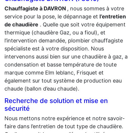
Chauffagiste à DAVRON
, nous sommes à votre
service pour la pose, le dépannage et
l’entretien
de chaudière
. Quelle que soit votre équipement
thermique (chaudière Gaz, ou a fioul), et
l’intervention demandée, plombier chauffagiste
spécialiste est à votre disposition. Nous
intervenons aussi bien sur une chaudière à gaz, a
condensation et basse température de toute
marque comme Elm leblanc, Frisquet et
également sur tout système de production eau
chaude (ballon d’eau chaude).
Recherche de solution et mise en
sécurité
Nous mettons notre expérience et notre savoir-
faire dans l’entretien de tout type de chaudière.