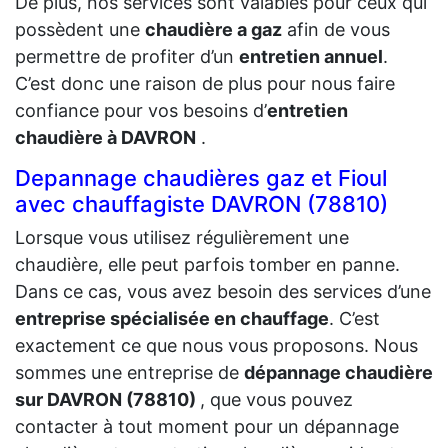
De plus, nos services sont valables pour ceux qui
possèdent une
chaudière a gaz
afin de vous
permettre de profiter d’un
entretien annuel
.
C’est donc une raison de plus pour nous faire
confiance pour vos besoins d’
entretien
chaudière à DAVRON
.
Depannage chaudières gaz et Fioul
avec chauffagiste DAVRON (78810)
Lorsque vous utilisez régulièrement une
chaudière, elle peut parfois tomber en panne.
Dans ce cas, vous avez besoin des services d’une
entreprise spécialisée en chauffage
. C’est
exactement ce que nous vous proposons. Nous
sommes une entreprise de
dépannage chaudière
sur DAVRON (78810)
, que vous pouvez
contacter à tout moment pour un dépannage