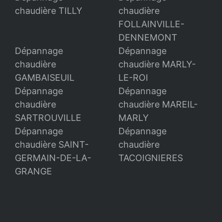
chaudière TILLY
chaudière
FOLLAINVILLE-
DENNEMONT
Dépannage
Dépannage
chaudière
chaudière MARLY-
GAMBAISEUIL
LE-ROI
Dépannage
Dépannage
chaudière
chaudière MAREIL-
SARTROUVILLE
MARLY
Dépannage
Dépannage
chaudière SAINT-
chaudière
GERMAIN-DE-LA-
TACOIGNIERES
GRANGE