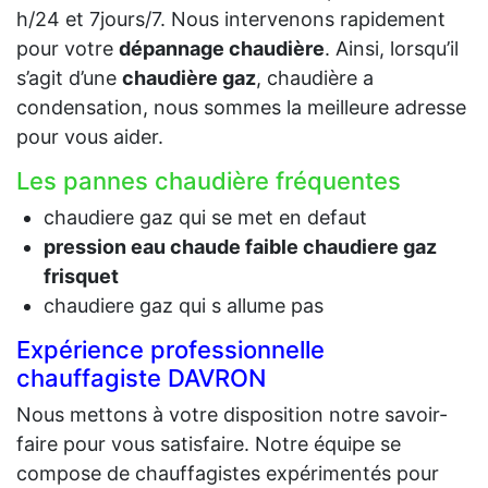
h/24 et 7jours/7. Nous intervenons rapidement
pour votre
dépannage chaudière
. Ainsi, lorsqu’il
s’agit d’une
chaudière gaz
, chaudière a
condensation, nous sommes la meilleure adresse
pour vous aider.
Les pannes chaudière fréquentes
chaudiere gaz qui se met en defaut
pression eau chaude faible chaudiere gaz
frisquet
chaudiere gaz qui s allume pas
Expérience professionnelle
chauffagiste DAVRON
Nous mettons à votre disposition notre savoir-
faire pour vous satisfaire. Notre équipe se
compose de chauffagistes expérimentés pour