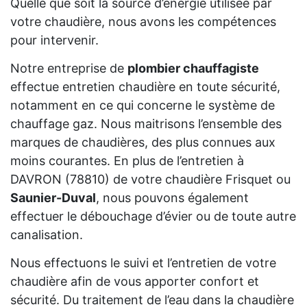
Quelle que soit la source d’énergie utilisée par
votre chaudière, nous avons les compétences
pour intervenir.
Notre entreprise de
plombier chauffagiste
effectue entretien chaudière en toute sécurité,
notamment en ce qui concerne le système de
chauffage gaz. Nous maitrisons l’ensemble des
marques de chaudières, des plus connues aux
moins courantes. En plus de l’entretien à
DAVRON (78810) de votre chaudière Frisquet ou
Saunier-Duval
, nous pouvons également
effectuer le débouchage d’évier ou de toute autre
canalisation.
Nous effectuons le suivi et l’entretien de votre
chaudière afin de vous apporter confort et
sécurité. Du traitement de l’eau dans la chaudière