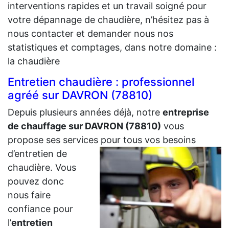
interventions rapides et un travail soigné pour
votre dépannage de chaudière, n’hésitez pas à
nous contacter et demander nous nos
statistiques et comptages, dans notre domaine :
la chaudière
Entretien chaudière : professionnel
agréé sur DAVRON (78810)
Depuis plusieurs années déjà, notre
entreprise
de chauffage sur DAVRON (78810)
vous
propose ses services pour tous vos besoins
d’entretien de
chaudière. Vous
pouvez donc
nous faire
confiance pour
l’
entretien