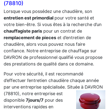
(78810)
Lorsque vous possédez une chaudière, son
entretien est primordial
pour votre santé et
votre bien-être. Si vous êtes à la recherche d’un
chauffagiste paris
pour un contrat de
remplacement de pieces
et d’entretien de
chaudière, alors vous pouvez nous faire
confiance. Notre entreprise de chauffage sur
DAVRON de professionnel qualifié vous propose
des prestations de qualité dans ce domaine.
Pour votre sécurité, il est recommandé
d’effectuer l’entretien chaudière chaque année
par une entreprise spécialisée. Située à DAVRON
(78810),
notre entreprise est
disponible
7jours/7
pour des
interventions rapides en