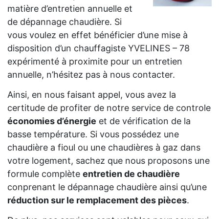
matière d’entretien annuelle et
de dépannage chaudière. Si
vous voulez en effet bénéficier d’une mise à
disposition d’un chauffagiste YVELINES – 78
expérimenté à proximite pour un entretien
annuelle, n’hésitez pas à nous contacter.
Ainsi, en nous faisant appel, vous avez la
certitude de profiter de notre service de controle
économies d’énergie
et de vérification de la
basse température. Si vous possédez une
chaudière a fioul ou une chaudières à gaz dans
votre logement, sachez que nous proposons une
formule complète
entretien de chaudière
conprenant le dépannage chaudière ainsi qu’une
réduction sur le remplacement des pièces
.