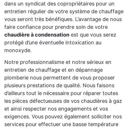
dans un syndicat des copropriétaires pour un
entretien régulier de votre système de chauffage
vous seront très bénéfiques. L’avantage de nous
faire confiance pour prendre soin de votre
chaudière à condensation
est que vous serez
protégé d’une éventuelle intoxication au
monoxyde.
Notre professionnalisme et notre sérieux en
entretien de chauffage et en dépannage
plomberie nous permettent de vous proposer
plusieurs prestations de qualité. Nous faisons
d’ailleurs tout le nécessaire pour réparer toutes
les pièces défectueuses de vos chaudières à gaz
et ainsi respecter nos engagements et vos
exigences. Vous pouvez également solliciter nos
services pour effectuer une basse température