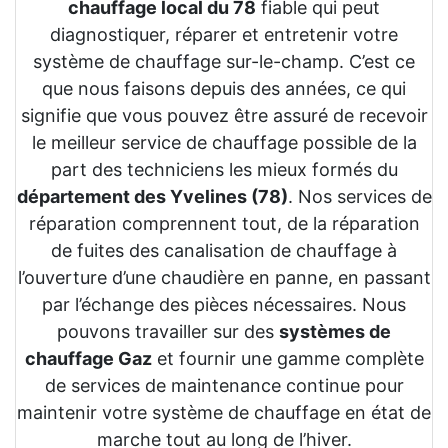
chauffage local du 78
fiable qui peut
diagnostiquer, réparer et entretenir votre
système de chauffage sur-le-champ. C’est ce
que nous faisons depuis des années, ce qui
signifie que vous pouvez être assuré de recevoir
le meilleur service de chauffage possible de la
part des techniciens les mieux formés du
département des Yvelines (78)
. Nos services de
réparation comprennent tout, de la réparation
de fuites des canalisation de chauffage à
l’ouverture d’une chaudière en panne, en passant
par l’échange des pièces nécessaires. Nous
pouvons travailler sur des
systèmes de
chauffage Gaz
et fournir une gamme complète
de services de maintenance continue pour
maintenir votre système de chauffage en état de
marche tout au long de l’hiver.