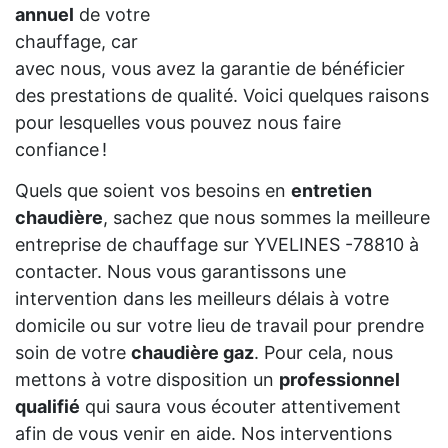
annuel
de votre
chauffage, car
avec nous, vous avez la garantie de bénéficier
des prestations de qualité. Voici quelques raisons
pour lesquelles vous pouvez nous faire
confiance !
Quels que soient vos besoins en
entretien
chaudière
, sachez que nous sommes la meilleure
entreprise de chauffage sur YVELINES -78810 à
contacter. Nous vous garantissons une
intervention dans les meilleurs délais à votre
domicile ou sur votre lieu de travail pour prendre
soin de votre
chaudière gaz
. Pour cela, nous
mettons à votre disposition un
professionnel
qualifié
qui saura vous écouter attentivement
afin de vous venir en aide. Nos interventions