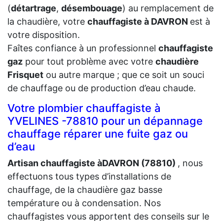
(
détartrage
,
désembouage
) au remplacement de
la chaudière, votre
chauffagiste à DAVRON
est à
votre disposition.
Faîtes confiance à un professionnel
chauffagiste
gaz
pour tout problème avec votre
chaudière
Frisquet
ou autre marque ; que ce soit un souci
de chauffage ou de production d’eau chaude.
Votre plombier chauffagiste à
YVELINES -78810 pour un dépannage
chauffage réparer une fuite gaz ou
d’eau
Artisan chauffagiste àDAVRON (78810)
, nous
effectuons tous types d’installations de
chauffage, de la chaudière gaz basse
température ou à condensation. Nos
chauffagistes vous apportent des conseils sur le