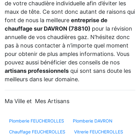
de votre chaudière individuelle afin d’éviter les
maux de tête. Ce sont donc autant de raisons qui
font de nous la meilleure
entreprise de
chauffage sur DAVRON (78810)
pour la révision
annuelle de vos chaudières gaz. N’hésitez donc
pas à nous contacter à n’importe quel moment
pour obtenir de plus amples informations. Vous
pouvez aussi bénéficier des conseils de nos
artisans professionnels
qui sont sans doute les
meilleurs dans leur domaine.
Ma Ville et Mes Artisans
Plomberie FEUCHEROLLES
Plomberie DAVRON
Chauffage FEUCHEROLLES
Vitrerie FEUCHEROLLES