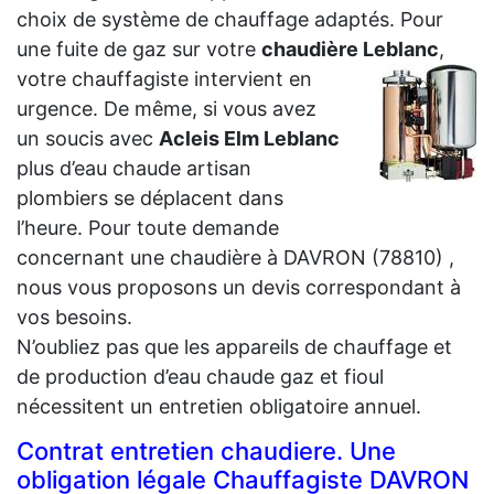
choix de système de chauffage adaptés. Pour
une fuite de gaz sur votre
chaudière
Leblanc
,
votre chauffagiste intervient en
urgence. De même, si vous avez
un soucis avec
Acleis Elm Leblanc
plus d’eau chaude artisan
plombiers se déplacent dans
l’heure. Pour toute demande
concernant une chaudière à DAVRON (78810) ,
nous vous proposons un devis correspondant à
vos besoins.
N’oubliez pas que les appareils de chauffage et
de production d’eau chaude gaz et fioul
nécessitent un entretien obligatoire annuel.
Contrat entretien chaudiere. Une
obligation légale Chauffagiste DAVRON