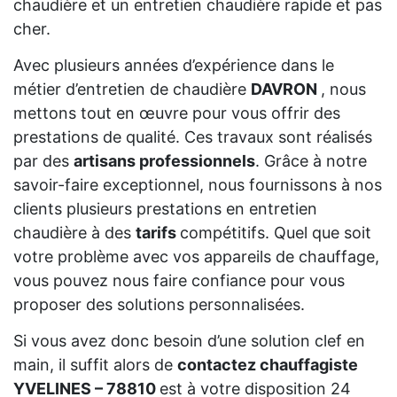
chaudière et un entretien chaudière rapide et pas
cher.
Avec plusieurs années d’expérience dans le
métier d’entretien de chaudière
DAVRON
, nous
mettons tout en œuvre pour vous offrir des
prestations de qualité. Ces travaux sont réalisés
par des
artisans professionnels
. Grâce à notre
savoir-faire exceptionnel, nous fournissons à nos
clients plusieurs prestations en entretien
chaudière à des
tarifs
compétitifs. Quel que soit
votre problème avec vos appareils de chauffage,
vous pouvez nous faire confiance pour vous
proposer des solutions personnalisées.
Si vous avez donc besoin d’une solution clef en
main, il suffit alors de
contactez chauffagiste
YVELINES – 78810
est à votre disposition 24