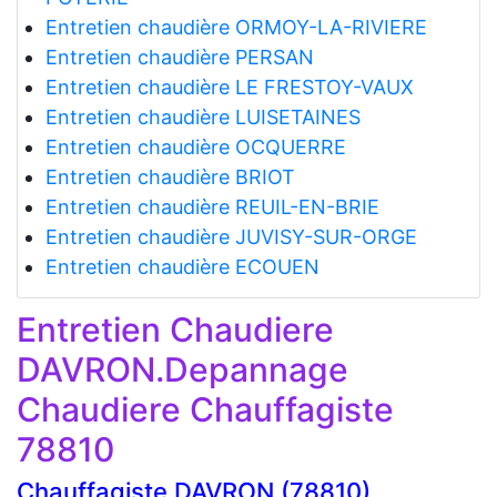
Entretien chaudière ORMOY-LA-RIVIERE
Entretien chaudière PERSAN
Entretien chaudière LE FRESTOY-VAUX
Entretien chaudière LUISETAINES
Entretien chaudière OCQUERRE
Entretien chaudière BRIOT
Entretien chaudière REUIL-EN-BRIE
Entretien chaudière JUVISY-SUR-ORGE
Entretien chaudière ECOUEN
Entretien Chaudiere
DAVRON.Depannage
Chaudiere Chauffagiste
78810
Chauffagiste DAVRON (78810)