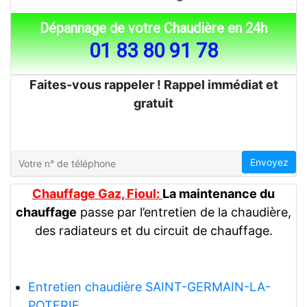
Dépannage de votre Chaudière en 24h
01 83 80 91 78
Faites-vous rappeler ! Rappel immédiat et
gratuit
Envoyez
Chauffage Gaz, Fioul:
La maintenance du
chauffage
passe par l’entretien de la chaudière,
des radiateurs et du circuit de chauffage.
Entretien chaudière SAINT-GERMAIN-LA-
POTERIE