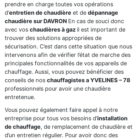
prendre en charge toutes vos opérations
d’
entretien de chaudière
et de
dépannage
chaudière sur DAVRON
En cas de souci donc
avec vos
chaudières à gaz
il est important de
trouver des solutions appropriées de
sécurisation. C’est dans cette situation que nous
intervenons afin de vérifier l’état de marche des
principales fonctionnalités de vos appareils de
chauffage. Aussi, vous pouvez bénéficier des
conseils de nos
chauffagistes a YVELINES – 78
professionnels pour avoir une chaudière
entretenue.
Vous pouvez également faire appel à notre
entreprise pour tous vos besoins d’
installation
de chauffage
, de remplacement de chaudière et
d’un entretien régulier. Pour avoir donc des