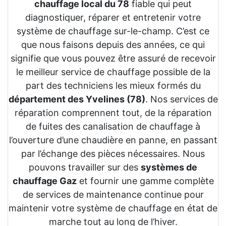
chauffage local du 78
fiable qui peut
diagnostiquer, réparer et entretenir votre
système de chauffage sur-le-champ. C’est ce
que nous faisons depuis des années, ce qui
signifie que vous pouvez être assuré de recevoir
le meilleur service de chauffage possible de la
part des techniciens les mieux formés du
département des Yvelines (78)
. Nos services de
réparation comprennent tout, de la réparation
de fuites des canalisation de chauffage à
l’ouverture d’une chaudière en panne, en passant
par l’échange des pièces nécessaires. Nous
pouvons travailler sur des
systèmes de
chauffage Gaz
et fournir une gamme complète
de services de maintenance continue pour
maintenir votre système de chauffage en état de
marche tout au long de l’hiver.