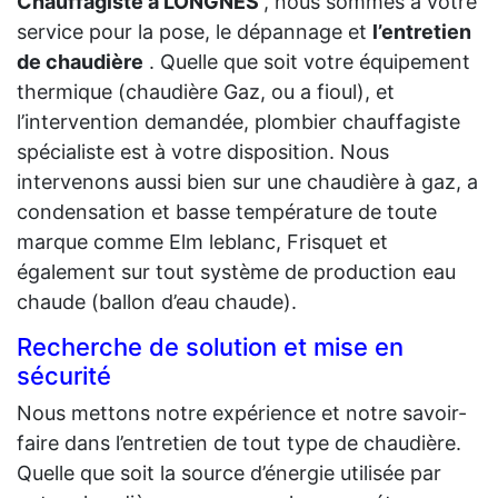
Chauffagiste à LONGNES
, nous sommes à votre
service pour la pose, le dépannage et
l’entretien
de chaudière
. Quelle que soit votre équipement
thermique (chaudière Gaz, ou a fioul), et
l’intervention demandée, plombier chauffagiste
spécialiste est à votre disposition. Nous
intervenons aussi bien sur une chaudière à gaz, a
condensation et basse température de toute
marque comme Elm leblanc, Frisquet et
également sur tout système de production eau
chaude (ballon d’eau chaude).
Recherche de solution et mise en
sécurité
Nous mettons notre expérience et notre savoir-
faire dans l’entretien de tout type de chaudière.
Quelle que soit la source d’énergie utilisée par