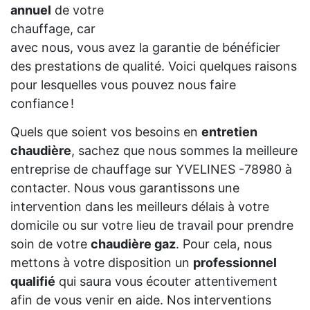
annuel
de votre
chauffage, car
avec nous, vous avez la garantie de bénéficier
des prestations de qualité. Voici quelques raisons
pour lesquelles vous pouvez nous faire
confiance !
Quels que soient vos besoins en
entretien
chaudière
, sachez que nous sommes la meilleure
entreprise de chauffage sur YVELINES -78980 à
contacter. Nous vous garantissons une
intervention dans les meilleurs délais à votre
domicile ou sur votre lieu de travail pour prendre
soin de votre
chaudière gaz
. Pour cela, nous
mettons à votre disposition un
professionnel
qualifié
qui saura vous écouter attentivement
afin de vous venir en aide. Nos interventions