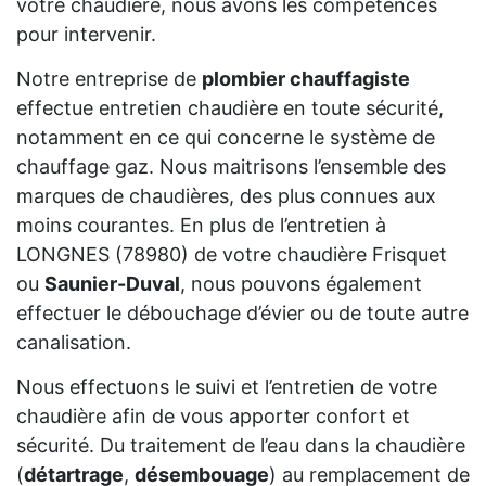
votre chaudière, nous avons les compétences
pour intervenir.
Notre entreprise de
plombier chauffagiste
effectue entretien chaudière en toute sécurité,
notamment en ce qui concerne le système de
chauffage gaz. Nous maitrisons l’ensemble des
marques de chaudières, des plus connues aux
moins courantes. En plus de l’entretien à
LONGNES (78980) de votre chaudière Frisquet
ou
Saunier-Duval
, nous pouvons également
effectuer le débouchage d’évier ou de toute autre
canalisation.
Nous effectuons le suivi et l’entretien de votre
chaudière afin de vous apporter confort et
sécurité. Du traitement de l’eau dans la chaudière
(
détartrage
,
désembouage
) au remplacement de