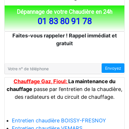
Dépannage de votre Chaudière en 24h
01 83 80 91 78
Faites-vous rappeler ! Rappel immédiat et
gratuit
Envoyez
Chauffage Gaz, Fioul:
La maintenance du
chauffage
passe par l’entretien de la chaudière,
des radiateurs et du circuit de chauffage.
Entretien chaudière BOISSY-FRESNOY
Entretien chaudière VEMARS