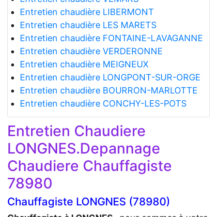
Entretien chaudière LIBERMONT
Entretien chaudière LES MARETS
Entretien chaudière FONTAINE-LAVAGANNE
Entretien chaudière VERDERONNE
Entretien chaudière MEIGNEUX
Entretien chaudière LONGPONT-SUR-ORGE
Entretien chaudière BOURRON-MARLOTTE
Entretien chaudière CONCHY-LES-POTS
Entretien Chaudiere
LONGNES.Depannage
Chaudiere Chauffagiste
78980
Chauffagiste LONGNES (78980)