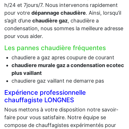
h/24 et 7jours/7. Nous intervenons rapidement
pour votre
dépannage chaudière
. Ainsi, lorsqu’il
s’agit d’une
chaudière gaz
, chaudière a
condensation, nous sommes la meilleure adresse
pour vous aider.
Les pannes chaudière fréquentes
chaudiere a gaz apres coupure de courant
chaudiere murale gaz a condensation ecotec
plus vaillant
chaudiere gaz vaillant ne demarre pas
Expérience professionnelle
chauffagiste LONGNES
Nous mettons à votre disposition notre savoir-
faire pour vous satisfaire. Notre équipe se
compose de chauffagistes expérimentés pour