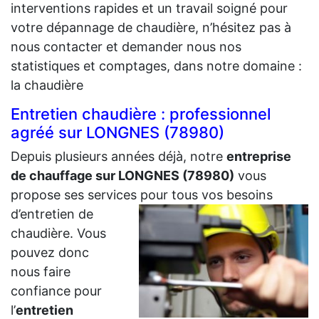
interventions rapides et un travail soigné pour
votre dépannage de chaudière, n’hésitez pas à
nous contacter et demander nous nos
statistiques et comptages, dans notre domaine :
la chaudière
Entretien chaudière : professionnel
agréé sur LONGNES (78980)
Depuis plusieurs années déjà, notre
entreprise
de chauffage sur LONGNES (78980)
vous
propose ses services pour tous vos besoins
d’entretien de
chaudière. Vous
pouvez donc
nous faire
confiance pour
l’
entretien