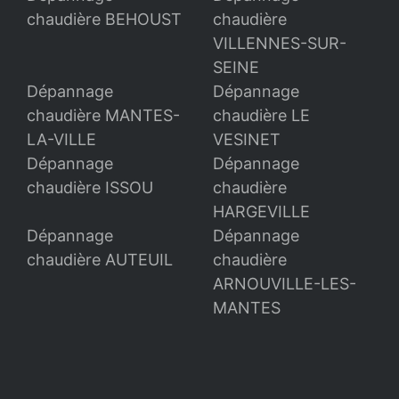
chaudière BEHOUST
chaudière
VILLENNES-SUR-
SEINE
Dépannage
Dépannage
chaudière MANTES-
chaudière LE
LA-VILLE
VESINET
Dépannage
Dépannage
chaudière ISSOU
chaudière
HARGEVILLE
Dépannage
Dépannage
chaudière AUTEUIL
chaudière
ARNOUVILLE-LES-
MANTES