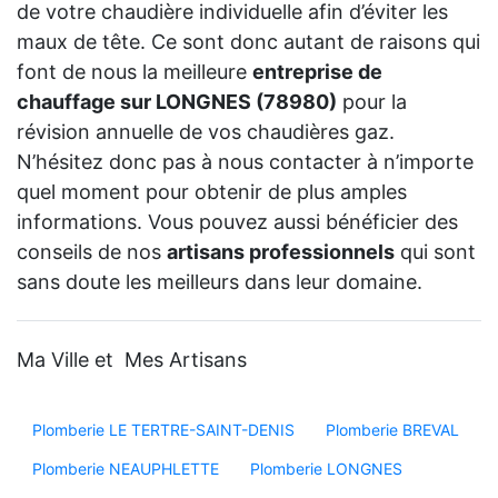
de votre chaudière individuelle afin d’éviter les
maux de tête. Ce sont donc autant de raisons qui
font de nous la meilleure
entreprise de
chauffage sur LONGNES (78980)
pour la
révision annuelle de vos chaudières gaz.
N’hésitez donc pas à nous contacter à n’importe
quel moment pour obtenir de plus amples
informations. Vous pouvez aussi bénéficier des
conseils de nos
artisans professionnels
qui sont
sans doute les meilleurs dans leur domaine.
Ma Ville et Mes Artisans
Plomberie LE TERTRE-SAINT-DENIS
Plomberie BREVAL
Plomberie NEAUPHLETTE
Plomberie LONGNES