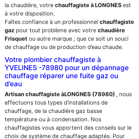
la chaudière, votre
chauffagiste à LONGNES
est
à votre disposition.
Faîtes confiance à un professionnel
chauffagiste
gaz
pour tout problème avec votre
chaudière
Frisquet
ou autre marque ; que ce soit un souci
de chauffage ou de production d’eau chaude.
Votre plombier chauffagiste à
YVELINES -78980 pour un dépannage
chauffage réparer une fuite gaz ou
d’eau
Artisan chauffagiste àLONGNES (78980)
, nous
effectuons tous types d’installations de
chauffage, de la chaudière gaz basse
température ou à condensation. Nos
chauffagistes vous apportent des conseils sur le
choix de système de chauffage adaptés. Pour