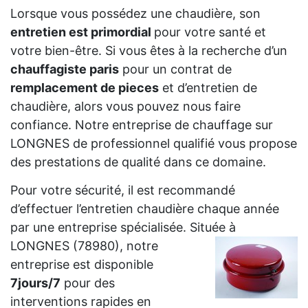
Lorsque vous possédez une chaudière, son
entretien est primordial
pour votre santé et
votre bien-être. Si vous êtes à la recherche d’un
chauffagiste paris
pour un contrat de
remplacement de pieces
et d’entretien de
chaudière, alors vous pouvez nous faire
confiance. Notre entreprise de chauffage sur
LONGNES de professionnel qualifié vous propose
des prestations de qualité dans ce domaine.
Pour votre sécurité, il est recommandé
d’effectuer l’entretien chaudière chaque année
par une entreprise spécialisée. Située à
LONGNES (78980),
notre
entreprise est disponible
7jours/7
pour des
interventions rapides en