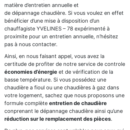
matière d’entretien annuelle et
de dépannage chaudière. Si vous voulez en effet
bénéficier d’une mise à disposition d’un
chauffagiste YVELINES – 78 expérimenté à
proximite pour un entretien annuelle, n’hésitez
pas à nous contacter.
Ainsi, en nous faisant appel, vous avez la
certitude de profiter de notre service de controle
économies d’énergie
et de vérification de la
basse température. Si vous possédez une
chaudière a fioul ou une chaudières à gaz dans
votre logement, sachez que nous proposons une
formule complète
entretien de chaudière
conprenant le dépannage chaudière ainsi qu’une
réduction sur le remplacement des pièces
.