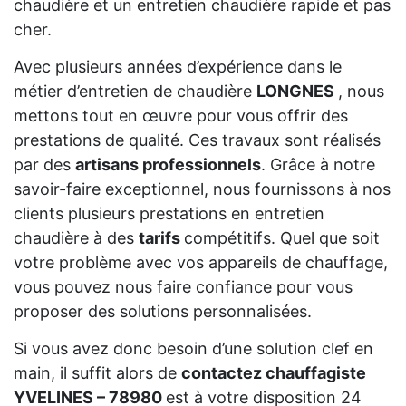
chaudière et un entretien chaudière rapide et pas
cher.
Avec plusieurs années d’expérience dans le
métier d’entretien de chaudière
LONGNES
, nous
mettons tout en œuvre pour vous offrir des
prestations de qualité. Ces travaux sont réalisés
par des
artisans professionnels
. Grâce à notre
savoir-faire exceptionnel, nous fournissons à nos
clients plusieurs prestations en entretien
chaudière à des
tarifs
compétitifs. Quel que soit
votre problème avec vos appareils de chauffage,
vous pouvez nous faire confiance pour vous
proposer des solutions personnalisées.
Si vous avez donc besoin d’une solution clef en
main, il suffit alors de
contactez chauffagiste
YVELINES – 78980
est à votre disposition 24