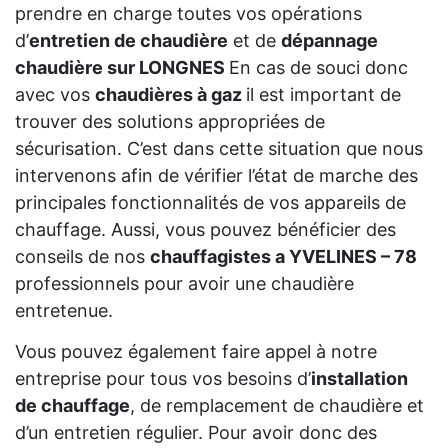
prendre en charge toutes vos opérations
d’
entretien de chaudière
et de
dépannage
chaudière sur LONGNES
En cas de souci donc
avec vos
chaudières à gaz
il est important de
trouver des solutions appropriées de
sécurisation. C’est dans cette situation que nous
intervenons afin de vérifier l’état de marche des
principales fonctionnalités de vos appareils de
chauffage. Aussi, vous pouvez bénéficier des
conseils de nos
chauffagistes a YVELINES – 78
professionnels pour avoir une chaudière
entretenue.
Vous pouvez également faire appel à notre
entreprise pour tous vos besoins d’
installation
de chauffage
, de remplacement de chaudière et
d’un entretien régulier. Pour avoir donc des