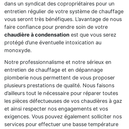
dans un syndicat des copropriétaires pour un
entretien régulier de votre système de chauffage
vous seront très bénéfiques. L’avantage de nous
faire confiance pour prendre soin de votre
chaudière à condensation
est que vous serez
protégé d’une éventuelle intoxication au
monoxyde.
Notre professionnalisme et notre sérieux en
entretien de chauffage et en dépannage
plomberie nous permettent de vous proposer
plusieurs prestations de qualité. Nous faisons
d’ailleurs tout le nécessaire pour réparer toutes
les pièces défectueuses de vos chaudières à gaz
et ainsi respecter nos engagements et vos
exigences. Vous pouvez également solliciter nos
services pour effectuer une basse température