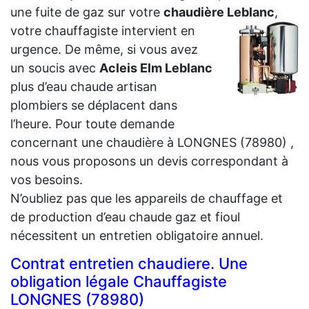
une fuite de gaz sur votre
chaudière
Leblanc
,
votre chauffagiste intervient en
urgence. De même, si vous avez
un soucis avec
Acleis Elm Leblanc
plus d’eau chaude artisan
plombiers se déplacent dans
l’heure. Pour toute demande
concernant une chaudière à LONGNES (78980) ,
nous vous proposons un devis correspondant à
vos besoins.
N’oubliez pas que les appareils de chauffage et
de production d’eau chaude gaz et fioul
nécessitent un entretien obligatoire annuel.
Contrat entretien chaudiere. Une
obligation légale Chauffagiste
LONGNES (78980)