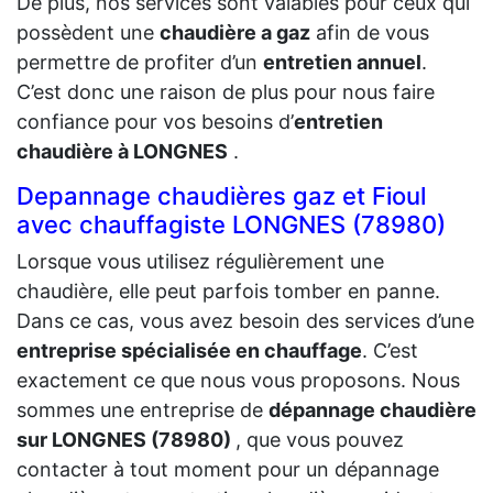
De plus, nos services sont valables pour ceux qui
possèdent une
chaudière a gaz
afin de vous
permettre de profiter d’un
entretien annuel
.
C’est donc une raison de plus pour nous faire
confiance pour vos besoins d’
entretien
chaudière à LONGNES
.
Depannage chaudières gaz et Fioul
avec chauffagiste LONGNES (78980)
Lorsque vous utilisez régulièrement une
chaudière, elle peut parfois tomber en panne.
Dans ce cas, vous avez besoin des services d’une
entreprise spécialisée en chauffage
. C’est
exactement ce que nous vous proposons. Nous
sommes une entreprise de
dépannage chaudière
sur LONGNES (78980)
, que vous pouvez
contacter à tout moment pour un dépannage