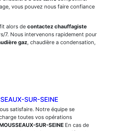
fage, vous pouvez nous faire confiance
fit alors de
contactez chauffagiste
urs/7. Nous intervenons rapidement pour
udière gaz
, chaudière a condensation,
USSEAUX-SUR-SEINE
ous satisfaire. Notre équipe se
charge toutes vos opérations
ur MOUSSEAUX-SUR-SEINE
En cas de