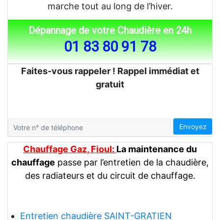
marche tout au long de l’hiver.
Dépannage de votre Chaudière en 24h
01 83 80 91 78
Faites-vous rappeler ! Rappel immédiat et
gratuit
Envoyez
Chauffage Gaz, Fioul:
La maintenance du
chauffage
passe par l’entretien de la chaudière,
des radiateurs et du circuit de chauffage.
Entretien chaudière SAINT-GRATIEN