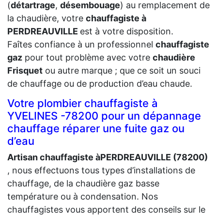
(
détartrage
,
désembouage
) au remplacement de
la chaudière, votre
chauffagiste à
PERDREAUVILLE
est à votre disposition.
Faîtes confiance à un professionnel
chauffagiste
gaz
pour tout problème avec votre
chaudière
Frisquet
ou autre marque ; que ce soit un souci
de chauffage ou de production d’eau chaude.
Votre plombier chauffagiste à
YVELINES -78200 pour un dépannage
chauffage réparer une fuite gaz ou
d’eau
Artisan chauffagiste àPERDREAUVILLE (78200)
, nous effectuons tous types d’installations de
chauffage, de la chaudière gaz basse
température ou à condensation. Nos
chauffagistes vous apportent des conseils sur le