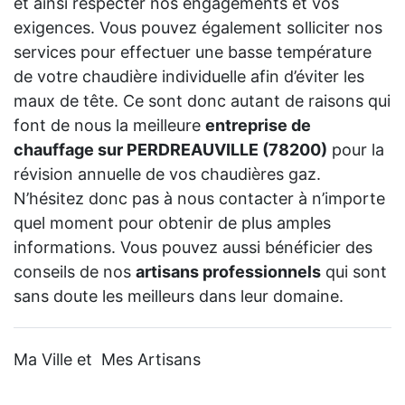
et ainsi respecter nos engagements et vos
exigences. Vous pouvez également solliciter nos
services pour effectuer une basse température
de votre chaudière individuelle afin d’éviter les
maux de tête. Ce sont donc autant de raisons qui
font de nous la meilleure
entreprise de
chauffage sur PERDREAUVILLE (78200)
pour la
révision annuelle de vos chaudières gaz.
N’hésitez donc pas à nous contacter à n’importe
quel moment pour obtenir de plus amples
informations. Vous pouvez aussi bénéficier des
conseils de nos
artisans professionnels
qui sont
sans doute les meilleurs dans leur domaine.
Ma Ville et Mes Artisans