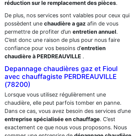
réduction sur le remplacement des pièces
.
De plus, nos services sont valables pour ceux qui
possèdent une
chaudière a gaz
afin de vous
permettre de profiter d’un
entretien annuel
.
C’est donc une raison de plus pour nous faire
confiance pour vos besoins d’
entretien
chaudière à PERDREAUVILLE
.
Depannage chaudières gaz et Fioul
avec chauffagiste PERDREAUVILLE
(78200)
Lorsque vous utilisez régulièrement une
chaudière, elle peut parfois tomber en panne.
Dans ce cas, vous avez besoin des services d’une
entreprise spécialisée en chauffage
. C’est
exactement ce que nous vous proposons. Nous
sommes une entreprise de
dépannage chaudière