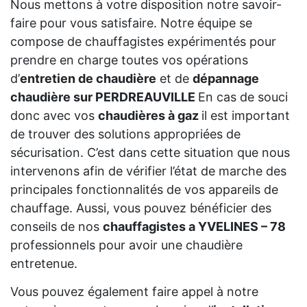
Nous mettons à votre disposition notre savoir-
faire pour vous satisfaire. Notre équipe se
compose de chauffagistes expérimentés pour
prendre en charge toutes vos opérations
d’
entretien de chaudière
et de
dépannage
chaudière sur PERDREAUVILLE
En cas de souci
donc avec vos
chaudières à gaz
il est important
de trouver des solutions appropriées de
sécurisation. C’est dans cette situation que nous
intervenons afin de vérifier l’état de marche des
principales fonctionnalités de vos appareils de
chauffage. Aussi, vous pouvez bénéficier des
conseils de nos
chauffagistes a YVELINES – 78
professionnels pour avoir une chaudière
entretenue.
Vous pouvez également faire appel à notre