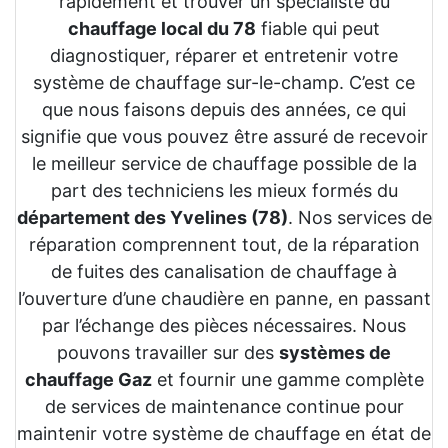
rapidement et trouver un spécialiste du
chauffage local du 78
fiable qui peut
diagnostiquer, réparer et entretenir votre
système de chauffage sur-le-champ. C’est ce
que nous faisons depuis des années, ce qui
signifie que vous pouvez être assuré de recevoir
le meilleur service de chauffage possible de la
part des techniciens les mieux formés du
département des Yvelines (78)
. Nos services de
réparation comprennent tout, de la réparation
de fuites des canalisation de chauffage à
l’ouverture d’une chaudière en panne, en passant
par l’échange des pièces nécessaires. Nous
pouvons travailler sur des
systèmes de
chauffage Gaz
et fournir une gamme complète
de services de maintenance continue pour
maintenir votre système de chauffage en état de