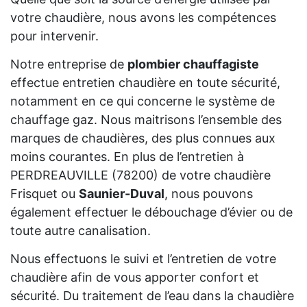
votre chaudière, nous avons les compétences
pour intervenir.
Notre entreprise de
plombier chauffagiste
effectue entretien chaudière en toute sécurité,
notamment en ce qui concerne le système de
chauffage gaz. Nous maitrisons l’ensemble des
marques de chaudières, des plus connues aux
moins courantes. En plus de l’entretien à
PERDREAUVILLE (78200) de votre chaudière
Frisquet ou
Saunier-Duval
, nous pouvons
également effectuer le débouchage d’évier ou de
toute autre canalisation.
Nous effectuons le suivi et l’entretien de votre
chaudière afin de vous apporter confort et
sécurité. Du traitement de l’eau dans la chaudière