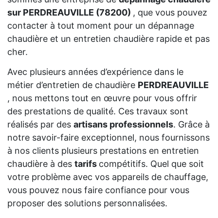
sur PERDREAUVILLE (78200)
, que vous pouvez
contacter à tout moment pour un dépannage
chaudière et un entretien chaudière rapide et pas
cher.
Avec plusieurs années d’expérience dans le
métier d’entretien de chaudière
PERDREAUVILLE
, nous mettons tout en œuvre pour vous offrir
des prestations de qualité. Ces travaux sont
réalisés par des
artisans professionnels
. Grâce à
notre savoir-faire exceptionnel, nous fournissons
à nos clients plusieurs prestations en entretien
chaudière à des
tarifs
compétitifs. Quel que soit
votre problème avec vos appareils de chauffage,
vous pouvez nous faire confiance pour vous
proposer des solutions personnalisées.