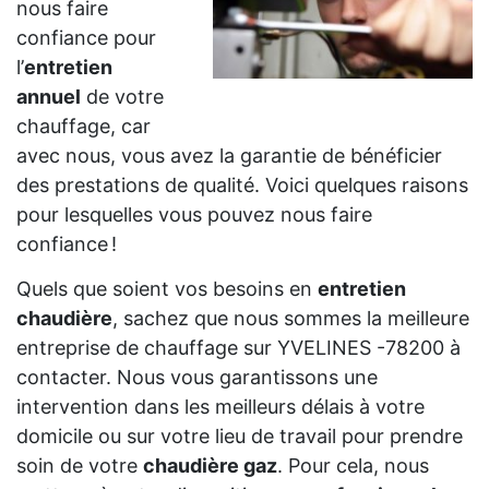
nous faire
confiance pour
l’
entretien
annuel
de votre
chauffage, car
avec nous, vous avez la garantie de bénéficier
des prestations de qualité. Voici quelques raisons
pour lesquelles vous pouvez nous faire
confiance !
Quels que soient vos besoins en
entretien
chaudière
, sachez que nous sommes la meilleure
entreprise de chauffage sur YVELINES -78200 à
contacter. Nous vous garantissons une
intervention dans les meilleurs délais à votre
domicile ou sur votre lieu de travail pour prendre
soin de votre
chaudière gaz
. Pour cela, nous