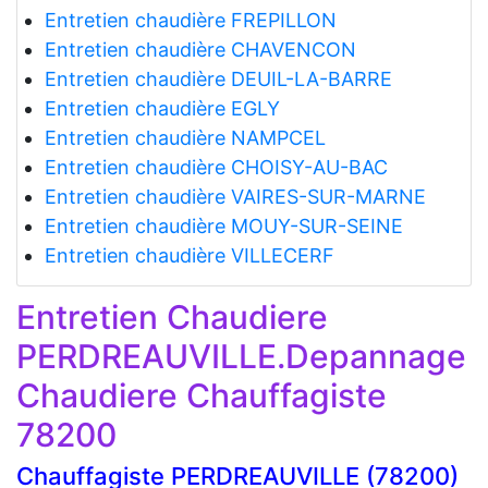
Entretien chaudière FREPILLON
Entretien chaudière CHAVENCON
Entretien chaudière DEUIL-LA-BARRE
Entretien chaudière EGLY
Entretien chaudière NAMPCEL
Entretien chaudière CHOISY-AU-BAC
Entretien chaudière VAIRES-SUR-MARNE
Entretien chaudière MOUY-SUR-SEINE
Entretien chaudière VILLECERF
Entretien Chaudiere
PERDREAUVILLE.Depannage
Chaudiere Chauffagiste
78200
Chauffagiste PERDREAUVILLE (78200)