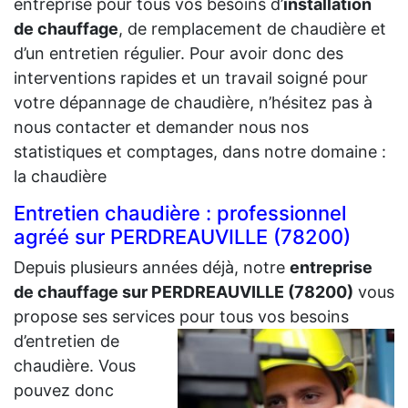
entreprise pour tous vos besoins d’
installation
de chauffage
, de remplacement de chaudière et
d’un entretien régulier. Pour avoir donc des
interventions rapides et un travail soigné pour
votre dépannage de chaudière, n’hésitez pas à
nous contacter et demander nous nos
statistiques et comptages, dans notre domaine :
la chaudière
Entretien chaudière : professionnel
agréé sur PERDREAUVILLE (78200)
Depuis plusieurs années déjà, notre
entreprise
de chauffage sur PERDREAUVILLE (78200)
vous
propose ses services pour tous vos besoins
d’entretien de
chaudière. Vous
pouvez donc