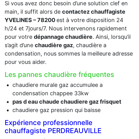
Si vous avez donc besoin d’une solution clef en
main, il suffit alors de
contactez chauffagiste
YVELINES – 78200
est à votre disposition 24
h/24 et 7jours/7. Nous intervenons rapidement
pour votre
dépannage chaudière
. Ainsi, lorsqu’il
s’agit d’une
chaudière gaz
, chaudière a
condensation, nous sommes la meilleure adresse
pour vous aider.
Les pannes chaudière fréquentes
chaudiere murale gaz accumulee a
condensation chappee 33kw
pas d eau chaude chaudiere gaz frisquet
chaudiere gaz pression qui baisse
Expérience professionnelle
chauffagiste PERDREAUVILLE