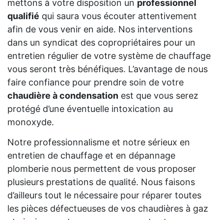
mettons à votre disposition un
professionnel
qualifié
qui saura vous écouter attentivement
afin de vous venir en aide. Nos interventions
dans un syndicat des copropriétaires pour un
entretien régulier de votre système de chauffage
vous seront très bénéfiques. L’avantage de nous
faire confiance pour prendre soin de votre
chaudière à condensation
est que vous serez
protégé d’une éventuelle intoxication au
monoxyde.
Notre professionnalisme et notre sérieux en
entretien de chauffage et en dépannage
plomberie nous permettent de vous proposer
plusieurs prestations de qualité. Nous faisons
d’ailleurs tout le nécessaire pour réparer toutes
les pièces défectueuses de vos chaudières à gaz