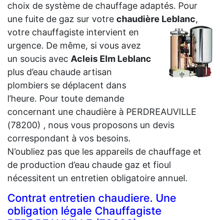
choix de système de chauffage adaptés. Pour
une fuite de gaz sur votre
chaudière
Leblanc
,
votre chauffagiste intervient en
urgence. De même, si vous avez
un soucis avec
Acleis Elm Leblanc
plus d’eau chaude artisan
plombiers se déplacent dans
l’heure. Pour toute demande
concernant une chaudière à PERDREAUVILLE
(78200) , nous vous proposons un devis
correspondant à vos besoins.
N’oubliez pas que les appareils de chauffage et
de production d’eau chaude gaz et fioul
nécessitent un entretien obligatoire annuel.
Contrat entretien chaudiere. Une
obligation légale Chauffagiste