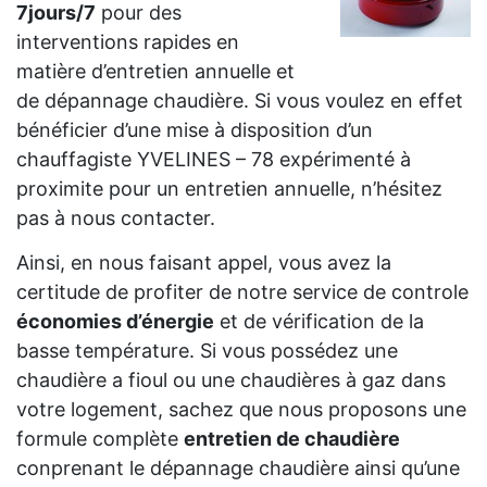
7jours/7
pour des
interventions rapides en
matière d’entretien annuelle et
de dépannage chaudière. Si vous voulez en effet
bénéficier d’une mise à disposition d’un
chauffagiste YVELINES – 78 expérimenté à
proximite pour un entretien annuelle, n’hésitez
pas à nous contacter.
Ainsi, en nous faisant appel, vous avez la
certitude de profiter de notre service de controle
économies d’énergie
et de vérification de la
basse température. Si vous possédez une
chaudière a fioul ou une chaudières à gaz dans
votre logement, sachez que nous proposons une
formule complète
entretien de chaudière
conprenant le dépannage chaudière ainsi qu’une