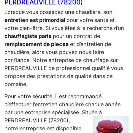
PERDREAUVILLE (78200)
Lorsque vous possédez une chaudière, son
entretien est primordial
pour votre santé et
votre bien-être. Si vous êtes à la recherche d’un
chauffagiste paris
pour un contrat de
remplacement de pieces
et d’entretien de
chaudière, alors vous pouvez nous faire
confiance. Notre entreprise de chauffage sur
PERDREAUVILLE de professionnel qualifié vous
propose des prestations de qualité dans ce
domaine.
Pour votre sécurité, il est recommandé
d’effectuer l’entretien chaudière chaque année
par une entreprise spécialisée. Située à
PERDREAUVILLE (78200),
notre entreprise est disponible