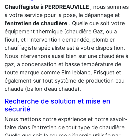
Chauffagiste à PERDREAUVILLE
, nous sommes
à votre service pour la pose, le dépannage et
l’entretien de chaudière
. Quelle que soit votre
équipement thermique (chaudière Gaz, ou a
fioul), et l’intervention demandée, plombier
chauffagiste spécialiste est à votre disposition.
Nous intervenons aussi bien sur une chaudière à
gaz, a condensation et basse température de
toute marque comme Elm leblanc, Frisquet et
également sur tout système de production eau
chaude (ballon d’eau chaude).
Recherche de solution et mise en
sécurité
Nous mettons notre expérience et notre savoir-
faire dans l’entretien de tout type de chaudière.
Quelle que soit la source d’énergie utilisée par