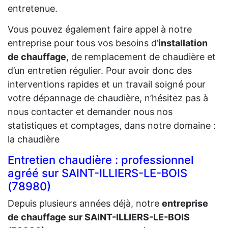
entretenue.
Vous pouvez également faire appel à notre
entreprise pour tous vos besoins d’
installation
de chauffage
, de remplacement de chaudière et
d’un entretien régulier. Pour avoir donc des
interventions rapides et un travail soigné pour
votre dépannage de chaudière, n’hésitez pas à
nous contacter et demander nous nos
statistiques et comptages, dans notre domaine :
la chaudière
Entretien chaudière : professionnel
agréé sur SAINT-ILLIERS-LE-BOIS
(78980)
Depuis plusieurs années déjà, notre
entreprise
de chauffage sur SAINT-ILLIERS-LE-BOIS