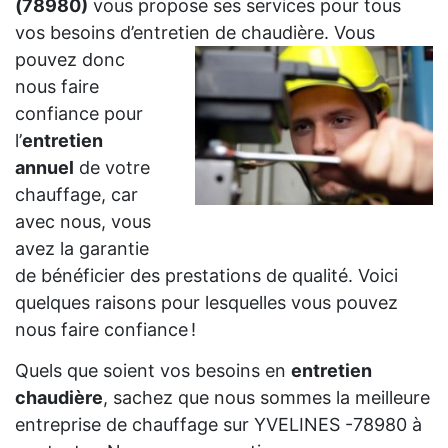
(78980)
vous propose ses services pour tous
vos besoins d’entretien de
chaudière. Vous
pouvez donc
nous faire
confiance pour
l’
entretien
annuel
de votre
chauffage, car
avec nous, vous
avez la garantie
de bénéficier des prestations de qualité. Voici
quelques raisons pour lesquelles vous pouvez
nous faire confiance !
Quels que soient vos besoins en
entretien
chaudière
, sachez que nous sommes la meilleure
entreprise de chauffage sur YVELINES -78980 à