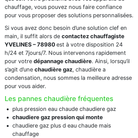
chauffage, vous pouvez nous faire confiance
pour vous proposer des solutions personnalisées.
Si vous avez donc besoin d’une solution clef en
main, il suffit alors de
contactez chauffagiste
YVELINES – 78980
est à votre disposition 24
h/24 et 7jours/7. Nous intervenons rapidement
pour votre
dépannage chaudière
. Ainsi, lorsqu’il
s’agit d’une
chaudière gaz
, chaudière a
condensation, nous sommes la meilleure adresse
pour vous aider.
Les pannes chaudière fréquentes
plus pression eau chaude chaudiere gaz
chaudiere gaz pression qui monte
chaudiere gaz plus d eau chaude mais
chauffage