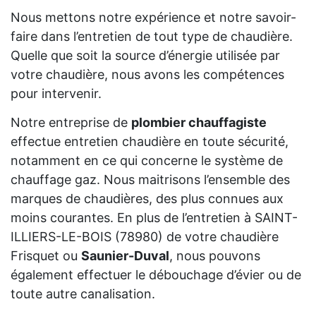
Nous mettons notre expérience et notre savoir-
faire dans l’entretien de tout type de chaudière.
Quelle que soit la source d’énergie utilisée par
votre chaudière, nous avons les compétences
pour intervenir.
Notre entreprise de
plombier chauffagiste
effectue entretien chaudière en toute sécurité,
notamment en ce qui concerne le système de
chauffage gaz. Nous maitrisons l’ensemble des
marques de chaudières, des plus connues aux
moins courantes. En plus de l’entretien à SAINT-
ILLIERS-LE-BOIS (78980) de votre chaudière
Frisquet ou
Saunier-Duval
, nous pouvons
également effectuer le débouchage d’évier ou de
toute autre canalisation.