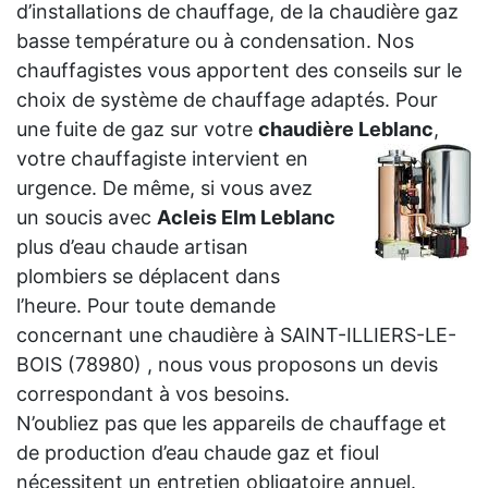
d’installations de chauffage, de la chaudière gaz
basse température ou à condensation. Nos
chauffagistes vous apportent des conseils sur le
choix de système de chauffage adaptés. Pour
une fuite de gaz sur votre
chaudière
Leblanc
,
votre chauffagiste intervient en
urgence. De même, si vous avez
un soucis avec
Acleis Elm Leblanc
plus d’eau chaude artisan
plombiers se déplacent dans
l’heure. Pour toute demande
concernant une chaudière à SAINT-ILLIERS-LE-
BOIS (78980) , nous vous proposons un devis
correspondant à vos besoins.
N’oubliez pas que les appareils de chauffage et
de production d’eau chaude gaz et fioul
nécessitent un entretien obligatoire annuel.