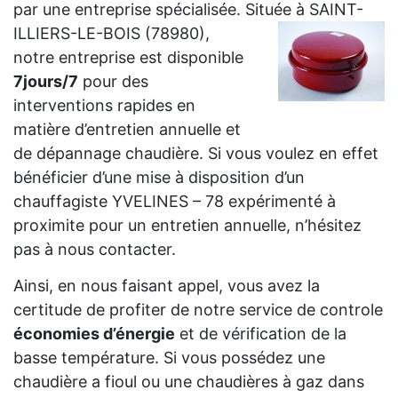
par une entreprise spécialisée. Située à SAINT-
ILLIERS-LE-BOIS (78980),
notre entreprise est disponible
7jours/7
pour des
interventions rapides en
matière d’entretien annuelle et
de dépannage chaudière. Si vous voulez en effet
bénéficier d’une mise à disposition d’un
chauffagiste YVELINES – 78 expérimenté à
proximite pour un entretien annuelle, n’hésitez
pas à nous contacter.
Ainsi, en nous faisant appel, vous avez la
certitude de profiter de notre service de controle
économies d’énergie
et de vérification de la
basse température. Si vous possédez une
chaudière a fioul ou une chaudières à gaz dans