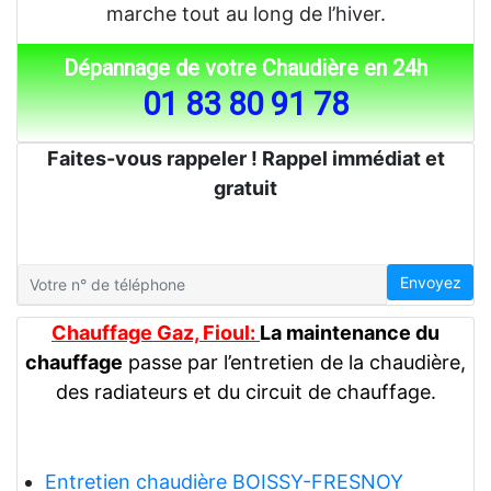
marche tout au long de l’hiver.
Dépannage de votre Chaudière en 24h
01 83 80 91 78
Faites-vous rappeler ! Rappel immédiat et
gratuit
Envoyez
Chauffage Gaz, Fioul:
La maintenance du
chauffage
passe par l’entretien de la chaudière,
des radiateurs et du circuit de chauffage.
Entretien chaudière BOISSY-FRESNOY