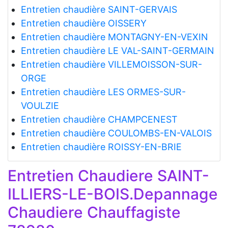
Entretien chaudière SAINT-GERVAIS
Entretien chaudière OISSERY
Entretien chaudière MONTAGNY-EN-VEXIN
Entretien chaudière LE VAL-SAINT-GERMAIN
Entretien chaudière VILLEMOISSON-SUR-
ORGE
Entretien chaudière LES ORMES-SUR-
VOULZIE
Entretien chaudière CHAMPCENEST
Entretien chaudière COULOMBS-EN-VALOIS
Entretien chaudière ROISSY-EN-BRIE
Entretien Chaudiere SAINT-
ILLIERS-LE-BOIS.Depannage
Chaudiere Chauffagiste