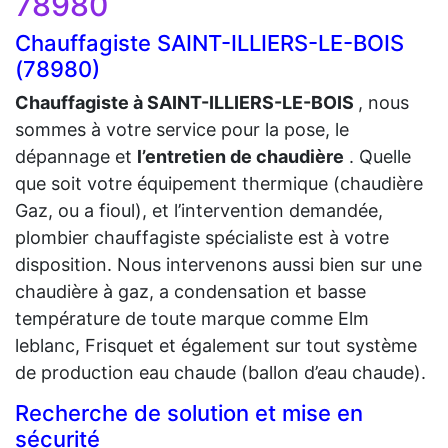
78980
Chauffagiste SAINT-ILLIERS-LE-BOIS
(78980)
Chauffagiste à SAINT-ILLIERS-LE-BOIS
, nous
sommes à votre service pour la pose, le
dépannage et
l’entretien de chaudière
. Quelle
que soit votre équipement thermique (chaudière
Gaz, ou a fioul), et l’intervention demandée,
plombier chauffagiste spécialiste est à votre
disposition. Nous intervenons aussi bien sur une
chaudière à gaz, a condensation et basse
température de toute marque comme Elm
leblanc, Frisquet et également sur tout système
de production eau chaude (ballon d’eau chaude).
Recherche de solution et mise en
sécurité