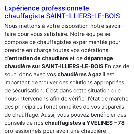
Expérience professionnelle
chauffagiste SAINT-ILLIERS-LE-BOIS
Nous mettons à votre disposition notre savoir-
faire pour vous satisfaire. Notre équipe se
compose de chauffagistes expérimentés pour
prendre en charge toutes vos opérations
d’
entretien de chaudière
et de
dépannage
chaudière sur SAINT-ILLIERS-LE-BOIS
En cas de
souci donc avec vos
chaudières à gaz
il est
important de trouver des solutions appropriées
de sécurisation. C’est dans cette situation que
nous intervenons afin de vérifier l’état de marche
des principales fonctionnalités de vos appareils
de chauffage. Aussi, vous pouvez bénéficier des
conseils de nos
chauffagistes a YVELINES – 78
professionnels pour avoir une chaudière