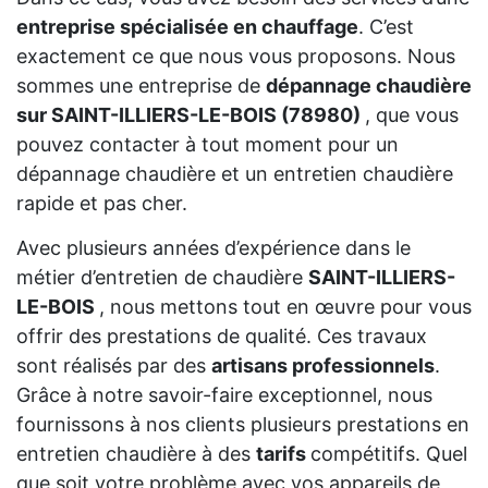
entreprise spécialisée en chauffage
. C’est
exactement ce que nous vous proposons. Nous
sommes une entreprise de
dépannage chaudière
sur SAINT-ILLIERS-LE-BOIS (78980)
, que vous
pouvez contacter à tout moment pour un
dépannage chaudière et un entretien chaudière
rapide et pas cher.
Avec plusieurs années d’expérience dans le
métier d’entretien de chaudière
SAINT-ILLIERS-
LE-BOIS
, nous mettons tout en œuvre pour vous
offrir des prestations de qualité. Ces travaux
sont réalisés par des
artisans professionnels
.
Grâce à notre savoir-faire exceptionnel, nous
fournissons à nos clients plusieurs prestations en
entretien chaudière à des
tarifs
compétitifs. Quel
que soit votre problème avec vos appareils de