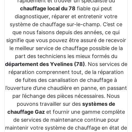
rapidement et trouver un spécialiste du
chauffage local du 78
fiable qui peut
diagnostiquer, réparer et entretenir votre
système de chauffage sur-le-champ. C’est ce
que nous faisons depuis des années, ce qui
signifie que vous pouvez être assuré de recevoir
le meilleur service de chauffage possible de la
part des techniciens les mieux formés du
département des Yvelines (78)
. Nos services de
réparation comprennent tout, de la réparation
de fuites des canalisation de chauffage à
l’ouverture d’une chaudière en panne, en passant
par l’échange des pièces nécessaires. Nous
pouvons travailler sur des
systèmes de
chauffage Gaz
et fournir une gamme complète
de services de maintenance continue pour
maintenir votre système de chauffage en état de