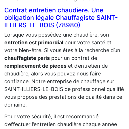
Contrat entretien chaudiere. Une
obligation légale Chauffagiste SAINT-
ILLIERS-LE-BOIS (78980)
Lorsque vous possédez une chaudière, son
entretien est primordial
pour votre santé et
votre bien-être. Si vous êtes à la recherche d’un
chauffagiste paris
pour un contrat de
remplacement de pieces
et d’entretien de
chaudière, alors vous pouvez nous faire
confiance. Notre entreprise de chauffage sur
SAINT-ILLIERS-LE-BOIS de professionnel qualifié
vous propose des prestations de qualité dans ce
domaine.
Pour votre sécurité, il est recommandé
d’effectuer l’entretien chaudière chaque année