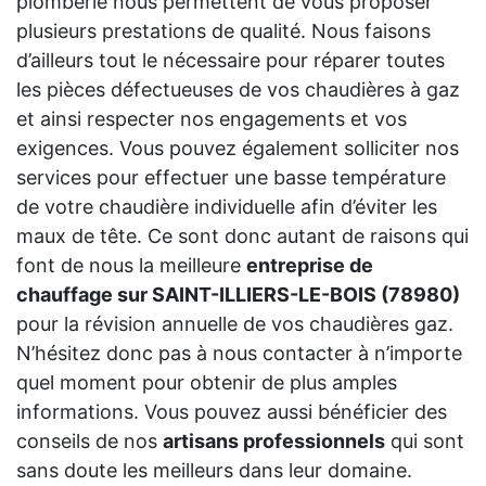
plomberie nous permettent de vous proposer
plusieurs prestations de qualité. Nous faisons
d’ailleurs tout le nécessaire pour réparer toutes
les pièces défectueuses de vos chaudières à gaz
et ainsi respecter nos engagements et vos
exigences. Vous pouvez également solliciter nos
services pour effectuer une basse température
de votre chaudière individuelle afin d’éviter les
maux de tête. Ce sont donc autant de raisons qui
font de nous la meilleure
entreprise de
chauffage sur SAINT-ILLIERS-LE-BOIS (78980)
pour la révision annuelle de vos chaudières gaz.
N’hésitez donc pas à nous contacter à n’importe
quel moment pour obtenir de plus amples
informations. Vous pouvez aussi bénéficier des
conseils de nos
artisans professionnels
qui sont
sans doute les meilleurs dans leur domaine.