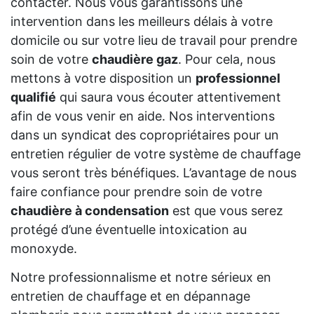
contacter. Nous vous garantissons une
intervention dans les meilleurs délais à votre
domicile ou sur votre lieu de travail pour prendre
soin de votre
chaudière gaz
. Pour cela, nous
mettons à votre disposition un
professionnel
qualifié
qui saura vous écouter attentivement
afin de vous venir en aide. Nos interventions
dans un syndicat des copropriétaires pour un
entretien régulier de votre système de chauffage
vous seront très bénéfiques. L’avantage de nous
faire confiance pour prendre soin de votre
chaudière à condensation
est que vous serez
protégé d’une éventuelle intoxication au
monoxyde.
Notre professionnalisme et notre sérieux en
entretien de chauffage et en dépannage