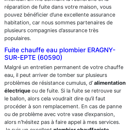
réparation de fuite dans votre maison, vous
pouvez bénéficier d’une excellente assurance
habitation, car nous sommes partenaires de
plusieurs compagnies d’assurance très
populaires.
Fuite chauffe eau plombier ERAGNY-
SUR-EPTE (60590)
Malgré un entretien permanent de votre chauffe
eau, il peut arriver de tomber sur plusieurs
problèmes de résistance cumulus, d’
alimentation
électrique
ou de fuite. Si la fuite se retrouve sur
le ballon, alors cela voudrait dire qu’il faut
procéder à son remplacement. En cas de panne
ou de problème avec votre vase d’expansion,
alors n’hésitez pas à faire appel à mes services.
Je suis un excellent
plombier chauffagiste