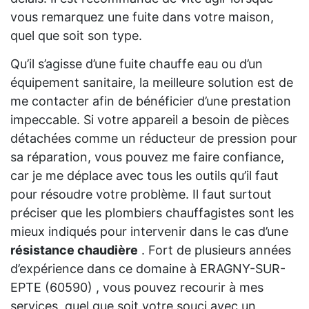
vous remarquez une fuite dans votre maison,
quel que soit son type.
Qu’il s’agisse d’une fuite chauffe eau ou d’un
équipement sanitaire, la meilleure solution est de
me contacter afin de bénéficier d’une prestation
impeccable. Si votre appareil a besoin de pièces
détachées comme un réducteur de pression pour
sa réparation, vous pouvez me faire confiance,
car je me déplace avec tous les outils qu’il faut
pour résoudre votre problème. Il faut surtout
préciser que les plombiers chauffagistes sont les
mieux indiqués pour intervenir dans le cas d’une
résistance chaudière
. Fort de plusieurs années
d’expérience dans ce domaine à ERAGNY-SUR-
EPTE (60590) , vous pouvez recourir à mes
services, quel que soit votre souci avec un