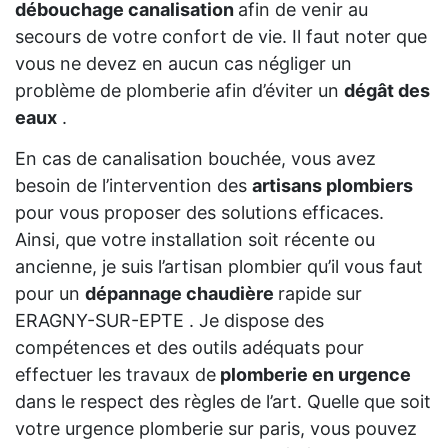
débouchage canalisation
afin de venir au
secours de votre confort de vie. Il faut noter que
vous ne devez en aucun cas négliger un
problème de plomberie afin d’éviter un
dégât des
eaux
.
En cas de canalisation bouchée, vous avez
besoin de l’intervention des
artisans plombiers
pour vous proposer des solutions efficaces.
Ainsi, que votre installation soit récente ou
ancienne, je suis l’artisan plombier qu’il vous faut
pour un
dépannage chaudière
rapide sur
ERAGNY-SUR-EPTE . Je dispose des
compétences et des outils adéquats pour
effectuer les travaux de
plomberie en urgence
dans le respect des règles de l’art. Quelle que soit
votre urgence plomberie sur paris, vous pouvez