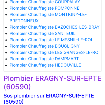
Plombier Chauffagiste COURPALAY
Plombier Chauffagiste POMPONNE
Plombier Chauffagiste MONTIGNY-LE-
BRETONNEUX
Plombier Chauffagiste BAZOCHES-LES-BRAY
Plombier Chauffagiste SANTEUIL
Plombier Chauffagiste LE MESNIL-LE-ROI
Plombier Chauffagiste BOUGLIGNY
Plombier Chauffagiste LES GRANGES-LE-ROI
Plombier Chauffagiste DAMPMART
Plombier Chauffagiste HEDOUVILLE
Plombier ERAGNY-SUR-EPTE
(60590)
Sos plombier sur ERAGNY-SUR-EPTE
(60590)