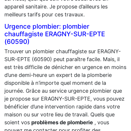
appareil sanitaire. Je propose d’ailleurs les
meilleurs tarifs pour ces travaux.
Urgence plombier: plombier
chauffagiste ERAGNY-SUR-EPTE
(60590)
Trouver un plombier chauffagiste sur ERAGNY-
SUR-EPTE (60590) peut paraître facile. Mais, il
est très difficile de dénicher en urgence en moins
d’une demi-heure un expert de la plomberie
disponible à n’importe quel moment de la
journée. Grâce au service urgence plombier que
je propose sur ERAGNY-SUR-EPTE, vous pouvez
bénéficier d’une intervention rapide dans votre
maison ou sur votre lieu de travail. Quels que
soient vos
problèmes de plomberie
, vous
pouvez me contacter pour profiter des