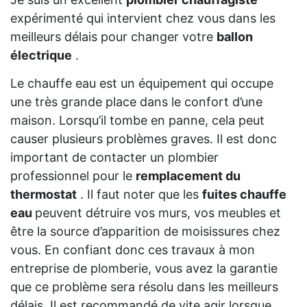
expérimenté qui intervient chez vous dans les
meilleurs délais pour changer votre
ballon
électrique
.
Le chauffe eau est un équipement qui occupe
une très grande place dans le confort d’une
maison. Lorsqu’il tombe en panne, cela peut
causer plusieurs problèmes graves. Il est donc
important de contacter un plombier
professionnel pour le
remplacement du
thermostat
. Il faut noter que les
fuites chauffe
eau
peuvent détruire vos murs, vos meubles et
être la source d’apparition de moisissures chez
vous. En confiant donc ces travaux à mon
entreprise de plomberie, vous avez la garantie
que ce problème sera résolu dans les meilleurs
délais. Il est recommandé de vite agir lorsque