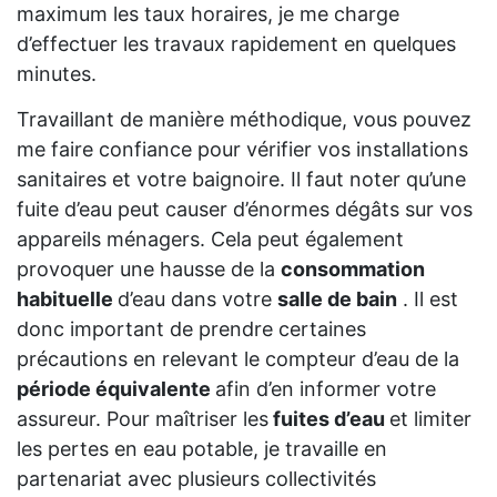
maximum les taux horaires, je me charge
d’effectuer les travaux rapidement en quelques
minutes.
Travaillant de manière méthodique, vous pouvez
me faire confiance pour vérifier vos installations
sanitaires et votre baignoire. Il faut noter qu’une
fuite d’eau peut causer d’énormes dégâts sur vos
appareils ménagers. Cela peut également
provoquer une hausse de la
consommation
habituelle
d’eau dans votre
salle de bain
. Il est
donc important de prendre certaines
précautions en relevant le compteur d’eau de la
période équivalente
afin d’en informer votre
assureur. Pour maîtriser les
fuites d’eau
et limiter
les pertes en eau potable, je travaille en
partenariat avec plusieurs collectivités