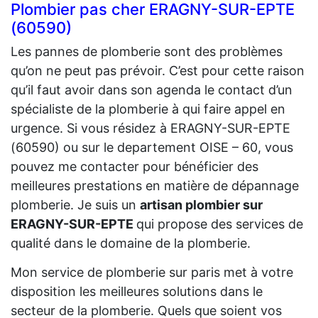
Plombier pas cher ERAGNY-SUR-EPTE
(60590)
Les pannes de plomberie sont des problèmes
qu’on ne peut pas prévoir. C’est pour cette raison
qu’il faut avoir dans son agenda le contact d’un
spécialiste de la plomberie à qui faire appel en
urgence. Si vous résidez à ERAGNY-SUR-EPTE
(60590) ou sur le departement OISE – 60, vous
pouvez me contacter pour bénéficier des
meilleures prestations en matière de dépannage
plomberie. Je suis un
artisan plombier sur
ERAGNY-SUR-EPTE
qui propose des services de
qualité dans le domaine de la plomberie.
Mon service de plomberie sur paris met à votre
disposition les meilleures solutions dans le
secteur de la plomberie. Quels que soient vos