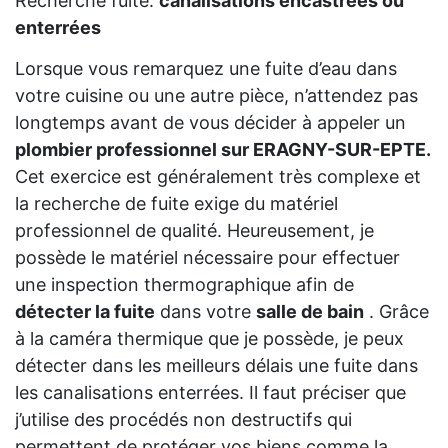
Recherche fuite:
canalisations encastrées ou
enterrées
Lorsque vous remarquez une fuite d’eau dans
votre cuisine ou une autre pièce, n’attendez pas
longtemps avant de vous décider à appeler un
plombier professionnel sur ERAGNY-SUR-EPTE.
Cet exercice est généralement très complexe et
la recherche de fuite exige du matériel
professionnel de qualité. Heureusement, je
possède le matériel nécessaire pour effectuer
une inspection thermographique afin de
détecter la fuite
dans votre
salle de bain
. Grâce
à la caméra thermique que je possède, je peux
détecter dans les meilleurs délais une fuite dans
les canalisations enterrées. Il faut préciser que
j’utilise des procédés non destructifs qui
permettent de protéger vos biens comme la