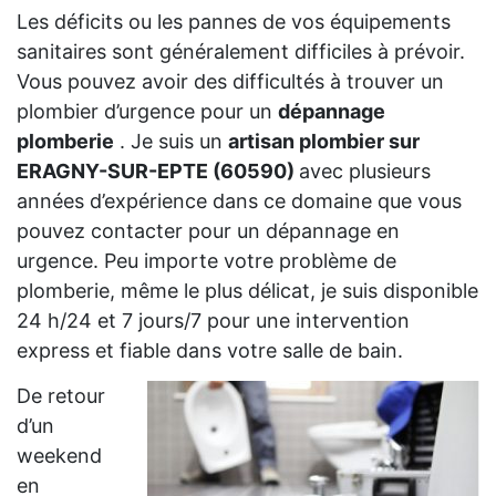
Les déficits ou les pannes de vos équipements
sanitaires sont généralement difficiles à prévoir.
Vous pouvez avoir des difficultés à trouver un
plombier d’urgence pour un
dépannage
plomberie
. Je suis un
artisan plombier sur
ERAGNY-SUR-EPTE (60590)
avec plusieurs
années d’expérience dans ce domaine que vous
pouvez contacter pour un dépannage en
urgence. Peu importe votre problème de
plomberie, même le plus délicat, je suis disponible
24 h/24 et 7 jours/7 pour une intervention
express et fiable dans votre salle de bain.
De retour
d’un
weekend
en