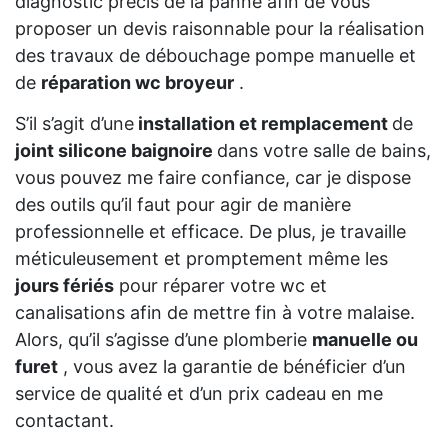
diagnostic précis de la panne afin de vous
proposer un devis raisonnable pour la réalisation
des travaux de débouchage pompe manuelle et
de
réparation wc broyeur
.
S’il s’agit d’une
installation et remplacement
de
joint silicone baignoire
dans votre salle de bains,
vous pouvez me faire confiance, car je dispose
des outils qu’il faut pour agir de manière
professionnelle et efficace. De plus, je travaille
méticuleusement et promptement même les
jours fériés
pour réparer votre wc et
canalisations afin de mettre fin à votre malaise.
Alors, qu’il s’agisse d’une plomberie
manuelle ou
furet
, vous avez la garantie de bénéficier d’un
service de qualité et d’un prix cadeau en me
contactant.