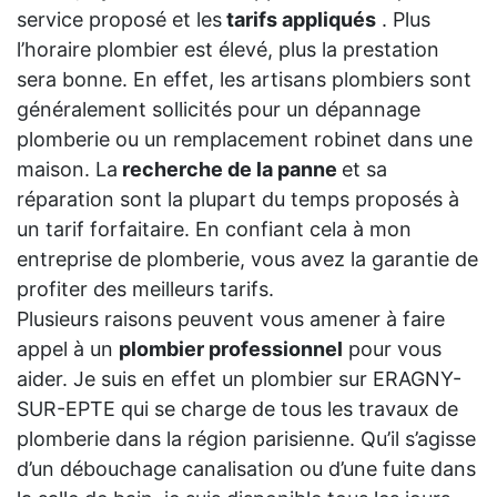
service proposé et les
tarifs appliqués
. Plus
l’horaire plombier est élevé, plus la prestation
sera bonne. En effet, les artisans plombiers sont
généralement sollicités pour un dépannage
plomberie ou un remplacement robinet dans une
maison. La
recherche de la panne
et sa
réparation sont la plupart du temps proposés à
un tarif forfaitaire. En confiant cela à mon
entreprise de plomberie, vous avez la garantie de
profiter des meilleurs tarifs.
Plusieurs raisons peuvent vous amener à faire
appel à un
plombier professionnel
pour vous
aider. Je suis en effet un plombier sur ERAGNY-
SUR-EPTE qui se charge de tous les travaux de
plomberie dans la région parisienne. Qu’il s’agisse
d’un débouchage canalisation ou d’une fuite dans