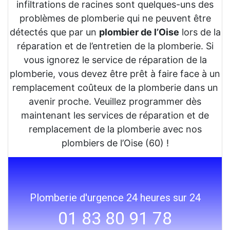
infiltrations de racines sont quelques-uns des
problèmes de plomberie qui ne peuvent être
détectés que par un
plombier de l’Oise
lors de la
réparation et de l’entretien de la plomberie. Si
vous ignorez le service de réparation de la
plomberie, vous devez être prêt à faire face à un
remplacement coûteux de la plomberie dans un
avenir proche. Veuillez programmer dès
maintenant les services de réparation et de
remplacement de la plomberie avec nos
plombiers de l’Oise (60) !
Plomberie d'urgence 24 heures sur 24
01 83 80 91 78