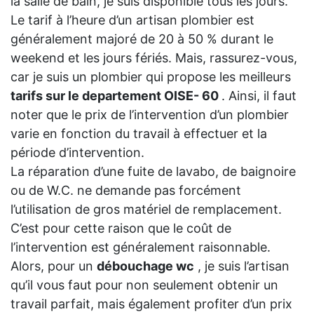
la salle de bain, je suis disponible tous les jours.
Le tarif à l’heure d’un artisan plombier est
généralement majoré de 20 à 50 % durant le
weekend et les jours fériés. Mais, rassurez-vous,
car je suis un plombier qui propose les meilleurs
tarifs sur le departement OISE- 60
. Ainsi, il faut
noter que le prix de l’intervention d’un plombier
varie en fonction du travail à effectuer et la
période d’intervention.
La réparation d’une fuite de lavabo, de baignoire
ou de W.C. ne demande pas forcément
l’utilisation de gros matériel de remplacement.
C’est pour cette raison que le coût de
l’intervention est généralement raisonnable.
Alors, pour un
débouchage wc
, je suis l’artisan
qu’il vous faut pour non seulement obtenir un
travail parfait, mais également profiter d’un prix