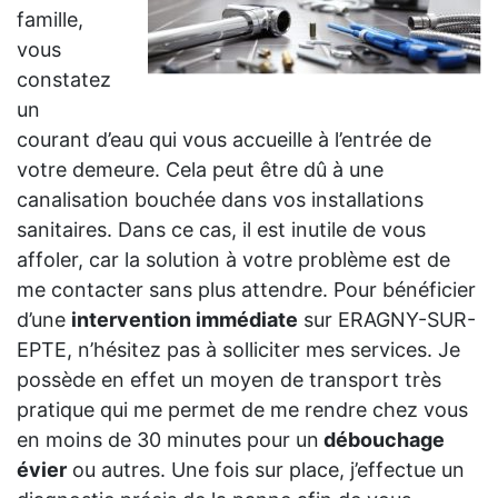
famille,
vous
constatez
un
courant d’eau qui vous accueille à l’entrée de
votre demeure. Cela peut être dû à une
canalisation bouchée dans vos installations
sanitaires. Dans ce cas, il est inutile de vous
affoler, car la solution à votre problème est de
me contacter sans plus attendre. Pour bénéficier
d’une
intervention immédiate
sur ERAGNY-SUR-
EPTE, n’hésitez pas à solliciter mes services. Je
possède en effet un moyen de transport très
pratique qui me permet de me rendre chez vous
en moins de 30 minutes pour un
débouchage
évier
ou autres. Une fois sur place, j’effectue un