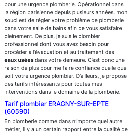
pour une urgence plomberie. Opérationnel dans
la région parisienne depuis plusieurs années, mon
souci est de régler votre problème de plomberie
dans votre salle de bains afin de vous satisfaire
pleinement. De plus, je suis le plombier
professionnel dont vous avez besoin pour
procéder à l’évacuation et au traitement des
eaux usées
dans votre demeure. C’est donc une
raison de plus pour me faire confiance quelle que
soit votre urgence plombier. D’ailleurs, je propose
des tarifs intéressants pour toutes mes
interventions dans le domaine de la plomberie.
Tarif plombier ERAGNY-SUR-EPTE
(60590)
En plomberie comme dans n’importe quel autre
métier, il y a un certain rapport entre la qualité de