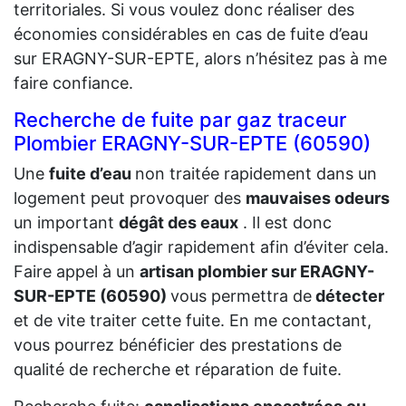
territoriales. Si vous voulez donc réaliser des
économies considérables en cas de fuite d’eau
sur ERAGNY-SUR-EPTE, alors n’hésitez pas à me
faire confiance.
Recherche de fuite par gaz traceur
Plombier ERAGNY-SUR-EPTE (60590)
Une
fuite d’eau
non traitée rapidement dans un
logement peut provoquer des
mauvaises odeurs
un important
dégât des eaux
. Il est donc
indispensable d’agir rapidement afin d’éviter cela.
Faire appel à un
artisan plombier sur ERAGNY-
SUR-EPTE (60590)
vous permettra de
détecter
et de vite traiter cette fuite. En me contactant,
vous pourrez bénéficier des prestations de
qualité de recherche et réparation de fuite.