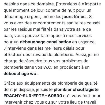
besoins dans ce domaine, j’interviens à n’importe
quel moment de jour comme de nuit pour un
dépannage urgent, même les
jours fériés
. Si
vous avez des encombrements sanitaires causés
par les résidus mal filtrés dans votre salle de
bain, vous pouvez faire appel à mes services
pour un
débouchage canalisation
en urgence.
J’interviens dans les meilleurs délais pour
effectuer des travaux de plomberie. Aussi, je me
charge de résoudre tous vos problèmes de
plomberie dans vos W.C. en procédant à un
débouchage wc
.
Grâce aux équipements de plomberie de qualité
dont je dispose, je suis le
plombier chauffagiste
ERAGNY-SUR-EPTE – 60590
qu’il vous faut pour
intervenir chez vous ou sur votre lieu de travail