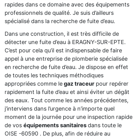
rapides dans ce domaine avec des équipements
professionnels de qualité. Je suis d’ailleurs
spécialisé dans la recherche de fuite d’eau.
Dans une construction, il est très difficile de
détecter une fuite d’eau à ERAGNY-SUR-EPTE.
C’est pour cela qu’il est indispensable de faire
appel à une entreprise de plomberie spécialisée
en recherche de fuite d’eau. Je dispose en effet
de toutes les techniques méthodiques
appropriées comme le
gaz traceur
pour repérer
rapidement la fuite d’eau et ainsi éviter un dégât
des eaux. Tout comme les années précédentes,
j’interviens dans l’urgence à n’importe quel
moment de la journée pour une inspection rapide
de vos
équipements sanitaires
dans toute le
OISE -60590 . De plus, afin de réduire au