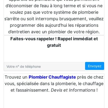
d’économiser de l’eau à long terme et si vous ne
voulez pas que votre système de plomberie
s’arrête ou soit interrompu brusquement, veuillez
programmer dès aujourd’hui les réparations
d’entretien avec un plombier de votre région.
Faites-vous rappeler ! Rappel immédiat et
gratuit
Envoyez
Trouvez un
Plombier Chauffagiste
près de chez
vous, spécialisée dans la plomberie, le chauffage
et l’assainissement.
Devis et Informations
!