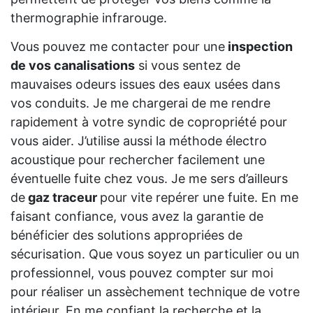
thermographie infrarouge.
Vous pouvez me contacter pour une
inspection
de vos canalisations
si vous sentez de
mauvaises odeurs issues des eaux usées dans
vos conduits. Je me chargerai de me rendre
rapidement à votre syndic de copropriété pour
vous aider. J’utilise aussi la méthode électro
acoustique pour rechercher facilement une
éventuelle fuite chez vous. Je me sers d’ailleurs
de
gaz traceur
pour vite repérer une fuite. En me
faisant confiance, vous avez la garantie de
bénéficier des solutions appropriées de
sécurisation. Que vous soyez un particulier ou un
professionnel, vous pouvez compter sur moi
pour réaliser un assèchement technique de votre
intérieur. En me confiant la recherche et la