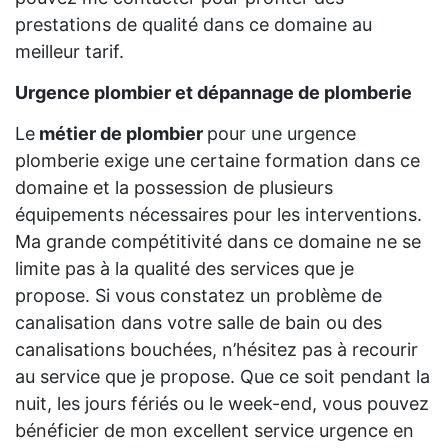
prestations de qualité dans ce domaine au
meilleur tarif.
Urgence plombier et dépannage de plomberie
Le
métier de plombier
pour une urgence
plomberie exige une certaine formation dans ce
domaine et la possession de plusieurs
équipements nécessaires pour les interventions.
Ma grande compétitivité dans ce domaine ne se
limite pas à la qualité des services que je
propose. Si vous constatez un problème de
canalisation dans votre salle de bain ou des
canalisations bouchées, n’hésitez pas à recourir
au service que je propose. Que ce soit pendant la
nuit, les jours fériés ou le week-end, vous pouvez
bénéficier de mon excellent service urgence en