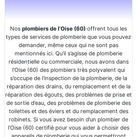
Nos
plombiers de l’Oise (60)
offrent tous les
types de services de plomberie que vous pouvez
demander, même ceux qui ne sont pas
mentionnés ici. Qu’il s’agisse de plomberie
résidentielle ou commerciale, nous avons dans
l’Oise (60) des plombiers très polyvalent qui
s’occupe de l’inspection de la plomberie, de la
réparation des drains, du remplacement et de la
réparation des égouts, des problèmes de prise et
de sortie d’eau, des problèmes de plomberie des
toilettes et des éviers et du remplacement des
robinets. Si vous avez besoin d’un plombier de
l’Oise (60) certifié pour vous aider à choisir des
appareils de plomberie qui vous permettront