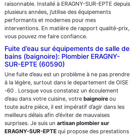
raisonnable. Installé à ERAGNY-SUR-EPTE depuis
plusieurs années, j’utilise des équipements
performants et modernes pour mes
interventions. En matière de rapport qualité-prix,
vous pouvez me faire confiance.
Fuite d’eau sur équipements de salle de
bains (baignoire): Plombier ERAGNY-
SUR-EPTE (60590)
Une fuite d’eau est un problème à ne pas prendre
à la légère, surtout dans le departement de OISE
-60 . Lorsque vous constatez un écoulement
d’eau dans votre cuisine, votre
baignoire
ou
toute autre pièce, il est impératif d’agir dans les
meilleurs délais afin d’éviter de mauvaises
surprises. Je suis un
artisan plombier sur
ERAGNY-SUR-EPTE
qui propose des prestations