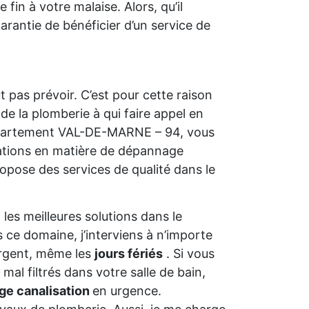
fin à votre malaise. Alors, qu’il
arantie de bénéficier d’un service de
pas prévoir. C’est pour cette raison
 de la plomberie à qui faire appel en
epartement VAL-DE-MARNE – 94, vous
tations en matière de dépannage
ropose des services de qualité dans le
les meilleures solutions dans le
 ce domaine, j’interviens à n’importe
rgent, même les
jours fériés
. Si vous
al filtrés dans votre salle de bain,
e canalisation
en urgence.