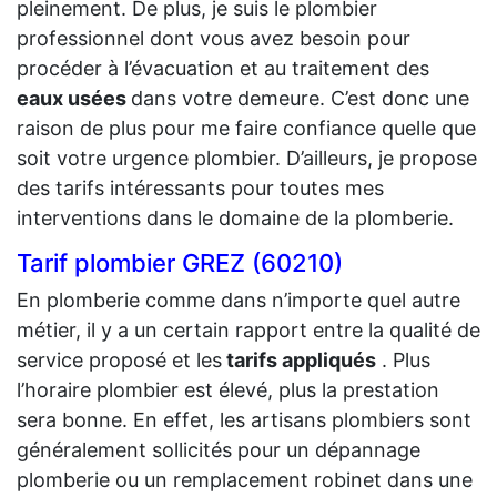
pleinement. De plus, je suis le plombier
professionnel dont vous avez besoin pour
procéder à l’évacuation et au traitement des
eaux usées
dans votre demeure. C’est donc une
raison de plus pour me faire confiance quelle que
soit votre urgence plombier. D’ailleurs, je propose
des tarifs intéressants pour toutes mes
interventions dans le domaine de la plomberie.
Tarif plombier GREZ (60210)
En plomberie comme dans n’importe quel autre
métier, il y a un certain rapport entre la qualité de
service proposé et les
tarifs appliqués
. Plus
l’horaire plombier est élevé, plus la prestation
sera bonne. En effet, les artisans plombiers sont
généralement sollicités pour un dépannage
plomberie ou un remplacement robinet dans une