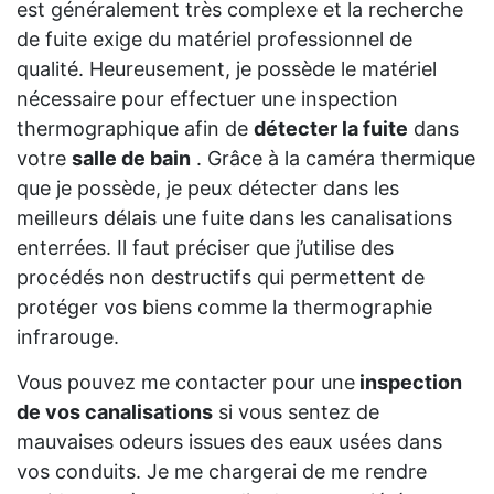
est généralement très complexe et la recherche
de fuite exige du matériel professionnel de
qualité. Heureusement, je possède le matériel
nécessaire pour effectuer une inspection
thermographique afin de
détecter la fuite
dans
votre
salle de bain
. Grâce à la caméra thermique
que je possède, je peux détecter dans les
meilleurs délais une fuite dans les canalisations
enterrées. Il faut préciser que j’utilise des
procédés non destructifs qui permettent de
protéger vos biens comme la thermographie
infrarouge.
Vous pouvez me contacter pour une
inspection
de vos canalisations
si vous sentez de
mauvaises odeurs issues des eaux usées dans
vos conduits. Je me chargerai de me rendre