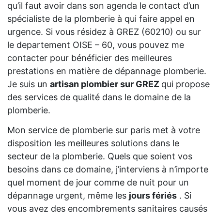
qu’il faut avoir dans son agenda le contact d’un
spécialiste de la plomberie à qui faire appel en
urgence. Si vous résidez à GREZ (60210) ou sur
le departement OISE – 60, vous pouvez me
contacter pour bénéficier des meilleures
prestations en matière de dépannage plomberie.
Je suis un
artisan plombier sur GREZ
qui propose
des services de qualité dans le domaine de la
plomberie.
Mon service de plomberie sur paris met à votre
disposition les meilleures solutions dans le
secteur de la plomberie. Quels que soient vos
besoins dans ce domaine, j’interviens à n’importe
quel moment de jour comme de nuit pour un
dépannage urgent, même les
jours fériés
. Si
vous avez des encombrements sanitaires causés