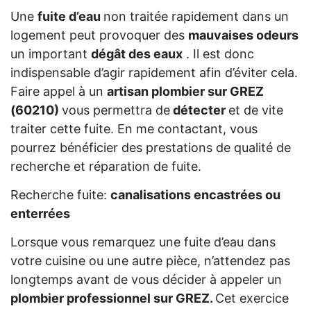
Une
fuite d’eau
non traitée rapidement dans un
logement peut provoquer des
mauvaises odeurs
un important
dégât des eaux
. Il est donc
indispensable d’agir rapidement afin d’éviter cela.
Faire appel à un
artisan plombier sur GREZ
(60210)
vous permettra de
détecter
et de vite
traiter cette fuite. En me contactant, vous
pourrez bénéficier des prestations de qualité de
recherche et réparation de fuite.
Recherche fuite:
canalisations encastrées ou
enterrées
Lorsque vous remarquez une fuite d’eau dans
votre cuisine ou une autre pièce, n’attendez pas
longtemps avant de vous décider à appeler un
plombier professionnel sur GREZ.
Cet exercice