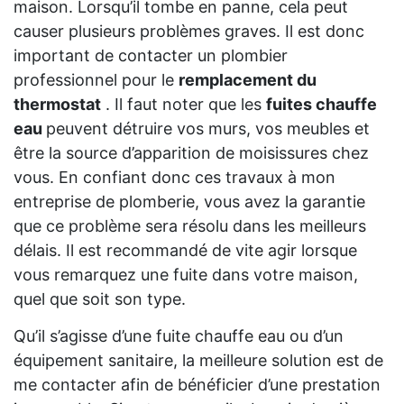
maison. Lorsqu’il tombe en panne, cela peut
causer plusieurs problèmes graves. Il est donc
important de contacter un plombier
professionnel pour le
remplacement du
thermostat
. Il faut noter que les
fuites chauffe
eau
peuvent détruire vos murs, vos meubles et
être la source d’apparition de moisissures chez
vous. En confiant donc ces travaux à mon
entreprise de plomberie, vous avez la garantie
que ce problème sera résolu dans les meilleurs
délais. Il est recommandé de vite agir lorsque
vous remarquez une fuite dans votre maison,
quel que soit son type.
Qu’il s’agisse d’une fuite chauffe eau ou d’un
équipement sanitaire, la meilleure solution est de
me contacter afin de bénéficier d’une prestation