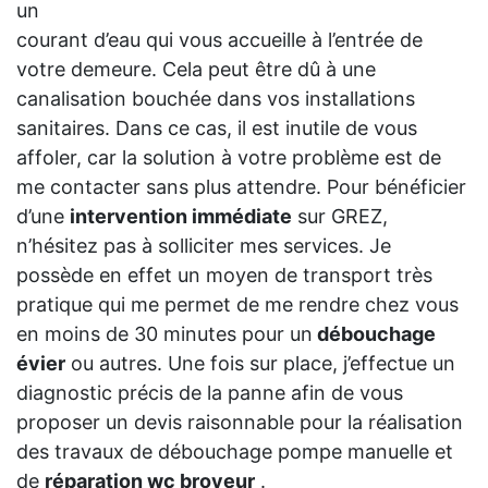
un
courant d’eau qui vous accueille à l’entrée de
votre demeure. Cela peut être dû à une
canalisation bouchée dans vos installations
sanitaires. Dans ce cas, il est inutile de vous
affoler, car la solution à votre problème est de
me contacter sans plus attendre. Pour bénéficier
d’une
intervention immédiate
sur GREZ,
n’hésitez pas à solliciter mes services. Je
possède en effet un moyen de transport très
pratique qui me permet de me rendre chez vous
en moins de 30 minutes pour un
débouchage
évier
ou autres. Une fois sur place, j’effectue un
diagnostic précis de la panne afin de vous
proposer un devis raisonnable pour la réalisation
des travaux de débouchage pompe manuelle et
de
réparation wc broyeur
.