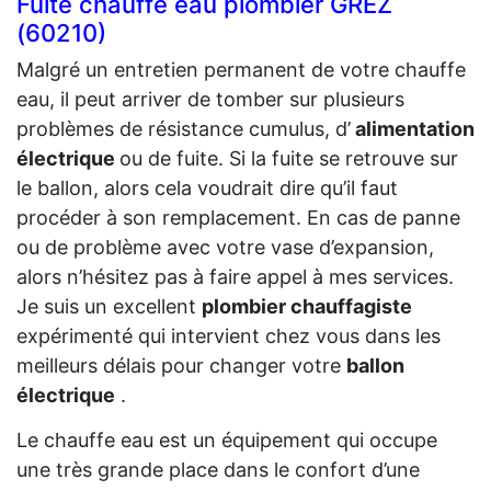
Fuite chauffe eau plombier GREZ
(60210)
Malgré un entretien permanent de votre chauffe
eau, il peut arriver de tomber sur plusieurs
problèmes de résistance cumulus, d’
alimentation
électrique
ou de fuite. Si la fuite se retrouve sur
le ballon, alors cela voudrait dire qu’il faut
procéder à son remplacement. En cas de panne
ou de problème avec votre vase d’expansion,
alors n’hésitez pas à faire appel à mes services.
Je suis un excellent
plombier chauffagiste
expérimenté qui intervient chez vous dans les
meilleurs délais pour changer votre
ballon
électrique
.
Le chauffe eau est un équipement qui occupe
une très grande place dans le confort d’une