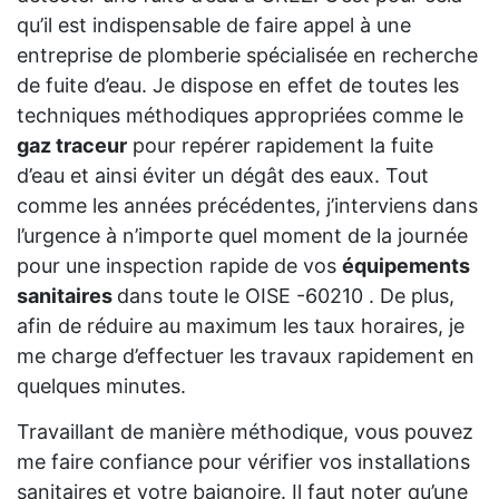
qu’il est indispensable de faire appel à une
entreprise de plomberie spécialisée en recherche
de fuite d’eau. Je dispose en effet de toutes les
techniques méthodiques appropriées comme le
gaz traceur
pour repérer rapidement la fuite
d’eau et ainsi éviter un dégât des eaux. Tout
comme les années précédentes, j’interviens dans
l’urgence à n’importe quel moment de la journée
pour une inspection rapide de vos
équipements
sanitaires
dans toute le OISE -60210 . De plus,
afin de réduire au maximum les taux horaires, je
me charge d’effectuer les travaux rapidement en
quelques minutes.
Travaillant de manière méthodique, vous pouvez
me faire confiance pour vérifier vos installations
sanitaires et votre baignoire. Il faut noter qu’une