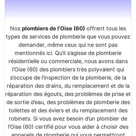
Nos
plombiers de l’Oise (60)
offrent tous les
types de services de plomberie que vous pouvez
demander, même ceux qui ne sont pas
mentionnés ici. Qu’il s’agisse de plomberie
résidentielle ou commerciale, nous avons dans
l’Oise (60) des plombiers très polyvalent qui
s’occupe de l’inspection de la plomberie, de la
réparation des drains, du remplacement et de la
réparation des égouts, des problèmes de prise et
de sortie d’eau, des problèmes de plomberie des
toilettes et des éviers et du remplacement des
robinets. Si vous avez besoin d’un plombier de
l’Oise (60) certifié pour vous aider à choisir des
appareils de plomberie qui vous permettront