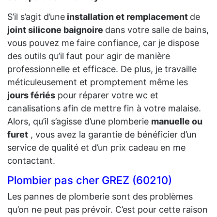
S’il s’agit d’une
installation et remplacement
de
joint silicone baignoire
dans votre salle de bains,
vous pouvez me faire confiance, car je dispose
des outils qu’il faut pour agir de manière
professionnelle et efficace. De plus, je travaille
méticuleusement et promptement même les
jours fériés
pour réparer votre wc et
canalisations afin de mettre fin à votre malaise.
Alors, qu’il s’agisse d’une plomberie
manuelle ou
furet
, vous avez la garantie de bénéficier d’un
service de qualité et d’un prix cadeau en me
contactant.
Plombier pas cher GREZ (60210)
Les pannes de plomberie sont des problèmes
qu’on ne peut pas prévoir. C’est pour cette raison