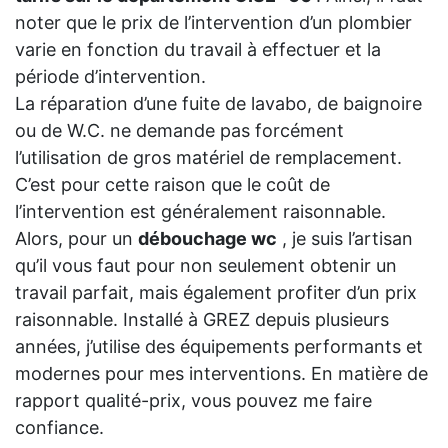
noter que le prix de l’intervention d’un plombier
varie en fonction du travail à effectuer et la
période d’intervention.
La réparation d’une fuite de lavabo, de baignoire
ou de W.C. ne demande pas forcément
l’utilisation de gros matériel de remplacement.
C’est pour cette raison que le coût de
l’intervention est généralement raisonnable.
Alors, pour un
débouchage wc
, je suis l’artisan
qu’il vous faut pour non seulement obtenir un
travail parfait, mais également profiter d’un prix
raisonnable. Installé à GREZ depuis plusieurs
années, j’utilise des équipements performants et
modernes pour mes interventions. En matière de
rapport qualité-prix, vous pouvez me faire
confiance.