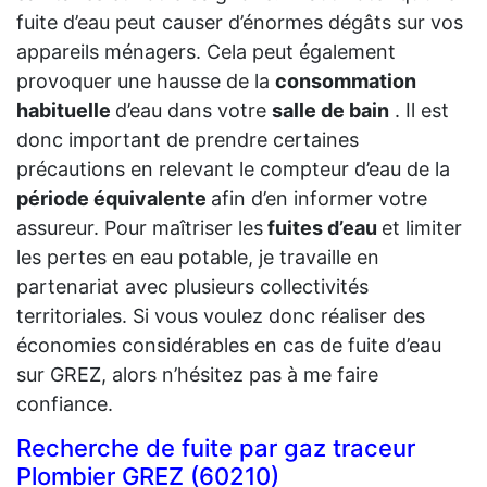
fuite d’eau peut causer d’énormes dégâts sur vos
appareils ménagers. Cela peut également
provoquer une hausse de la
consommation
habituelle
d’eau dans votre
salle de bain
. Il est
donc important de prendre certaines
précautions en relevant le compteur d’eau de la
période équivalente
afin d’en informer votre
assureur. Pour maîtriser les
fuites d’eau
et limiter
les pertes en eau potable, je travaille en
partenariat avec plusieurs collectivités
territoriales. Si vous voulez donc réaliser des
économies considérables en cas de fuite d’eau
sur GREZ, alors n’hésitez pas à me faire
confiance.
Recherche de fuite par gaz traceur
Plombier GREZ (60210)