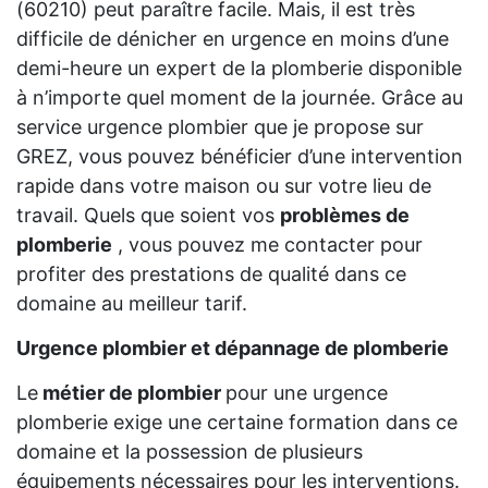
(60210) peut paraître facile. Mais, il est très
difficile de dénicher en urgence en moins d’une
demi-heure un expert de la plomberie disponible
à n’importe quel moment de la journée. Grâce au
service urgence plombier que je propose sur
GREZ, vous pouvez bénéficier d’une intervention
rapide dans votre maison ou sur votre lieu de
travail. Quels que soient vos
problèmes de
plomberie
, vous pouvez me contacter pour
profiter des prestations de qualité dans ce
domaine au meilleur tarif.
Urgence plombier et dépannage de plomberie
Le
métier de plombier
pour une urgence
plomberie exige une certaine formation dans ce
domaine et la possession de plusieurs
équipements nécessaires pour les interventions.