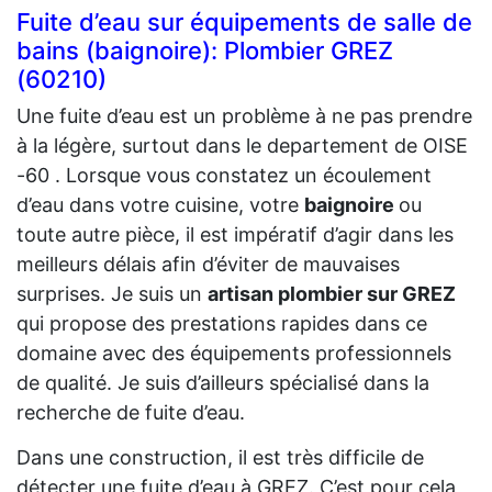
Fuite d’eau sur équipements de salle de
bains (baignoire): Plombier GREZ
(60210)
Une fuite d’eau est un problème à ne pas prendre
à la légère, surtout dans le departement de OISE
-60 . Lorsque vous constatez un écoulement
d’eau dans votre cuisine, votre
baignoire
ou
toute autre pièce, il est impératif d’agir dans les
meilleurs délais afin d’éviter de mauvaises
surprises. Je suis un
artisan plombier sur GREZ
qui propose des prestations rapides dans ce
domaine avec des équipements professionnels
de qualité. Je suis d’ailleurs spécialisé dans la
recherche de fuite d’eau.
Dans une construction, il est très difficile de
détecter une fuite d’eau à GREZ. C’est pour cela