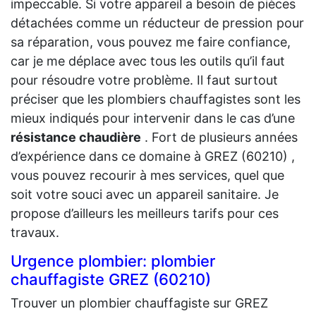
impeccable. Si votre appareil a besoin de pièces
détachées comme un réducteur de pression pour
sa réparation, vous pouvez me faire confiance,
car je me déplace avec tous les outils qu’il faut
pour résoudre votre problème. Il faut surtout
préciser que les plombiers chauffagistes sont les
mieux indiqués pour intervenir dans le cas d’une
résistance chaudière
. Fort de plusieurs années
d’expérience dans ce domaine à GREZ (60210) ,
vous pouvez recourir à mes services, quel que
soit votre souci avec un appareil sanitaire. Je
propose d’ailleurs les meilleurs tarifs pour ces
travaux.
Urgence plombier: plombier
chauffagiste GREZ (60210)
Trouver un plombier chauffagiste sur GREZ