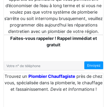
d’économiser de l’eau à long terme et si vous ne
voulez pas que votre système de plomberie
s’arrête ou soit interrompu brusquement, veuillez
programmer dès aujourd’hui les réparations
d’entretien avec un plombier de votre région.
Faites-vous rappeler ! Rappel immédiat et
gratuit
Envoyez
Trouvez un
Plombier Chauffagiste
près de chez
vous, spécialisée dans la plomberie, le chauffage
et l’assainissement.
Devis et Informations
!