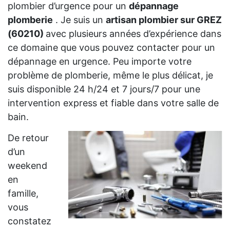
plombier d’urgence pour un
dépannage
plomberie
. Je suis un
artisan plombier sur GREZ
(60210)
avec plusieurs années d’expérience dans
ce domaine que vous pouvez contacter pour un
dépannage en urgence. Peu importe votre
problème de plomberie, même le plus délicat, je
suis disponible 24 h/24 et 7 jours/7 pour une
intervention express et fiable dans votre salle de
bain.
De retour
d’un
weekend
en
famille,
vous
constatez