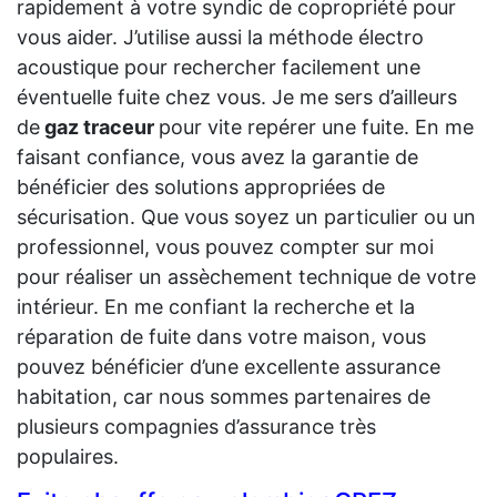
rapidement à votre syndic de copropriété pour
vous aider. J’utilise aussi la méthode électro
acoustique pour rechercher facilement une
éventuelle fuite chez vous. Je me sers d’ailleurs
de
gaz traceur
pour vite repérer une fuite. En me
faisant confiance, vous avez la garantie de
bénéficier des solutions appropriées de
sécurisation. Que vous soyez un particulier ou un
professionnel, vous pouvez compter sur moi
pour réaliser un assèchement technique de votre
intérieur. En me confiant la recherche et la
réparation de fuite dans votre maison, vous
pouvez bénéficier d’une excellente assurance
habitation, car nous sommes partenaires de
plusieurs compagnies d’assurance très
populaires.