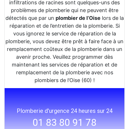
infiltrations de racines sont quelques-uns des
problèmes de plomberie qui ne peuvent être
détectés que par un
plombier de l’Oise
lors de la
réparation et de l’entretien de la plomberie. Si
vous ignorez le service de réparation de la
plomberie, vous devez être prêt à faire face à un
remplacement coûteux de la plomberie dans un
avenir proche. Veuillez programmer dès
maintenant les services de réparation et de
remplacement de la plomberie avec nos
plombiers de l’Oise (60) !
Plomberie d'urgence 24 heures sur 24
01 83 80 91 78