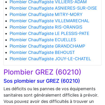
Plombier Chauffagiste VILLIERS-ADAM
Plombier Chauffagiste ASNIERES-SUR-OISE
Plombier Chauffagiste MITRY-MORY
Plombier Chauffagiste VILLEMARECHAL
Plombier Chauffagiste RIS-ORANGIS
Plombier Chauffagiste LE PLESSIS-PATE
Plombier Chauffagiste ECUELLES
Plombier Chauffagiste GRANDCHAMP
Plombier Chauffagiste BEHOUST
Plombier Chauffagiste JOUY-LE-CHATEL
Plombier GREZ (60210)
Sos plombier sur GREZ (60210)
Les déficits ou les pannes de vos équipements
sanitaires sont généralement difficiles à prévoir.
Vous pouvez avoir des difficultés à trouver un