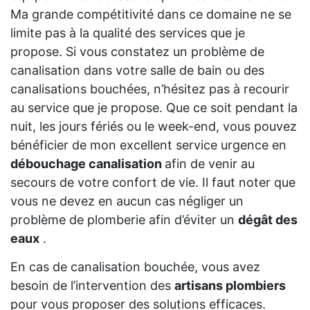
Ma grande compétitivité dans ce domaine ne se
limite pas à la qualité des services que je
propose. Si vous constatez un problème de
canalisation dans votre salle de bain ou des
canalisations bouchées, n’hésitez pas à recourir
au service que je propose. Que ce soit pendant la
nuit, les jours fériés ou le week-end, vous pouvez
bénéficier de mon excellent service urgence en
débouchage canalisation
afin de venir au
secours de votre confort de vie. Il faut noter que
vous ne devez en aucun cas négliger un
problème de plomberie afin d’éviter un
dégât des
eaux
.
En cas de canalisation bouchée, vous avez
besoin de l’intervention des
artisans plombiers
pour vous proposer des solutions efficaces.