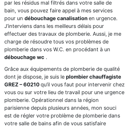
par les résidus mal filtrés dans votre salle de
bain, vous pouvez faire appel à mes services
pour un
débouchage canalisation
en urgence.
J’interviens dans les meilleurs délais pour
effectuer des travaux de plomberie. Aussi, je me
charge de résoudre tous vos problèmes de
plomberie dans vos W.C. en procédant à un
débouchage wc
.
Grâce aux équipements de plomberie de qualité
dont je dispose, je suis le
plombier chauffagiste
GREZ – 60210
qu’il vous faut pour intervenir chez
vous ou sur votre lieu de travail pour une urgence
plomberie. Opérationnel dans la région
parisienne depuis plusieurs années, mon souci
est de régler votre problème de plomberie dans
votre salle de bains afin de vous satisfaire