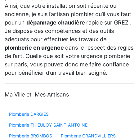
Ainsi, que votre installation soit récente ou
ancienne, je suis l’artisan plombier qu’il vous faut
pour un
dépannage chaudière
rapide sur GREZ .
Je dispose des compétences et des outils
adéquats pour effectuer les travaux de
plomberie en urgence
dans le respect des règles
de l’art. Quelle que soit votre urgence plomberie
sur paris, vous pouvez donc me faire confiance
pour bénéficier d’un travail bien soigné.
Ma Ville et Mes Artisans
Plomberie DARGIES
Plomberie THIEULOY-SAINT-ANTOINE
Plomberie BROMBOS
Plomberie GRANDVILLIERS