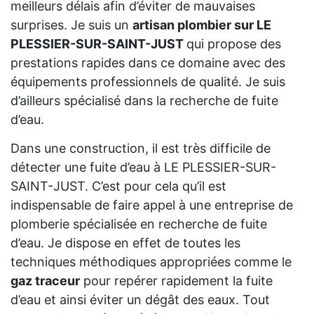
meilleurs délais afin d’éviter de mauvaises
surprises. Je suis un
artisan plombier sur LE
PLESSIER-SUR-SAINT-JUST
qui propose des
prestations rapides dans ce domaine avec des
équipements professionnels de qualité. Je suis
d’ailleurs spécialisé dans la recherche de fuite
d’eau.
Dans une construction, il est très difficile de
détecter une fuite d’eau à LE PLESSIER-SUR-
SAINT-JUST. C’est pour cela qu’il est
indispensable de faire appel à une entreprise de
plomberie spécialisée en recherche de fuite
d’eau. Je dispose en effet de toutes les
techniques méthodiques appropriées comme le
gaz traceur
pour repérer rapidement la fuite
d’eau et ainsi éviter un dégât des eaux. Tout