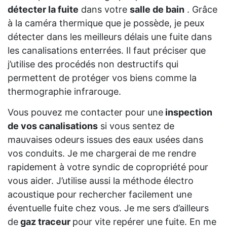
détecter la fuite
dans votre
salle de bain
. Grâce
à la caméra thermique que je possède, je peux
détecter dans les meilleurs délais une fuite dans
les canalisations enterrées. Il faut préciser que
j’utilise des procédés non destructifs qui
permettent de protéger vos biens comme la
thermographie infrarouge.
Vous pouvez me contacter pour une
inspection
de vos canalisations
si vous sentez de
mauvaises odeurs issues des eaux usées dans
vos conduits. Je me chargerai de me rendre
rapidement à votre syndic de copropriété pour
vous aider. J’utilise aussi la méthode électro
acoustique pour rechercher facilement une
éventuelle fuite chez vous. Je me sers d’ailleurs
de
gaz traceur
pour vite repérer une fuite. En me