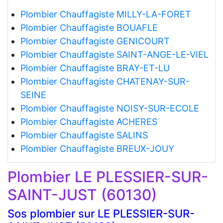
Plombier Chauffagiste MILLY-LA-FORET
Plombier Chauffagiste BOUAFLE
Plombier Chauffagiste GENICOURT
Plombier Chauffagiste SAINT-ANGE-LE-VIEL
Plombier Chauffagiste BRAY-ET-LU
Plombier Chauffagiste CHATENAY-SUR-
SEINE
Plombier Chauffagiste NOISY-SUR-ECOLE
Plombier Chauffagiste ACHERES
Plombier Chauffagiste SALINS
Plombier Chauffagiste BREUX-JOUY
Plombier LE PLESSIER-SUR-
SAINT-JUST (60130)
Sos plombier sur LE PLESSIER-SUR-