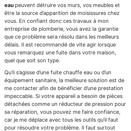
eau
peuvent détruire vos murs, vos meubles et
être la source d’apparition de moisissures chez
vous. En confiant donc ces travaux à mon
entreprise de plomberie, vous avez la garantie
que ce problème sera résolu dans les meilleurs
délais. Il est recommandé de vite agir lorsque
vous remarquez une fuite dans votre maison,
quel que soit son type.
Qu’il s’agisse d’une fuite chauffe eau ou d’un
équipement sanitaire, la meilleure solution est de
me contacter afin de bénéficier d’une prestation
impeccable. Si votre appareil a besoin de pièces
détachées comme un réducteur de pression pour
sa réparation, vous pouvez me faire confiance,
car je me déplace avec tous les outils qu’il faut
pour résoudre votre problème. Il faut surtout