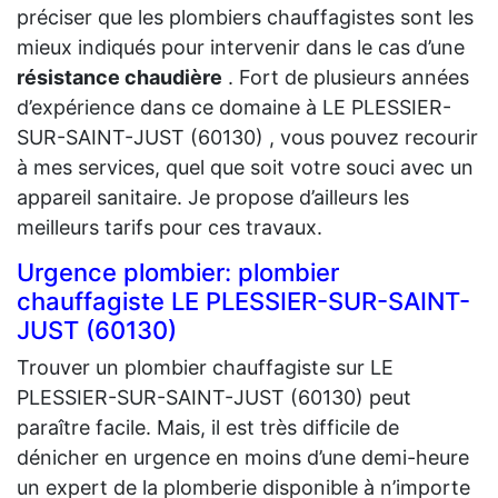
préciser que les plombiers chauffagistes sont les
mieux indiqués pour intervenir dans le cas d’une
résistance chaudière
. Fort de plusieurs années
d’expérience dans ce domaine à LE PLESSIER-
SUR-SAINT-JUST (60130) , vous pouvez recourir
à mes services, quel que soit votre souci avec un
appareil sanitaire. Je propose d’ailleurs les
meilleurs tarifs pour ces travaux.
Urgence plombier: plombier
chauffagiste LE PLESSIER-SUR-SAINT-
JUST (60130)
Trouver un plombier chauffagiste sur LE
PLESSIER-SUR-SAINT-JUST (60130) peut
paraître facile. Mais, il est très difficile de
dénicher en urgence en moins d’une demi-heure
un expert de la plomberie disponible à n’importe