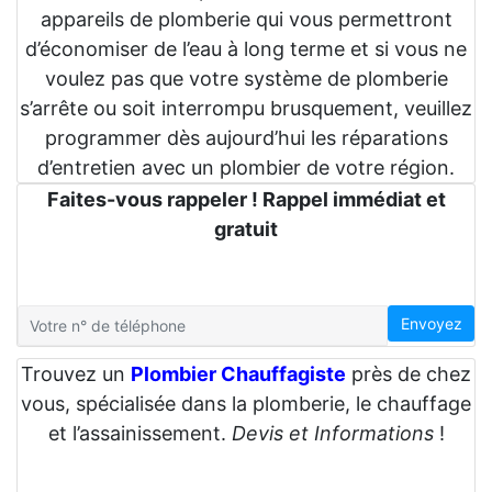
appareils de plomberie qui vous permettront
d’économiser de l’eau à long terme et si vous ne
voulez pas que votre système de plomberie
s’arrête ou soit interrompu brusquement, veuillez
programmer dès aujourd’hui les réparations
d’entretien avec un plombier de votre région.
Faites-vous rappeler ! Rappel immédiat et
gratuit
Envoyez
Trouvez un
Plombier Chauffagiste
près de chez
vous, spécialisée dans la plomberie, le chauffage
et l’assainissement.
Devis et Informations
!