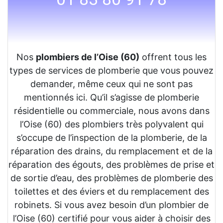
Nos
plombiers de l’Oise (60)
offrent tous les
types de services de plomberie que vous pouvez
demander, même ceux qui ne sont pas
mentionnés ici. Qu’il s’agisse de plomberie
résidentielle ou commerciale, nous avons dans
l’Oise (60) des plombiers très polyvalent qui
s’occupe de l’inspection de la plomberie, de la
réparation des drains, du remplacement et de la
réparation des égouts, des problèmes de prise et
de sortie d’eau, des problèmes de plomberie des
toilettes et des éviers et du remplacement des
robinets. Si vous avez besoin d’un plombier de
l’Oise (60) certifié pour vous aider à choisir des