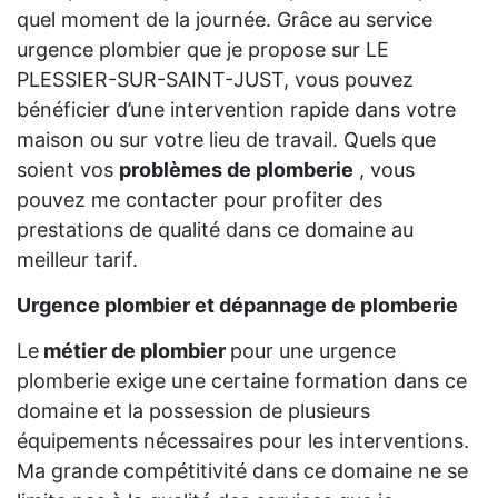
quel moment de la journée. Grâce au service
urgence plombier que je propose sur LE
PLESSIER-SUR-SAINT-JUST, vous pouvez
bénéficier d’une intervention rapide dans votre
maison ou sur votre lieu de travail. Quels que
soient vos
problèmes de plomberie
, vous
pouvez me contacter pour profiter des
prestations de qualité dans ce domaine au
meilleur tarif.
Urgence plombier et dépannage de plomberie
Le
métier de plombier
pour une urgence
plomberie exige une certaine formation dans ce
domaine et la possession de plusieurs
équipements nécessaires pour les interventions.
Ma grande compétitivité dans ce domaine ne se