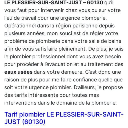
LE PLESSIER-SUR-SAINT-JUST – 60130
qu’il
vous faut pour intervenir chez vous ou sur votre
lieu de travail pour une urgence plomberie.
Opérationnel dans la région parisienne depuis
plusieurs années, mon souci est de régler votre
problème de plomberie dans votre salle de bains
afin de vous satisfaire pleinement. De plus, je suis
le plombier professionnel dont vous avez besoin
pour procéder à l’évacuation et au traitement des
eaux usées
dans votre demeure. C’est donc une
raison de plus pour me faire confiance quelle que
soit votre urgence plombier. D’ailleurs, je propose
des tarifs intéressants pour toutes mes
interventions dans le domaine de la plomberie.
Tarif plombier LE PLESSIER-SUR-SAINT-
JUST (60130)