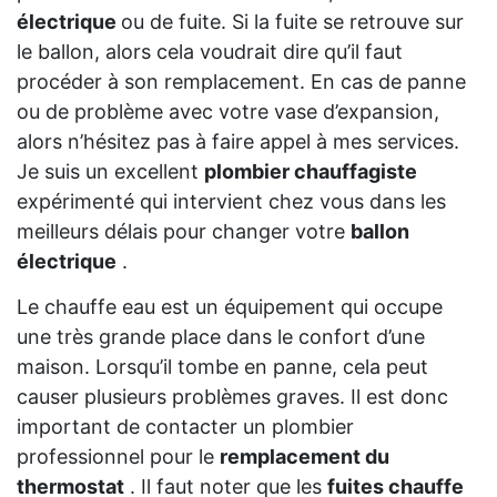
électrique
ou de fuite. Si la fuite se retrouve sur
le ballon, alors cela voudrait dire qu’il faut
procéder à son remplacement. En cas de panne
ou de problème avec votre vase d’expansion,
alors n’hésitez pas à faire appel à mes services.
Je suis un excellent
plombier chauffagiste
expérimenté qui intervient chez vous dans les
meilleurs délais pour changer votre
ballon
électrique
.
Le chauffe eau est un équipement qui occupe
une très grande place dans le confort d’une
maison. Lorsqu’il tombe en panne, cela peut
causer plusieurs problèmes graves. Il est donc
important de contacter un plombier
professionnel pour le
remplacement du
thermostat
. Il faut noter que les
fuites chauffe