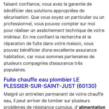
faisant confiance, vous avez la garantie de
bénéficier des solutions appropriées de
sécurisation. Que vous soyez un particulier ou un
professionnel, vous pouvez compter sur moi
pour réaliser un assèchement technique de votre
intérieur. En me confiant la recherche et la
réparation de fuite dans votre maison, vous
pouvez bénéficier d’une excellente assurance
habitation, car nous sommes partenaires de
plusieurs compagnies d’assurance très
populaires.
Fuite chauffe eau plombier LE
PLESSIER-SUR-SAINT-JUST (60130)
Malgré un entretien permanent de votre chauffe
eau, il peut arriver de tomber sur plusieurs
problèmes de résistance cumulus, d’
alimentation