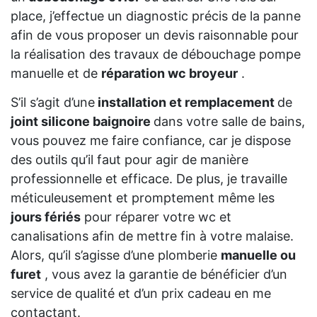
place, j’effectue un diagnostic précis de la panne
afin de vous proposer un devis raisonnable pour
la réalisation des travaux de débouchage pompe
manuelle et de
réparation wc broyeur
.
S’il s’agit d’une
installation et remplacement
de
joint silicone baignoire
dans votre salle de bains,
vous pouvez me faire confiance, car je dispose
des outils qu’il faut pour agir de manière
professionnelle et efficace. De plus, je travaille
méticuleusement et promptement même les
jours fériés
pour réparer votre wc et
canalisations afin de mettre fin à votre malaise.
Alors, qu’il s’agisse d’une plomberie
manuelle ou
furet
, vous avez la garantie de bénéficier d’un
service de qualité et d’un prix cadeau en me
contactant.