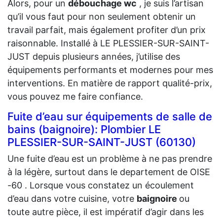
Alors, pour un
débouchage wc
, je suis l’artisan
qu’il vous faut pour non seulement obtenir un
travail parfait, mais également profiter d’un prix
raisonnable. Installé à LE PLESSIER-SUR-SAINT-
JUST depuis plusieurs années, j’utilise des
équipements performants et modernes pour mes
interventions. En matière de rapport qualité-prix,
vous pouvez me faire confiance.
Fuite d’eau sur équipements de salle de
bains (baignoire): Plombier LE
PLESSIER-SUR-SAINT-JUST (60130)
Une fuite d’eau est un problème à ne pas prendre
à la légère, surtout dans le departement de OISE
-60 . Lorsque vous constatez un écoulement
d’eau dans votre cuisine, votre
baignoire
ou
toute autre pièce, il est impératif d’agir dans les