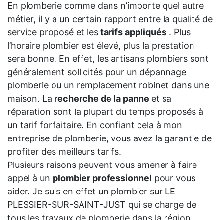
En plomberie comme dans n’importe quel autre
métier, il y a un certain rapport entre la qualité de
service proposé et les
tarifs appliqués
. Plus
l’horaire plombier est élevé, plus la prestation
sera bonne. En effet, les artisans plombiers sont
généralement sollicités pour un dépannage
plomberie ou un remplacement robinet dans une
maison. La
recherche de la panne
et sa
réparation sont la plupart du temps proposés à
un tarif forfaitaire. En confiant cela à mon
entreprise de plomberie, vous avez la garantie de
profiter des meilleurs tarifs.
Plusieurs raisons peuvent vous amener à faire
appel à un
plombier professionnel
pour vous
aider. Je suis en effet un plombier sur LE
PLESSIER-SUR-SAINT-JUST qui se charge de
tous les travaux de plomberie dans la région