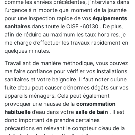
comme les années précédentes, j’interviens dans
l’urgence à n’importe quel moment de la journée
pour une inspection rapide de vos
équipements
sanitaires
dans toute le OISE -60130 . De plus,
afin de réduire au maximum les taux horaires, je
me charge d’effectuer les travaux rapidement en
quelques minutes.
Travaillant de manière méthodique, vous pouvez
me faire confiance pour vérifier vos installations
sanitaires et votre baignoire. Il faut noter qu’une
fuite d’eau peut causer d’énormes dégâts sur vos
appareils ménagers. Cela peut également
provoquer une hausse de la
consommation
habituelle
d’eau dans votre
salle de bain
. Il est
donc important de prendre certaines
précautions en relevant le compteur d’eau de la