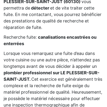
PLESSIER-SUR-SAINT-JUST (60130)
vous
permettra de
détecter
et de vite traiter cette
fuite. En me contactant, vous pourrez bénéficier
des prestations de qualité de recherche et
réparation de fuite.
Recherche fuite:
canalisations encastrées ou
enterrées
Lorsque vous remarquez une fuite d’eau dans
votre cuisine ou une autre pièce, n’attendez pas
longtemps avant de vous décider à appeler un
plombier professionnel sur LE PLESSIER-SUR-
SAINT-JUST.
Cet exercice est généralement très
complexe et la recherche de fuite exige du
matériel professionnel de qualité. Heureusement,
je possède le matériel nécessaire pour effectuer
une inspection thermographique afin de