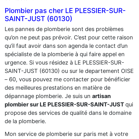
Plombier pas cher LE PLESSIER-SUR-
SAINT-JUST (60130)
Les pannes de plomberie sont des problèmes
qu’on ne peut pas prévoir. C’est pour cette raison
qu’il faut avoir dans son agenda le contact d’un
spécialiste de la plomberie à qui faire appel en
urgence. Si vous résidez à LE PLESSIER-SUR-
SAINT-JUST (60130) ou sur le departement OISE
– 60, vous pouvez me contacter pour bénéficier
des meilleures prestations en matière de
dépannage plomberie. Je suis un
artisan
plombier sur LE PLESSIER-SUR-SAINT-JUST
qui
propose des services de qualité dans le domaine
de la plomberie.
Mon service de plomberie sur paris met à votre