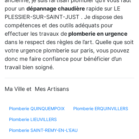
ancienne, je suis l’artisan plombier qu’il vous faut
pour un
dépannage chaudière
rapide sur LE
PLESSIER-SUR-SAINT-JUST . Je dispose des
compétences et des outils adéquats pour
effectuer les travaux de
plomberie en urgence
dans le respect des règles de l’art. Quelle que soit
votre urgence plomberie sur paris, vous pouvez
donc me faire confiance pour bénéficier d’un
travail bien soigné.
Ma Ville et Mes Artisans
Plomberie QUINQUEMPOIX
Plomberie ERQUINVILLERS
Plomberie LIEUVILLERS
Plomberie SAINT-REMY-EN-L'EAU