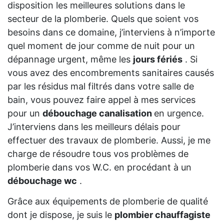
disposition les meilleures solutions dans le
secteur de la plomberie. Quels que soient vos
besoins dans ce domaine, j’interviens à n’importe
quel moment de jour comme de nuit pour un
dépannage urgent, même les
jours fériés
. Si
vous avez des encombrements sanitaires causés
par les résidus mal filtrés dans votre salle de
bain, vous pouvez faire appel à mes services
pour un
débouchage canalisation
en urgence.
J’interviens dans les meilleurs délais pour
effectuer des travaux de plomberie. Aussi, je me
charge de résoudre tous vos problèmes de
plomberie dans vos W.C. en procédant à un
débouchage wc
.
Grâce aux équipements de plomberie de qualité
dont je dispose, je suis le
plombier chauffagiste