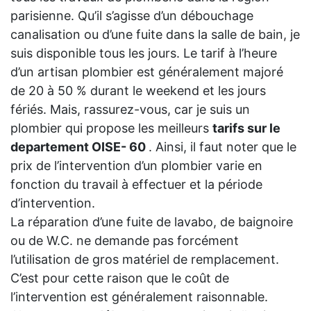
parisienne. Qu’il s’agisse d’un débouchage
canalisation ou d’une fuite dans la salle de bain, je
suis disponible tous les jours. Le tarif à l’heure
d’un artisan plombier est généralement majoré
de 20 à 50 % durant le weekend et les jours
fériés. Mais, rassurez-vous, car je suis un
plombier qui propose les meilleurs
tarifs sur le
departement OISE- 60
. Ainsi, il faut noter que le
prix de l’intervention d’un plombier varie en
fonction du travail à effectuer et la période
d’intervention.
La réparation d’une fuite de lavabo, de baignoire
ou de W.C. ne demande pas forcément
l’utilisation de gros matériel de remplacement.
C’est pour cette raison que le coût de
l’intervention est généralement raisonnable.