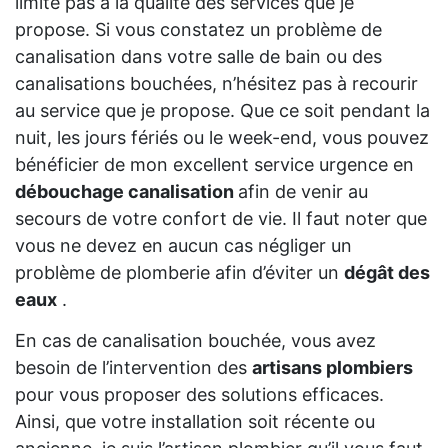
limite pas à la qualité des services que je
propose. Si vous constatez un problème de
canalisation dans votre salle de bain ou des
canalisations bouchées, n’hésitez pas à recourir
au service que je propose. Que ce soit pendant la
nuit, les jours fériés ou le week-end, vous pouvez
bénéficier de mon excellent service urgence en
débouchage canalisation
afin de venir au
secours de votre confort de vie. Il faut noter que
vous ne devez en aucun cas négliger un
problème de plomberie afin d’éviter un
dégât des
eaux
.
En cas de canalisation bouchée, vous avez
besoin de l’intervention des
artisans plombiers
pour vous proposer des solutions efficaces.
Ainsi, que votre installation soit récente ou