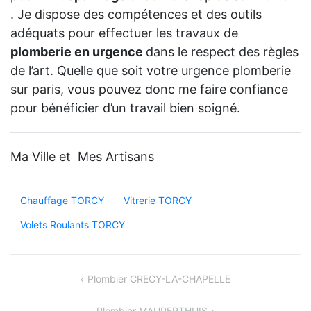
. Je dispose des compétences et des outils
adéquats pour effectuer les travaux de
plomberie en urgence
dans le respect des règles
de l’art. Quelle que soit votre urgence plomberie
sur paris, vous pouvez donc me faire confiance
pour bénéficier d’un travail bien soigné.
Ma Ville et Mes Artisans
Chauffage TORCY
Vitrerie TORCY
Volets Roulants TORCY
Navigation
Plombier CRECY-LA-CHAPELLE
de
Plombier MAUPERTHUIS