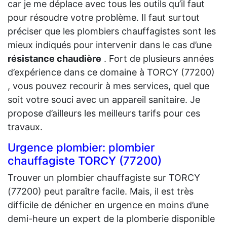
car je me déplace avec tous les outils qu’il faut
pour résoudre votre problème. Il faut surtout
préciser que les plombiers chauffagistes sont les
mieux indiqués pour intervenir dans le cas d’une
résistance chaudière
. Fort de plusieurs années
d’expérience dans ce domaine à TORCY (77200)
, vous pouvez recourir à mes services, quel que
soit votre souci avec un appareil sanitaire. Je
propose d’ailleurs les meilleurs tarifs pour ces
travaux.
Urgence plombier: plombier
chauffagiste TORCY (77200)
Trouver un plombier chauffagiste sur TORCY
(77200) peut paraître facile. Mais, il est très
difficile de dénicher en urgence en moins d’une
demi-heure un expert de la plomberie disponible