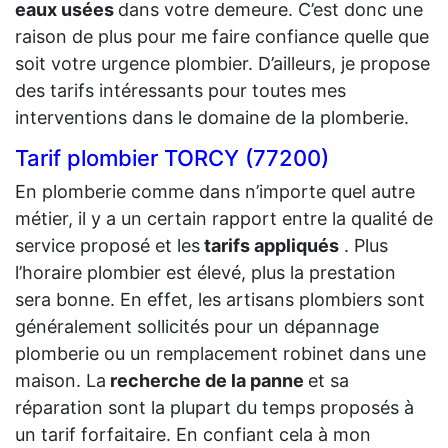
eaux usées
dans votre demeure. C’est donc une
raison de plus pour me faire confiance quelle que
soit votre urgence plombier. D’ailleurs, je propose
des tarifs intéressants pour toutes mes
interventions dans le domaine de la plomberie.
Tarif plombier TORCY (77200)
En plomberie comme dans n’importe quel autre
métier, il y a un certain rapport entre la qualité de
service proposé et les
tarifs appliqués
. Plus
l’horaire plombier est élevé, plus la prestation
sera bonne. En effet, les artisans plombiers sont
généralement sollicités pour un dépannage
plomberie ou un remplacement robinet dans une
maison. La
recherche de la panne
et sa
réparation sont la plupart du temps proposés à
un tarif forfaitaire. En confiant cela à mon