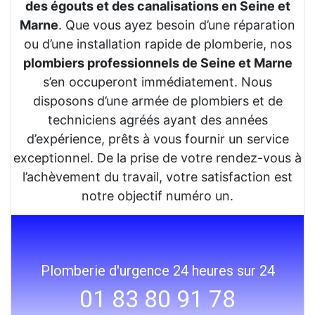
des égouts et des canalisations en Seine et
Marne
. Que vous ayez besoin d’une réparation
ou d’une installation rapide de plomberie, nos
plombiers professionnels de Seine et Marne
s’en occuperont immédiatement. Nous
disposons d’une armée de plombiers et de
techniciens agréés ayant des années
d’expérience, prêts à vous fournir un service
exceptionnel. De la prise de votre rendez-vous à
l’achèvement du travail, votre satisfaction est
notre objectif numéro un.
Plomberie d'urgence 24 heures sur 24
01 83 80 91 78