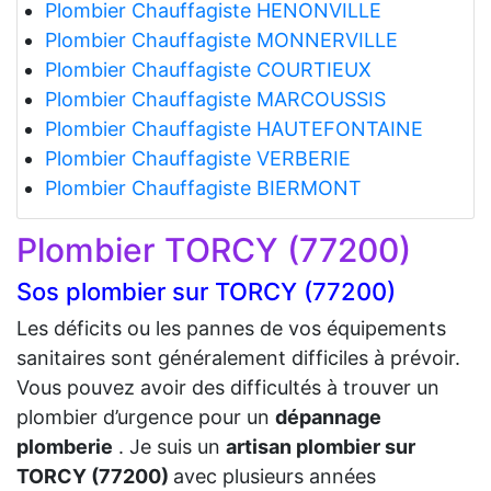
Plombier Chauffagiste HENONVILLE
Plombier Chauffagiste MONNERVILLE
Plombier Chauffagiste COURTIEUX
Plombier Chauffagiste MARCOUSSIS
Plombier Chauffagiste HAUTEFONTAINE
Plombier Chauffagiste VERBERIE
Plombier Chauffagiste BIERMONT
Plombier TORCY (77200)
Sos plombier sur TORCY (77200)
Les déficits ou les pannes de vos équipements
sanitaires sont généralement difficiles à prévoir.
Vous pouvez avoir des difficultés à trouver un
plombier d’urgence pour un
dépannage
plomberie
. Je suis un
artisan plombier sur
TORCY (77200)
avec plusieurs années