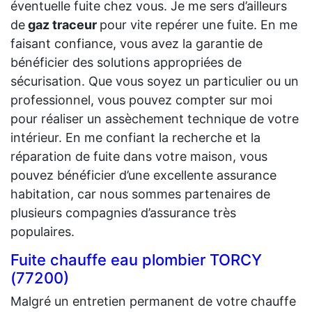
éventuelle fuite chez vous. Je me sers d’ailleurs
de
gaz traceur
pour vite repérer une fuite. En me
faisant confiance, vous avez la garantie de
bénéficier des solutions appropriées de
sécurisation. Que vous soyez un particulier ou un
professionnel, vous pouvez compter sur moi
pour réaliser un assèchement technique de votre
intérieur. En me confiant la recherche et la
réparation de fuite dans votre maison, vous
pouvez bénéficier d’une excellente assurance
habitation, car nous sommes partenaires de
plusieurs compagnies d’assurance très
populaires.
Fuite chauffe eau plombier TORCY
(77200)
Malgré un entretien permanent de votre chauffe