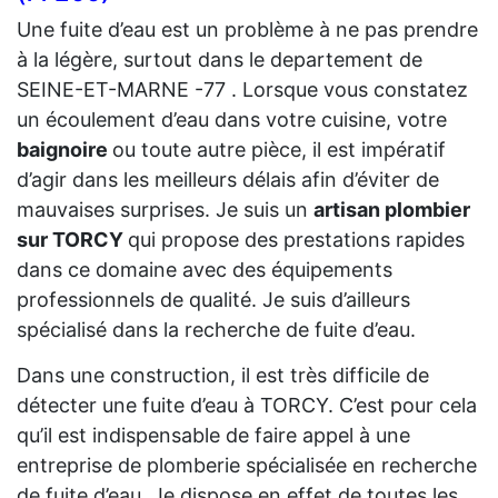
Une fuite d’eau est un problème à ne pas prendre
à la légère, surtout dans le departement de
SEINE-ET-MARNE -77 . Lorsque vous constatez
un écoulement d’eau dans votre cuisine, votre
baignoire
ou toute autre pièce, il est impératif
d’agir dans les meilleurs délais afin d’éviter de
mauvaises surprises. Je suis un
artisan plombier
sur TORCY
qui propose des prestations rapides
dans ce domaine avec des équipements
professionnels de qualité. Je suis d’ailleurs
spécialisé dans la recherche de fuite d’eau.
Dans une construction, il est très difficile de
détecter une fuite d’eau à TORCY. C’est pour cela
qu’il est indispensable de faire appel à une
entreprise de plomberie spécialisée en recherche
de fuite d’eau. Je dispose en effet de toutes les