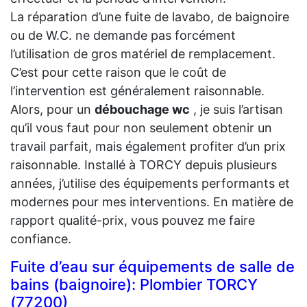
La réparation d’une fuite de lavabo, de baignoire
ou de W.C. ne demande pas forcément
l’utilisation de gros matériel de remplacement.
C’est pour cette raison que le coût de
l’intervention est généralement raisonnable.
Alors, pour un
débouchage wc
, je suis l’artisan
qu’il vous faut pour non seulement obtenir un
travail parfait, mais également profiter d’un prix
raisonnable. Installé à TORCY depuis plusieurs
années, j’utilise des équipements performants et
modernes pour mes interventions. En matière de
rapport qualité-prix, vous pouvez me faire
confiance.
Fuite d’eau sur équipements de salle de
bains (baignoire): Plombier TORCY
(77200)