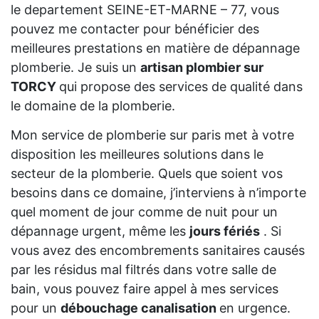
le departement SEINE-ET-MARNE – 77, vous
pouvez me contacter pour bénéficier des
meilleures prestations en matière de dépannage
plomberie. Je suis un
artisan plombier sur
TORCY
qui propose des services de qualité dans
le domaine de la plomberie.
Mon service de plomberie sur paris met à votre
disposition les meilleures solutions dans le
secteur de la plomberie. Quels que soient vos
besoins dans ce domaine, j’interviens à n’importe
quel moment de jour comme de nuit pour un
dépannage urgent, même les
jours fériés
. Si
vous avez des encombrements sanitaires causés
par les résidus mal filtrés dans votre salle de
bain, vous pouvez faire appel à mes services
pour un
débouchage canalisation
en urgence.