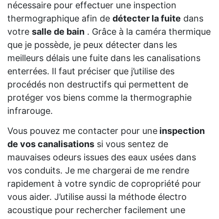
nécessaire pour effectuer une inspection
thermographique afin de
détecter la fuite
dans
votre
salle de bain
. Grâce à la caméra thermique
que je possède, je peux détecter dans les
meilleurs délais une fuite dans les canalisations
enterrées. Il faut préciser que j’utilise des
procédés non destructifs qui permettent de
protéger vos biens comme la thermographie
infrarouge.
Vous pouvez me contacter pour une
inspection
de vos canalisations
si vous sentez de
mauvaises odeurs issues des eaux usées dans
vos conduits. Je me chargerai de me rendre
rapidement à votre syndic de copropriété pour
vous aider. J’utilise aussi la méthode électro
acoustique pour rechercher facilement une