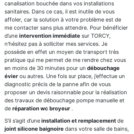
canalisation bouchée dans vos installations
sanitaires. Dans ce cas, il est inutile de vous
affoler, car la solution à votre problème est de
me contacter sans plus attendre. Pour bénéficier
d’une
intervention immédiate
sur TORCY,
n’hésitez pas à solliciter mes services. Je
possède en effet un moyen de transport très
pratique qui me permet de me rendre chez vous
en moins de 30 minutes pour un
débouchage
évier
ou autres. Une fois sur place, j’effectue un
diagnostic précis de la panne afin de vous
proposer un devis raisonnable pour la réalisation
des travaux de débouchage pompe manuelle et
de
réparation wc broyeur
.
S’il s’agit d’une
installation et remplacement
de
joint silicone baignoire
dans votre salle de bains,