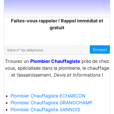
Faites-vous rappeler ! Rappel immédiat et
gratuit
Envoyez
Trouvez un
Plombier Chauffagiste
près de chez
vous, spécialisée dans la plomberie, le chauffage
et l’assainissement.
Devis et Informations
!
Plombier Chauffagiste ECHARCON
Plombier Chauffagiste GRANDCHAMP
Plombier Chauffagiste SANNOIS