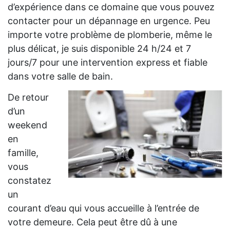
d’expérience dans ce domaine que vous pouvez
contacter pour un dépannage en urgence. Peu
importe votre problème de plomberie, même le
plus délicat, je suis disponible 24 h/24 et 7
jours/7 pour une intervention express et fiable
dans votre salle de bain.
De retour
d’un
weekend
en
famille,
vous
constatez
un
courant d’eau qui vous accueille à l’entrée de
votre demeure. Cela peut être dû à une