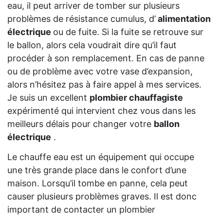
eau, il peut arriver de tomber sur plusieurs
problèmes de résistance cumulus, d’
alimentation
électrique
ou de fuite. Si la fuite se retrouve sur
le ballon, alors cela voudrait dire qu’il faut
procéder à son remplacement. En cas de panne
ou de problème avec votre vase d’expansion,
alors n’hésitez pas à faire appel à mes services.
Je suis un excellent
plombier chauffagiste
expérimenté qui intervient chez vous dans les
meilleurs délais pour changer votre
ballon
électrique
.
Le chauffe eau est un équipement qui occupe
une très grande place dans le confort d’une
maison. Lorsqu’il tombe en panne, cela peut
causer plusieurs problèmes graves. Il est donc
important de contacter un plombier