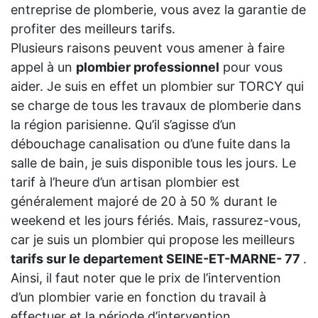
entreprise de plomberie, vous avez la garantie de
profiter des meilleurs tarifs.
Plusieurs raisons peuvent vous amener à faire
appel à un
plombier professionnel
pour vous
aider. Je suis en effet un plombier sur TORCY qui
se charge de tous les travaux de plomberie dans
la région parisienne. Qu’il s’agisse d’un
débouchage canalisation ou d’une fuite dans la
salle de bain, je suis disponible tous les jours. Le
tarif à l’heure d’un artisan plombier est
généralement majoré de 20 à 50 % durant le
weekend et les jours fériés. Mais, rassurez-vous,
car je suis un plombier qui propose les meilleurs
tarifs sur le departement SEINE-ET-MARNE- 77
.
Ainsi, il faut noter que le prix de l’intervention
d’un plombier varie en fonction du travail à
effectuer et la période d’intervention.