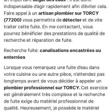
indispensable d’agir rapidement afin d’éviter cela.
Faire appel à un
artisan plombier sur TORCY
(77200)
vous permettra de
détecter
et de vite
traiter cette fuite. En me contactant, vous
pourrez bénéficier des prestations de qualité de
recherche et réparation de fuite.
Recherche fuite:
canalisations encastrées ou
enterrées
Lorsque vous remarquez une fuite d’eau dans
votre cuisine ou une autre pièce, n’attendez pas
longtemps avant de vous décider à appeler un
plombier professionnel sur TORCY.
Cet exercice
est généralement très complexe et la recherche
de fuite exige du matériel professionnel de
qualité. Heureusement, je possède le matériel