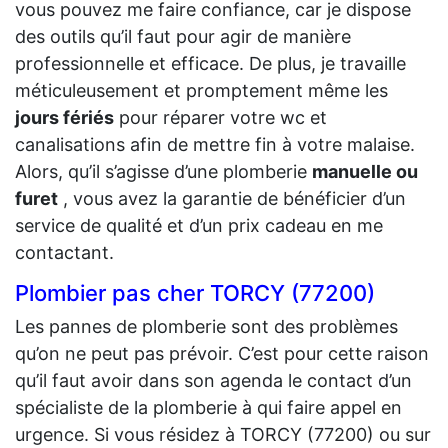
vous pouvez me faire confiance, car je dispose
des outils qu’il faut pour agir de manière
professionnelle et efficace. De plus, je travaille
méticuleusement et promptement même les
jours fériés
pour réparer votre wc et
canalisations afin de mettre fin à votre malaise.
Alors, qu’il s’agisse d’une plomberie
manuelle ou
furet
, vous avez la garantie de bénéficier d’un
service de qualité et d’un prix cadeau en me
contactant.
Plombier pas cher TORCY (77200)
Les pannes de plomberie sont des problèmes
qu’on ne peut pas prévoir. C’est pour cette raison
qu’il faut avoir dans son agenda le contact d’un
spécialiste de la plomberie à qui faire appel en
urgence. Si vous résidez à TORCY (77200) ou sur