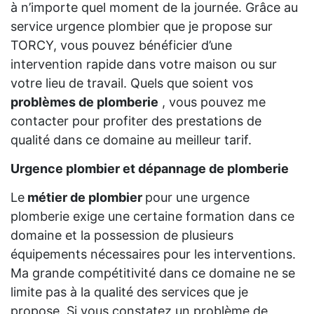
à n’importe quel moment de la journée. Grâce au
service urgence plombier que je propose sur
TORCY, vous pouvez bénéficier d’une
intervention rapide dans votre maison ou sur
votre lieu de travail. Quels que soient vos
problèmes de plomberie
, vous pouvez me
contacter pour profiter des prestations de
qualité dans ce domaine au meilleur tarif.
Urgence plombier et dépannage de plomberie
Le
métier de plombier
pour une urgence
plomberie exige une certaine formation dans ce
domaine et la possession de plusieurs
équipements nécessaires pour les interventions.
Ma grande compétitivité dans ce domaine ne se
limite pas à la qualité des services que je
propose. Si vous constatez un problème de