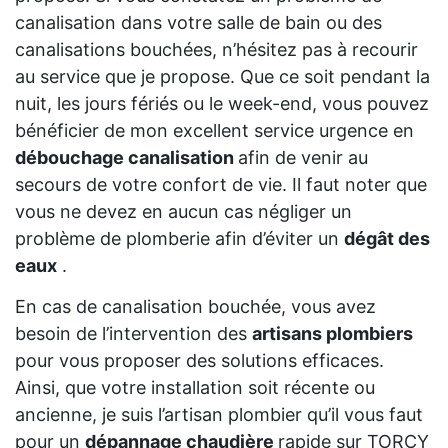
canalisation dans votre salle de bain ou des
canalisations bouchées, n’hésitez pas à recourir
au service que je propose. Que ce soit pendant la
nuit, les jours fériés ou le week-end, vous pouvez
bénéficier de mon excellent service urgence en
débouchage canalisation
afin de venir au
secours de votre confort de vie. Il faut noter que
vous ne devez en aucun cas négliger un
problème de plomberie afin d’éviter un
dégât des
eaux
.
En cas de canalisation bouchée, vous avez
besoin de l’intervention des
artisans plombiers
pour vous proposer des solutions efficaces.
Ainsi, que votre installation soit récente ou
ancienne, je suis l’artisan plombier qu’il vous faut
pour un
dépannage chaudière
rapide sur TORCY