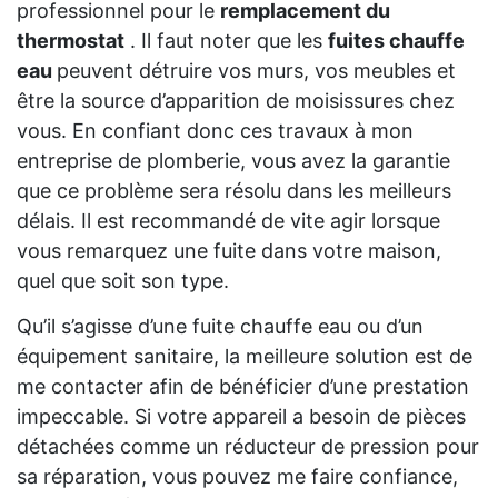
professionnel pour le
remplacement du
thermostat
. Il faut noter que les
fuites chauffe
eau
peuvent détruire vos murs, vos meubles et
être la source d’apparition de moisissures chez
vous. En confiant donc ces travaux à mon
entreprise de plomberie, vous avez la garantie
que ce problème sera résolu dans les meilleurs
délais. Il est recommandé de vite agir lorsque
vous remarquez une fuite dans votre maison,
quel que soit son type.
Qu’il s’agisse d’une fuite chauffe eau ou d’un
équipement sanitaire, la meilleure solution est de
me contacter afin de bénéficier d’une prestation
impeccable. Si votre appareil a besoin de pièces
détachées comme un réducteur de pression pour
sa réparation, vous pouvez me faire confiance,