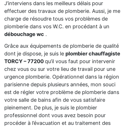
J’interviens dans les meilleurs délais pour
effectuer des travaux de plomberie. Aussi, je me
charge de résoudre tous vos problèmes de
plomberie dans vos W.C. en procédant à un
débouchage wc
.
Grâce aux équipements de plomberie de qualité
dont je dispose, je suis le
plombier chauffagiste
TORCY – 77200
qu’il vous faut pour intervenir
chez vous ou sur votre lieu de travail pour une
urgence plomberie. Opérationnel dans la région
parisienne depuis plusieurs années, mon souci
est de régler votre problème de plomberie dans
votre salle de bains afin de vous satisfaire
pleinement. De plus, je suis le plombier
professionnel dont vous avez besoin pour
procéder à l’évacuation et au traitement des