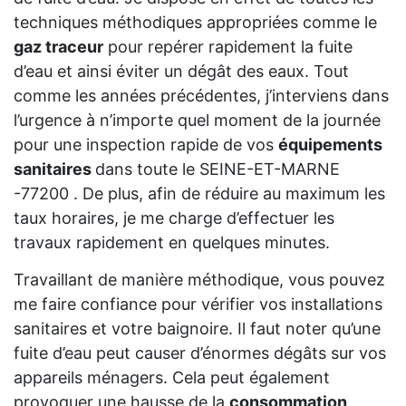
techniques méthodiques appropriées comme le
gaz traceur
pour repérer rapidement la fuite
d’eau et ainsi éviter un dégât des eaux. Tout
comme les années précédentes, j’interviens dans
l’urgence à n’importe quel moment de la journée
pour une inspection rapide de vos
équipements
sanitaires
dans toute le SEINE-ET-MARNE
-77200 . De plus, afin de réduire au maximum les
taux horaires, je me charge d’effectuer les
travaux rapidement en quelques minutes.
Travaillant de manière méthodique, vous pouvez
me faire confiance pour vérifier vos installations
sanitaires et votre baignoire. Il faut noter qu’une
fuite d’eau peut causer d’énormes dégâts sur vos
appareils ménagers. Cela peut également
provoquer une hausse de la
consommation