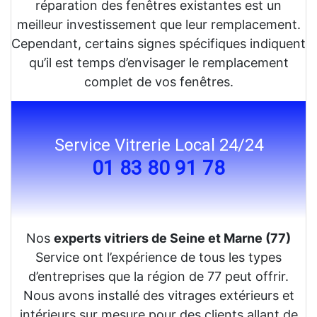
réparation des fenêtres existantes est un
meilleur investissement que leur remplacement.
Cependant, certains signes spécifiques indiquent
qu’il est temps d’envisager le remplacement
complet de vos fenêtres.
Service Vitrerie Local 24/24
01 83 80 91 78
Nos
experts vitriers de Seine et Marne (77)
Service ont l’expérience de tous les types
d’entreprises que la région de 77 peut offrir.
Nous avons installé des vitrages extérieurs et
intérieurs sur mesure pour des clients allant de