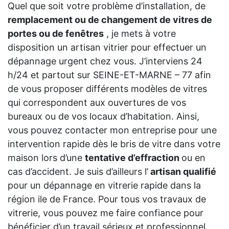
Quel que soit votre problème d’installation, de
remplacement ou de changement de vitres de
portes ou de fenêtres
, je mets à votre
disposition un artisan vitrier pour effectuer un
dépannage urgent chez vous. J’interviens 24
h/24 et partout sur SEINE-ET-MARNE – 77 afin
de vous proposer différents modèles de vitres
qui correspondent aux ouvertures de vos
bureaux ou de vos locaux d’habitation. Ainsi,
vous pouvez contacter mon entreprise pour une
intervention rapide dès le bris de vitre dans votre
maison lors d’une
tentative d’effraction
ou en
cas d’accident. Je suis d’ailleurs l’
artisan qualifié
pour un dépannage en vitrerie rapide dans la
région ile de France. Pour tous vos travaux de
vitrerie, vous pouvez me faire confiance pour
bénéficier d’un travail sérieux et professionnel.