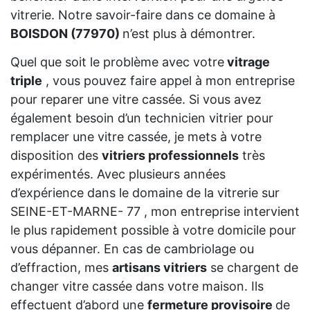
vitrerie. Notre savoir-faire dans ce domaine à
BOISDON (77970)
n’est plus à démontrer.
Quel que soit le problème avec votre
vitrage
triple
, vous pouvez faire appel à mon entreprise
pour reparer une vitre cassée. Si vous avez
également besoin d’un technicien vitrier pour
remplacer une vitre cassée, je mets à votre
disposition des
vitriers professionnels
très
expérimentés. Avec plusieurs années
d’expérience dans le domaine de la vitrerie sur
SEINE-ET-MARNE- 77 , mon entreprise intervient
le plus rapidement possible à votre domicile pour
vous dépanner. En cas de cambriolage ou
d’effraction, mes
artisans vitriers
se chargent de
changer vitre cassée dans votre maison. Ils
effectuent d’abord une
fermeture provisoire
de