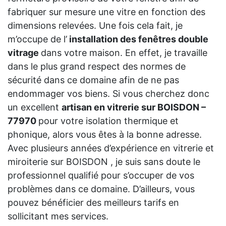
fabriquer sur mesure une vitre en fonction des
dimensions relevées. Une fois cela fait, je
m’occupe de l’
installation des fenêtres double
vitrage
dans votre maison. En effet, je travaille
dans le plus grand respect des normes de
sécurité dans ce domaine afin de ne pas
endommager vos biens. Si vous cherchez donc
un excellent
artisan en vitrerie sur BOISDON –
77970
pour votre isolation thermique et
phonique, alors vous êtes à la bonne adresse.
Avec plusieurs années d’expérience en vitrerie et
miroiterie sur BOISDON , je suis sans doute le
professionnel qualifié pour s’occuper de vos
problèmes dans ce domaine. D’ailleurs, vous
pouvez bénéficier des meilleurs tarifs en
sollicitant mes services.