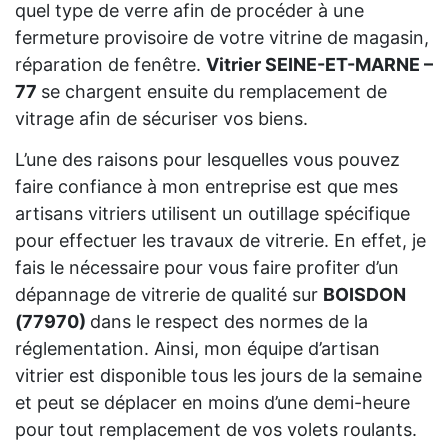
quel type de verre afin de procéder à une
fermeture provisoire de votre vitrine de magasin,
réparation de fenêtre.
Vitrier SEINE-ET-MARNE –
77
se chargent ensuite du remplacement de
vitrage afin de sécuriser vos biens.
L’une des raisons pour lesquelles vous pouvez
faire confiance à mon entreprise est que mes
artisans vitriers utilisent un outillage spécifique
pour effectuer les travaux de vitrerie. En effet, je
fais le nécessaire pour vous faire profiter d’un
dépannage de vitrerie de qualité sur
BOISDON
(77970)
dans le respect des normes de la
réglementation. Ainsi, mon équipe d’artisan
vitrier est disponible tous les jours de la semaine
et peut se déplacer en moins d’une demi-heure
pour tout remplacement de vos volets roulants.