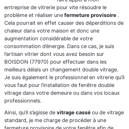
entreprise de vitrerie pour vite résoudre le
problème et réaliser une
fermeture provisoire
.
Cela pourrait en effet causer des déperditions de
chaleur dans votre maison et donc une
augmentation considérable de votre
consommation d’énergie. Dans ce cas, je suis
l’artisan vitrier dont vous avez besoin sur
BOISDON (77970) pour effectuer dans les
meilleurs délais un changement double vitrage.
Je suis également le professionnel en vitrerie qu’il
vous faut pour l’installation de fenêtre double
vitrage dans votre demeure ou dans vos locaux
professionnels.
Ainsi, qu’il s’agisse de
vitrage cassé
ou de vitrage
standard, je me charge de procéder à une
fermeture provisoire de votre fenêtre afin de