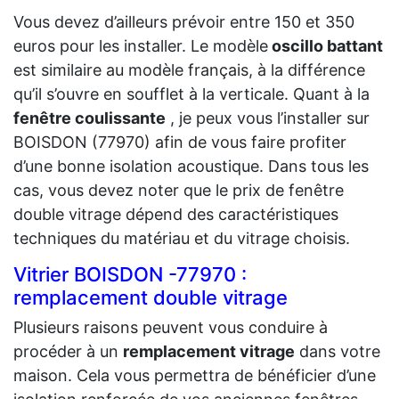
Vous devez d’ailleurs prévoir entre 150 et 350
euros pour les installer. Le modèle
oscillo battant
est similaire au modèle français, à la différence
qu’il s’ouvre en soufflet à la verticale. Quant à la
fenêtre coulissante
, je peux vous l’installer sur
BOISDON (77970) afin de vous faire profiter
d’une bonne isolation acoustique. Dans tous les
cas, vous devez noter que le prix de fenêtre
double vitrage dépend des caractéristiques
techniques du matériau et du vitrage choisis.
Vitrier BOISDON -77970 :
remplacement double vitrage
Plusieurs raisons peuvent vous conduire à
procéder à un
remplacement vitrage
dans votre
maison. Cela vous permettra de bénéficier d’une