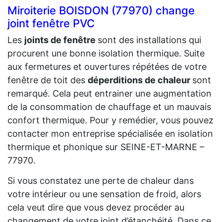
Miroiterie BOISDON (77970) change
joint fenêtre PVC
Les
joints de fenêtre
sont des installations qui
procurent une bonne isolation thermique. Suite
aux fermetures et ouvertures répétées de votre
fenêtre de toit des
déperditions de chaleur
sont
remarqué. Cela peut entrainer une augmentation
de la consommation de chauffage et un mauvais
confort thermique. Pour y remédier, vous pouvez
contacter mon entreprise spécialisée en isolation
thermique et phonique sur SEINE-ET-MARNE –
77970.
Si vous constatez une perte de chaleur dans
votre intérieur ou une sensation de froid, alors
cela veut dire que vous devez procéder au
changement de votre joint d’étanchéité. Dans ce