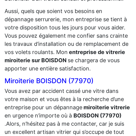
Aussi, quels que soient vos besoins en
dépannage serrurerie, mon entreprise se tient à
votre disposition tous les jours pour vous aider.
Vous pouvez également me confier sans crainte
les travaux d’installation ou de remplacement de
vos volets roulants. Mon
entreprise de vitrerie
miroiterie sur BOISDON
se chargera de vous
apporter une entière satisfaction.
Miroiterie BOISDON (77970)
Vous avez par accident cassé une vitre dans
votre maison et vous êtes à la recherche d’une
entreprise pour un dépannage
miroiterie vitrerie
en urgence n’importe où à
BOISDON (77970)
.Alors, n’hésitez pas à me contacter, car je suis
un excellent artisan vitrier qui s’occupe de tout