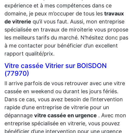
expérience et à mes compétences dans ce
domaine, je peux m’occuper de tous les
travaux
de vitrerie
qu’il vous faut. Aussi, mon entreprise
spécialisée en travaux de miroiterie vous propose
les meilleurs tarifs du marché. N’hésitez donc pas
à me contacter pour bénéficier d’un excellent
rapport qualité/prix.
Vitre cassée Vitrier sur BOISDON
(77970)
Il arrive parfois de vous retrouver avec une vitre
cassée en weekend ou durant les jours fériés.
Dans ce cas, vous avez besoin de l’intervention
rapide d’une entreprise de vitrerie pour un
dépannage
vitre cassée en urgence
. Avec mon
entreprise spécialisée en vitrerie, vous pouvez
bénéficier d’une intervention pour une urgence