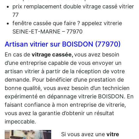
prix remplacement double vitrage cassé vitrier
77
fenêtre cassée que faire ? appelez vitrerie
SEINE-ET-MARNE – 77970
Artisan vitrier sur BOISDON (77970)
En cas de
vit
rage cassée,
vous avez besoin
d’une entreprise capable de vous envoyer un
artisan vitrier à partir de la réception de votre
demande. Pour bénéficier d’une prestation de
bonne qualité, vous avez besoin d’un technicien
expérimenté en dépannage vitrerie BOISDON. En
faisant confiance à mon entreprise de vitrerie,
vous avez la garantie d’obtenir un résultat
impeccable.
Si vous avez une
vitre