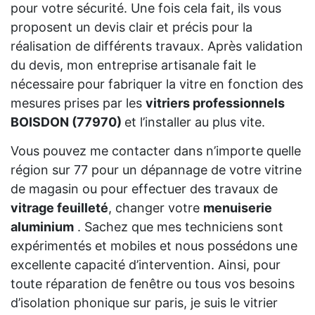
pour votre sécurité. Une fois cela fait, ils vous
proposent un devis clair et précis pour la
réalisation de différents travaux. Après validation
du devis, mon entreprise artisanale fait le
nécessaire pour fabriquer la vitre en fonction des
mesures prises par les
vitriers professionnels
BOISDON (77970)
et l’installer au plus vite.
Vous pouvez me contacter dans n’importe quelle
région sur 77 pour un dépannage de votre vitrine
de magasin ou pour effectuer des travaux de
vitrage feuilleté
, changer votre
menuiserie
aluminium
. Sachez que mes techniciens sont
expérimentés et mobiles et nous possédons une
excellente capacité d’intervention. Ainsi, pour
toute réparation de fenêtre ou tous vos besoins
d’isolation phonique sur paris, je suis le vitrier