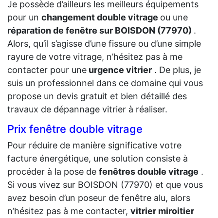
Je possède d’ailleurs les meilleurs équipements
pour un
changement double vitrage
ou une
réparation de fenêtre sur BOISDON (77970)
.
Alors, qu’il s’agisse d’une fissure ou d’une simple
rayure de votre vitrage, n’hésitez pas à me
contacter pour une
urgence vitrier
. De plus, je
suis un professionnel dans ce domaine qui vous
propose un devis gratuit et bien détaillé des
travaux de dépannage vitrier à réaliser.
Prix fenêtre double vitrage
Pour réduire de manière significative votre
facture énergétique, une solution consiste à
procéder à la pose de
fenêtres double vitrage
.
Si vous vivez sur BOISDON (77970) et que vous
avez besoin d’un poseur de fenêtre alu, alors
n’hésitez pas à me contacter,
vitrier miroitier