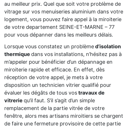
au meilleur prix. Quel que soit votre problème de
vitrage sur vos menuiseries aluminium dans votre
logement, vous pouvez faire appel à la miroiterie
de votre departement SEINE-ET-MARNE – 77
pour vous dépanner dans les meilleurs délais.
Lorsque vous constatez un problème
d’isolation
thermique
dans vos installations, n’hésitez pas à
m’appeler pour bénéficier d’un dépannage en
miroiterie rapide et efficace. En effet, dès
réception de votre appel, je mets à votre
disposition un technicien vitrier qualifié pour
évaluer les dégâts de tous vos
travaux de
vitrerie
qu’il faut. S’il s’agit d’un simple
remplacement de la partie vitrée de votre
fenêtre, alors mes artisans miroitiers se chargent
de faire une fermeture provisoire de cette partie