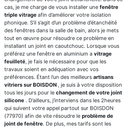
cas, je me charge de vous installer une
fenêtre
triple vitrage
afin d’améliorer votre isolation
phonique. S’il s’agit d’un problème d’étanchéité
des fenêtres dans la salle de bain, alors je mets
tout en œuvre pour résoudre ce problème en
installant un joint en caoutchouc. Lorsque vous
préférez une fenêtre en aluminium a
vitrage
feuilleté
, je fais le nécessaire pour que les
travaux soient en adéquation avec vos
préférences. Étant l’un des meilleurs
artisans
vitriers sur BOISDON
, je suis à votre disposition
tous les jours pour le
changement de votre joint
silicone
. D’ailleurs, j’interviens dans les 2heures
qui suivent votre appel partout sur BOISDON
(77970) afin de vite résoudre le
problème de
joint de fenêtre
. De plus, mes tarifs sont les