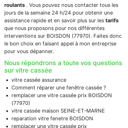
roulants
. Vous pouvez nous contacter tous les
jours de la semaine 24 h/24 pour obtenir une
assistance rapide et en savoir plus sur les
tarifs
que nous proposons pour nos différentes
interventions sur BOISDON (77970). Faites donc
le bon choix en faisant appel à mon entreprise
pour vous dépanner.
Nous répondrons a toute vos questions
sur vitre cassée
vitre cassée assurance
Comment réparer une fenêtre cassée ?
remplacer une vitre cassée prix BOISDON
(77970)
vitre cassée maison SEINE-ET-MARNE
reparation vitre fenetre BOISDON
remplacer une vitre cassée prix