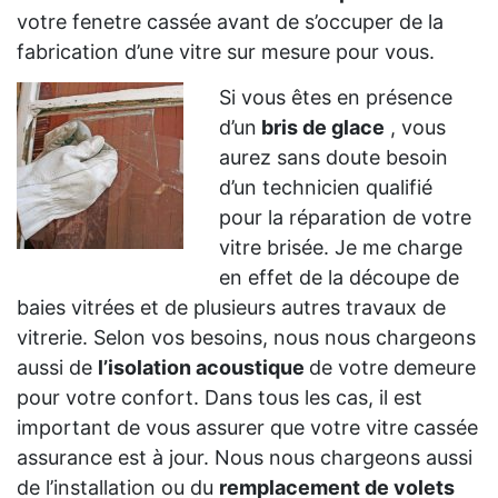
votre fenetre cassée avant de s’occuper de la
fabrication d’une vitre sur mesure pour vous.
Si vous êtes en présence
d’un
bris de glace
, vous
aurez sans doute besoin
d’un technicien qualifié
pour la réparation de votre
vitre brisée. Je me charge
en effet de la découpe de
baies vitrées et de plusieurs autres travaux de
vitrerie. Selon vos besoins, nous nous chargeons
aussi de
l’isolation acoustique
de votre demeure
pour votre confort. Dans tous les cas, il est
important de vous assurer que votre vitre cassée
assurance est à jour. Nous nous chargeons aussi
de l’installation ou du
remplacement de volets