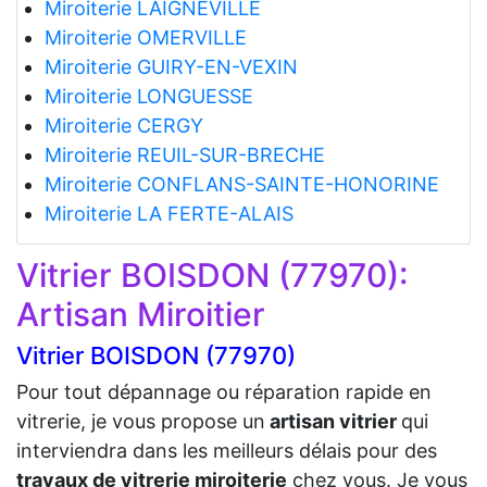
Miroiterie LAIGNEVILLE
Miroiterie OMERVILLE
Miroiterie GUIRY-EN-VEXIN
Miroiterie LONGUESSE
Miroiterie CERGY
Miroiterie REUIL-SUR-BRECHE
Miroiterie CONFLANS-SAINTE-HONORINE
Miroiterie LA FERTE-ALAIS
Vitrier BOISDON (77970):
Artisan Miroitier
Vitrier BOISDON (77970)
Pour tout dépannage ou réparation rapide en
vitrerie, je vous propose un
artisan vitrier
qui
interviendra dans les meilleurs délais pour des
travaux de vitrerie miroiterie
chez vous. Je vous