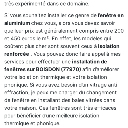
très expérimenté dans ce domaine.
Si vous souhaitez installer ce genre de
fenêtre en
aluminium
chez vous, alors vous devez savoir
que leur prix est généralement compris entre 200
et 450 euros le m². En effet, les modèles qui
coûtent plus cher sont souvent ceux à
isolation
renforcée
. Vous pouvez donc faire appel à mes
services pour effectuer une
installation de
fenêtres sur BOISDON (77970)
afin d’améliorer
votre isolation thermique et votre isolation
phonique. Si vous avez besoin d’un vitrage anti
effraction, je peux me charger du changement
de fenêtre en installant des baies vitrées dans
votre maison. Ces fenêtres sont très efficaces
pour bénéficier d’une meilleure isolation
thermique et phonique.