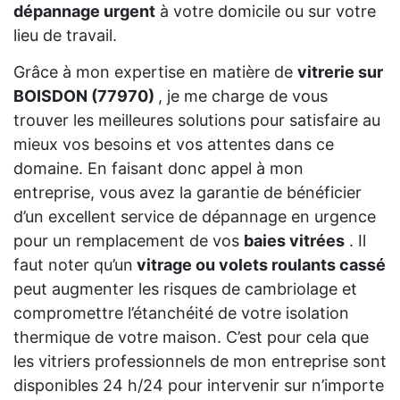
dépannage urgent
à votre domicile ou sur votre
lieu de travail.
Grâce à mon expertise en matière de
vitrerie sur
BOISDON (77970)
, je me charge de vous
trouver les meilleures solutions pour satisfaire au
mieux vos besoins et vos attentes dans ce
domaine. En faisant donc appel à mon
entreprise, vous avez la garantie de bénéficier
d’un excellent service de dépannage en urgence
pour un remplacement de vos
baies vitrées
. Il
faut noter qu’un
vitrage ou volets roulants cassé
peut augmenter les risques de cambriolage et
compromettre l’étanchéité de votre isolation
thermique de votre maison. C’est pour cela que
les vitriers professionnels de mon entreprise sont
disponibles 24 h/24 pour intervenir sur n’importe