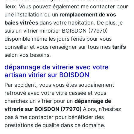
lieux. Vous pouvez également me contacter pour
une installation ou un
remplacement de vos
baies vitrées
dans votre habitation. De plus, je
suis un vitrier miroitier BOISDON (77970)
disponible même les jours fériés pour vous
conseiller et vous renseigner sur tous mes
tarifs
selon vos besoins.
dépannage de vitrerie avec votre
artisan vitrier sur BOISDON
Par accident, vous vous êtes soudainement
retrouvé avec votre vitre cassée et vous
cherchez un vitrier pour un
dépannage de
vitrerie sur BOISDON (77970)
Alors, n’hésitez
pas à me contacter pour bénéficier des
prestations de qualité dans ce domaine.