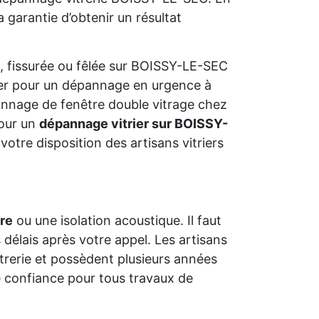
 garantie d’obtenir un résultat
, fissurée ou fêlée sur BOISSY-LE-SEC
ter pour un dépannage en urgence à
annage de fenêtre double vitrage chez
 pour un
dépannage vitrier sur BOISSY-
 votre disposition des artisans vitriers
tre
ou une isolation acoustique. Il faut
 délais après votre appel. Les artisans
vitrerie et possèdent plusieurs années
 confiance pour tous travaux de