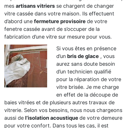
mes
artisans vitriers
se chargent de changer
vitre cassée dans votre maison. Ils effectuent
d’abord une
fermeture provisoire
de votre
fenetre cassée avant de s’occuper de la
fabrication d’une vitre sur mesure pour vous.
Si vous êtes en présence
d’un
bris de glace
, vous
aurez sans doute besoin
d’un technicien qualifié
pour la réparation de votre
vitre brisée. Je me charge
en effet de la découpe de
baies vitrées et de plusieurs autres travaux de
vitrerie. Selon vos besoins, nous nous chargeons
aussi de
l’isolation acoustique
de votre demeure
pour votre confort. Dans tous les cas, il est