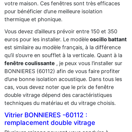
votre maison. Ces fenêtres sont très efficaces
pour bénéficier d’une meilleure isolation
thermique et phonique.
Vous devez d’ailleurs prévoir entre 150 et 350
euros pour les installer. Le modèle
oscillo battant
est similaire au modèle français, à la différence
qu’il s’ouvre en soufflet à la verticale. Quant à la
fenêtre coulissante
, je peux vous l’installer sur
BONNIERES (60112) afin de vous faire profiter
d’une bonne isolation acoustique. Dans tous les
cas, vous devez noter que le prix de fenêtre
double vitrage dépend des caractéristiques
techniques du matériau et du vitrage choisis.
Vitrier BONNIERES -60112 :
remplacement double vitrage