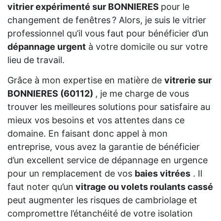
vitrier expérimenté sur BONNIERES
pour le
changement de fenêtres ? Alors, je suis le vitrier
professionnel qu’il vous faut pour bénéficier d’un
dépannage urgent
à votre domicile ou sur votre
lieu de travail.
Grâce à mon expertise en matière de
vitrerie sur
BONNIERES (60112)
, je me charge de vous
trouver les meilleures solutions pour satisfaire au
mieux vos besoins et vos attentes dans ce
domaine. En faisant donc appel à mon
entreprise, vous avez la garantie de bénéficier
d’un excellent service de dépannage en urgence
pour un remplacement de vos
baies vitrées
. Il
faut noter qu’un
vitrage ou volets roulants cassé
peut augmenter les risques de cambriolage et
compromettre l’étanchéité de votre isolation