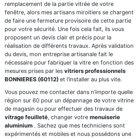
remplacement de la partie vitrée de votre
fenêtre, alors mes artisans miroitiers se chargent
de faire une fermeture provisoire de cette partie
pour votre sécurité. Une fois cela fait, ils vous
proposent un devis clair et précis pour la
réalisation de différents travaux. Après validation
du devis, mon entreprise artisanale fait le
nécessaire pour fabriquer la vitre en fonction des
mesures prises par les
vitriers professionnels
BONNIERES (60112)
et l’installer au plus vite.
Vous pouvez me contacter dans n’importe quelle
région sur 60 pour un dépannage de votre vitrine
de magasin ou pour effectuer des travaux de
vitrage feuilleté
, changer votre
menuiserie
aluminium
. Sachez que mes techniciens sont
expérimentés et mobiles et nous possédons une