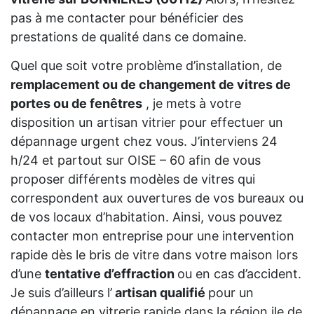
pas à me contacter pour bénéficier des
prestations de qualité dans ce domaine.
Quel que soit votre problème d’installation, de
remplacement ou de changement de vitres de
portes ou de fenêtres
, je mets à votre
disposition un artisan vitrier pour effectuer un
dépannage urgent chez vous. J’interviens 24
h/24 et partout sur OISE – 60 afin de vous
proposer différents modèles de vitres qui
correspondent aux ouvertures de vos bureaux ou
de vos locaux d’habitation. Ainsi, vous pouvez
contacter mon entreprise pour une intervention
rapide dès le bris de vitre dans votre maison lors
d’une
tentative d’effraction
ou en cas d’accident.
Je suis d’ailleurs l’
artisan qualifié
pour un
dépannage en vitrerie rapide dans la région ile de