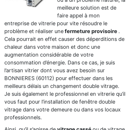
meilleure solution est de
faire appel à mon
entreprise de vitrerie pour vite résoudre le
problème et réaliser une
fermeture provisoire
.
Cela pourrait en effet causer des déperditions de
chaleur dans votre maison et donc une
augmentation considérable de votre
consommation d’énergie. Dans ce cas, je suis
l’artisan vitrier dont vous avez besoin sur
BONNIERES (60112) pour effectuer dans les
meilleurs délais un changement double vitrage.
Je suis également le professionnel en vitrerie qu’il
vous faut pour l’installation de fenêtre double
vitrage dans votre demeure ou dans vos locaux
professionnels.
Ainsi, qu’il s’agisse de
vitrage cassé
ou de vitrage