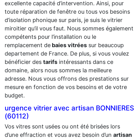
excellente capacité d’intervention. Ainsi, pour
toute réparation de fenêtre ou tous vos besoins
d’isolation phonique sur paris, je suis le vitrier
miroitier qu’il vous faut. Nous sommes également
compétents pour l’installation ou le
remplacement de
baies vitrées
sur beaucoup
departement de France. De plus, si vous voulez
bénéficier des
tarifs
intéressants dans ce
domaine, alors nous sommes la meilleure
adresse. Nous vous offrons des prestations sur
mesure en fonction de vos besoins et de votre
budget.
urgence vitrier avec artisan BONNIERES
(60112)
Vos vitres sont usées ou ont été brisées lors
d’une effraction et vous avez besoin d’un
artisan