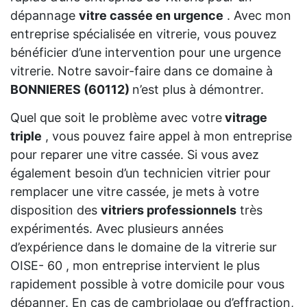
dépannage
vitre cassée en urgence
. Avec mon
entreprise spécialisée en vitrerie, vous pouvez
bénéficier d’une intervention pour une urgence
vitrerie. Notre savoir-faire dans ce domaine à
BONNIERES (60112)
n’est plus à démontrer.
Quel que soit le problème avec votre
vitrage
triple
, vous pouvez faire appel à mon entreprise
pour reparer une vitre cassée. Si vous avez
également besoin d’un technicien vitrier pour
remplacer une vitre cassée, je mets à votre
disposition des
vitriers professionnels
très
expérimentés. Avec plusieurs années
d’expérience dans le domaine de la vitrerie sur
OISE- 60 , mon entreprise intervient le plus
rapidement possible à votre domicile pour vous
dépanner. En cas de cambriolage ou d’effraction,