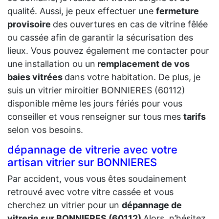
qualité. Aussi, je peux effectuer une
fermeture
provisoire
des ouvertures en cas de vitrine fêlée
ou cassée afin de garantir la sécurisation des
lieux. Vous pouvez également me contacter pour
une installation ou un
remplacement de vos
baies vitrées
dans votre habitation. De plus, je
suis un vitrier miroitier BONNIERES (60112)
disponible même les jours fériés pour vous
conseiller et vous renseigner sur tous mes
tarifs
selon vos besoins.
dépannage de vitrerie avec votre
artisan vitrier sur BONNIERES
Par accident, vous vous êtes soudainement
retrouvé avec votre vitre cassée et vous
cherchez un vitrier pour un
dépannage de
vitrerie sur BONNIERES (60112)
Alors, n’hésitez