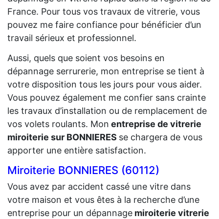
France. Pour tous vos travaux de vitrerie, vous
pouvez me faire confiance pour bénéficier d’un
travail sérieux et professionnel.
Aussi, quels que soient vos besoins en
dépannage serrurerie, mon entreprise se tient à
votre disposition tous les jours pour vous aider.
Vous pouvez également me confier sans crainte
les travaux d’installation ou de remplacement de
vos volets roulants. Mon
entreprise de vitrerie
miroiterie sur BONNIERES
se chargera de vous
apporter une entière satisfaction.
Miroiterie BONNIERES (60112)
Vous avez par accident cassé une vitre dans
votre maison et vous êtes à la recherche d’une
entreprise pour un dépannage
miroiterie vitrerie