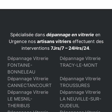
Spécialisée dans
dépannage en vitrerie
en
Urgence nos
artisans vitriers
effectuent des
interventions
7Jrs/7 – 24Hrs/24
.
Dépannage Vitrerie
Dépannage Vitrerie
FONTAINE-
TRACY-LE-MONT
BONNELEAU
Dépannage Vitrerie
Dépannage Vitrerie
CANNECTANCOURT
TROUSSURES
Dépannage Vitrerie
Dépannage Vitrerie
LE MESNIL-
LA NEUVILLE-SUR-
THERIBUS
OUDEUIL