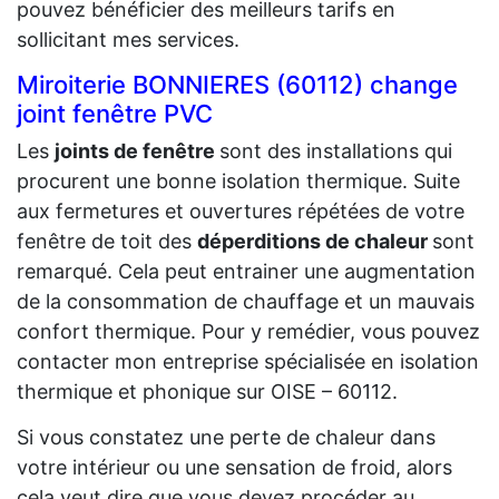
pouvez bénéficier des meilleurs tarifs en
sollicitant mes services.
Miroiterie BONNIERES (60112) change
joint fenêtre PVC
Les
joints de fenêtre
sont des installations qui
procurent une bonne isolation thermique. Suite
aux fermetures et ouvertures répétées de votre
fenêtre de toit des
déperditions de chaleur
sont
remarqué. Cela peut entrainer une augmentation
de la consommation de chauffage et un mauvais
confort thermique. Pour y remédier, vous pouvez
contacter mon entreprise spécialisée en isolation
thermique et phonique sur OISE – 60112.
Si vous constatez une perte de chaleur dans
votre intérieur ou une sensation de froid, alors
cela veut dire que vous devez procéder au