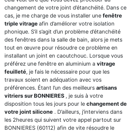
changement de votre joint d’étanchéité. Dans ce
cas, je me charge de vous installer une
fenêtre
triple vitrage
afin d’améliorer votre isolation
phonique. S’il s’agit d’un problème d’étanchéité
des fenêtres dans la salle de bain, alors je mets
tout en œuvre pour résoudre ce problème en
installant un joint en caoutchouc. Lorsque vous
préférez une fenêtre en aluminium a
vitrage
feuilleté
, je fais le nécessaire pour que les
travaux soient en adéquation avec vos
préférences. Étant l’un des meilleurs
artisans
vitriers sur BONNIERES
, je suis à votre
disposition tous les jours pour le
changement de
votre joint silicone
. D’ailleurs, j’interviens dans
les 2heures qui suivent votre appel partout sur
BONNIERES (60112) afin de vite résoudre le