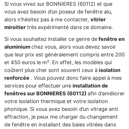
Si vous vivez sur BONNIERES (60112) et que
vous avez besoin d’un poseur de fenêtre alu,
alors n’hésitez pas à me contacter,
vitrier
miroitier
très expérimenté dans ce domaine.
Si vous souhaitez installer ce genre de
fenêtre en
aluminium
chez vous, alors vous devez savoir
que leur prix est généralement compris entre 200
et 450 euros le m². En effet, les modèles qui
coûtent plus cher sont souvent ceux à
isolation
renforcée
. Vous pouvez donc faire appel à mes
services pour effectuer une
installation de
fenêtres sur BONNIERES (60112)
afin d’améliorer
votre isolation thermique et votre isolation
phonique. Si vous avez besoin d’un vitrage anti
effraction, je peux me charger du changement
de fenêtre en installant des baies vitrées dans