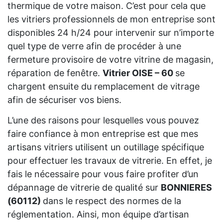
thermique de votre maison. C’est pour cela que
les vitriers professionnels de mon entreprise sont
disponibles 24 h/24 pour intervenir sur n’importe
quel type de verre afin de procéder à une
fermeture provisoire de votre vitrine de magasin,
réparation de fenêtre.
Vitrier OISE – 60
se
chargent ensuite du remplacement de vitrage
afin de sécuriser vos biens.
L’une des raisons pour lesquelles vous pouvez
faire confiance à mon entreprise est que mes
artisans vitriers utilisent un outillage spécifique
pour effectuer les travaux de vitrerie. En effet, je
fais le nécessaire pour vous faire profiter d’un
dépannage de vitrerie de qualité sur
BONNIERES
(60112)
dans le respect des normes de la
réglementation. Ainsi, mon équipe d’artisan