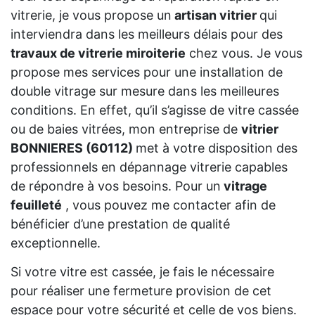
vitrerie, je vous propose un
artisan vitrier
qui
interviendra dans les meilleurs délais pour des
travaux de vitrerie miroiterie
chez vous. Je vous
propose mes services pour une installation de
double vitrage sur mesure dans les meilleures
conditions. En effet, qu’il s’agisse de vitre cassée
ou de baies vitrées, mon entreprise de
vitrier
BONNIERES (60112)
met à votre disposition des
professionnels en dépannage vitrerie capables
de répondre à vos besoins. Pour un
vitrage
feuilleté
, vous pouvez me contacter afin de
bénéficier d’une prestation de qualité
exceptionnelle.
Si votre vitre est cassée, je fais le nécessaire
pour réaliser une fermeture provision de cet
espace pour votre sécurité et celle de vos biens.