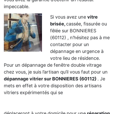
impeccable.
Si vous avez une
vitre
brisée,
cassée, fissurée ou
fêlée sur BONNIERES
(60112) , n’hésitez pas à me
contacter pour un
dépannage en urgence à
votre lieu de résidence.
Pour un dépannage de fenêtre double vitrage
chez vous, je suis l’artisan qu’il vous faut pour un
dépannage vitrier sur BONNIERES (60112)
. Je
mets en effet à votre disposition des artisans
vitriers expérimentés qui se
déplaceront à votre domicile pour une
réparation