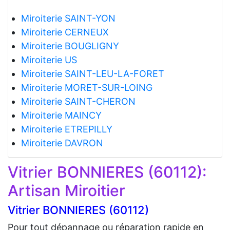
Miroiterie SAINT-YON
Miroiterie CERNEUX
Miroiterie BOUGLIGNY
Miroiterie US
Miroiterie SAINT-LEU-LA-FORET
Miroiterie MORET-SUR-LOING
Miroiterie SAINT-CHERON
Miroiterie MAINCY
Miroiterie ETREPILLY
Miroiterie DAVRON
Vitrier BONNIERES (60112):
Artisan Miroitier
Vitrier BONNIERES (60112)
Pour tout dépannage ou réparation rapide en