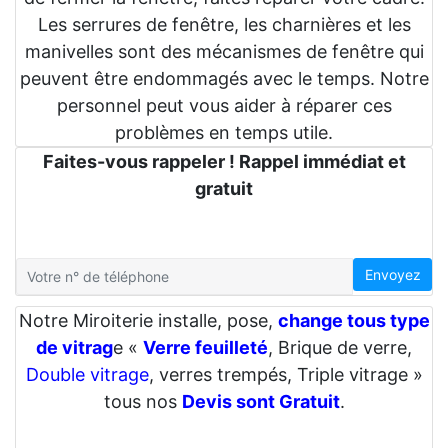
Les serrures de fenêtre, les charnières et les
manivelles sont des mécanismes de fenêtre qui
peuvent être endommagés avec le temps. Notre
personnel peut vous aider à réparer ces
problèmes en temps utile.
Faites-vous rappeler ! Rappel immédiat et
gratuit
Envoyez
Notre Miroiterie installe, pose,
change tous type
de vitrag
e «
Verre feuilleté
, Brique de verre,
Double vitrage
, verres trempés, Triple vitrage »
tous nos
Devis sont Gratuit
.