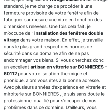
standard, je me charge de procéder à une
fermeture provisoire de votre fenêtre afin de
fabriquer sur mesure une vitre en fonction des
dimensions relevées. Une fois cela fait, je
m’occupe de l’
installation des fenêtres double
vitrage
dans votre maison. En effet, je travaille
dans le plus grand respect des normes de
sécurité dans ce domaine afin de ne pas
endommager vos biens. Si vous cherchez donc
un excellent
artisan en vitrerie sur BONNIERES –
60112
pour votre isolation thermique et
phonique, alors vous êtes à la bonne adresse.
Avec plusieurs années d’expérience en vitrerie et
miroiterie sur BONNIERES , je suis sans doute le
professionnel qualifié pour s’occuper de vos
problèmes dans ce domaine. D’ailleurs, vous