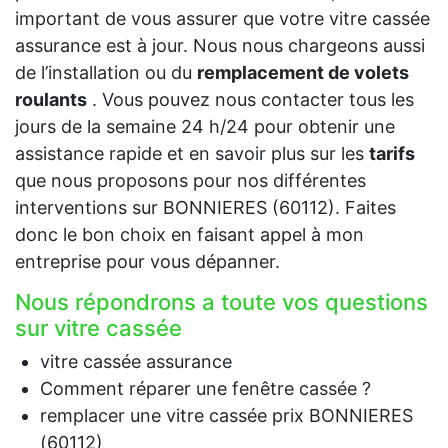
important de vous assurer que votre vitre cassée
assurance est à jour. Nous nous chargeons aussi
de l’installation ou du
remplacement de volets
roulants
. Vous pouvez nous contacter tous les
jours de la semaine 24 h/24 pour obtenir une
assistance rapide et en savoir plus sur les
tarifs
que nous proposons pour nos différentes
interventions sur BONNIERES (60112). Faites
donc le bon choix en faisant appel à mon
entreprise pour vous dépanner.
Nous répondrons a toute vos questions
sur vitre cassée
vitre cassée assurance
Comment réparer une fenêtre cassée ?
remplacer une vitre cassée prix BONNIERES
(60112)