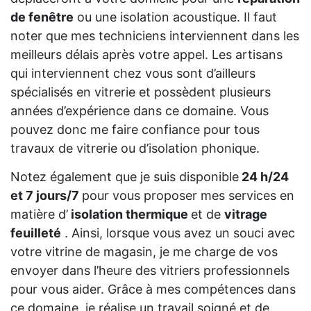
de fenêtre
ou une isolation acoustique. Il faut
noter que mes techniciens interviennent dans les
meilleurs délais après votre appel. Les artisans
qui interviennent chez vous sont d’ailleurs
spécialisés en vitrerie et possèdent plusieurs
années d’expérience dans ce domaine. Vous
pouvez donc me faire confiance pour tous
travaux de vitrerie ou d’isolation phonique.
Notez également que je suis disponible
24 h/24
et 7 jours/7
pour vous proposer mes services en
matière d’
isolation thermique
et de
vitrage
feuilleté
. Ainsi, lorsque vous avez un souci avec
votre vitrine de magasin, je me charge de vos
envoyer dans l’heure des vitriers professionnels
pour vous aider. Grâce à mes compétences dans
ce domaine, je réalise un travail soigné et de