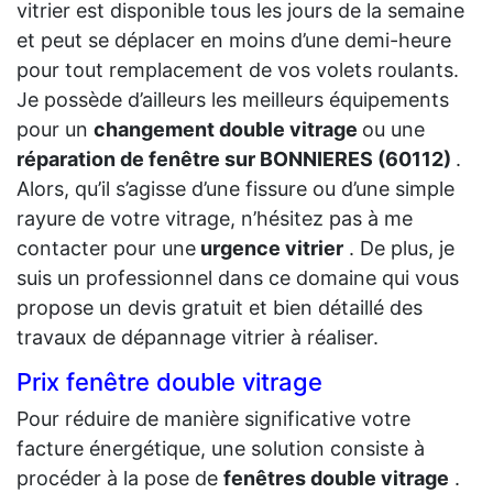
vitrier est disponible tous les jours de la semaine
et peut se déplacer en moins d’une demi-heure
pour tout remplacement de vos volets roulants.
Je possède d’ailleurs les meilleurs équipements
pour un
changement double vitrage
ou une
réparation de fenêtre sur BONNIERES (60112)
.
Alors, qu’il s’agisse d’une fissure ou d’une simple
rayure de votre vitrage, n’hésitez pas à me
contacter pour une
urgence vitrier
. De plus, je
suis un professionnel dans ce domaine qui vous
propose un devis gratuit et bien détaillé des
travaux de dépannage vitrier à réaliser.
Prix fenêtre double vitrage
Pour réduire de manière significative votre
facture énergétique, une solution consiste à
procéder à la pose de
fenêtres double vitrage
.