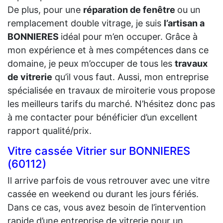
De plus, pour une
réparation de fenêtre
ou un
remplacement double vitrage, je suis
l’artisan a
BONNIERES
idéal pour m’en occuper. Grâce à
mon expérience et à mes compétences dans ce
domaine, je peux m’occuper de tous les
travaux
de vitrerie
qu’il vous faut. Aussi, mon entreprise
spécialisée en travaux de miroiterie vous propose
les meilleurs tarifs du marché. N’hésitez donc pas
à me contacter pour bénéficier d’un excellent
rapport qualité/prix.
Vitre cassée Vitrier sur BONNIERES
(60112)
Il arrive parfois de vous retrouver avec une vitre
cassée en weekend ou durant les jours fériés.
Dans ce cas, vous avez besoin de l’intervention
rapide d’une entreprise de vitrerie pour un