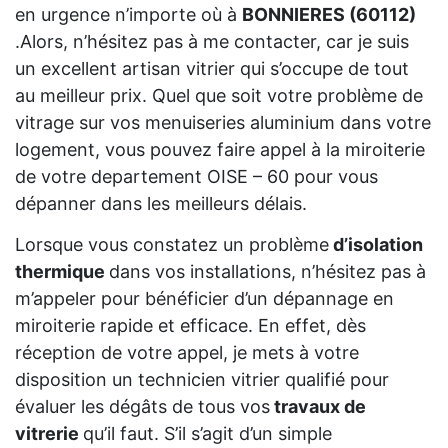
en urgence n’importe où à
BONNIERES (60112)
.Alors, n’hésitez pas à me contacter, car je suis
un excellent artisan vitrier qui s’occupe de tout
au meilleur prix. Quel que soit votre problème de
vitrage sur vos menuiseries aluminium dans votre
logement, vous pouvez faire appel à la miroiterie
de votre departement OISE – 60 pour vous
dépanner dans les meilleurs délais.
Lorsque vous constatez un problème
d’isolation
thermique
dans vos installations, n’hésitez pas à
m’appeler pour bénéficier d’un dépannage en
miroiterie rapide et efficace. En effet, dès
réception de votre appel, je mets à votre
disposition un technicien vitrier qualifié pour
évaluer les dégâts de tous vos
travaux de
vitrerie
qu’il faut. S’il s’agit d’un simple