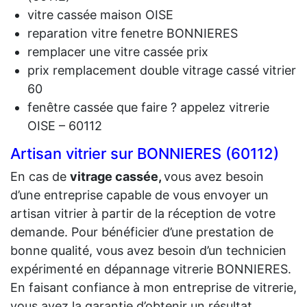
vitre cassée maison OISE
reparation vitre fenetre BONNIERES
remplacer une vitre cassée prix
prix remplacement double vitrage cassé vitrier
60
fenêtre cassée que faire ? appelez vitrerie
OISE – 60112
Artisan vitrier sur BONNIERES (60112)
En cas de
vit
rage cassée,
vous avez besoin
d’une entreprise capable de vous envoyer un
artisan vitrier à partir de la réception de votre
demande. Pour bénéficier d’une prestation de
bonne qualité, vous avez besoin d’un technicien
expérimenté en dépannage vitrerie BONNIERES.
En faisant confiance à mon entreprise de vitrerie,
vous avez la garantie d’obtenir un résultat