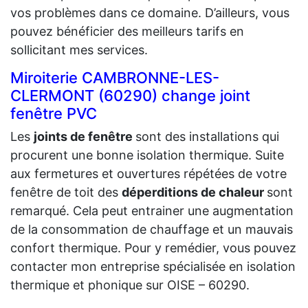
vos problèmes dans ce domaine. D’ailleurs, vous
pouvez bénéficier des meilleurs tarifs en
sollicitant mes services.
Miroiterie CAMBRONNE-LES-
CLERMONT (60290) change joint
fenêtre PVC
Les
joints de fenêtre
sont des installations qui
procurent une bonne isolation thermique. Suite
aux fermetures et ouvertures répétées de votre
fenêtre de toit des
déperditions de chaleur
sont
remarqué. Cela peut entrainer une augmentation
de la consommation de chauffage et un mauvais
confort thermique. Pour y remédier, vous pouvez
contacter mon entreprise spécialisée en isolation
thermique et phonique sur OISE – 60290.