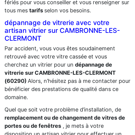
fériés pour vous conseiller et vous renseigner sur
tous mes
tarifs
selon vos besoins.
dépannage de vitrerie avec votre
artisan vitrier sur CAMBRONNE-LES-
CLERMONT
Par accident, vous vous êtes soudainement
retrouvé avec votre vitre cassée et vous
cherchez un vitrier pour un
dépannage de
vitrerie sur CAMBRONNE-LES-CLERMONT
(60290)
Alors, n’hésitez pas à me contacter pour
bénéficier des prestations de qualité dans ce
domaine.
Quel que soit votre problème d’installation, de
remplacement ou de changement de vitres de
portes ou de fenêtres
, je mets à votre
disposition un artisan vitrier pour effectuer un