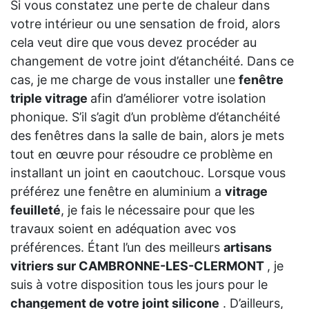
Si vous constatez une perte de chaleur dans
votre intérieur ou une sensation de froid, alors
cela veut dire que vous devez procéder au
changement de votre joint d’étanchéité. Dans ce
cas, je me charge de vous installer une
fenêtre
triple vitrage
afin d’améliorer votre isolation
phonique. S’il s’agit d’un problème d’étanchéité
des fenêtres dans la salle de bain, alors je mets
tout en œuvre pour résoudre ce problème en
installant un joint en caoutchouc. Lorsque vous
préférez une fenêtre en aluminium a
vitrage
feuilleté
, je fais le nécessaire pour que les
travaux soient en adéquation avec vos
préférences. Étant l’un des meilleurs
artisans
vitriers sur CAMBRONNE-LES-CLERMONT
, je
suis à votre disposition tous les jours pour le
changement de votre joint silicone
. D’ailleurs,