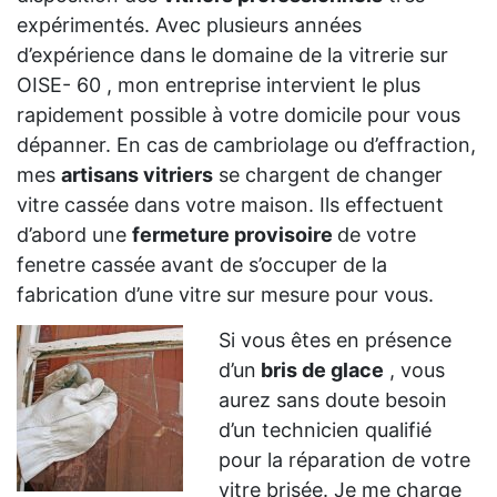
expérimentés. Avec plusieurs années
d’expérience dans le domaine de la vitrerie sur
OISE- 60 , mon entreprise intervient le plus
rapidement possible à votre domicile pour vous
dépanner. En cas de cambriolage ou d’effraction,
mes
artisans vitriers
se chargent de changer
vitre cassée dans votre maison. Ils effectuent
d’abord une
fermeture provisoire
de votre
fenetre cassée avant de s’occuper de la
fabrication d’une vitre sur mesure pour vous.
Si vous êtes en présence
d’un
bris de glace
, vous
aurez sans doute besoin
d’un technicien qualifié
pour la réparation de votre
vitre brisée. Je me charge