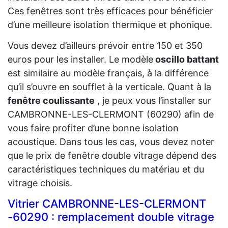
Ces fenêtres sont très efficaces pour bénéficier
d’une meilleure isolation thermique et phonique.
Vous devez d’ailleurs prévoir entre 150 et 350
euros pour les installer. Le modèle
oscillo battant
est similaire au modèle français, à la différence
qu’il s’ouvre en soufflet à la verticale. Quant à la
fenêtre coulissante
, je peux vous l’installer sur
CAMBRONNE-LES-CLERMONT (60290) afin de
vous faire profiter d’une bonne isolation
acoustique. Dans tous les cas, vous devez noter
que le prix de fenêtre double vitrage dépend des
caractéristiques techniques du matériau et du
vitrage choisis.
Vitrier CAMBRONNE-LES-CLERMONT
-60290 : remplacement double vitrage