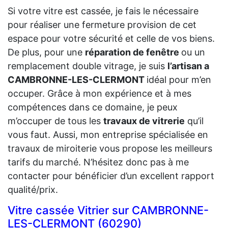
Si votre vitre est cassée, je fais le nécessaire
pour réaliser une fermeture provision de cet
espace pour votre sécurité et celle de vos biens.
De plus, pour une
réparation de fenêtre
ou un
remplacement double vitrage, je suis
l’artisan a
CAMBRONNE-LES-CLERMONT
idéal pour m’en
occuper. Grâce à mon expérience et à mes
compétences dans ce domaine, je peux
m’occuper de tous les
travaux de vitrerie
qu’il
vous faut. Aussi, mon entreprise spécialisée en
travaux de miroiterie vous propose les meilleurs
tarifs du marché. N’hésitez donc pas à me
contacter pour bénéficier d’un excellent rapport
qualité/prix.
Vitre cassée Vitrier sur CAMBRONNE-
LES-CLERMONT (60290)