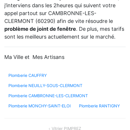
j’interviens dans les 2heures qui suivent votre
appel partout sur CAMBRONNE-LES-
CLERMONT (60290) afin de vite résoudre le
problème de joint de fenêtre
. De plus, mes tarifs
sont les meilleurs actuellement sur le marché.
Ma Ville et Mes Artisans
Plomberie CAUFFRY
Plomberie NEUILLY-SOUS-CLERMONT
Plomberie CAMBRONNE-LES-CLERMONT
Plomberie MONCHY-SAINT-ELOI
Plomberie RANTIGNY
Navigation
Vitrier PIMPREZ