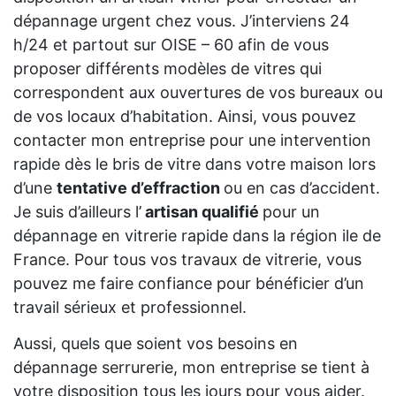
dépannage urgent chez vous. J’interviens 24
h/24 et partout sur OISE – 60 afin de vous
proposer différents modèles de vitres qui
correspondent aux ouvertures de vos bureaux ou
de vos locaux d’habitation. Ainsi, vous pouvez
contacter mon entreprise pour une intervention
rapide dès le bris de vitre dans votre maison lors
d’une
tentative d’effraction
ou en cas d’accident.
Je suis d’ailleurs l’
artisan qualifié
pour un
dépannage en vitrerie rapide dans la région ile de
France. Pour tous vos travaux de vitrerie, vous
pouvez me faire confiance pour bénéficier d’un
travail sérieux et professionnel.
Aussi, quels que soient vos besoins en
dépannage serrurerie, mon entreprise se tient à
votre disposition tous les jours pour vous aider.