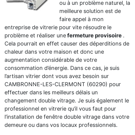
ou à un problème naturel, la
meilleure solution est de
faire appel à mon
entreprise de vitrerie pour vite résoudre le
problème et réaliser une
fermeture provisoire
.
Cela pourrait en effet causer des déperditions de
chaleur dans votre maison et donc une
augmentation considérable de votre
consommation d’énergie. Dans ce cas, je suis
l’artisan vitrier dont vous avez besoin sur
CAMBRONNE-LES-CLERMONT (60290) pour
effectuer dans les meilleurs délais un
changement double vitrage. Je suis également le
professionnel en vitrerie qu’il vous faut pour
l’installation de fenêtre double vitrage dans votre
demeure ou dans vos locaux professionnels.