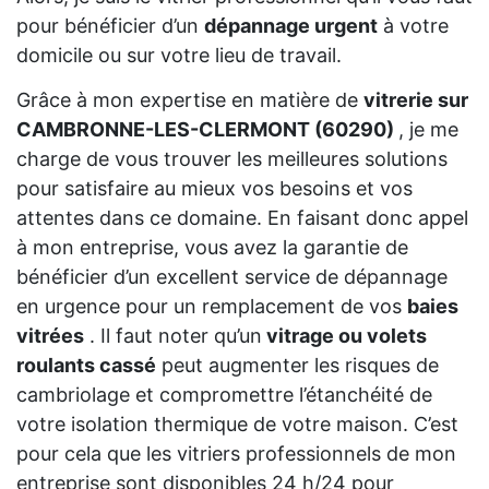
pour bénéficier d’un
dépannage urgent
à votre
domicile ou sur votre lieu de travail.
Grâce à mon expertise en matière de
vitrerie sur
CAMBRONNE-LES-CLERMONT (60290)
, je me
charge de vous trouver les meilleures solutions
pour satisfaire au mieux vos besoins et vos
attentes dans ce domaine. En faisant donc appel
à mon entreprise, vous avez la garantie de
bénéficier d’un excellent service de dépannage
en urgence pour un remplacement de vos
baies
vitrées
. Il faut noter qu’un
vitrage ou volets
roulants cassé
peut augmenter les risques de
cambriolage et compromettre l’étanchéité de
votre isolation thermique de votre maison. C’est
pour cela que les vitriers professionnels de mon
entreprise sont disponibles 24 h/24 pour