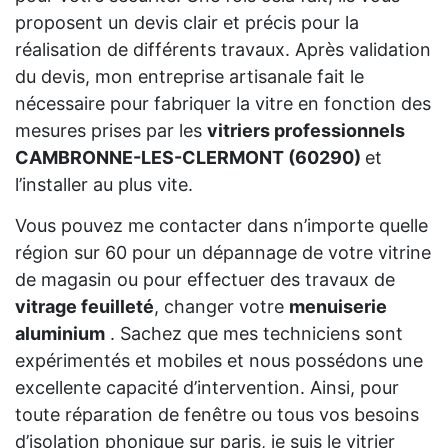
proposent un devis clair et précis pour la
réalisation de différents travaux. Après validation
du devis, mon entreprise artisanale fait le
nécessaire pour fabriquer la vitre en fonction des
mesures prises par les
vitriers professionnels
CAMBRONNE-LES-CLERMONT (60290)
et
l’installer au plus vite.
Vous pouvez me contacter dans n’importe quelle
région sur 60 pour un dépannage de votre vitrine
de magasin ou pour effectuer des travaux de
vitrage feuilleté
, changer votre
menuiserie
aluminium
. Sachez que mes techniciens sont
expérimentés et mobiles et nous possédons une
excellente capacité d’intervention. Ainsi, pour
toute réparation de fenêtre ou tous vos besoins
d’isolation phonique sur paris, je suis le vitrier