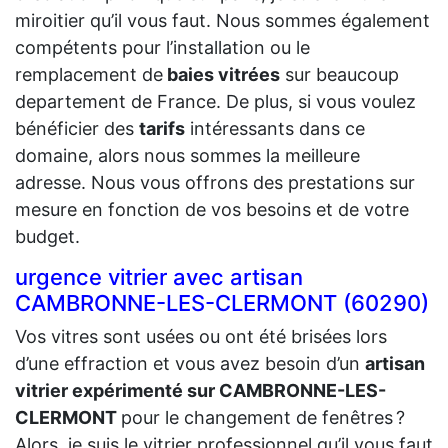
miroitier qu’il vous faut. Nous sommes également
compétents pour l’installation ou le
remplacement de
baies vitrées
sur beaucoup
departement de France. De plus, si vous voulez
bénéficier des
tarifs
intéressants dans ce
domaine, alors nous sommes la meilleure
adresse. Nous vous offrons des prestations sur
mesure en fonction de vos besoins et de votre
budget.
urgence vitrier avec artisan
CAMBRONNE-LES-CLERMONT (60290)
Vos vitres sont usées ou ont été brisées lors
d’une effraction et vous avez besoin d’un
artisan
vitrier expérimenté sur CAMBRONNE-LES-
CLERMONT
pour le changement de fenêtres ?
Alors, je suis le vitrier professionnel qu’il vous faut