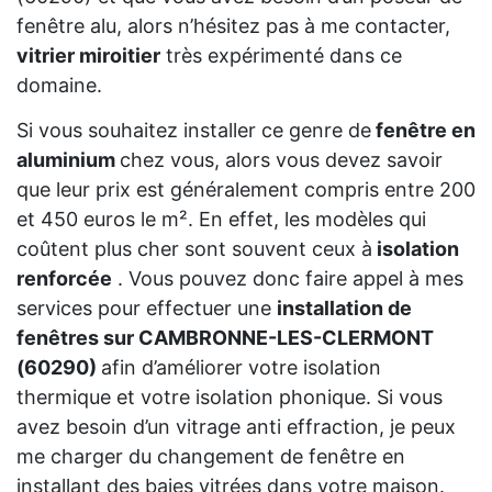
fenêtre alu, alors n’hésitez pas à me contacter,
vitrier miroitier
très expérimenté dans ce
domaine.
Si vous souhaitez installer ce genre de
fenêtre en
aluminium
chez vous, alors vous devez savoir
que leur prix est généralement compris entre 200
et 450 euros le m². En effet, les modèles qui
coûtent plus cher sont souvent ceux à
isolation
renforcée
. Vous pouvez donc faire appel à mes
services pour effectuer une
installation de
fenêtres sur CAMBRONNE-LES-CLERMONT
(60290)
afin d’améliorer votre isolation
thermique et votre isolation phonique. Si vous
avez besoin d’un vitrage anti effraction, je peux
me charger du changement de fenêtre en
installant des baies vitrées dans votre maison.