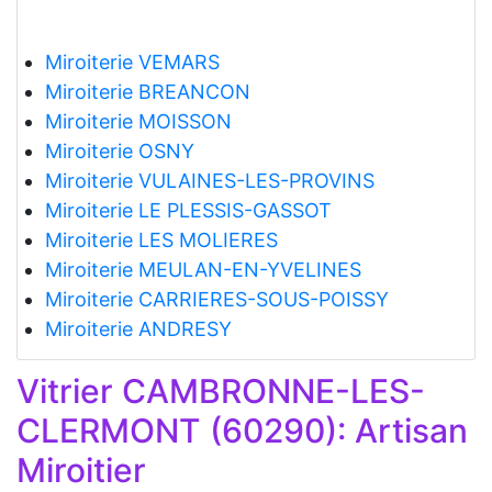
Miroiterie VEMARS
Miroiterie BREANCON
Miroiterie MOISSON
Miroiterie OSNY
Miroiterie VULAINES-LES-PROVINS
Miroiterie LE PLESSIS-GASSOT
Miroiterie LES MOLIERES
Miroiterie MEULAN-EN-YVELINES
Miroiterie CARRIERES-SOUS-POISSY
Miroiterie ANDRESY
Vitrier CAMBRONNE-LES-
CLERMONT (60290): Artisan
Miroitier