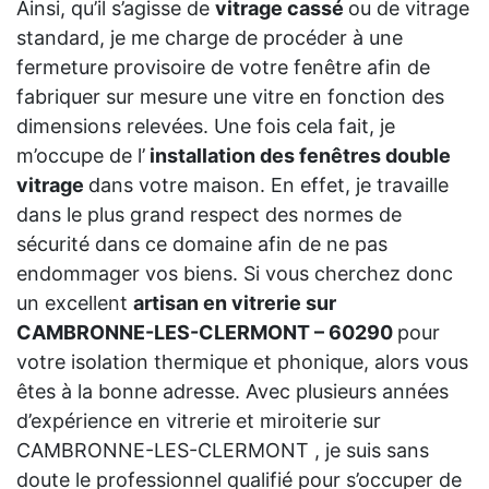
Ainsi, qu’il s’agisse de
vitrage cassé
ou de vitrage
standard, je me charge de procéder à une
fermeture provisoire de votre fenêtre afin de
fabriquer sur mesure une vitre en fonction des
dimensions relevées. Une fois cela fait, je
m’occupe de l’
installation des fenêtres double
vitrage
dans votre maison. En effet, je travaille
dans le plus grand respect des normes de
sécurité dans ce domaine afin de ne pas
endommager vos biens. Si vous cherchez donc
un excellent
artisan en vitrerie sur
CAMBRONNE-LES-CLERMONT – 60290
pour
votre isolation thermique et phonique, alors vous
êtes à la bonne adresse. Avec plusieurs années
d’expérience en vitrerie et miroiterie sur
CAMBRONNE-LES-CLERMONT , je suis sans
doute le professionnel qualifié pour s’occuper de