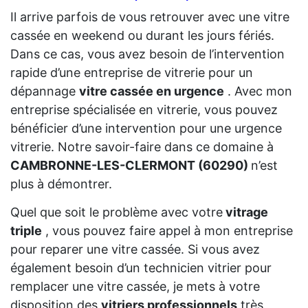
Il arrive parfois de vous retrouver avec une vitre
cassée en weekend ou durant les jours fériés.
Dans ce cas, vous avez besoin de l’intervention
rapide d’une entreprise de vitrerie pour un
dépannage
vitre cassée en urgence
. Avec mon
entreprise spécialisée en vitrerie, vous pouvez
bénéficier d’une intervention pour une urgence
vitrerie. Notre savoir-faire dans ce domaine à
CAMBRONNE-LES-CLERMONT (60290)
n’est
plus à démontrer.
Quel que soit le problème avec votre
vitrage
triple
, vous pouvez faire appel à mon entreprise
pour reparer une vitre cassée. Si vous avez
également besoin d’un technicien vitrier pour
remplacer une vitre cassée, je mets à votre
disposition des
vitriers professionnels
très