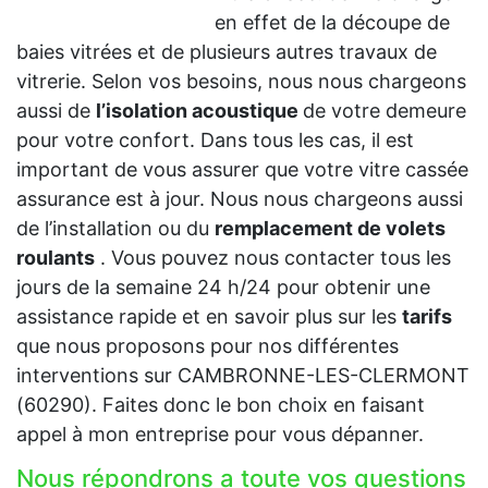
en effet de la découpe de
baies vitrées et de plusieurs autres travaux de
vitrerie. Selon vos besoins, nous nous chargeons
aussi de
l’isolation acoustique
de votre demeure
pour votre confort. Dans tous les cas, il est
important de vous assurer que votre vitre cassée
assurance est à jour. Nous nous chargeons aussi
de l’installation ou du
remplacement de volets
roulants
. Vous pouvez nous contacter tous les
jours de la semaine 24 h/24 pour obtenir une
assistance rapide et en savoir plus sur les
tarifs
que nous proposons pour nos différentes
interventions sur CAMBRONNE-LES-CLERMONT
(60290). Faites donc le bon choix en faisant
appel à mon entreprise pour vous dépanner.
Nous répondrons a toute vos questions