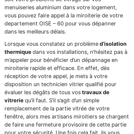
menuiseries aluminium dans votre logement,
vous pouvez faire appel à la miroiterie de votre
departement OISE – 60 pour vous dépanner
dans les meilleurs délais.
Lorsque vous constatez un problème
d’isolation
thermique
dans vos installations, n’hésitez pas à
m’appeler pour bénéficier d’un dépannage en
miroiterie rapide et efficace. En effet, dès
réception de votre appel, je mets à votre
disposition un technicien vitrier qualifié pour
évaluer les dégâts de tous vos
travaux de
vitrerie
qu’il faut. S’il s’agit d’un simple
remplacement de la partie vitrée de votre
fenêtre, alors mes artisans miroitiers se chargent
de faire une fermeture provisoire de cette partie
pour votre sécurité. Une fois cela fait, ils vous