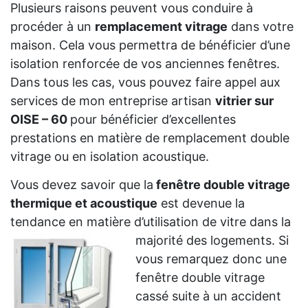
Plusieurs raisons peuvent vous conduire à
procéder à un
remplacement vitrage
dans votre
maison. Cela vous permettra de bénéficier d’une
isolation renforcée de vos anciennes fenêtres.
Dans tous les cas, vous pouvez faire appel aux
services de mon entreprise artisan
vitrier sur
OISE – 60
pour bénéficier d’excellentes
prestations en matière de remplacement double
vitrage ou en isolation acoustique.
Vous devez savoir que la
fenêtre double vitrage
thermique et acoustique
est devenue la
tendance en matière d’utilisation de vitre dans la
majorité des logements. Si
vous remarquez donc une
fenêtre double vitrage
cassé suite à un accident