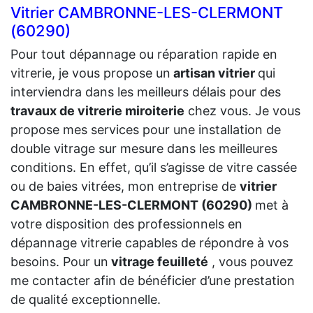
Vitrier CAMBRONNE-LES-CLERMONT
(60290)
Pour tout dépannage ou réparation rapide en
vitrerie, je vous propose un
artisan vitrier
qui
interviendra dans les meilleurs délais pour des
travaux de vitrerie miroiterie
chez vous. Je vous
propose mes services pour une installation de
double vitrage sur mesure dans les meilleures
conditions. En effet, qu’il s’agisse de vitre cassée
ou de baies vitrées, mon entreprise de
vitrier
CAMBRONNE-LES-CLERMONT (60290)
met à
votre disposition des professionnels en
dépannage vitrerie capables de répondre à vos
besoins. Pour un
vitrage feuilleté
, vous pouvez
me contacter afin de bénéficier d’une prestation
de qualité exceptionnelle.