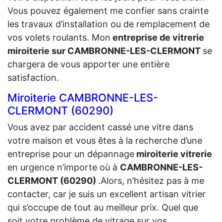
Vous pouvez également me confier sans crainte
les travaux d’installation ou de remplacement de
vos volets roulants. Mon
entreprise de vitrerie
miroiterie sur CAMBRONNE-LES-CLERMONT
se
chargera de vous apporter une entière
satisfaction.
Miroiterie CAMBRONNE-LES-
CLERMONT (60290)
Vous avez par accident cassé une vitre dans
votre maison et vous êtes à la recherche d’une
entreprise pour un dépannage
miroiterie vitrerie
en urgence n’importe où à
CAMBRONNE-LES-
CLERMONT (60290)
.Alors, n’hésitez pas à me
contacter, car je suis un excellent artisan vitrier
qui s’occupe de tout au meilleur prix. Quel que
soit votre problème de vitrage sur vos