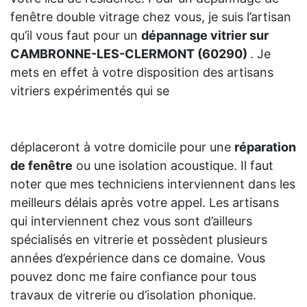
fenêtre double vitrage chez vous, je suis l’artisan
qu’il vous faut pour un
dépannage vitrier sur
CAMBRONNE-LES-CLERMONT (60290)
. Je
mets en effet à votre disposition des artisans
vitriers expérimentés qui se
déplaceront à votre domicile pour une
réparation
de fenêtre
ou une isolation acoustique. Il faut
noter que mes techniciens interviennent dans les
meilleurs délais après votre appel. Les artisans
qui interviennent chez vous sont d’ailleurs
spécialisés en vitrerie et possèdent plusieurs
années d’expérience dans ce domaine. Vous
pouvez donc me faire confiance pour tous
travaux de vitrerie ou d’isolation phonique.