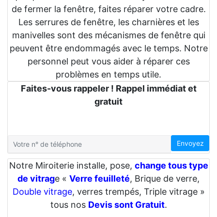
de fermer la fenêtre, faites réparer votre cadre.
Les serrures de fenêtre, les charnières et les
manivelles sont des mécanismes de fenêtre qui
peuvent être endommagés avec le temps. Notre
personnel peut vous aider à réparer ces
problèmes en temps utile.
Faites-vous rappeler ! Rappel immédiat et
gratuit
Envoyez
Notre Miroiterie installe, pose,
change tous type
de vitrag
e «
Verre feuilleté
, Brique de verre,
Double vitrage
, verres trempés, Triple vitrage »
tous nos
Devis sont Gratuit
.