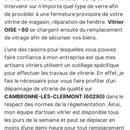
intervenir sur n’importe quel type de verre afin
de procéder à une fermeture provisoire de votre
vitrine de magasin, réparation de fenêtre.
Vitrier
OISE – 60
se chargent ensuite du remplacement
de vitrage afin de sécuriser vos biens.
L’une des raisons pour lesquelles vous pouvez
faire confiance à mon entreprise est que mes
artisans vitriers utilisent un outillage spécifique
pour effectuer les travaux de vitrerie. En effet, je
fais le nécessaire pour vous faire profiter d’un
dépannage de vitrerie de qualité sur
CAMBRONNE-LES-CLERMONT (60290)
dans le
respect des normes de la réglementation. Ainsi,
mon équipe d’artisan vitrier est disponible tous
les jours de la semaine et peut se déplacer en
moins d’une demi-heure pour tout remplacement