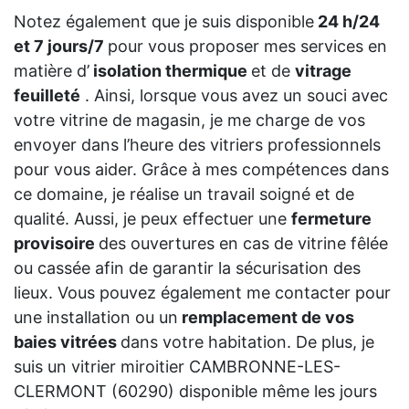
Notez également que je suis disponible
24 h/24
et 7 jours/7
pour vous proposer mes services en
matière d’
isolation thermique
et de
vitrage
feuilleté
. Ainsi, lorsque vous avez un souci avec
votre vitrine de magasin, je me charge de vos
envoyer dans l’heure des vitriers professionnels
pour vous aider. Grâce à mes compétences dans
ce domaine, je réalise un travail soigné et de
qualité. Aussi, je peux effectuer une
fermeture
provisoire
des ouvertures en cas de vitrine fêlée
ou cassée afin de garantir la sécurisation des
lieux. Vous pouvez également me contacter pour
une installation ou un
remplacement de vos
baies vitrées
dans votre habitation. De plus, je
suis un vitrier miroitier CAMBRONNE-LES-
CLERMONT (60290) disponible même les jours