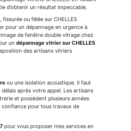
ie d’obtenir un résultat impeccable.
, fissurée ou fêlée sur CHELLES
ter pour un dépannage en urgence à
annage de fenêtre double vitrage chez
 pour un
dépannage vitrier sur CHELLES
sposition des artisans vitriers
tre
ou une isolation acoustique. Il faut
 délais après votre appel. Les artisans
vitrerie et possèdent plusieurs années
 confiance pour tous travaux de
/7
pour vous proposer mes services en