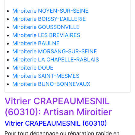
Miroiterie NOYEN-SUR-SEINE
Miroiterie BOISSY-L'AILLERIE
Miroiterie GOUSSONVILLE
Miroiterie LES BREVIAIRES
Miroiterie BAULNE
Miroiterie MORSANG-SUR-SEINE
Miroiterie LA CHAPELLE-RABLAIS
Miroiterie DOUE
Miroiterie SAINT-MESMES
Miroiterie BUNO-BONNEVAUX
Vitrier CRAPEAUMESNIL
(60310): Artisan Miroitier
Vitrier CRAPEAUMESNIL (60310)
Pour tout dépannage ou réparation rapide en