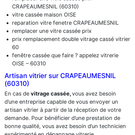
CRAPEAUMESNIL (60310)
vitre cassée maison OISE
reparation vitre fenetre CRAPEAUMESNIL
remplacer une vitre cassée prix
prix remplacement double vitrage cassé vitrier
60
fenêtre cassée que faire ? appelez vitrerie
OISE – 60310
Artisan vitrier sur CRAPEAUMESNIL
(60310)
En cas de
vit
rage cassée,
vous avez besoin
d’une entreprise capable de vous envoyer un
artisan vitrier à partir de la réception de votre
demande. Pour bénéficier d’une prestation de
bonne qualité, vous avez besoin d’un technicien
expérimenté en dépannage vitrerie