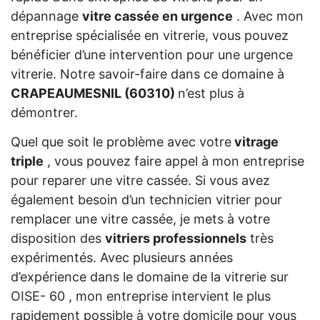
dépannage
vitre cassée en urgence
. Avec mon
entreprise spécialisée en vitrerie, vous pouvez
bénéficier d’une intervention pour une urgence
vitrerie. Notre savoir-faire dans ce domaine à
CRAPEAUMESNIL (60310)
n’est plus à
démontrer.
Quel que soit le problème avec votre
vitrage
triple
, vous pouvez faire appel à mon entreprise
pour reparer une vitre cassée. Si vous avez
également besoin d’un technicien vitrier pour
remplacer une vitre cassée, je mets à votre
disposition des
vitriers professionnels
très
expérimentés. Avec plusieurs années
d’expérience dans le domaine de la vitrerie sur
OISE- 60 , mon entreprise intervient le plus
rapidement possible à votre domicile pour vous