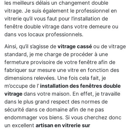
les meilleurs délais un changement double
vitrage. Je suis également le professionnel en
vitrerie qu’il vous faut pour l’installation de
fenêtre double vitrage dans votre demeure ou
dans vos locaux professionnels.
Ainsi, qu’il s’agisse de
vitrage cassé
ou de vitrage
standard, je me charge de procéder à une
fermeture provisoire de votre fenêtre afin de
fabriquer sur mesure une vitre en fonction des
dimensions relevées. Une fois cela fait, je
m’occupe de l’
installation des fenêtres double
vitrage
dans votre maison. En effet, je travaille
dans le plus grand respect des normes de
sécurité dans ce domaine afin de ne pas
endommager vos biens. Si vous cherchez donc
un excellent
artisan en vitrerie sur