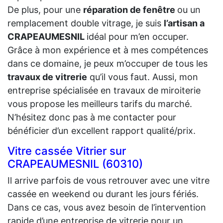
De plus, pour une
réparation de fenêtre
ou un
remplacement double vitrage, je suis
l’artisan a
CRAPEAUMESNIL
idéal pour m’en occuper.
Grâce à mon expérience et à mes compétences
dans ce domaine, je peux m’occuper de tous les
travaux de vitrerie
qu’il vous faut. Aussi, mon
entreprise spécialisée en travaux de miroiterie
vous propose les meilleurs tarifs du marché.
N’hésitez donc pas à me contacter pour
bénéficier d’un excellent rapport qualité/prix.
Vitre cassée Vitrier sur
CRAPEAUMESNIL (60310)
Il arrive parfois de vous retrouver avec une vitre
cassée en weekend ou durant les jours fériés.
Dans ce cas, vous avez besoin de l’intervention
rapide d’une entreprise de vitrerie pour un