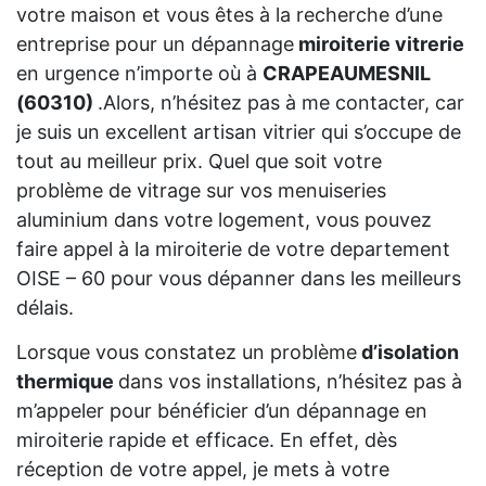
votre maison et vous êtes à la recherche d’une
entreprise pour un dépannage
miroiterie vitrerie
en urgence n’importe où à
CRAPEAUMESNIL
(60310)
.Alors, n’hésitez pas à me contacter, car
je suis un excellent artisan vitrier qui s’occupe de
tout au meilleur prix. Quel que soit votre
problème de vitrage sur vos menuiseries
aluminium dans votre logement, vous pouvez
faire appel à la miroiterie de votre departement
OISE – 60 pour vous dépanner dans les meilleurs
délais.
Lorsque vous constatez un problème
d’isolation
thermique
dans vos installations, n’hésitez pas à
m’appeler pour bénéficier d’un dépannage en
miroiterie rapide et efficace. En effet, dès
réception de votre appel, je mets à votre