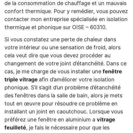
de la consommation de chauffage et un mauvais
confort thermique. Pour y remédier, vous pouvez
contacter mon entreprise spécialisée en isolation
thermique et phonique sur OISE – 60310.
Si vous constatez une perte de chaleur dans
votre intérieur ou une sensation de froid, alors
cela veut dire que vous devez procéder au
changement de votre joint d’étanchéité. Dans ce
cas, je me charge de vous installer une
fenêtre
triple vitrage
afin d’améliorer votre isolation
phonique. S’il s’agit d’un problème d’étanchéité
des fenêtres dans la salle de bain, alors je mets
tout en œuvre pour résoudre ce problème en
installant un joint en caoutchouc. Lorsque vous
préférez une fenêtre en aluminium a
vitrage
feuilleté
, je fais le nécessaire pour que les