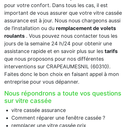
pour votre confort. Dans tous les cas, il est
important de vous assurer que votre vitre cassée
assurance est à jour. Nous nous chargeons aussi
de l’installation ou du
remplacement de volets
roulants
. Vous pouvez nous contacter tous les
jours de la semaine 24 h/24 pour obtenir une
assistance rapide et en savoir plus sur les
tarifs
que nous proposons pour nos différentes
interventions sur CRAPEAUMESNIL (60310).
Faites donc le bon choix en faisant appel à mon
entreprise pour vous dépanner.
Nous répondrons a toute vos questions
sur vitre cassée
vitre cassée assurance
Comment réparer une fenêtre cassée ?
remplacer une vitre cassée prix