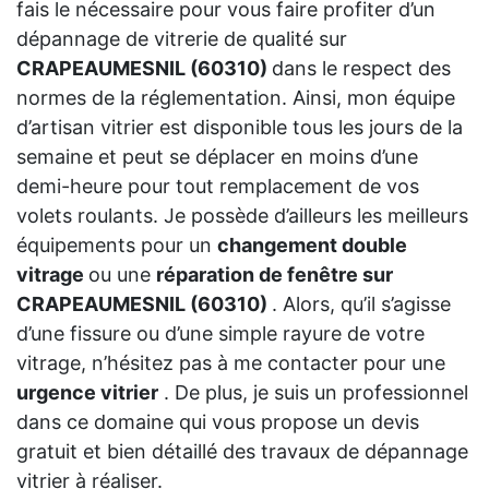
fais le nécessaire pour vous faire profiter d’un
dépannage de vitrerie de qualité sur
CRAPEAUMESNIL (60310)
dans le respect des
normes de la réglementation. Ainsi, mon équipe
d’artisan vitrier est disponible tous les jours de la
semaine et peut se déplacer en moins d’une
demi-heure pour tout remplacement de vos
volets roulants. Je possède d’ailleurs les meilleurs
équipements pour un
changement double
vitrage
ou une
réparation de fenêtre sur
CRAPEAUMESNIL (60310)
. Alors, qu’il s’agisse
d’une fissure ou d’une simple rayure de votre
vitrage, n’hésitez pas à me contacter pour une
urgence vitrier
. De plus, je suis un professionnel
dans ce domaine qui vous propose un devis
gratuit et bien détaillé des travaux de dépannage
vitrier à réaliser.