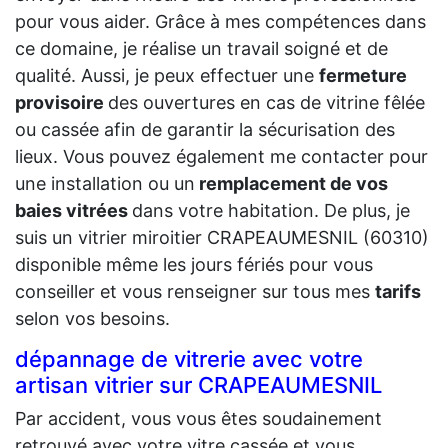
pour vous aider. Grâce à mes compétences dans
ce domaine, je réalise un travail soigné et de
qualité. Aussi, je peux effectuer une
fermeture
provisoire
des ouvertures en cas de vitrine fêlée
ou cassée afin de garantir la sécurisation des
lieux. Vous pouvez également me contacter pour
une installation ou un
remplacement de vos
baies vitrées
dans votre habitation. De plus, je
suis un vitrier miroitier CRAPEAUMESNIL (60310)
disponible même les jours fériés pour vous
conseiller et vous renseigner sur tous mes
tarifs
selon vos besoins.
dépannage de vitrerie avec votre
artisan vitrier sur CRAPEAUMESNIL
Par accident, vous vous êtes soudainement
retrouvé avec votre vitre cassée et vous