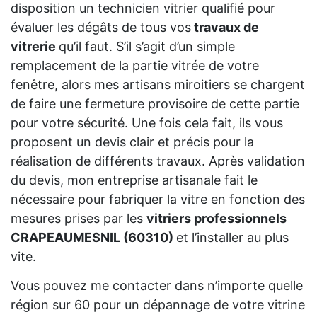
disposition un technicien vitrier qualifié pour
évaluer les dégâts de tous vos
travaux de
vitrerie
qu’il faut. S’il s’agit d’un simple
remplacement de la partie vitrée de votre
fenêtre, alors mes artisans miroitiers se chargent
de faire une fermeture provisoire de cette partie
pour votre sécurité. Une fois cela fait, ils vous
proposent un devis clair et précis pour la
réalisation de différents travaux. Après validation
du devis, mon entreprise artisanale fait le
nécessaire pour fabriquer la vitre en fonction des
mesures prises par les
vitriers professionnels
CRAPEAUMESNIL (60310)
et l’installer au plus
vite.
Vous pouvez me contacter dans n’importe quelle
région sur 60 pour un dépannage de votre vitrine