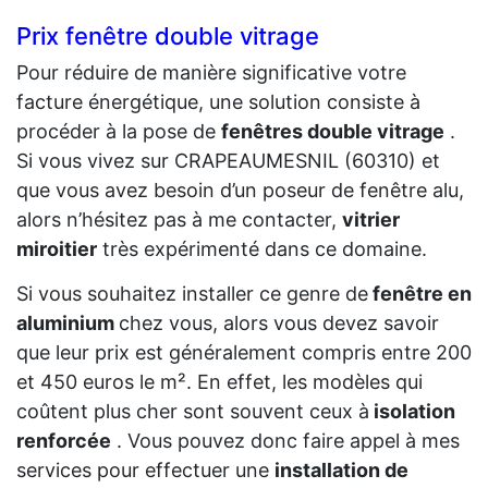
Prix fenêtre double vitrage
Pour réduire de manière significative votre
facture énergétique, une solution consiste à
procéder à la pose de
fenêtres double vitrage
.
Si vous vivez sur CRAPEAUMESNIL (60310) et
que vous avez besoin d’un poseur de fenêtre alu,
alors n’hésitez pas à me contacter,
vitrier
miroitier
très expérimenté dans ce domaine.
Si vous souhaitez installer ce genre de
fenêtre en
aluminium
chez vous, alors vous devez savoir
que leur prix est généralement compris entre 200
et 450 euros le m². En effet, les modèles qui
coûtent plus cher sont souvent ceux à
isolation
renforcée
. Vous pouvez donc faire appel à mes
services pour effectuer une
installation de