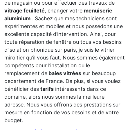
de magasin ou pour effectuer des travaux de
vitrage feuilleté
, changer votre
menuiserie
aluminium
. Sachez que mes techniciens sont
expérimentés et mobiles et nous possédons une
excellente capacité d’intervention. Ainsi, pour
toute réparation de fenêtre ou tous vos besoins
d’isolation phonique sur paris, je suis le vitrier
miroitier qu’il vous faut. Nous sommes également
compétents pour l’installation ou le
remplacement de
baies vitrées
sur beaucoup
departement de France. De plus, si vous voulez
bénéficier des
tarifs
intéressants dans ce
domaine, alors nous sommes la meilleure
adresse. Nous vous offrons des prestations sur
mesure en fonction de vos besoins et de votre
budget.