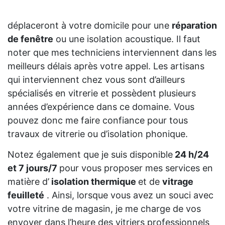
déplaceront à votre domicile pour une
réparation
de fenêtre
ou une isolation acoustique. Il faut
noter que mes techniciens interviennent dans les
meilleurs délais après votre appel. Les artisans
qui interviennent chez vous sont d’ailleurs
spécialisés en vitrerie et possèdent plusieurs
années d’expérience dans ce domaine. Vous
pouvez donc me faire confiance pour tous
travaux de vitrerie ou d’isolation phonique.
Notez également que je suis disponible
24 h/24
et 7 jours/7
pour vous proposer mes services en
matière d’
isolation thermique
et de
vitrage
feuilleté
. Ainsi, lorsque vous avez un souci avec
votre vitrine de magasin, je me charge de vos
envoyer dans l’heure des vitriers professionnels