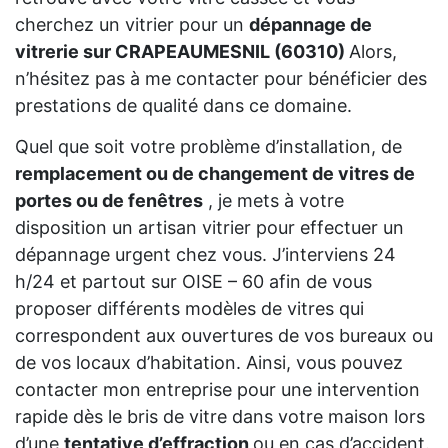
cherchez un vitrier pour un
dépannage de
vitrerie sur CRAPEAUMESNIL (60310)
Alors,
n’hésitez pas à me contacter pour bénéficier des
prestations de qualité dans ce domaine.
Quel que soit votre problème d’installation, de
remplacement ou de changement de vitres de
portes ou de fenêtres
, je mets à votre
disposition un artisan vitrier pour effectuer un
dépannage urgent chez vous. J’interviens 24
h/24 et partout sur OISE – 60 afin de vous
proposer différents modèles de vitres qui
correspondent aux ouvertures de vos bureaux ou
de vos locaux d’habitation. Ainsi, vous pouvez
contacter mon entreprise pour une intervention
rapide dès le bris de vitre dans votre maison lors
d’une
tentative d’effraction
ou en cas d’accident.