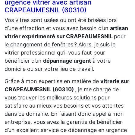
urgence vitrier avec artisan
CRAPEAUMESNIL (60310)
Vos vitres sont usées ou ont été brisées lors
d’une effraction et vous avez besoin d’un
artisan
vitrier expérimenté sur CRAPEAUMESNIL
pour
le changement de fenêtres ? Alors, je suis le
vitrier professionnel qu’il vous faut pour
bénéficier d’un
dépannage urgent
à votre
domicile ou sur votre lieu de travail.
Grâce à mon expertise en matière de
vitrerie sur
CRAPEAUMESNIL (60310)
, je me charge de
vous trouver les meilleures solutions pour
satisfaire au mieux vos besoins et vos attentes
dans ce domaine. En faisant donc appel à mon
entreprise, vous avez la garantie de bénéficier
d’un excellent service de dépannage en urgence