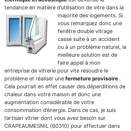
tendance en matière d’utilisation de vitre dans la
majorité des logements. Si
vous remarquez donc une
fenêtre double vitrage
cassé suite à un accident
ou à un problème naturel, la
meilleure solution est de
faire appel à mon
entreprise de vitrerie pour vite résoudre le
problème et réaliser une
fermeture provisoire
.
Cela pourrait en effet causer des déperditions de
chaleur dans votre maison et donc une
augmentation considérable de votre
consommation d’énergie. Dans ce cas, je suis
l’artisan vitrier dont vous avez besoin sur
CRAPEAUMESNIL (60310) pour effectuer dans