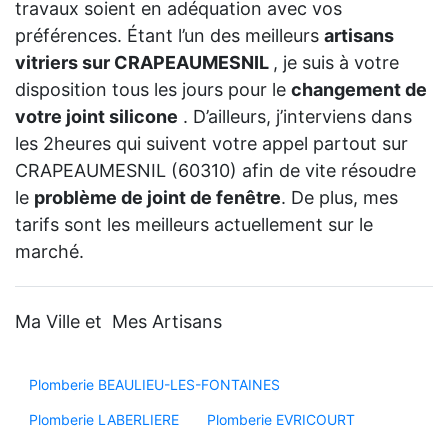
travaux soient en adéquation avec vos
préférences. Étant l’un des meilleurs
artisans
vitriers sur CRAPEAUMESNIL
, je suis à votre
disposition tous les jours pour le
changement de
votre joint silicone
. D’ailleurs, j’interviens dans
les 2heures qui suivent votre appel partout sur
CRAPEAUMESNIL (60310) afin de vite résoudre
le
problème de joint de fenêtre
. De plus, mes
tarifs sont les meilleurs actuellement sur le
marché.
Ma Ville et Mes Artisans
Plomberie BEAULIEU-LES-FONTAINES
Plomberie LABERLIERE
Plomberie EVRICOURT