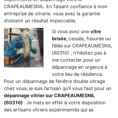
CRAPEAUMESNIL. En faisant confiance à mon
entreprise de vitrerie, vous avez la garantie
d’obtenir un résultat impeccable.
Si vous avez une
vitre
brisée,
cassée, fissurée ou
fêlée sur CRAPEAUMESNIL
(60310) , n’hésitez pas à
me contacter pour un
dépannage en urgence à
votre lieu de résidence.
Pour un dépannage de fenêtre double vitrage
chez vous, je suis l’artisan qu’il vous faut pour un
dépannage vitrier sur CRAPEAUMESNIL
(60310)
. Je mets en effet à votre disposition
des artisans vitriers expérimentés qui se