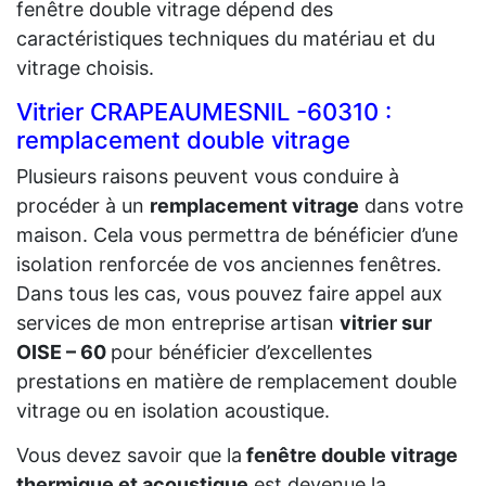
fenêtre double vitrage dépend des
caractéristiques techniques du matériau et du
vitrage choisis.
Vitrier CRAPEAUMESNIL -60310 :
remplacement double vitrage
Plusieurs raisons peuvent vous conduire à
procéder à un
remplacement vitrage
dans votre
maison. Cela vous permettra de bénéficier d’une
isolation renforcée de vos anciennes fenêtres.
Dans tous les cas, vous pouvez faire appel aux
services de mon entreprise artisan
vitrier sur
OISE – 60
pour bénéficier d’excellentes
prestations en matière de remplacement double
vitrage ou en isolation acoustique.
Vous devez savoir que la
fenêtre double vitrage
thermique et acoustique
est devenue la