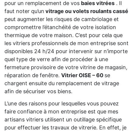
pour un remplacement de vos
baies vitrées
. Il
faut noter qu’un
vitrage ou volets roulants cassé
peut augmenter les risques de cambriolage et
compromettre l’étanchéité de votre isolation
thermique de votre maison. C’est pour cela que
les vitriers professionnels de mon entreprise sont
disponibles 24 h/24 pour intervenir sur n’importe
quel type de verre afin de procéder à une
fermeture provisoire de votre vitrine de magasin,
réparation de fenêtre.
Vitrier OISE – 60
se
chargent ensuite du remplacement de vitrage
afin de sécuriser vos biens.
L’une des raisons pour lesquelles vous pouvez
faire confiance à mon entreprise est que mes
artisans vitriers utilisent un outillage spécifique
pour effectuer les travaux de vitrerie. En effet, je