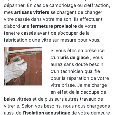
dépanner. En cas de cambriolage ou d’effraction,
mes
artisans vitriers
se chargent de changer
vitre cassée dans votre maison. Ils effectuent
d’abord une
fermeture provisoire
de votre
fenetre cassée avant de s’occuper de la
fabrication d’une vitre sur mesure pour vous.
Si vous êtes en présence
d’un
bris de glace
, vous
aurez sans doute besoin
d’un technicien qualifié
pour la réparation de votre
vitre brisée. Je me charge
en effet de la découpe de
baies vitrées et de plusieurs autres travaux de
vitrerie. Selon vos besoins, nous nous chargeons
aussi de
l’isolation acoustique
de votre demeure