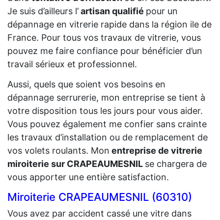
Je suis d’ailleurs l’
artisan qualifié
pour un
dépannage en vitrerie rapide dans la région ile de
France. Pour tous vos travaux de vitrerie, vous
pouvez me faire confiance pour bénéficier d’un
travail sérieux et professionnel.
Aussi, quels que soient vos besoins en
dépannage serrurerie, mon entreprise se tient à
votre disposition tous les jours pour vous aider.
Vous pouvez également me confier sans crainte
les travaux d’installation ou de remplacement de
vos volets roulants. Mon
entreprise de vitrerie
miroiterie sur CRAPEAUMESNIL
se chargera de
vous apporter une entière satisfaction.
Miroiterie CRAPEAUMESNIL (60310)
Vous avez par accident cassé une vitre dans