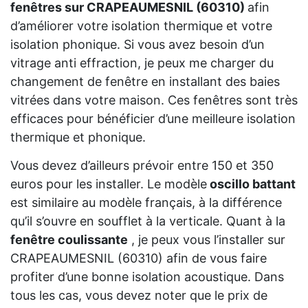
fenêtres sur CRAPEAUMESNIL (60310)
afin
d’améliorer votre isolation thermique et votre
isolation phonique. Si vous avez besoin d’un
vitrage anti effraction, je peux me charger du
changement de fenêtre en installant des baies
vitrées dans votre maison. Ces fenêtres sont très
efficaces pour bénéficier d’une meilleure isolation
thermique et phonique.
Vous devez d’ailleurs prévoir entre 150 et 350
euros pour les installer. Le modèle
oscillo battant
est similaire au modèle français, à la différence
qu’il s’ouvre en soufflet à la verticale. Quant à la
fenêtre coulissante
, je peux vous l’installer sur
CRAPEAUMESNIL (60310) afin de vous faire
profiter d’une bonne isolation acoustique. Dans
tous les cas, vous devez noter que le prix de