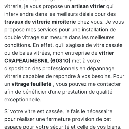
vitrerie, je vous propose un
artisan vitrier
qui
interviendra dans les meilleurs délais pour des
travaux de vitrerie miroiterie
chez vous. Je vous
propose mes services pour une installation de
double vitrage sur mesure dans les meilleures
conditions. En effet, qu’il s’agisse de vitre cassée
ou de baies vitrées, mon entreprise de
vitrier
CRAPEAUMESNIL (60310)
met à votre
disposition des professionnels en dépannage
vitrerie capables de répondre à vos besoins. Pour
un
vitrage feuilleté
, vous pouvez me contacter
afin de bénéficier d’une prestation de qualité
exceptionnelle.
Si votre vitre est cassée, je fais le nécessaire
pour réaliser une fermeture provision de cet
espace pour votre sécurité et celle de vos biens.