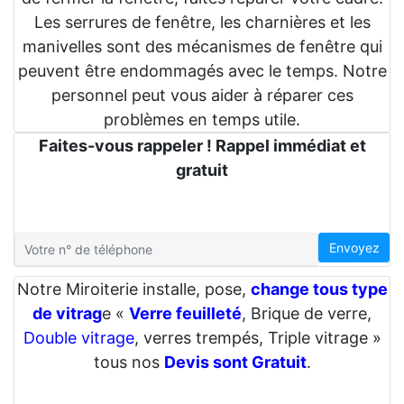
Les serrures de fenêtre, les charnières et les
manivelles sont des mécanismes de fenêtre qui
peuvent être endommagés avec le temps. Notre
personnel peut vous aider à réparer ces
problèmes en temps utile.
Faites-vous rappeler ! Rappel immédiat et
gratuit
Envoyez
Notre Miroiterie installe, pose,
change tous type
de vitrag
e «
Verre feuilleté
, Brique de verre,
Double vitrage
, verres trempés, Triple vitrage »
tous nos
Devis sont Gratuit
.