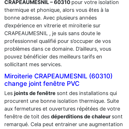
CRAPEAUMESNIL – 60310
pour votre isolation
thermique et phonique, alors vous êtes à la
bonne adresse. Avec plusieurs années
d’expérience en vitrerie et miroiterie sur
CRAPEAUMESNIL , je suis sans doute le
professionnel qualifié pour s’occuper de vos
problèmes dans ce domaine. D’ailleurs, vous
pouvez bénéficier des meilleurs tarifs en
sollicitant mes services.
Miroiterie CRAPEAUMESNIL (60310)
change joint fenêtre PVC
Les
joints de fenêtre
sont des installations qui
procurent une bonne isolation thermique. Suite
aux fermetures et ouvertures répétées de votre
fenêtre de toit des
déperditions de chaleur
sont
remarqué. Cela peut entrainer une augmentation