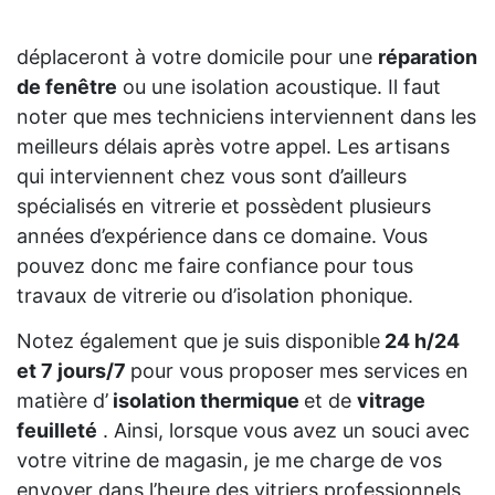
déplaceront à votre domicile pour une
réparation
de fenêtre
ou une isolation acoustique. Il faut
noter que mes techniciens interviennent dans les
meilleurs délais après votre appel. Les artisans
qui interviennent chez vous sont d’ailleurs
spécialisés en vitrerie et possèdent plusieurs
années d’expérience dans ce domaine. Vous
pouvez donc me faire confiance pour tous
travaux de vitrerie ou d’isolation phonique.
Notez également que je suis disponible
24 h/24
et 7 jours/7
pour vous proposer mes services en
matière d’
isolation thermique
et de
vitrage
feuilleté
. Ainsi, lorsque vous avez un souci avec
votre vitrine de magasin, je me charge de vos
envoyer dans l’heure des vitriers professionnels