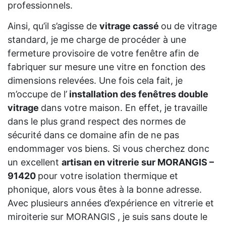
professionnels.
Ainsi, qu’il s’agisse de
vitrage cassé
ou de vitrage
standard, je me charge de procéder à une
fermeture provisoire de votre fenêtre afin de
fabriquer sur mesure une vitre en fonction des
dimensions relevées. Une fois cela fait, je
m’occupe de l’
installation des fenêtres double
vitrage
dans votre maison. En effet, je travaille
dans le plus grand respect des normes de
sécurité dans ce domaine afin de ne pas
endommager vos biens. Si vous cherchez donc
un excellent
artisan en vitrerie sur MORANGIS –
91420
pour votre isolation thermique et
phonique, alors vous êtes à la bonne adresse.
Avec plusieurs années d’expérience en vitrerie et
miroiterie sur MORANGIS , je suis sans doute le