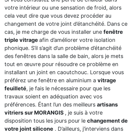
votre intérieur ou une sensation de froid, alors
cela veut dire que vous devez procéder au
changement de votre joint d’étanchéité. Dans ce
cas, je me charge de vous installer une
fenêtre
triple vitrage
afin d’améliorer votre isolation
phonique. S’il s’agit d’un problème d’étanchéité
des fenêtres dans la salle de bain, alors je mets
tout en œuvre pour résoudre ce problème en
installant un joint en caoutchouc. Lorsque vous
préférez une fenêtre en aluminium a
vitrage
feuilleté
, je fais le nécessaire pour que les
travaux soient en adéquation avec vos
préférences. Étant l’un des meilleurs
artisans
vitriers sur MORANGIS
, je suis à votre
disposition tous les jours pour le
changement de
votre joint silicone
. D’ailleurs, j’interviens dans