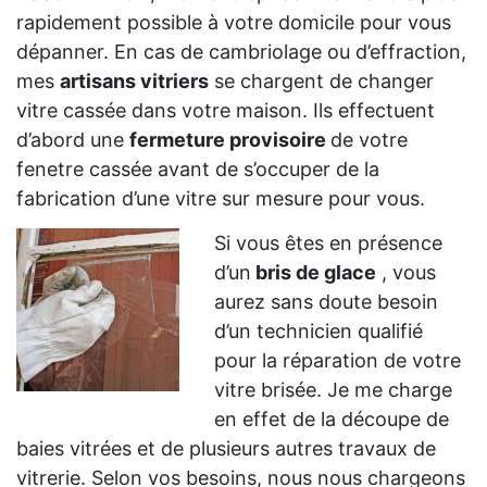
rapidement possible à votre domicile pour vous
dépanner. En cas de cambriolage ou d’effraction,
mes
artisans vitriers
se chargent de changer
vitre cassée dans votre maison. Ils effectuent
d’abord une
fermeture provisoire
de votre
fenetre cassée avant de s’occuper de la
fabrication d’une vitre sur mesure pour vous.
Si vous êtes en présence
d’un
bris de glace
, vous
aurez sans doute besoin
d’un technicien qualifié
pour la réparation de votre
vitre brisée. Je me charge
en effet de la découpe de
baies vitrées et de plusieurs autres travaux de
vitrerie. Selon vos besoins, nous nous chargeons