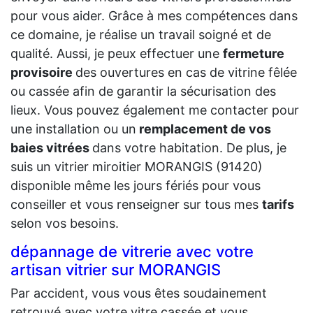
pour vous aider. Grâce à mes compétences dans
ce domaine, je réalise un travail soigné et de
qualité. Aussi, je peux effectuer une
fermeture
provisoire
des ouvertures en cas de vitrine fêlée
ou cassée afin de garantir la sécurisation des
lieux. Vous pouvez également me contacter pour
une installation ou un
remplacement de vos
baies vitrées
dans votre habitation. De plus, je
suis un vitrier miroitier MORANGIS (91420)
disponible même les jours fériés pour vous
conseiller et vous renseigner sur tous mes
tarifs
selon vos besoins.
dépannage de vitrerie avec votre
artisan vitrier sur MORANGIS
Par accident, vous vous êtes soudainement
retrouvé avec votre vitre cassée et vous