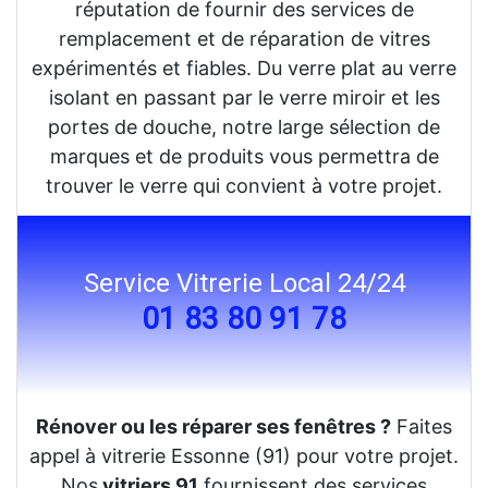
réputation de fournir des services de
remplacement et de réparation de vitres
expérimentés et fiables. Du verre plat au verre
isolant en passant par le verre miroir et les
portes de douche, notre large sélection de
marques et de produits vous permettra de
trouver le verre qui convient à votre projet.
Service Vitrerie Local 24/24
01 83 80 91 78
Rénover ou les réparer ses fenêtres ?
Faites
appel à vitrerie Essonne (91) pour votre projet.
Nos
vitriers 91
fournissent des services