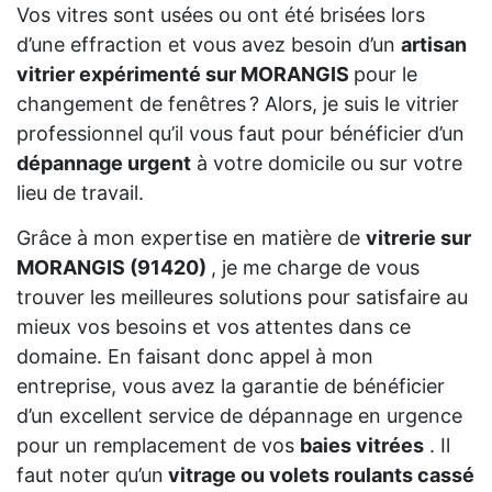
Vos vitres sont usées ou ont été brisées lors
d’une effraction et vous avez besoin d’un
artisan
vitrier expérimenté sur MORANGIS
pour le
changement de fenêtres ? Alors, je suis le vitrier
professionnel qu’il vous faut pour bénéficier d’un
dépannage urgent
à votre domicile ou sur votre
lieu de travail.
Grâce à mon expertise en matière de
vitrerie sur
MORANGIS (91420)
, je me charge de vous
trouver les meilleures solutions pour satisfaire au
mieux vos besoins et vos attentes dans ce
domaine. En faisant donc appel à mon
entreprise, vous avez la garantie de bénéficier
d’un excellent service de dépannage en urgence
pour un remplacement de vos
baies vitrées
. Il
faut noter qu’un
vitrage ou volets roulants cassé