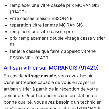
remplacer une vitre cassée prix MORANGIS
(91420)
vitre cassée maison ESSONNE
reparation vitre fenetre MORANGIS
remplacer une vitre cassée prix
prix remplacement double vitrage cassé vitrier
91
fenêtre cassée que faire ? appelez vitrerie
ESSONNE – 91420
Artisan vitrier sur MORANGIS (91420)
En cas de
vit
rage cassée,
vous avez besoin
d’une entreprise capable de vous envoyer un
artisan vitrier à partir de la réception de votre
demande. Pour bénéficier d’une prestation de
bonne qualité, vous avez besoin d’un technicien
expérimenté en dépannage vitrerie MORANGIS.