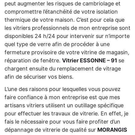
peut augmenter les risques de cambriolage et
compromettre l’étanchéité de votre isolation
thermique de votre maison. C’est pour cela que
les vitriers professionnels de mon entreprise sont
disponibles 24 h/24 pour intervenir sur n’importe
quel type de verre afin de procéder à une
fermeture provisoire de votre vitrine de magasin,
réparation de fenêtre.
Vitrier ESSONNE – 91
se
chargent ensuite du remplacement de vitrage
afin de sécuriser vos biens.
L’une des raisons pour lesquelles vous pouvez
faire confiance à mon entreprise est que mes
artisans vitriers utilisent un outillage spécifique
pour effectuer les travaux de vitrerie. En effet, je
fais le nécessaire pour vous faire profiter d’un
dépannage de vitrerie de qualité sur
MORANGIS