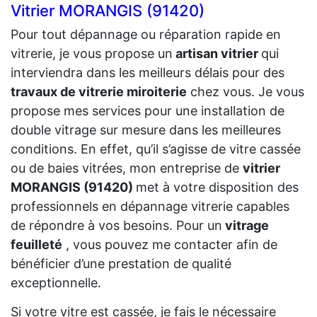
Vitrier MORANGIS (91420)
Pour tout dépannage ou réparation rapide en
vitrerie, je vous propose un
artisan vitrier
qui
interviendra dans les meilleurs délais pour des
travaux de vitrerie miroiterie
chez vous. Je vous
propose mes services pour une installation de
double vitrage sur mesure dans les meilleures
conditions. En effet, qu’il s’agisse de vitre cassée
ou de baies vitrées, mon entreprise de
vitrier
MORANGIS (91420)
met à votre disposition des
professionnels en dépannage vitrerie capables
de répondre à vos besoins. Pour un
vitrage
feuilleté
, vous pouvez me contacter afin de
bénéficier d’une prestation de qualité
exceptionnelle.
Si votre vitre est cassée, je fais le nécessaire