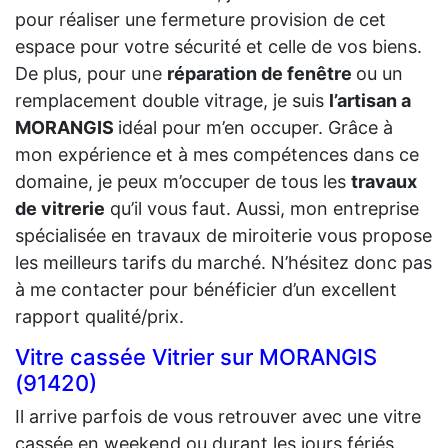
pour réaliser une fermeture provision de cet
espace pour votre sécurité et celle de vos biens.
De plus, pour une
réparation de fenêtre
ou un
remplacement double vitrage, je suis
l’artisan a
MORANGIS
idéal pour m’en occuper. Grâce à
mon expérience et à mes compétences dans ce
domaine, je peux m’occuper de tous les
travaux
de vitrerie
qu’il vous faut. Aussi, mon entreprise
spécialisée en travaux de miroiterie vous propose
les meilleurs tarifs du marché. N’hésitez donc pas
à me contacter pour bénéficier d’un excellent
rapport qualité/prix.
Vitre cassée Vitrier sur MORANGIS
(91420)
Il arrive parfois de vous retrouver avec une vitre
cassée en weekend ou durant les jours fériés.