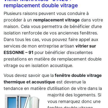
remplacement double vitrage
Plusieurs raisons peuvent vous conduire à
procéder à un
remplacement vitrage
dans votre
maison. Cela vous permettra de bénéficier d’une
isolation renforcée de vos anciennes fenêtres.
Dans tous les cas, vous pouvez faire appel aux
services de mon entreprise artisan
vitrier sur
ESSONNE – 91
pour bénéficier d’excellentes
prestations en matière de remplacement double
vitrage ou en isolation acoustique.
Vous devez savoir que la
fenêtre double vitrage
thermique et acoustique
est devenue la
tendance en matière d’utilisation de vitre dans la
majorité des logements. Si
vous remarquez donc une
fenêtre double vitrage