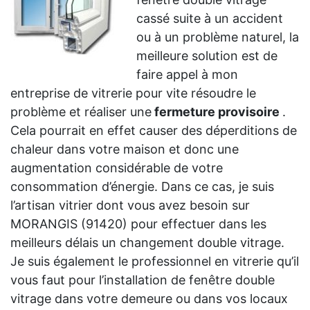
cassé suite à un accident
ou à un problème naturel, la
meilleure solution est de
faire appel à mon
entreprise de vitrerie pour vite résoudre le
problème et réaliser une
fermeture provisoire
.
Cela pourrait en effet causer des déperditions de
chaleur dans votre maison et donc une
augmentation considérable de votre
consommation d’énergie. Dans ce cas, je suis
l’artisan vitrier dont vous avez besoin sur
MORANGIS (91420) pour effectuer dans les
meilleurs délais un changement double vitrage.
Je suis également le professionnel en vitrerie qu’il
vous faut pour l’installation de fenêtre double
vitrage dans votre demeure ou dans vos locaux