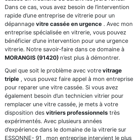
Dans ce cas, vous avez besoin de l’intervention
rapide d’une entreprise de vitrerie pour un
dépannage
vitre cassée en urgence
. Avec mon
entreprise spécialisée en vitrerie, vous pouvez
bénéficier d’une intervention pour une urgence
vitrerie. Notre savoir-faire dans ce domaine à
MORANGIS (91420)
n’est plus à démontrer.
Quel que soit le problème avec votre
vitrage
triple
, vous pouvez faire appel à mon entreprise
pour reparer une vitre cassée. Si vous avez
également besoin d’un technicien vitrier pour
remplacer une vitre cassée, je mets à votre
disposition des
vitriers professionnels
très
expérimentés. Avec plusieurs années
d’expérience dans le domaine de la vitrerie sur
ESSONNE- 91 , mon entreprise intervient le plus