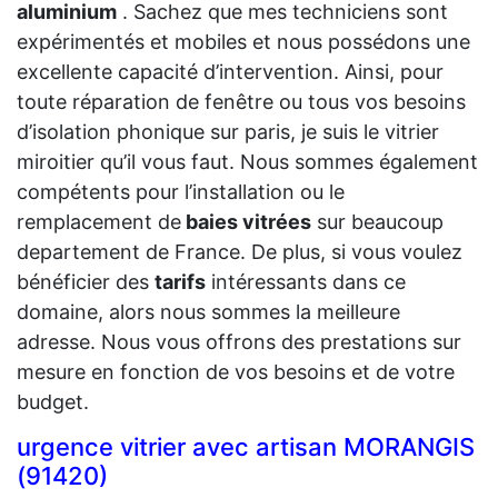
aluminium
. Sachez que mes techniciens sont
expérimentés et mobiles et nous possédons une
excellente capacité d’intervention. Ainsi, pour
toute réparation de fenêtre ou tous vos besoins
d’isolation phonique sur paris, je suis le vitrier
miroitier qu’il vous faut. Nous sommes également
compétents pour l’installation ou le
remplacement de
baies vitrées
sur beaucoup
departement de France. De plus, si vous voulez
bénéficier des
tarifs
intéressants dans ce
domaine, alors nous sommes la meilleure
adresse. Nous vous offrons des prestations sur
mesure en fonction de vos besoins et de votre
budget.
urgence vitrier avec artisan MORANGIS
(91420)