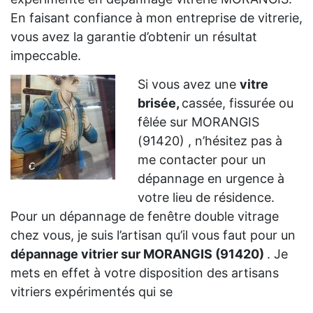
En faisant confiance à mon entreprise de vitrerie,
vous avez la garantie d’obtenir un résultat
impeccable.
Si vous avez une
vitre
brisée,
cassée, fissurée ou
fêlée sur MORANGIS
(91420) , n’hésitez pas à
me contacter pour un
dépannage en urgence à
votre lieu de résidence.
Pour un dépannage de fenêtre double vitrage
chez vous, je suis l’artisan qu’il vous faut pour un
dépannage vitrier sur MORANGIS (91420)
. Je
mets en effet à votre disposition des artisans
vitriers expérimentés qui se