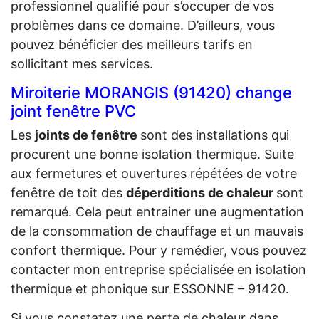
professionnel qualifié pour s’occuper de vos
problèmes dans ce domaine. D’ailleurs, vous
pouvez bénéficier des meilleurs tarifs en
sollicitant mes services.
Miroiterie MORANGIS (91420) change
joint fenêtre PVC
Les
joints de fenêtre
sont des installations qui
procurent une bonne isolation thermique. Suite
aux fermetures et ouvertures répétées de votre
fenêtre de toit des
déperditions de chaleur
sont
remarqué. Cela peut entrainer une augmentation
de la consommation de chauffage et un mauvais
confort thermique. Pour y remédier, vous pouvez
contacter mon entreprise spécialisée en isolation
thermique et phonique sur ESSONNE – 91420.
Si vous constatez une perte de chaleur dans