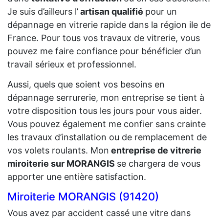
Je suis d’ailleurs l’
artisan qualifié
pour un
dépannage en vitrerie rapide dans la région ile de
France. Pour tous vos travaux de vitrerie, vous
pouvez me faire confiance pour bénéficier d’un
travail sérieux et professionnel.
Aussi, quels que soient vos besoins en
dépannage serrurerie, mon entreprise se tient à
votre disposition tous les jours pour vous aider.
Vous pouvez également me confier sans crainte
les travaux d’installation ou de remplacement de
vos volets roulants. Mon
entreprise de vitrerie
miroiterie sur MORANGIS
se chargera de vous
apporter une entière satisfaction.
Miroiterie MORANGIS (91420)
Vous avez par accident cassé une vitre dans