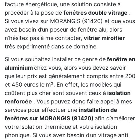
facture énergétique, une solution consiste à
procéder à la pose de
fenêtres double vitrage
.
Si vous vivez sur MORANGIS (91420) et que vous
avez besoin d’un poseur de fenêtre alu, alors
n’hésitez pas à me contacter,
vitrier miroitier
très expérimenté dans ce domaine.
Si vous souhaitez installer ce genre de
fenêtre en
aluminium
chez vous, alors vous devez savoir
que leur prix est généralement compris entre 200
et 450 euros le m². En effet, les modèles qui
coûtent plus cher sont souvent ceux à
isolation
renforcée
. Vous pouvez donc faire appel à mes
services pour effectuer une
installation de
fenêtres sur MORANGIS (91420)
afin d’améliorer
votre isolation thermique et votre isolation
phonique. Si vous avez besoin d’un vitrage anti