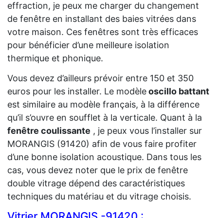
effraction, je peux me charger du changement
de fenêtre en installant des baies vitrées dans
votre maison. Ces fenêtres sont très efficaces
pour bénéficier d’une meilleure isolation
thermique et phonique.
Vous devez d’ailleurs prévoir entre 150 et 350
euros pour les installer. Le modèle
oscillo battant
est similaire au modèle français, à la différence
qu’il s’ouvre en soufflet à la verticale. Quant à la
fenêtre coulissante
, je peux vous l’installer sur
MORANGIS (91420) afin de vous faire profiter
d’une bonne isolation acoustique. Dans tous les
cas, vous devez noter que le prix de fenêtre
double vitrage dépend des caractéristiques
techniques du matériau et du vitrage choisis.
Vitrier MORANGIS -91420 :