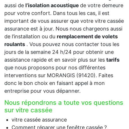
aussi de
l’isolation acoustique
de votre demeure
pour votre confort. Dans tous les cas, il est
important de vous assurer que votre vitre cassée
assurance est à jour. Nous nous chargeons aussi
de l’installation ou du
remplacement de volets
roulants
. Vous pouvez nous contacter tous les
jours de la semaine 24 h/24 pour obtenir une
assistance rapide et en savoir plus sur les
tarifs
que nous proposons pour nos différentes
interventions sur MORANGIS (91420). Faites
donc le bon choix en faisant appel à mon
entreprise pour vous dépanner.
Nous répondrons a toute vos questions
sur vitre cassée
vitre cassée assurance
Comment réparer une fenêtre cassée ?