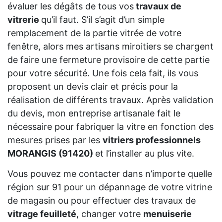
évaluer les dégâts de tous vos
travaux de
vitrerie
qu’il faut. S’il s’agit d’un simple
remplacement de la partie vitrée de votre
fenêtre, alors mes artisans miroitiers se chargent
de faire une fermeture provisoire de cette partie
pour votre sécurité. Une fois cela fait, ils vous
proposent un devis clair et précis pour la
réalisation de différents travaux. Après validation
du devis, mon entreprise artisanale fait le
nécessaire pour fabriquer la vitre en fonction des
mesures prises par les
vitriers professionnels
MORANGIS (91420)
et l’installer au plus vite.
Vous pouvez me contacter dans n’importe quelle
région sur 91 pour un dépannage de votre vitrine
de magasin ou pour effectuer des travaux de
vitrage feuilleté
, changer votre
menuiserie