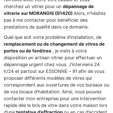
cherchez un vitrier pour un
dépannage de
vitrerie sur MORANGIS (91420)
Alors, n’hésitez
pas à me contacter pour bénéficier des
prestations de qualité dans ce domaine.
Quel que soit votre problème d’installation, de
remplacement ou de changement de vitres de
portes ou de fenêtres
, je mets à votre
disposition un artisan vitrier pour effectuer un
dépannage urgent chez vous. J’interviens 24
h/24 et partout sur ESSONNE – 91 afin de vous
proposer différents modèles de vitres qui
correspondent aux ouvertures de vos bureaux ou
de vos locaux d’habitation. Ainsi, vous pouvez
contacter mon entreprise pour une intervention
rapide dès le bris de vitre dans votre maison lors
d’une
tentative d’effraction
ou en cas d’accident.