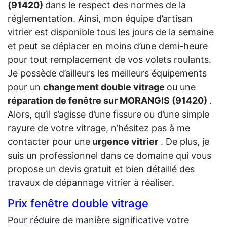
(91420)
dans le respect des normes de la
réglementation. Ainsi, mon équipe d’artisan
vitrier est disponible tous les jours de la semaine
et peut se déplacer en moins d’une demi-heure
pour tout remplacement de vos volets roulants.
Je possède d’ailleurs les meilleurs équipements
pour un
changement double vitrage
ou une
réparation de fenêtre sur MORANGIS (91420)
.
Alors, qu’il s’agisse d’une fissure ou d’une simple
rayure de votre vitrage, n’hésitez pas à me
contacter pour une
urgence vitrier
. De plus, je
suis un professionnel dans ce domaine qui vous
propose un devis gratuit et bien détaillé des
travaux de dépannage vitrier à réaliser.
Prix fenêtre double vitrage
Pour réduire de manière significative votre