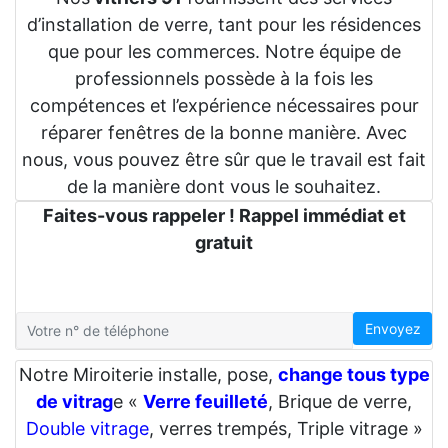
d’installation de verre, tant pour les résidences
que pour les commerces. Notre équipe de
professionnels possède à la fois les
compétences et l’expérience nécessaires pour
réparer fenêtres de la bonne manière. Avec
nous, vous pouvez être sûr que le travail est fait
de la manière dont vous le souhaitez.
Faites-vous rappeler ! Rappel immédiat et
gratuit
Envoyez
Notre Miroiterie installe, pose,
change tous type
de vitrag
e «
Verre feuilleté
, Brique de verre,
Double vitrage
, verres trempés, Triple vitrage »