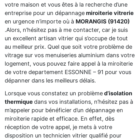
votre maison et vous êtes à la recherche d’une
entreprise pour un dépannage
miroiterie vitrerie
en urgence n’importe où à
MORANGIS (91420)
.Alors, n’hésitez pas à me contacter, car je suis
un excellent artisan vitrier qui s’occupe de tout
au meilleur prix. Quel que soit votre problème de
vitrage sur vos menuiseries aluminium dans votre
logement, vous pouvez faire appel à la miroiterie
de votre departement ESSONNE – 91 pour vous
dépanner dans les meilleurs délais.
Lorsque vous constatez un problème
d’isolation
thermique
dans vos installations, n’hésitez pas à
m’appeler pour bénéficier d’un dépannage en
miroiterie rapide et efficace. En effet, dès
réception de votre appel, je mets à votre
disposition un technicien vitrier qualifié pour