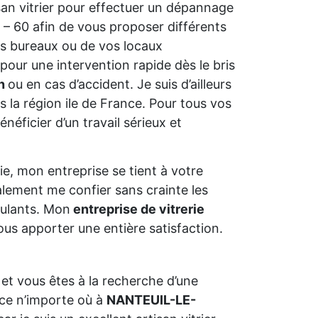
isan vitrier pour effectuer un dépannage
 – 60 afin de vous proposer différents
s bureaux ou de vos locaux
pour une intervention rapide dès le bris
on
ou en cas d’accident. Je suis d’ailleurs
 la région ile de France. Pour tous vos
néficier d’un travail sérieux et
e, mon entreprise se tient à votre
alement me confier sans crainte les
oulants. Mon
entreprise de vitrerie
us apporter une entière satisfaction.
et vous êtes à la recherche d’une
ce n’importe où à
NANTEUIL-LE-