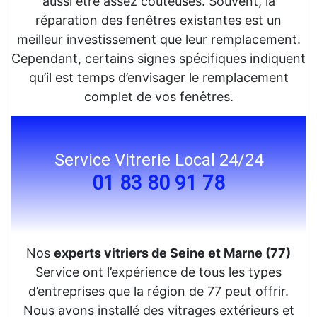
aussi être assez coûteuses. Souvent, la
réparation des fenêtres existantes est un
meilleur investissement que leur remplacement.
Cependant, certains signes spécifiques indiquent
qu’il est temps d’envisager le remplacement
complet de vos fenêtres.
Service Vitrerie Local 24/24
01 83 80 91 78
Nos
experts vitriers de Seine et Marne (77)
Service ont l’expérience de tous les types
d’entreprises que la région de 77 peut offrir.
Nous avons installé des vitrages extérieurs et