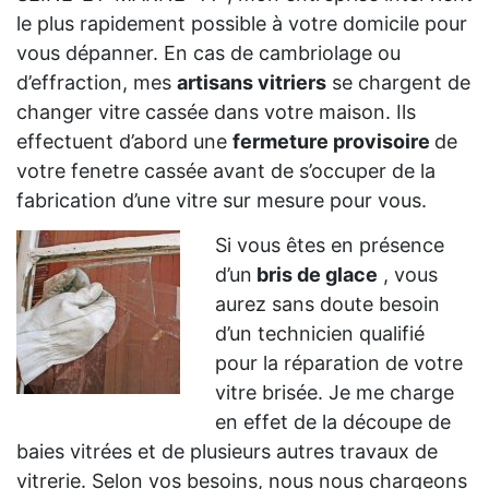
le plus rapidement possible à votre domicile pour
vous dépanner. En cas de cambriolage ou
d’effraction, mes
artisans vitriers
se chargent de
changer vitre cassée dans votre maison. Ils
effectuent d’abord une
fermeture provisoire
de
votre fenetre cassée avant de s’occuper de la
fabrication d’une vitre sur mesure pour vous.
Si vous êtes en présence
d’un
bris de glace
, vous
aurez sans doute besoin
d’un technicien qualifié
pour la réparation de votre
vitre brisée. Je me charge
en effet de la découpe de
baies vitrées et de plusieurs autres travaux de
vitrerie. Selon vos besoins, nous nous chargeons