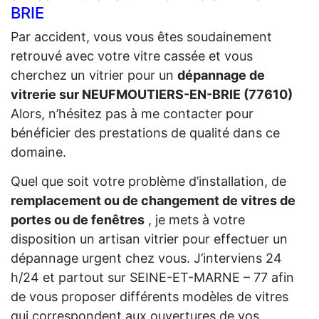
BRIE
Par accident, vous vous êtes soudainement
retrouvé avec votre vitre cassée et vous
cherchez un vitrier pour un
dépannage de
vitrerie sur NEUFMOUTIERS-EN-BRIE (77610)
Alors, n’hésitez pas à me contacter pour
bénéficier des prestations de qualité dans ce
domaine.
Quel que soit votre problème d’installation, de
remplacement ou de changement de vitres de
portes ou de fenêtres
, je mets à votre
disposition un artisan vitrier pour effectuer un
dépannage urgent chez vous. J’interviens 24
h/24 et partout sur SEINE-ET-MARNE – 77 afin
de vous proposer différents modèles de vitres
qui correspondent aux ouvertures de vos