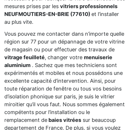
mesures prises par les
vitriers professionnels
NEUFMOUTIERS-EN-BRIE (77610)
et l’installer
au plus vite.
Vous pouvez me contacter dans n’importe quelle
région sur 77 pour un dépannage de votre vitrine
de magasin ou pour effectuer des travaux de
vitrage feuilleté
, changer votre
menuiserie
aluminium
. Sachez que mes techniciens sont
expérimentés et mobiles et nous possédons une
excellente capacité d’intervention. Ainsi, pour
toute réparation de fenêtre ou tous vos besoins
d’isolation phonique sur paris, je suis le vitrier
miroitier qu’il vous faut. Nous sommes également
compétents pour l’installation ou le
remplacement de
baies vitrées
sur beaucoup
departement de France. De plus, si vous voulez