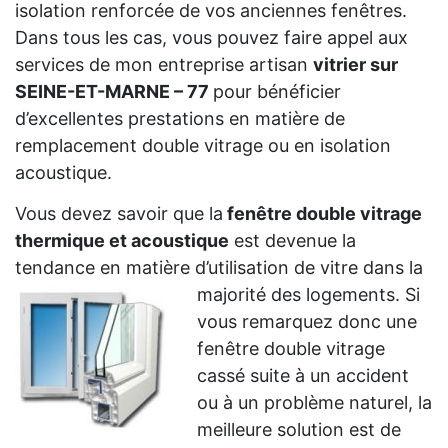
isolation renforcée de vos anciennes fenêtres.
Dans tous les cas, vous pouvez faire appel aux
services de mon entreprise artisan
vitrier sur
SEINE-ET-MARNE – 77
pour bénéficier
d’excellentes prestations en matière de
remplacement double vitrage ou en isolation
acoustique.
Vous devez savoir que la
fenêtre double vitrage
thermique et acoustique
est devenue la
tendance en matière d’utilisation de vitre dans la
majorité des logements. Si
vous remarquez donc une
fenêtre double vitrage
cassé suite à un accident
ou à un problème naturel, la
meilleure solution est de