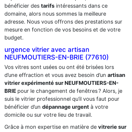
bénéficier des
tarifs
intéressants dans ce
domaine, alors nous sommes la meilleure
adresse. Nous vous offrons des prestations sur
mesure en fonction de vos besoins et de votre
budget.
urgence vitrier avec artisan
NEUFMOUTIERS-EN-BRIE (77610)
Vos vitres sont usées ou ont été brisées lors
d’une effraction et vous avez besoin d’un
artisan
vitrier expérimenté sur NEUFMOUTIERS-EN-
BRIE
pour le changement de fenêtres ? Alors, je
suis le vitrier professionnel qu’il vous faut pour
bénéficier d’un
dépannage urgent
à votre
domicile ou sur votre lieu de travail.
Grâce à mon expertise en matière de
vitrerie sur