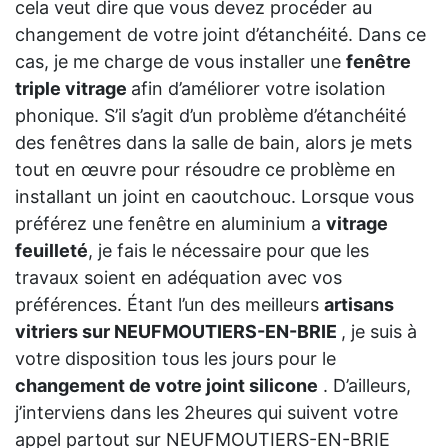
cela veut dire que vous devez procéder au
changement de votre joint d’étanchéité. Dans ce
cas, je me charge de vous installer une
fenêtre
triple vitrage
afin d’améliorer votre isolation
phonique. S’il s’agit d’un problème d’étanchéité
des fenêtres dans la salle de bain, alors je mets
tout en œuvre pour résoudre ce problème en
installant un joint en caoutchouc. Lorsque vous
préférez une fenêtre en aluminium a
vitrage
feuilleté
, je fais le nécessaire pour que les
travaux soient en adéquation avec vos
préférences. Étant l’un des meilleurs
artisans
vitriers sur NEUFMOUTIERS-EN-BRIE
, je suis à
votre disposition tous les jours pour le
changement de votre joint silicone
. D’ailleurs,
j’interviens dans les 2heures qui suivent votre
appel partout sur NEUFMOUTIERS-EN-BRIE