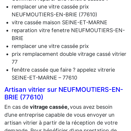
remplacer une vitre cassée prix
NEUFMOUTIERS-EN-BRIE (77610)
vitre cassée maison SEINE-ET-MARNE
reparation vitre fenetre NEUFMOUTIERS-EN-
BRIE
remplacer une vitre cassée prix
prix remplacement double vitrage cassé vitrier
77
fenêtre cassée que faire ? appelez vitrerie
SEINE-ET-MARNE – 77610
Artisan vitrier sur NEUFMOUTIERS-EN-
BRIE (77610)
En cas de
vit
rage cassée,
vous avez besoin
d’une entreprise capable de vous envoyer un
artisan vitrier à partir de la réception de votre
demande. Pour bénéficier d’une prestation de