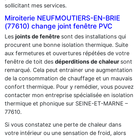
sollicitant mes services.
Miroiterie NEUFMOUTIERS-EN-BRIE
(77610) change joint fenêtre PVC
Les
joints de fenêtre
sont des installations qui
procurent une bonne isolation thermique. Suite
aux fermetures et ouvertures répétées de votre
fenêtre de toit des
déperditions de chaleur
sont
remarqué. Cela peut entrainer une augmentation
de la consommation de chauffage et un mauvais
confort thermique. Pour y remédier, vous pouvez
contacter mon entreprise spécialisée en isolation
thermique et phonique sur SEINE-ET-MARNE –
77610.
Si vous constatez une perte de chaleur dans
votre intérieur ou une sensation de froid, alors