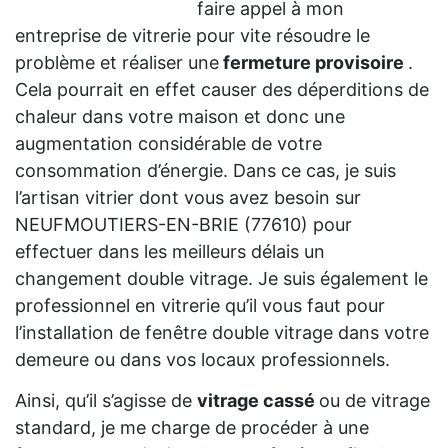
faire appel à mon
entreprise de vitrerie pour vite résoudre le
problème et réaliser une
fermeture provisoire
.
Cela pourrait en effet causer des déperditions de
chaleur dans votre maison et donc une
augmentation considérable de votre
consommation d’énergie. Dans ce cas, je suis
l’artisan vitrier dont vous avez besoin sur
NEUFMOUTIERS-EN-BRIE (77610) pour
effectuer dans les meilleurs délais un
changement double vitrage. Je suis également le
professionnel en vitrerie qu’il vous faut pour
l’installation de fenêtre double vitrage dans votre
demeure ou dans vos locaux professionnels.
Ainsi, qu’il s’agisse de
vitrage cassé
ou de vitrage
standard, je me charge de procéder à une