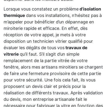
Lorsque vous constatez un problème
d’isolation
thermique
dans vos installations, n’hésitez pas à
m’appeler pour bénéficier d’un dépannage en
miroiterie rapide et efficace. En effet, dès
réception de votre appel, je mets à votre
disposition un technicien vitrier qualifié pour
évaluer les dégâts de tous vos
travaux de
vitrerie
qu’il faut. S’il s’agit d’un simple
remplacement de la partie vitrée de votre
fenêtre, alors mes artisans miroitiers se chargent
de faire une fermeture provisoire de cette partie
pour votre sécurité. Une fois cela fait, ils vous
proposent un devis clair et précis pour la
réalisation de différents travaux. Après validation
du devis, mon entreprise artisanale fait le
nécessaire pour fabriquer la vitre en fonction des