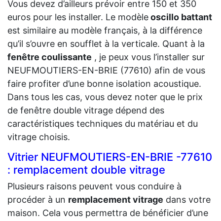
Vous devez d’ailleurs prévoir entre 150 et 350
euros pour les installer. Le modèle
oscillo battant
est similaire au modèle français, à la différence
qu’il s’ouvre en soufflet à la verticale. Quant à la
fenêtre coulissante
, je peux vous l’installer sur
NEUFMOUTIERS-EN-BRIE (77610) afin de vous
faire profiter d’une bonne isolation acoustique.
Dans tous les cas, vous devez noter que le prix
de fenêtre double vitrage dépend des
caractéristiques techniques du matériau et du
vitrage choisis.
Vitrier NEUFMOUTIERS-EN-BRIE -77610
: remplacement double vitrage
Plusieurs raisons peuvent vous conduire à
procéder à un
remplacement vitrage
dans votre
maison. Cela vous permettra de bénéficier d’une