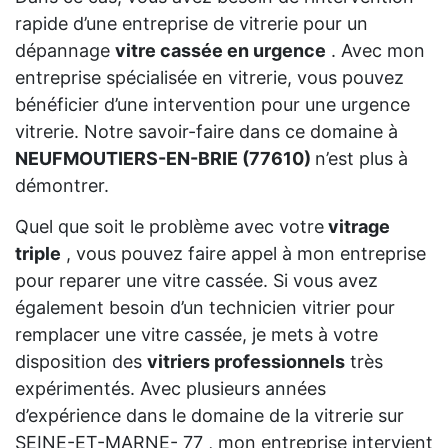
rapide d’une entreprise de vitrerie pour un
dépannage
vitre cassée en urgence
. Avec mon
entreprise spécialisée en vitrerie, vous pouvez
bénéficier d’une intervention pour une urgence
vitrerie. Notre savoir-faire dans ce domaine à
NEUFMOUTIERS-EN-BRIE (77610)
n’est plus à
démontrer.
Quel que soit le problème avec votre
vitrage
triple
, vous pouvez faire appel à mon entreprise
pour reparer une vitre cassée. Si vous avez
également besoin d’un technicien vitrier pour
remplacer une vitre cassée, je mets à votre
disposition des
vitriers professionnels
très
expérimentés. Avec plusieurs années
d’expérience dans le domaine de la vitrerie sur
SEINE-ET-MARNE- 77 , mon entreprise intervient