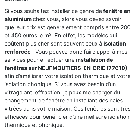
Si vous souhaitez installer ce genre de
fenêtre en
aluminium
chez vous, alors vous devez savoir
que leur prix est généralement compris entre 200
et 450 euros le m². En effet, les modèles qui
coûtent plus cher sont souvent ceux à
isolation
renforcée
. Vous pouvez donc faire appel à mes
services pour effectuer une
installation de
fenêtres sur NEUFMOUTIERS-EN-BRIE (77610)
afin d’améliorer votre isolation thermique et votre
isolation phonique. Si vous avez besoin d’un
vitrage anti effraction, je peux me charger du
changement de fenêtre en installant des baies
vitrées dans votre maison. Ces fenêtres sont très
efficaces pour bénéficier d’une meilleure isolation
thermique et phonique.