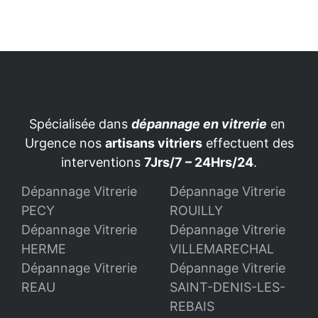
Spécialisée dans
dépannage en vitrerie
en
Urgence nos
artisans vitriers
effectuent des
interventions
7Jrs/7 – 24Hrs/24
.
Dépannage Vitrerie
Dépannage Vitrerie
PECY
ROUILLY
Dépannage Vitrerie
Dépannage Vitrerie
HERME
VILLEMARECHAL
Dépannage Vitrerie
Dépannage Vitrerie
REAU
SAINT-DENIS-LES-
REBAIS