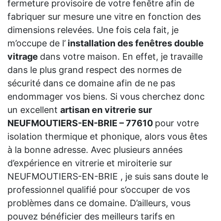
fermeture provisoire de votre fenêtre afin de
fabriquer sur mesure une vitre en fonction des
dimensions relevées. Une fois cela fait, je
m’occupe de l’
installation des fenêtres double
vitrage
dans votre maison. En effet, je travaille
dans le plus grand respect des normes de
sécurité dans ce domaine afin de ne pas
endommager vos biens. Si vous cherchez donc
un excellent
artisan en vitrerie sur
NEUFMOUTIERS-EN-BRIE – 77610
pour votre
isolation thermique et phonique, alors vous êtes
à la bonne adresse. Avec plusieurs années
d’expérience en vitrerie et miroiterie sur
NEUFMOUTIERS-EN-BRIE , je suis sans doute le
professionnel qualifié pour s’occuper de vos
problèmes dans ce domaine. D’ailleurs, vous
pouvez bénéficier des meilleurs tarifs en