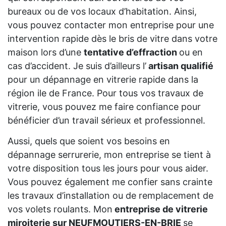
bureaux ou de vos locaux d’habitation. Ainsi,
vous pouvez contacter mon entreprise pour une
intervention rapide dès le bris de vitre dans votre
maison lors d’une
tentative d’effraction
ou en
cas d’accident. Je suis d’ailleurs l’
artisan qualifié
pour un dépannage en vitrerie rapide dans la
région ile de France. Pour tous vos travaux de
vitrerie, vous pouvez me faire confiance pour
bénéficier d’un travail sérieux et professionnel.
Aussi, quels que soient vos besoins en
dépannage serrurerie, mon entreprise se tient à
votre disposition tous les jours pour vous aider.
Vous pouvez également me confier sans crainte
les travaux d’installation ou de remplacement de
vos volets roulants. Mon
entreprise de vitrerie
miroiterie sur NEUFMOUTIERS-EN-BRIE
se