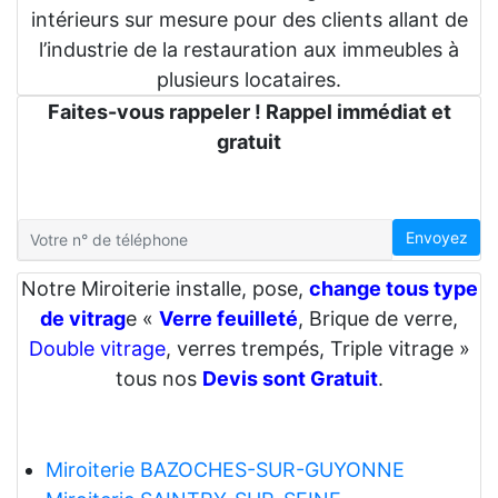
intérieurs sur mesure pour des clients allant de
l’industrie de la restauration aux immeubles à
plusieurs locataires.
Faites-vous rappeler ! Rappel immédiat et
gratuit
Envoyez
Notre Miroiterie installe, pose,
change tous type
de vitrag
e «
Verre feuilleté
, Brique de verre,
Double vitrage
, verres trempés, Triple vitrage »
tous nos
Devis sont Gratuit
.
Miroiterie BAZOCHES-SUR-GUYONNE