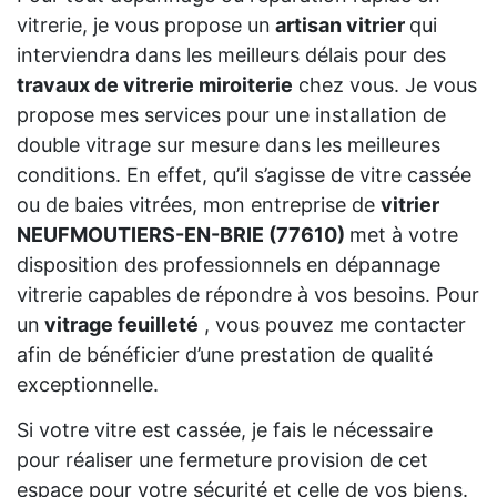
vitrerie, je vous propose un
artisan vitrier
qui
interviendra dans les meilleurs délais pour des
travaux de vitrerie miroiterie
chez vous. Je vous
propose mes services pour une installation de
double vitrage sur mesure dans les meilleures
conditions. En effet, qu’il s’agisse de vitre cassée
ou de baies vitrées, mon entreprise de
vitrier
NEUFMOUTIERS-EN-BRIE (77610)
met à votre
disposition des professionnels en dépannage
vitrerie capables de répondre à vos besoins. Pour
un
vitrage feuilleté
, vous pouvez me contacter
afin de bénéficier d’une prestation de qualité
exceptionnelle.
Si votre vitre est cassée, je fais le nécessaire
pour réaliser une fermeture provision de cet
espace pour votre sécurité et celle de vos biens.