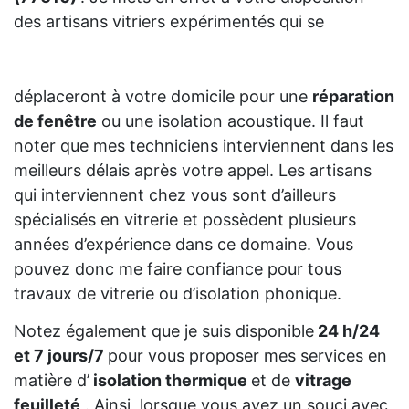
des artisans vitriers expérimentés qui se
déplaceront à votre domicile pour une
réparation
de fenêtre
ou une isolation acoustique. Il faut
noter que mes techniciens interviennent dans les
meilleurs délais après votre appel. Les artisans
qui interviennent chez vous sont d’ailleurs
spécialisés en vitrerie et possèdent plusieurs
années d’expérience dans ce domaine. Vous
pouvez donc me faire confiance pour tous
travaux de vitrerie ou d’isolation phonique.
Notez également que je suis disponible
24 h/24
et 7 jours/7
pour vous proposer mes services en
matière d’
isolation thermique
et de
vitrage
feuilleté
. Ainsi, lorsque vous avez un souci avec