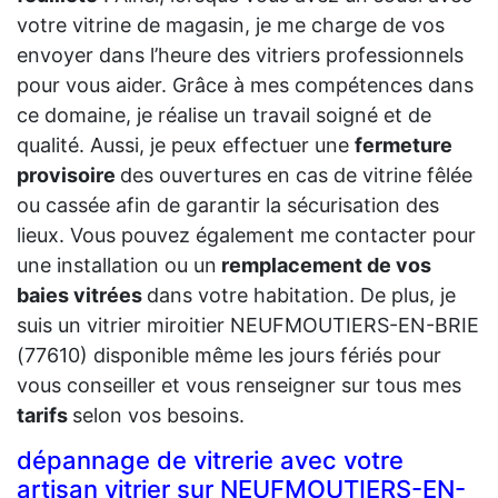
votre vitrine de magasin, je me charge de vos
envoyer dans l’heure des vitriers professionnels
pour vous aider. Grâce à mes compétences dans
ce domaine, je réalise un travail soigné et de
qualité. Aussi, je peux effectuer une
fermeture
provisoire
des ouvertures en cas de vitrine fêlée
ou cassée afin de garantir la sécurisation des
lieux. Vous pouvez également me contacter pour
une installation ou un
remplacement de vos
baies vitrées
dans votre habitation. De plus, je
suis un vitrier miroitier NEUFMOUTIERS-EN-BRIE
(77610) disponible même les jours fériés pour
vous conseiller et vous renseigner sur tous mes
tarifs
selon vos besoins.
dépannage de vitrerie avec votre
artisan vitrier sur NEUFMOUTIERS-EN-