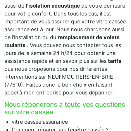
aussi de
l’isolation acoustique
de votre demeure
pour votre confort. Dans tous les cas, il est
important de vous assurer que votre vitre cassée
assurance est à jour. Nous nous chargeons aussi
de l’installation ou du
remplacement de volets
roulants
. Vous pouvez nous contacter tous les
jours de la semaine 24 h/24 pour obtenir une
assistance rapide et en savoir plus sur les
tarifs
que nous proposons pour nos différentes
interventions sur NEUFMOUTIERS-EN-BRIE
(77610). Faites donc le bon choix en faisant
appel à mon entreprise pour vous dépanner.
Nous répondrons a toute vos questions
sur vitre cassée
vitre cassée assurance
Comment réparer une fenêtre cassée ?