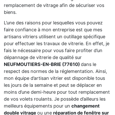
remplacement de vitrage afin de sécuriser vos
biens.
L’une des raisons pour lesquelles vous pouvez
faire confiance à mon entreprise est que mes
artisans vitriers utilisent un outillage spécifique
pour effectuer les travaux de vitrerie. En effet, je
fais le nécessaire pour vous faire profiter d’un
dépannage de vitrerie de qualité sur
NEUFMOUTIERS-EN-BRIE (77610)
dans le
respect des normes de la réglementation. Ainsi,
mon équipe d’artisan vitrier est disponible tous
les jours de la semaine et peut se déplacer en
moins d’une demi-heure pour tout remplacement
de vos volets roulants. Je possède d’ailleurs les
meilleurs équipements pour un
changement
double vitrage
ou une
réparation de fenêtre sur