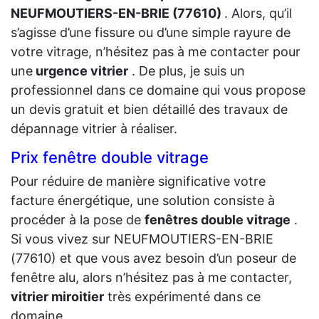
NEUFMOUTIERS-EN-BRIE (77610)
. Alors, qu’il
s’agisse d’une fissure ou d’une simple rayure de
votre vitrage, n’hésitez pas à me contacter pour
une
urgence vitrier
. De plus, je suis un
professionnel dans ce domaine qui vous propose
un devis gratuit et bien détaillé des travaux de
dépannage vitrier à réaliser.
Prix fenêtre double vitrage
Pour réduire de manière significative votre
facture énergétique, une solution consiste à
procéder à la pose de
fenêtres double vitrage
.
Si vous vivez sur NEUFMOUTIERS-EN-BRIE
(77610) et que vous avez besoin d’un poseur de
fenêtre alu, alors n’hésitez pas à me contacter,
vitrier miroitier
très expérimenté dans ce
domaine.