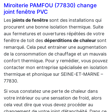
Miroiterie PAMFOU (77830) change
joint fenêtre PVC
Les
joints de fenêtre
sont des installations qui
procurent une bonne isolation thermique. Suite
aux fermetures et ouvertures répétées de votre
fenêtre de toit des
déperditions de chaleur
sont
remarqué. Cela peut entrainer une augmentation
de la consommation de chauffage et un mauvais
confort thermique. Pour y remédier, vous pouvez
contacter mon entreprise spécialisée en isolation
thermique et phonique sur SEINE-ET-MARNE –
77830.
Si vous constatez une perte de chaleur dans
votre intérieur ou une sensation de froid, alors
cela veut dire que vous devez procéder au
changement de votre joint d’étanchéité. Dans ce