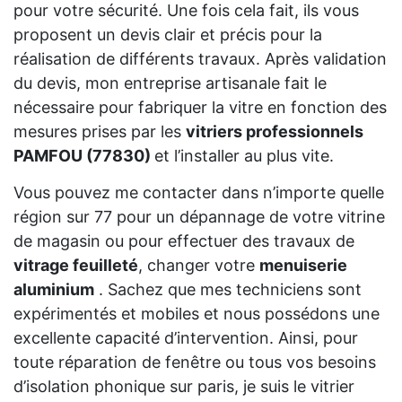
pour votre sécurité. Une fois cela fait, ils vous
proposent un devis clair et précis pour la
réalisation de différents travaux. Après validation
du devis, mon entreprise artisanale fait le
nécessaire pour fabriquer la vitre en fonction des
mesures prises par les
vitriers professionnels
PAMFOU (77830)
et l’installer au plus vite.
Vous pouvez me contacter dans n’importe quelle
région sur 77 pour un dépannage de votre vitrine
de magasin ou pour effectuer des travaux de
vitrage feuilleté
, changer votre
menuiserie
aluminium
. Sachez que mes techniciens sont
expérimentés et mobiles et nous possédons une
excellente capacité d’intervention. Ainsi, pour
toute réparation de fenêtre ou tous vos besoins
d’isolation phonique sur paris, je suis le vitrier