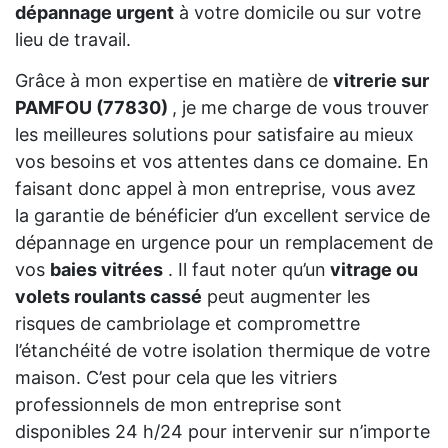
dépannage urgent
à votre domicile ou sur votre
lieu de travail.
Grâce à mon expertise en matière de
vitrerie sur
PAMFOU (77830)
, je me charge de vous trouver
les meilleures solutions pour satisfaire au mieux
vos besoins et vos attentes dans ce domaine. En
faisant donc appel à mon entreprise, vous avez
la garantie de bénéficier d’un excellent service de
dépannage en urgence pour un remplacement de
vos
baies vitrées
. Il faut noter qu’un
vitrage ou
volets roulants cassé
peut augmenter les
risques de cambriolage et compromettre
l’étanchéité de votre isolation thermique de votre
maison. C’est pour cela que les vitriers
professionnels de mon entreprise sont
disponibles 24 h/24 pour intervenir sur n’importe