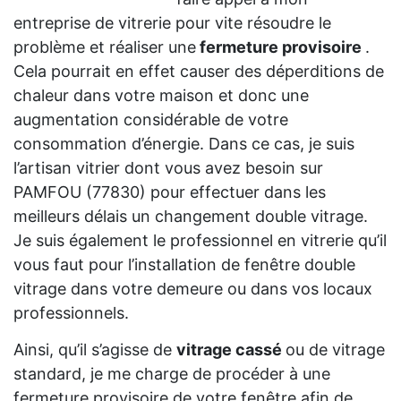
entreprise de vitrerie pour vite résoudre le
problème et réaliser une
fermeture provisoire
.
Cela pourrait en effet causer des déperditions de
chaleur dans votre maison et donc une
augmentation considérable de votre
consommation d’énergie. Dans ce cas, je suis
l’artisan vitrier dont vous avez besoin sur
PAMFOU (77830) pour effectuer dans les
meilleurs délais un changement double vitrage.
Je suis également le professionnel en vitrerie qu’il
vous faut pour l’installation de fenêtre double
vitrage dans votre demeure ou dans vos locaux
professionnels.
Ainsi, qu’il s’agisse de
vitrage cassé
ou de vitrage
standard, je me charge de procéder à une
fermeture provisoire de votre fenêtre afin de