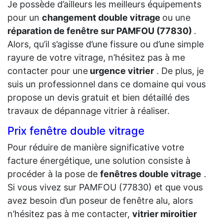
Je possède d’ailleurs les meilleurs équipements
pour un
changement double vitrage
ou une
réparation de fenêtre sur PAMFOU (77830)
.
Alors, qu’il s’agisse d’une fissure ou d’une simple
rayure de votre vitrage, n’hésitez pas à me
contacter pour une
urgence vitrier
. De plus, je
suis un professionnel dans ce domaine qui vous
propose un devis gratuit et bien détaillé des
travaux de dépannage vitrier à réaliser.
Prix fenêtre double vitrage
Pour réduire de manière significative votre
facture énergétique, une solution consiste à
procéder à la pose de
fenêtres double vitrage
.
Si vous vivez sur PAMFOU (77830) et que vous
avez besoin d’un poseur de fenêtre alu, alors
n’hésitez pas à me contacter,
vitrier miroitier