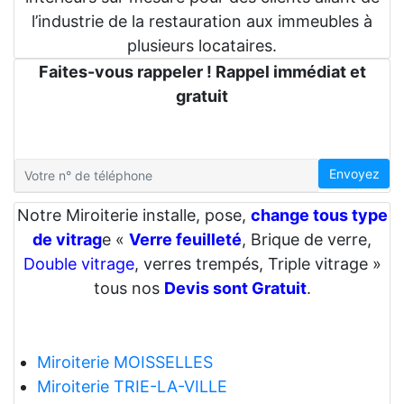
l’industrie de la restauration aux immeubles à
plusieurs locataires.
Faites-vous rappeler ! Rappel immédiat et
gratuit
Envoyez
Notre Miroiterie installe, pose,
change tous type
de vitrag
e «
Verre feuilleté
, Brique de verre,
Double vitrage
, verres trempés, Triple vitrage »
tous nos
Devis sont Gratuit
.
Miroiterie MOISSELLES
Miroiterie TRIE-LA-VILLE