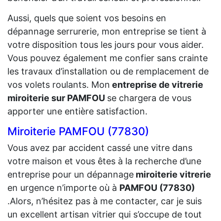
Aussi, quels que soient vos besoins en
dépannage serrurerie, mon entreprise se tient à
votre disposition tous les jours pour vous aider.
Vous pouvez également me confier sans crainte
les travaux d’installation ou de remplacement de
vos volets roulants. Mon
entreprise de vitrerie
miroiterie sur PAMFOU
se chargera de vous
apporter une entière satisfaction.
Miroiterie PAMFOU (77830)
Vous avez par accident cassé une vitre dans
votre maison et vous êtes à la recherche d’une
entreprise pour un dépannage
miroiterie vitrerie
en urgence n’importe où à
PAMFOU (77830)
.Alors, n’hésitez pas à me contacter, car je suis
un excellent artisan vitrier qui s’occupe de tout