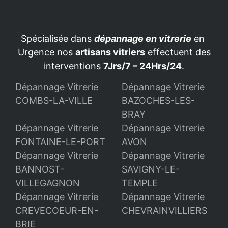
Spécialisée dans
dépannage en vitrerie
en
Urgence nos
artisans vitriers
effectuent des
interventions
7Jrs/7 – 24Hrs/24
.
Dépannage Vitrerie
Dépannage Vitrerie
COMBS-LA-VILLE
BAZOCHES-LES-
BRAY
Dépannage Vitrerie
Dépannage Vitrerie
FONTAINE-LE-PORT
AVON
Dépannage Vitrerie
Dépannage Vitrerie
BANNOST-
SAVIGNY-LE-
VILLEGAGNON
TEMPLE
Dépannage Vitrerie
Dépannage Vitrerie
CREVECOEUR-EN-
CHEVRAINVILLIERS
BRIE