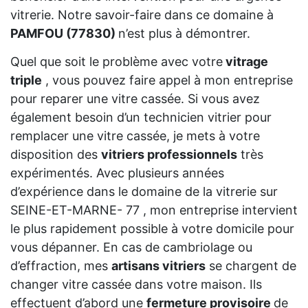
vitrerie. Notre savoir-faire dans ce domaine à
PAMFOU (77830)
n’est plus à démontrer.
Quel que soit le problème avec votre
vitrage
triple
, vous pouvez faire appel à mon entreprise
pour reparer une vitre cassée. Si vous avez
également besoin d’un technicien vitrier pour
remplacer une vitre cassée, je mets à votre
disposition des
vitriers professionnels
très
expérimentés. Avec plusieurs années
d’expérience dans le domaine de la vitrerie sur
SEINE-ET-MARNE- 77 , mon entreprise intervient
le plus rapidement possible à votre domicile pour
vous dépanner. En cas de cambriolage ou
d’effraction, mes
artisans vitriers
se chargent de
changer vitre cassée dans votre maison. Ils
effectuent d’abord une
fermeture provisoire
de