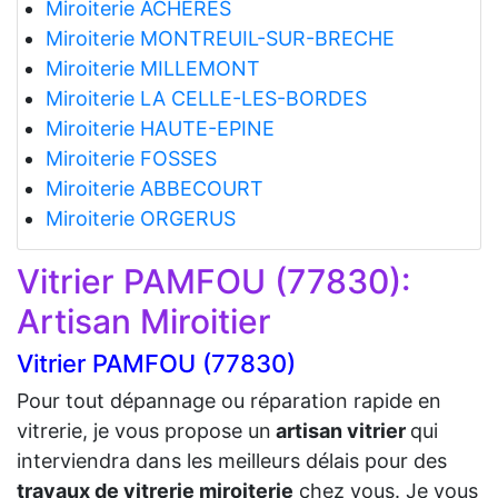
Miroiterie ACHERES
Miroiterie MONTREUIL-SUR-BRECHE
Miroiterie MILLEMONT
Miroiterie LA CELLE-LES-BORDES
Miroiterie HAUTE-EPINE
Miroiterie FOSSES
Miroiterie ABBECOURT
Miroiterie ORGERUS
Vitrier PAMFOU (77830):
Artisan Miroitier
Vitrier PAMFOU (77830)
Pour tout dépannage ou réparation rapide en
vitrerie, je vous propose un
artisan vitrier
qui
interviendra dans les meilleurs délais pour des
travaux de vitrerie miroiterie
chez vous. Je vous