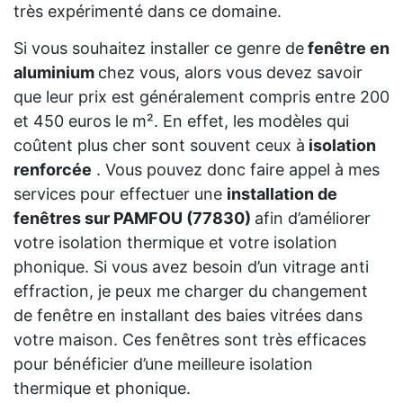
très expérimenté dans ce domaine.
Si vous souhaitez installer ce genre de
fenêtre en
aluminium
chez vous, alors vous devez savoir
que leur prix est généralement compris entre 200
et 450 euros le m². En effet, les modèles qui
coûtent plus cher sont souvent ceux à
isolation
renforcée
. Vous pouvez donc faire appel à mes
services pour effectuer une
installation de
fenêtres sur PAMFOU (77830)
afin d’améliorer
votre isolation thermique et votre isolation
phonique. Si vous avez besoin d’un vitrage anti
effraction, je peux me charger du changement
de fenêtre en installant des baies vitrées dans
votre maison. Ces fenêtres sont très efficaces
pour bénéficier d’une meilleure isolation
thermique et phonique.