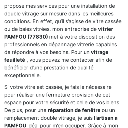
propose mes services pour une installation de
double vitrage sur mesure dans les meilleures
conditions. En effet, qu’il s’agisse de vitre cassée
ou de baies vitrées, mon entreprise de
vitrier
PAMFOU (77830)
met à votre disposition des
professionnels en dépannage vitrerie capables
de répondre à vos besoins. Pour un
vitrage
feuilleté
, vous pouvez me contacter afin de
bénéficier d’une prestation de qualité
exceptionnelle.
Si votre vitre est cassée, je fais le nécessaire
pour réaliser une fermeture provision de cet
espace pour votre sécurité et celle de vos biens.
De plus, pour une
réparation de fenêtre
ou un
remplacement double vitrage, je suis
l’artisan a
PAMFOU
idéal pour m’en occuper. Grâce à mon