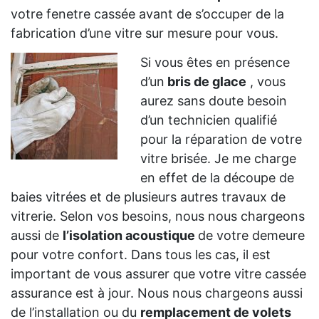
votre fenetre cassée avant de s’occuper de la
fabrication d’une vitre sur mesure pour vous.
Si vous êtes en présence
d’un
bris de glace
, vous
aurez sans doute besoin
d’un technicien qualifié
pour la réparation de votre
vitre brisée. Je me charge
en effet de la découpe de
baies vitrées et de plusieurs autres travaux de
vitrerie. Selon vos besoins, nous nous chargeons
aussi de
l’isolation acoustique
de votre demeure
pour votre confort. Dans tous les cas, il est
important de vous assurer que votre vitre cassée
assurance est à jour. Nous nous chargeons aussi
de l’installation ou du
remplacement de volets