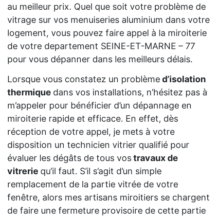
au meilleur prix. Quel que soit votre problème de
vitrage sur vos menuiseries aluminium dans votre
logement, vous pouvez faire appel à la miroiterie
de votre departement SEINE-ET-MARNE – 77
pour vous dépanner dans les meilleurs délais.
Lorsque vous constatez un problème
d’isolation
thermique
dans vos installations, n’hésitez pas à
m’appeler pour bénéficier d’un dépannage en
miroiterie rapide et efficace. En effet, dès
réception de votre appel, je mets à votre
disposition un technicien vitrier qualifié pour
évaluer les dégâts de tous vos
travaux de
vitrerie
qu’il faut. S’il s’agit d’un simple
remplacement de la partie vitrée de votre
fenêtre, alors mes artisans miroitiers se chargent
de faire une fermeture provisoire de cette partie