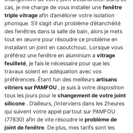
cas, je me charge de vous installer une
fenêtre
triple vitrage
afin d’améliorer votre isolation
phonique. S’il s’agit d’un problème d’étanchéité
des fenêtres dans la salle de bain, alors je mets
tout en œuvre pour résoudre ce problème en
installant un joint en caoutchouc. Lorsque vous
préférez une fenêtre en aluminium a
vitrage
feuilleté
, je fais le nécessaire pour que les
travaux soient en adéquation avec vos
préférences. Étant l’un des meilleurs
artisans
vitriers sur PAMFOU
, je suis à votre disposition
tous les jours pour le
changement de votre joint
silicone
. D’ailleurs, j’interviens dans les 2heures
qui suivent votre appel partout sur PAMFOU
(77830) afin de vite résoudre le
problème de
joint de fenêtre
. De plus, mes tarifs sont les