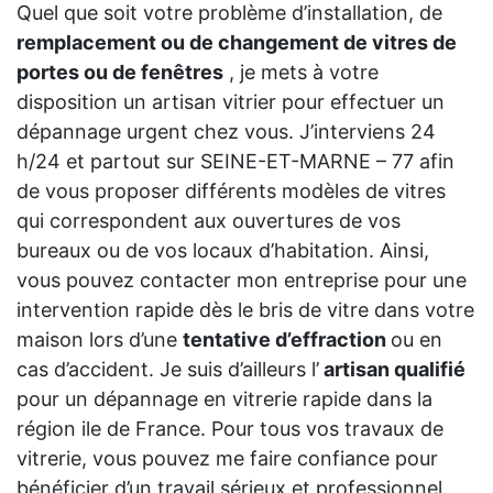
Quel que soit votre problème d’installation, de
remplacement ou de changement de vitres de
portes ou de fenêtres
, je mets à votre
disposition un artisan vitrier pour effectuer un
dépannage urgent chez vous. J’interviens 24
h/24 et partout sur SEINE-ET-MARNE – 77 afin
de vous proposer différents modèles de vitres
qui correspondent aux ouvertures de vos
bureaux ou de vos locaux d’habitation. Ainsi,
vous pouvez contacter mon entreprise pour une
intervention rapide dès le bris de vitre dans votre
maison lors d’une
tentative d’effraction
ou en
cas d’accident. Je suis d’ailleurs l’
artisan qualifié
pour un dépannage en vitrerie rapide dans la
région ile de France. Pour tous vos travaux de
vitrerie, vous pouvez me faire confiance pour
bénéficier d’un travail sérieux et professionnel.