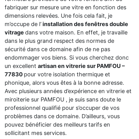
fabriquer sur mesure une vitre en fonction des
dimensions relevées. Une fois cela fait, je
m’occupe de l’
installation des fenêtres double
vitrage
dans votre maison. En effet, je travaille
dans le plus grand respect des normes de
sécurité dans ce domaine afin de ne pas
endommager vos biens. Si vous cherchez donc
un excellent
artisan en vitrerie sur PAMFOU –
77830
pour votre isolation thermique et
phonique, alors vous êtes à la bonne adresse.
Avec plusieurs années d’expérience en vitrerie et
miroiterie sur PAMFOU , je suis sans doute le
professionnel qualifié pour s’occuper de vos
problèmes dans ce domaine. D’ailleurs, vous
pouvez bénéficier des meilleurs tarifs en
sollicitant mes services.