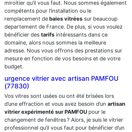
miroitier qu’il vous faut. Nous sommes également
compétents pour l’installation ou le
remplacement de
baies vitrées
sur beaucoup
departement de France. De plus, si vous voulez
bénéficier des
tarifs
intéressants dans ce
domaine, alors nous sommes la meilleure
adresse. Nous vous offrons des prestations sur
mesure en fonction de vos besoins et de votre
budget.
urgence vitrier avec artisan PAMFOU
(77830)
Vos vitres sont usées ou ont été brisées lors
d’une effraction et vous avez besoin d’un
artisan
vitrier expérimenté sur PAMFOU
pour le
changement de fenêtres ? Alors, je suis le vitrier
professionnel qu’il vous faut pour bénéficier d’un