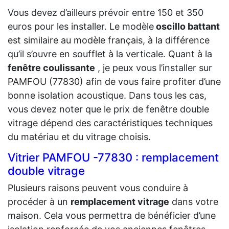
Vous devez d’ailleurs prévoir entre 150 et 350
euros pour les installer. Le modèle
oscillo battant
est similaire au modèle français, à la différence
qu’il s’ouvre en soufflet à la verticale. Quant à la
fenêtre coulissante
, je peux vous l’installer sur
PAMFOU (77830) afin de vous faire profiter d’une
bonne isolation acoustique. Dans tous les cas,
vous devez noter que le prix de fenêtre double
vitrage dépend des caractéristiques techniques
du matériau et du vitrage choisis.
Vitrier PAMFOU -77830 : remplacement
double vitrage
Plusieurs raisons peuvent vous conduire à
procéder à un
remplacement vitrage
dans votre
maison. Cela vous permettra de bénéficier d’une