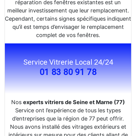
réparation des fenêtres existantes est un
meilleur investissement que leur remplacement.
Cependant, certains signes spécifiques indiquent
qu’il est temps d’envisager le remplacement
complet de vos fenêtres.
Service Vitrerie Local 24/24
01 83 80 91 78
Nos
experts vitriers de Seine et Marne (77)
Service ont l’expérience de tous les types
d’entreprises que la région de 77 peut offrir.
Nous avons installé des vitrages extérieurs et
intérieurs sur mesure pour des clients allant de