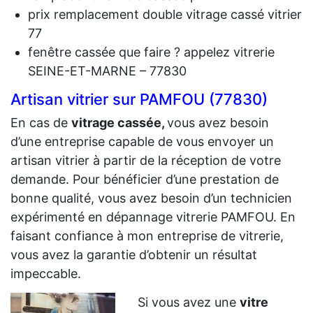
prix remplacement double vitrage cassé vitrier
77
fenêtre cassée que faire ? appelez vitrerie
SEINE-ET-MARNE – 77830
Artisan vitrier sur PAMFOU (77830)
En cas de
vit
rage cassée,
vous avez besoin
d’une entreprise capable de vous envoyer un
artisan vitrier à partir de la réception de votre
demande. Pour bénéficier d’une prestation de
bonne qualité, vous avez besoin d’un technicien
expérimenté en dépannage vitrerie PAMFOU. En
faisant confiance à mon entreprise de vitrerie,
vous avez la garantie d’obtenir un résultat
impeccable.
Si vous avez une
vitre