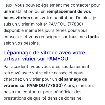
lieux. Vous pouvez également me contacter pour
une installation ou un
remplacement de vos
baies vitrées
dans votre habitation. De plus, je
suis un vitrier miroitier PAMFOU (77830)
disponible même les jours fériés pour vous
conseiller et vous renseigner sur tous mes
tarifs
selon vos besoins.
dépannage de vitrerie avec votre
artisan vitrier sur PAMFOU
Par accident, vous vous êtes soudainement
retrouvé avec votre vitre cassée et vous
cherchez un vitrier pour un
dépannage de
vitrerie sur PAMFOU (77830)
Alors, n’hésitez
pas à me contacter pour bénéficier des
prestations de qualité dans ce domaine.