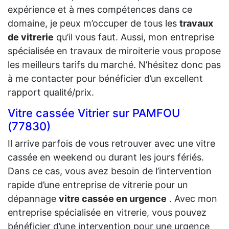
expérience et à mes compétences dans ce
domaine, je peux m’occuper de tous les
travaux
de vitrerie
qu’il vous faut. Aussi, mon entreprise
spécialisée en travaux de miroiterie vous propose
les meilleurs tarifs du marché. N’hésitez donc pas
à me contacter pour bénéficier d’un excellent
rapport qualité/prix.
Vitre cassée Vitrier sur PAMFOU
(77830)
Il arrive parfois de vous retrouver avec une vitre
cassée en weekend ou durant les jours fériés.
Dans ce cas, vous avez besoin de l’intervention
rapide d’une entreprise de vitrerie pour un
dépannage
vitre cassée en urgence
. Avec mon
entreprise spécialisée en vitrerie, vous pouvez
bénéficier d’une intervention pour une urgence