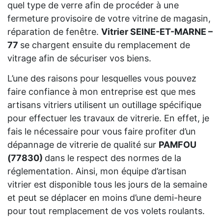
quel type de verre afin de procéder à une
fermeture provisoire de votre vitrine de magasin,
réparation de fenêtre.
Vitrier SEINE-ET-MARNE –
77
se chargent ensuite du remplacement de
vitrage afin de sécuriser vos biens.
L’une des raisons pour lesquelles vous pouvez
faire confiance à mon entreprise est que mes
artisans vitriers utilisent un outillage spécifique
pour effectuer les travaux de vitrerie. En effet, je
fais le nécessaire pour vous faire profiter d’un
dépannage de vitrerie de qualité sur
PAMFOU
(77830)
dans le respect des normes de la
réglementation. Ainsi, mon équipe d’artisan
vitrier est disponible tous les jours de la semaine
et peut se déplacer en moins d’une demi-heure
pour tout remplacement de vos volets roulants.