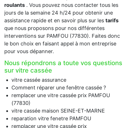
roulants
. Vous pouvez nous contacter tous les
jours de la semaine 24 h/24 pour obtenir une
assistance rapide et en savoir plus sur les
tarifs
que nous proposons pour nos différentes
interventions sur PAMFOU (77830). Faites donc
le bon choix en faisant appel à mon entreprise
pour vous dépanner.
Nous répondrons a toute vos questions
sur vitre cassée
vitre cassée assurance
Comment réparer une fenêtre cassée ?
remplacer une vitre cassée prix PAMFOU
(77830)
vitre cassée maison SEINE-ET-MARNE
reparation vitre fenetre PAMFOU
remplacer une vitre cassée prix