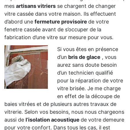
mes
artisans vitriers
se chargent de changer
vitre cassée dans votre maison. Ils effectuent
d’abord une
fermeture provisoire
de votre
fenetre cassée avant de s’occuper de la
fabrication d’une vitre sur mesure pour vous.
Si vous êtes en présence
d’un
bris de glace
, vous
aurez sans doute besoin
d’un technicien qualifié
pour la réparation de votre
vitre brisée. Je me charge
en effet de la découpe de
baies vitrées et de plusieurs autres travaux de
vitrerie. Selon vos besoins, nous nous chargeons
aussi de
l’isolation acoustique
de votre demeure
pour votre confort. Dans tous les cas, il est