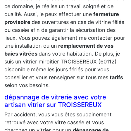
ce domaine, je réalise un travail soigné et de
qualité. Aussi, je peux effectuer une
fermeture
provisoire
des ouvertures en cas de vitrine fêlée
ou cassée afin de garantir la sécurisation des
lieux. Vous pouvez également me contacter pour
une installation ou un
remplacement de vos
baies vitrées
dans votre habitation. De plus, je
suis un vitrier miroitier TROISSEREUX (60112)
disponible même les jours fériés pour vous
conseiller et vous renseigner sur tous mes
tarifs
selon vos besoins.
dépannage de vitrerie avec votre
artisan vitrier sur TROISSEREUX
Par accident, vous vous êtes soudainement
retrouvé avec votre vitre cassée et vous
cherchez un vitrier pour un
dépannage de