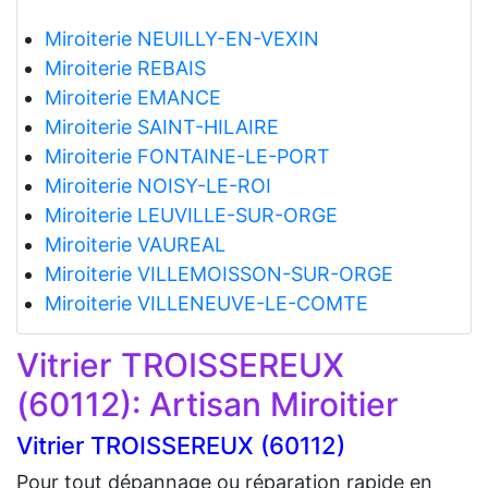
Miroiterie NEUILLY-EN-VEXIN
Miroiterie REBAIS
Miroiterie EMANCE
Miroiterie SAINT-HILAIRE
Miroiterie FONTAINE-LE-PORT
Miroiterie NOISY-LE-ROI
Miroiterie LEUVILLE-SUR-ORGE
Miroiterie VAUREAL
Miroiterie VILLEMOISSON-SUR-ORGE
Miroiterie VILLENEUVE-LE-COMTE
Vitrier TROISSEREUX
(60112): Artisan Miroitier
Vitrier TROISSEREUX (60112)
Pour tout dépannage ou réparation rapide en