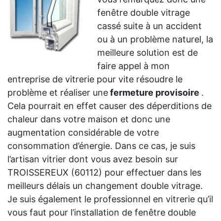
fenêtre double vitrage
cassé suite à un accident
ou à un problème naturel, la
meilleure solution est de
faire appel à mon
entreprise de vitrerie pour vite résoudre le
problème et réaliser une
fermeture provisoire
.
Cela pourrait en effet causer des déperditions de
chaleur dans votre maison et donc une
augmentation considérable de votre
consommation d’énergie. Dans ce cas, je suis
l’artisan vitrier dont vous avez besoin sur
TROISSEREUX (60112) pour effectuer dans les
meilleurs délais un changement double vitrage.
Je suis également le professionnel en vitrerie qu’il
vous faut pour l’installation de fenêtre double