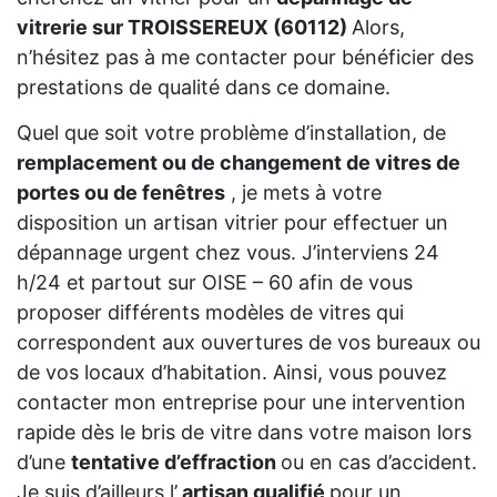
vitrerie sur TROISSEREUX (60112)
Alors,
n’hésitez pas à me contacter pour bénéficier des
prestations de qualité dans ce domaine.
Quel que soit votre problème d’installation, de
remplacement ou de changement de vitres de
portes ou de fenêtres
, je mets à votre
disposition un artisan vitrier pour effectuer un
dépannage urgent chez vous. J’interviens 24
h/24 et partout sur OISE – 60 afin de vous
proposer différents modèles de vitres qui
correspondent aux ouvertures de vos bureaux ou
de vos locaux d’habitation. Ainsi, vous pouvez
contacter mon entreprise pour une intervention
rapide dès le bris de vitre dans votre maison lors
d’une
tentative d’effraction
ou en cas d’accident.
Je suis d’ailleurs l’
artisan qualifié
pour un