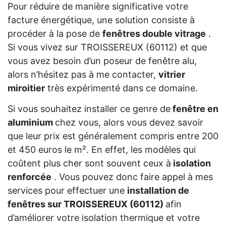
Pour réduire de manière significative votre
facture énergétique, une solution consiste à
procéder à la pose de
fenêtres double vitrage
.
Si vous vivez sur TROISSEREUX (60112) et que
vous avez besoin d’un poseur de fenêtre alu,
alors n’hésitez pas à me contacter,
vitrier
miroitier
très expérimenté dans ce domaine.
Si vous souhaitez installer ce genre de
fenêtre en
aluminium
chez vous, alors vous devez savoir
que leur prix est généralement compris entre 200
et 450 euros le m². En effet, les modèles qui
coûtent plus cher sont souvent ceux à
isolation
renforcée
. Vous pouvez donc faire appel à mes
services pour effectuer une
installation de
fenêtres sur TROISSEREUX (60112)
afin
d’améliorer votre isolation thermique et votre