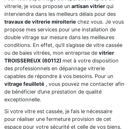
vitrerie, je vous propose un
artisan vitrier
qui
interviendra dans les meilleurs délais pour des
travaux de vitrerie miroiterie
chez vous. Je vous
propose mes services pour une installation de
double vitrage sur mesure dans les meilleures
conditions. En effet, qu’il s’agisse de vitre cassée
ou de baies vitrées, mon entreprise de
vitrier
TROISSEREUX (60112)
met à votre disposition
des professionnels en dépannage vitrerie
capables de répondre à vos besoins. Pour un
vitrage feuilleté
, vous pouvez me contacter afin
de bénéficier d’une prestation de qualité
exceptionnelle.
Si votre vitre est cassée, je fais le nécessaire
pour réaliser une fermeture provision de cet
espace pour votre sécurité et celle de vos biens.