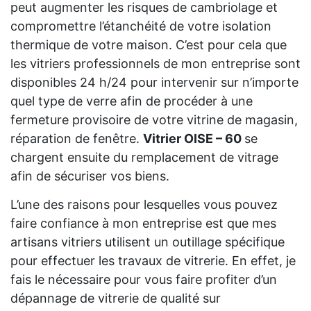
peut augmenter les risques de cambriolage et
compromettre l’étanchéité de votre isolation
thermique de votre maison. C’est pour cela que
les vitriers professionnels de mon entreprise sont
disponibles 24 h/24 pour intervenir sur n’importe
quel type de verre afin de procéder à une
fermeture provisoire de votre vitrine de magasin,
réparation de fenêtre.
Vitrier OISE – 60
se
chargent ensuite du remplacement de vitrage
afin de sécuriser vos biens.
L’une des raisons pour lesquelles vous pouvez
faire confiance à mon entreprise est que mes
artisans vitriers utilisent un outillage spécifique
pour effectuer les travaux de vitrerie. En effet, je
fais le nécessaire pour vous faire profiter d’un
dépannage de vitrerie de qualité sur