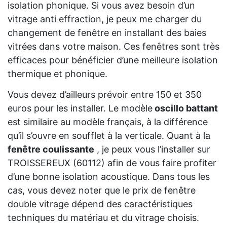
isolation phonique. Si vous avez besoin d’un
vitrage anti effraction, je peux me charger du
changement de fenêtre en installant des baies
vitrées dans votre maison. Ces fenêtres sont très
efficaces pour bénéficier d’une meilleure isolation
thermique et phonique.
Vous devez d’ailleurs prévoir entre 150 et 350
euros pour les installer. Le modèle
oscillo battant
est similaire au modèle français, à la différence
qu’il s’ouvre en soufflet à la verticale. Quant à la
fenêtre coulissante
, je peux vous l’installer sur
TROISSEREUX (60112) afin de vous faire profiter
d’une bonne isolation acoustique. Dans tous les
cas, vous devez noter que le prix de fenêtre
double vitrage dépend des caractéristiques
techniques du matériau et du vitrage choisis.