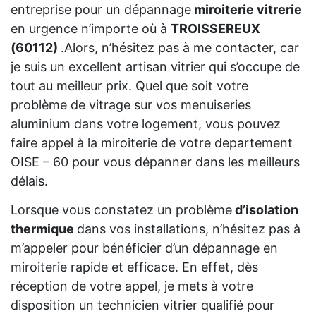
entreprise pour un dépannage
miroiterie vitrerie
en urgence n’importe où à
TROISSEREUX
(60112)
.Alors, n’hésitez pas à me contacter, car
je suis un excellent artisan vitrier qui s’occupe de
tout au meilleur prix. Quel que soit votre
problème de vitrage sur vos menuiseries
aluminium dans votre logement, vous pouvez
faire appel à la miroiterie de votre departement
OISE – 60 pour vous dépanner dans les meilleurs
délais.
Lorsque vous constatez un problème
d’isolation
thermique
dans vos installations, n’hésitez pas à
m’appeler pour bénéficier d’un dépannage en
miroiterie rapide et efficace. En effet, dès
réception de votre appel, je mets à votre
disposition un technicien vitrier qualifié pour