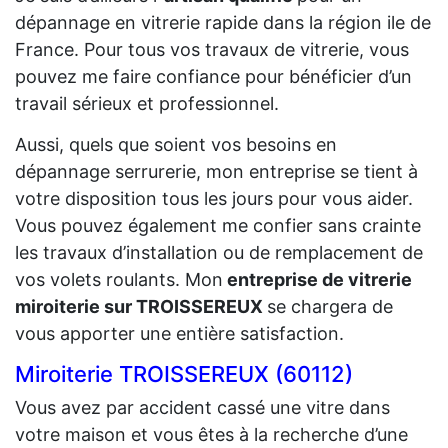
dépannage en vitrerie rapide dans la région ile de
France. Pour tous vos travaux de vitrerie, vous
pouvez me faire confiance pour bénéficier d’un
travail sérieux et professionnel.
Aussi, quels que soient vos besoins en
dépannage serrurerie, mon entreprise se tient à
votre disposition tous les jours pour vous aider.
Vous pouvez également me confier sans crainte
les travaux d’installation ou de remplacement de
vos volets roulants. Mon
entreprise de vitrerie
miroiterie sur TROISSEREUX
se chargera de
vous apporter une entière satisfaction.
Miroiterie TROISSEREUX (60112)
Vous avez par accident cassé une vitre dans
votre maison et vous êtes à la recherche d’une