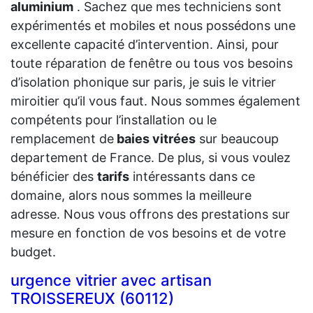
aluminium
. Sachez que mes techniciens sont
expérimentés et mobiles et nous possédons une
excellente capacité d’intervention. Ainsi, pour
toute réparation de fenêtre ou tous vos besoins
d’isolation phonique sur paris, je suis le vitrier
miroitier qu’il vous faut. Nous sommes également
compétents pour l’installation ou le
remplacement de
baies vitrées
sur beaucoup
departement de France. De plus, si vous voulez
bénéficier des
tarifs
intéressants dans ce
domaine, alors nous sommes la meilleure
adresse. Nous vous offrons des prestations sur
mesure en fonction de vos besoins et de votre
budget.
urgence vitrier avec artisan
TROISSEREUX (60112)