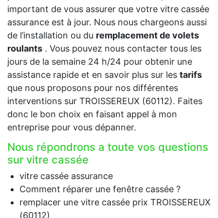
important de vous assurer que votre vitre cassée
assurance est à jour. Nous nous chargeons aussi
de l’installation ou du
remplacement de volets
roulants
. Vous pouvez nous contacter tous les
jours de la semaine 24 h/24 pour obtenir une
assistance rapide et en savoir plus sur les
tarifs
que nous proposons pour nos différentes
interventions sur TROISSEREUX (60112). Faites
donc le bon choix en faisant appel à mon
entreprise pour vous dépanner.
Nous répondrons a toute vos questions
sur vitre cassée
vitre cassée assurance
Comment réparer une fenêtre cassée ?
remplacer une vitre cassée prix TROISSEREUX
(60112)