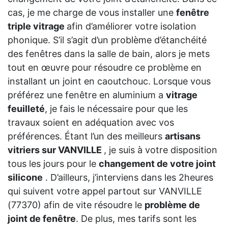
cas, je me charge de vous installer une
fenêtre
triple vitrage
afin d’améliorer votre isolation
phonique. S’il s’agit d’un problème d’étanchéité
des fenêtres dans la salle de bain, alors je mets
tout en œuvre pour résoudre ce problème en
installant un joint en caoutchouc. Lorsque vous
préférez une fenêtre en aluminium a
vitrage
feuilleté
, je fais le nécessaire pour que les
travaux soient en adéquation avec vos
préférences. Étant l’un des meilleurs
artisans
vitriers sur VANVILLE
, je suis à votre disposition
tous les jours pour le
changement de votre joint
silicone
. D’ailleurs, j’interviens dans les 2heures
qui suivent votre appel partout sur VANVILLE
(77370) afin de vite résoudre le
problème de
joint de fenêtre
. De plus, mes tarifs sont les