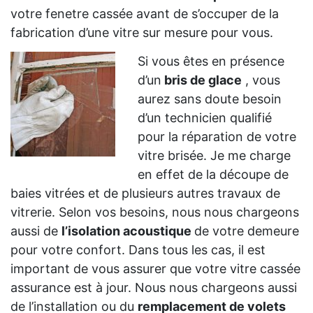
votre fenetre cassée avant de s’occuper de la
fabrication d’une vitre sur mesure pour vous.
Si vous êtes en présence
d’un
bris de glace
, vous
aurez sans doute besoin
d’un technicien qualifié
pour la réparation de votre
vitre brisée. Je me charge
en effet de la découpe de
baies vitrées et de plusieurs autres travaux de
vitrerie. Selon vos besoins, nous nous chargeons
aussi de
l’isolation acoustique
de votre demeure
pour votre confort. Dans tous les cas, il est
important de vous assurer que votre vitre cassée
assurance est à jour. Nous nous chargeons aussi
de l’installation ou du
remplacement de volets