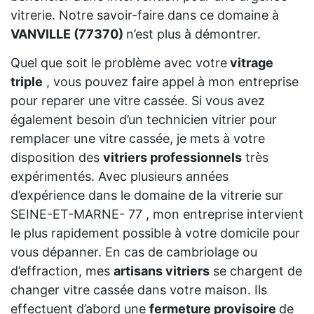
vitrerie. Notre savoir-faire dans ce domaine à
VANVILLE (77370)
n’est plus à démontrer.
Quel que soit le problème avec votre
vitrage
triple
, vous pouvez faire appel à mon entreprise
pour reparer une vitre cassée. Si vous avez
également besoin d’un technicien vitrier pour
remplacer une vitre cassée, je mets à votre
disposition des
vitriers professionnels
très
expérimentés. Avec plusieurs années
d’expérience dans le domaine de la vitrerie sur
SEINE-ET-MARNE- 77 , mon entreprise intervient
le plus rapidement possible à votre domicile pour
vous dépanner. En cas de cambriolage ou
d’effraction, mes
artisans vitriers
se chargent de
changer vitre cassée dans votre maison. Ils
effectuent d’abord une
fermeture provisoire
de