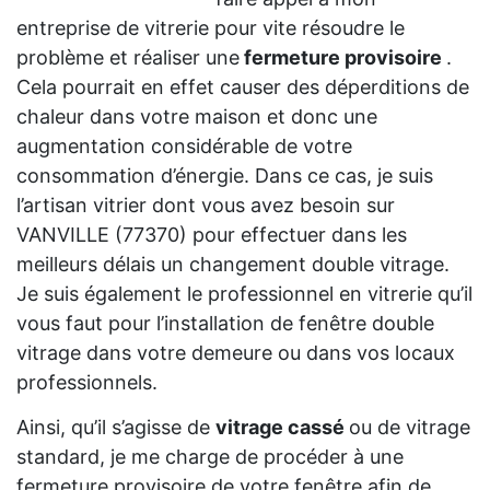
entreprise de vitrerie pour vite résoudre le
problème et réaliser une
fermeture provisoire
.
Cela pourrait en effet causer des déperditions de
chaleur dans votre maison et donc une
augmentation considérable de votre
consommation d’énergie. Dans ce cas, je suis
l’artisan vitrier dont vous avez besoin sur
VANVILLE (77370) pour effectuer dans les
meilleurs délais un changement double vitrage.
Je suis également le professionnel en vitrerie qu’il
vous faut pour l’installation de fenêtre double
vitrage dans votre demeure ou dans vos locaux
professionnels.
Ainsi, qu’il s’agisse de
vitrage cassé
ou de vitrage
standard, je me charge de procéder à une
fermeture provisoire de votre fenêtre afin de