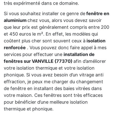
très expérimenté dans ce domaine.
Si vous souhaitez installer ce genre de
fenêtre en
aluminium
chez vous, alors vous devez savoir
que leur prix est généralement compris entre 200
et 450 euros le m². En effet, les modèles qui
coûtent plus cher sont souvent ceux à
isolation
renforcée
. Vous pouvez donc faire appel à mes
services pour effectuer une
installation de
fenêtres sur VANVILLE (77370)
afin d’améliorer
votre isolation thermique et votre isolation
phonique. Si vous avez besoin d’un vitrage anti
effraction, je peux me charger du changement
de fenêtre en installant des baies vitrées dans
votre maison. Ces fenêtres sont très efficaces
pour bénéficier d’une meilleure isolation
thermique et phonique.