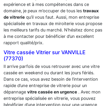
expérience et à mes compétences dans ce
domaine, je peux m’occuper de tous les
travaux
de vitrerie
qu’il vous faut. Aussi, mon entreprise
spécialisée en travaux de miroiterie vous propose
les meilleurs tarifs du marché. N’hésitez donc pas
à me contacter pour bénéficier d’un excellent
rapport qualité/prix.
Vitre cassée Vitrier sur VANVILLE
(77370)
Il arrive parfois de vous retrouver avec une vitre
cassée en weekend ou durant les jours fériés.
Dans ce cas, vous avez besoin de l’intervention
rapide d’une entreprise de vitrerie pour un
dépannage
vitre cassée en urgence
. Avec mon
entreprise spécialisée en vitrerie, vous pouvez
bénéficier d’une intervention pour une urgence