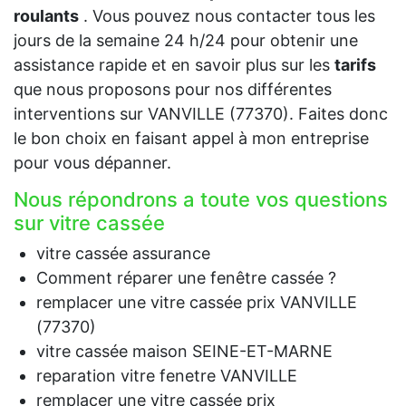
roulants
. Vous pouvez nous contacter tous les
jours de la semaine 24 h/24 pour obtenir une
assistance rapide et en savoir plus sur les
tarifs
que nous proposons pour nos différentes
interventions sur VANVILLE (77370). Faites donc
le bon choix en faisant appel à mon entreprise
pour vous dépanner.
Nous répondrons a toute vos questions
sur vitre cassée
vitre cassée assurance
Comment réparer une fenêtre cassée ?
remplacer une vitre cassée prix VANVILLE
(77370)
vitre cassée maison SEINE-ET-MARNE
reparation vitre fenetre VANVILLE
remplacer une vitre cassée prix