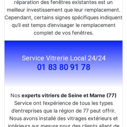
réparation des fenêtres existantes est un
meilleur investissement que leur remplacement.
Cependant, certains signes spécifiques indiquent
qu’il est temps d’envisager le remplacement
complet de vos fenêtres.
Service Vitrerie Local 24/24
01 83 80 91 78
Nos
experts vitriers de Seine et Marne (77)
Service ont l’expérience de tous les types
d’entreprises que la région de 77 peut offrir.
Nous avons installé des vitrages extérieurs et
intérieurs sur mesure pour des clients allant de