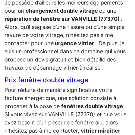
Je possède d’ailleurs les meilleurs équipements
pour un
changement double vitrage
ou une
réparation de fenêtre sur VANVILLE (77370)
.
Alors, qu’il s’agisse d’une fissure ou d’une simple
rayure de votre vitrage, n’hésitez pas à me
contacter pour une
urgence vitrier
. De plus, je
suis un professionnel dans ce domaine qui vous
propose un devis gratuit et bien détaillé des
travaux de dépannage vitrier à réaliser.
Prix fenêtre double vitrage
Pour réduire de manière significative votre
facture énergétique, une solution consiste à
procéder à la pose de
fenêtres double vitrage
.
Si vous vivez sur VANVILLE (77370) et que vous
avez besoin d’un poseur de fenêtre alu, alors
n’hésitez pas à me contacter,
vitrier miroitier