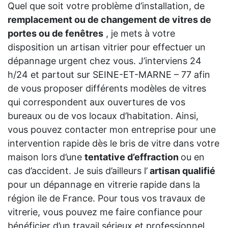
Quel que soit votre problème d’installation, de
remplacement ou de changement de vitres de
portes ou de fenêtres
, je mets à votre
disposition un artisan vitrier pour effectuer un
dépannage urgent chez vous. J’interviens 24
h/24 et partout sur SEINE-ET-MARNE – 77 afin
de vous proposer différents modèles de vitres
qui correspondent aux ouvertures de vos
bureaux ou de vos locaux d’habitation. Ainsi,
vous pouvez contacter mon entreprise pour une
intervention rapide dès le bris de vitre dans votre
maison lors d’une
tentative d’effraction
ou en
cas d’accident. Je suis d’ailleurs l’
artisan qualifié
pour un dépannage en vitrerie rapide dans la
région ile de France. Pour tous vos travaux de
vitrerie, vous pouvez me faire confiance pour
bénéficier d’un travail sérieux et professionnel.