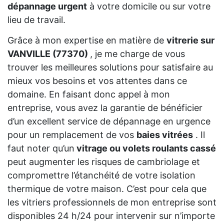
dépannage urgent
à votre domicile ou sur votre
lieu de travail.
Grâce à mon expertise en matière de
vitrerie sur
VANVILLE (77370)
, je me charge de vous
trouver les meilleures solutions pour satisfaire au
mieux vos besoins et vos attentes dans ce
domaine. En faisant donc appel à mon
entreprise, vous avez la garantie de bénéficier
d’un excellent service de dépannage en urgence
pour un remplacement de vos
baies vitrées
. Il
faut noter qu’un
vitrage ou volets roulants cassé
peut augmenter les risques de cambriolage et
compromettre l’étanchéité de votre isolation
thermique de votre maison. C’est pour cela que
les vitriers professionnels de mon entreprise sont
disponibles 24 h/24 pour intervenir sur n’importe