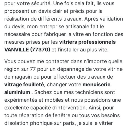
pour votre sécurité. Une fois cela fait, ils vous
proposent un devis clair et précis pour la
réalisation de différents travaux. Après validation
du devis, mon entreprise artisanale fait le
nécessaire pour fabriquer la vitre en fonction des
mesures prises par les
vitriers professionnels
VANVILLE (77370)
et l’installer au plus vite.
Vous pouvez me contacter dans n’importe quelle
région sur 77 pour un dépannage de votre vitrine
de magasin ou pour effectuer des travaux de
vitrage feuilleté
, changer votre
menuiserie
aluminium
. Sachez que mes techniciens sont
expérimentés et mobiles et nous possédons une
excellente capacité d’intervention. Ainsi, pour
toute réparation de fenêtre ou tous vos besoins
d’isolation phonique sur paris, je suis le vitrier