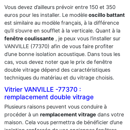
Vous devez d’ailleurs prévoir entre 150 et 350
euros pour les installer. Le modèle
oscillo battant
est similaire au modèle français, à la différence
qu’il s’ouvre en soufflet à la verticale. Quant à la
fenêtre coulissante
, je peux vous l’installer sur
VANVILLE (77370) afin de vous faire profiter
d’une bonne isolation acoustique. Dans tous les
cas, vous devez noter que le prix de fenêtre
double vitrage dépend des caractéristiques
techniques du matériau et du vitrage choisis.
Vitrier VANVILLE -77370 :
remplacement double vitrage
Plusieurs raisons peuvent vous conduire à
procéder à un
remplacement vitrage
dans votre
maison. Cela vous permettra de bénéficier d’une