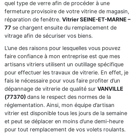
quel type de verre afin de procéder à une
fermeture provisoire de votre vitrine de magasin,
réparation de fenêtre.
Vitrier SEINE-ET-MARNE –
77
se chargent ensuite du remplacement de
vitrage afin de sécuriser vos biens.
L’une des raisons pour lesquelles vous pouvez
faire confiance à mon entreprise est que mes
artisans vitriers utilisent un outillage spécifique
pour effectuer les travaux de vitrerie. En effet, je
fais le nécessaire pour vous faire profiter d’un
dépannage de vitrerie de qualité sur
VANVILLE
(77370)
dans le respect des normes de la
réglementation. Ainsi, mon équipe d’artisan
vitrier est disponible tous les jours de la semaine
et peut se déplacer en moins d’une demi-heure
pour tout remplacement de vos volets roulants.