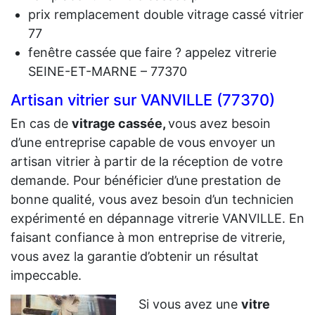
prix remplacement double vitrage cassé vitrier
77
fenêtre cassée que faire ? appelez vitrerie
SEINE-ET-MARNE – 77370
Artisan vitrier sur VANVILLE (77370)
En cas de
vit
rage cassée,
vous avez besoin
d’une entreprise capable de vous envoyer un
artisan vitrier à partir de la réception de votre
demande. Pour bénéficier d’une prestation de
bonne qualité, vous avez besoin d’un technicien
expérimenté en dépannage vitrerie VANVILLE. En
faisant confiance à mon entreprise de vitrerie,
vous avez la garantie d’obtenir un résultat
impeccable.
Si vous avez une
vitre