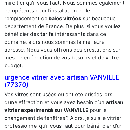
miroitier qu’il vous faut. Nous sommes également
compétents pour l’installation ou le
remplacement de
baies vitrées
sur beaucoup
departement de France. De plus, si vous voulez
bénéficier des
tarifs
intéressants dans ce
domaine, alors nous sommes la meilleure
adresse. Nous vous offrons des prestations sur
mesure en fonction de vos besoins et de votre
budget.
urgence vitrier avec artisan VANVILLE
(77370)
Vos vitres sont usées ou ont été brisées lors
d’une effraction et vous avez besoin d’un
artisan
vitrier expérimenté sur VANVILLE
pour le
changement de fenêtres ? Alors, je suis le vitrier
professionnel qu’il vous faut pour bénéficier d’un