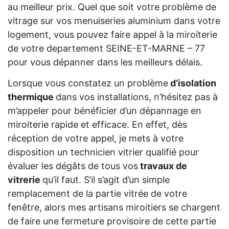
au meilleur prix. Quel que soit votre problème de
vitrage sur vos menuiseries aluminium dans votre
logement, vous pouvez faire appel à la miroiterie
de votre departement SEINE-ET-MARNE – 77
pour vous dépanner dans les meilleurs délais.
Lorsque vous constatez un problème
d’isolation
thermique
dans vos installations, n’hésitez pas à
m’appeler pour bénéficier d’un dépannage en
miroiterie rapide et efficace. En effet, dès
réception de votre appel, je mets à votre
disposition un technicien vitrier qualifié pour
évaluer les dégâts de tous vos
travaux de
vitrerie
qu’il faut. S’il s’agit d’un simple
remplacement de la partie vitrée de votre
fenêtre, alors mes artisans miroitiers se chargent
de faire une fermeture provisoire de cette partie