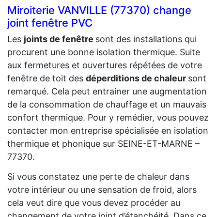
Miroiterie VANVILLE (77370) change
joint fenêtre PVC
Les
joints de fenêtre
sont des installations qui
procurent une bonne isolation thermique. Suite
aux fermetures et ouvertures répétées de votre
fenêtre de toit des
déperditions de chaleur
sont
remarqué. Cela peut entrainer une augmentation
de la consommation de chauffage et un mauvais
confort thermique. Pour y remédier, vous pouvez
contacter mon entreprise spécialisée en isolation
thermique et phonique sur SEINE-ET-MARNE –
77370.
Si vous constatez une perte de chaleur dans
votre intérieur ou une sensation de froid, alors
cela veut dire que vous devez procéder au
changement de votre joint d’étanchéité. Dans ce