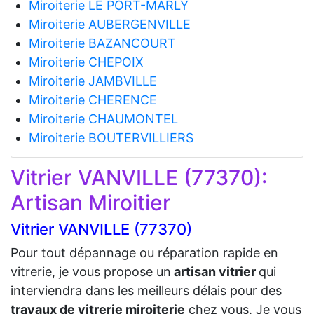
Miroiterie LE PORT-MARLY
Miroiterie AUBERGENVILLE
Miroiterie BAZANCOURT
Miroiterie CHEPOIX
Miroiterie JAMBVILLE
Miroiterie CHERENCE
Miroiterie CHAUMONTEL
Miroiterie BOUTERVILLIERS
Vitrier VANVILLE (77370):
Artisan Miroitier
Vitrier VANVILLE (77370)
Pour tout dépannage ou réparation rapide en
vitrerie, je vous propose un
artisan vitrier
qui
interviendra dans les meilleurs délais pour des
travaux de vitrerie miroiterie
chez vous. Je vous