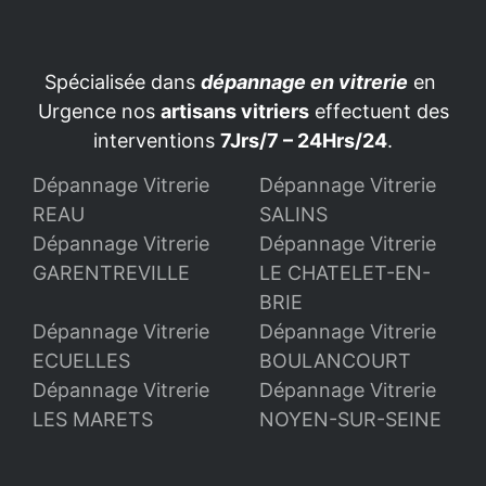
Spécialisée dans
dépannage en vitrerie
en
Urgence nos
artisans vitriers
effectuent des
interventions
7Jrs/7 – 24Hrs/24
.
Dépannage Vitrerie
Dépannage Vitrerie
REAU
SALINS
Dépannage Vitrerie
Dépannage Vitrerie
GARENTREVILLE
LE CHATELET-EN-
BRIE
Dépannage Vitrerie
Dépannage Vitrerie
ECUELLES
BOULANCOURT
Dépannage Vitrerie
Dépannage Vitrerie
LES MARETS
NOYEN-SUR-SEINE