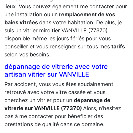
lieux. Vous pouvez également me contacter pour
une installation ou un
remplacement de vos
baies vitrées
dans votre habitation. De plus, je
suis un vitrier miroitier VANVILLE (77370)
disponible même les jours fériés pour vous
conseiller et vous renseigner sur tous mes
tarifs
selon vos besoins.
dépannage de vitrerie avec votre
artisan vitrier sur VANVILLE
Par accident, vous vous êtes soudainement
retrouvé avec votre vitre cassée et vous
cherchez un vitrier pour un
dépannage de
vitrerie sur VANVILLE (77370)
Alors, n’hésitez
pas à me contacter pour bénéficier des
prestations de qualité dans ce domaine.