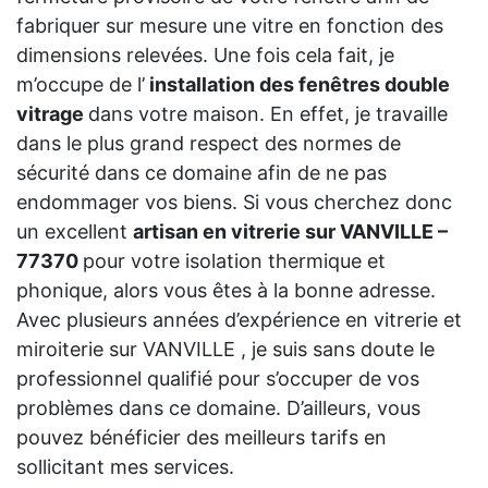
fabriquer sur mesure une vitre en fonction des
dimensions relevées. Une fois cela fait, je
m’occupe de l’
installation des fenêtres double
vitrage
dans votre maison. En effet, je travaille
dans le plus grand respect des normes de
sécurité dans ce domaine afin de ne pas
endommager vos biens. Si vous cherchez donc
un excellent
artisan en vitrerie sur VANVILLE –
77370
pour votre isolation thermique et
phonique, alors vous êtes à la bonne adresse.
Avec plusieurs années d’expérience en vitrerie et
miroiterie sur VANVILLE , je suis sans doute le
professionnel qualifié pour s’occuper de vos
problèmes dans ce domaine. D’ailleurs, vous
pouvez bénéficier des meilleurs tarifs en
sollicitant mes services.