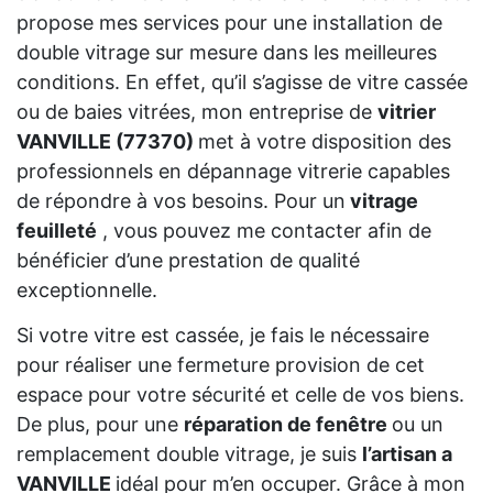
propose mes services pour une installation de
double vitrage sur mesure dans les meilleures
conditions. En effet, qu’il s’agisse de vitre cassée
ou de baies vitrées, mon entreprise de
vitrier
VANVILLE (77370)
met à votre disposition des
professionnels en dépannage vitrerie capables
de répondre à vos besoins. Pour un
vitrage
feuilleté
, vous pouvez me contacter afin de
bénéficier d’une prestation de qualité
exceptionnelle.
Si votre vitre est cassée, je fais le nécessaire
pour réaliser une fermeture provision de cet
espace pour votre sécurité et celle de vos biens.
De plus, pour une
réparation de fenêtre
ou un
remplacement double vitrage, je suis
l’artisan a
VANVILLE
idéal pour m’en occuper. Grâce à mon