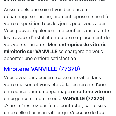
Aussi, quels que soient vos besoins en
dépannage serrurerie, mon entreprise se tient à
votre disposition tous les jours pour vous aider.
Vous pouvez également me confier sans crainte
les travaux d’installation ou de remplacement de
vos volets roulants. Mon
entreprise de vitrerie
miroiterie sur VANVILLE
se chargera de vous
apporter une entière satisfaction.
Miroiterie VANVILLE (77370)
Vous avez par accident cassé une vitre dans
votre maison et vous êtes à la recherche d’une
entreprise pour un dépannage
miroiterie vitrerie
en urgence n’importe où à
VANVILLE (77370)
.Alors, n’hésitez pas à me contacter, car je suis
un excellent artisan vitrier qui s’occupe de tout