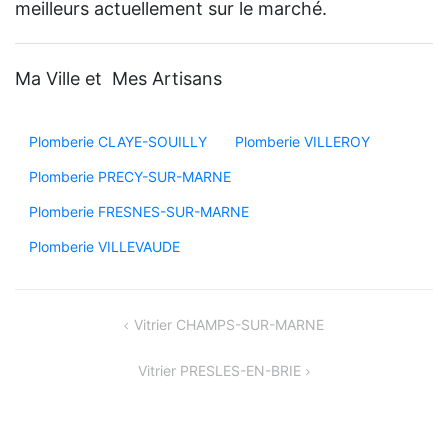
meilleurs actuellement sur le marché.
Ma Ville et Mes Artisans
Plomberie CLAYE-SOUILLY
Plomberie VILLEROY
Plomberie PRECY-SUR-MARNE
Plomberie FRESNES-SUR-MARNE
Plomberie VILLEVAUDE
Navigation
Vitrier CHAMPS-SUR-MARNE
de
Vitrier PRESLES-EN-BRIE
l’article