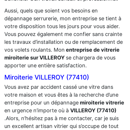
Aussi, quels que soient vos besoins en
dépannage serrurerie, mon entreprise se tient à
votre disposition tous les jours pour vous aider.
Vous pouvez également me confier sans crainte
les travaux d’installation ou de remplacement de
vos volets roulants. Mon
entreprise de vitrerie
miroiterie sur VILLEROY
se chargera de vous
apporter une entière satisfaction.
Miroiterie VILLEROY (77410)
Vous avez par accident cassé une vitre dans
votre maison et vous êtes à la recherche d’une
entreprise pour un dépannage
miroiterie vitrerie
en urgence n’importe où à
VILLEROY (77410)
.Alors, n’hésitez pas à me contacter, car je suis
un excellent artisan vitrier qui s’occupe de tout