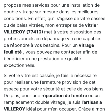
propose mes services pour une installation de
double vitrage sur mesure dans les meilleures
conditions. En effet, qu’il s’agisse de vitre cassée
ou de baies vitrées, mon entreprise de
vitrier
VILLEROY (77410)
met à votre disposition des
professionnels en dépannage vitrerie capables
de répondre à vos besoins. Pour un
vitrage
feuilleté
, vous pouvez me contacter afin de
bénéficier d’une prestation de qualité
exceptionnelle.
Si votre vitre est cassée, je fais le nécessaire
pour réaliser une fermeture provision de cet
espace pour votre sécurité et celle de vos biens.
De plus, pour une
réparation de fenêtre
ou un
remplacement double vitrage, je suis
l’artisan a
VILLEROY
idéal pour m’en occuper. Grâce à mon