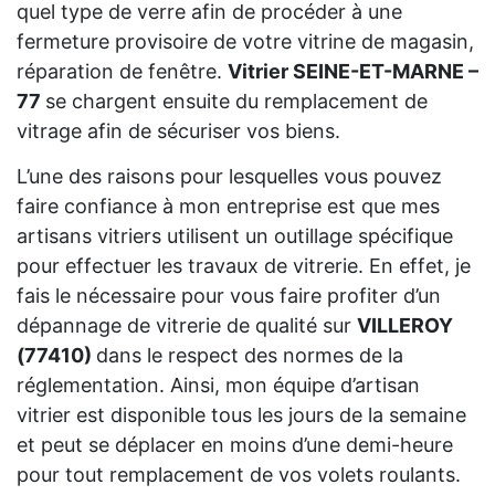
quel type de verre afin de procéder à une
fermeture provisoire de votre vitrine de magasin,
réparation de fenêtre.
Vitrier SEINE-ET-MARNE –
77
se chargent ensuite du remplacement de
vitrage afin de sécuriser vos biens.
L’une des raisons pour lesquelles vous pouvez
faire confiance à mon entreprise est que mes
artisans vitriers utilisent un outillage spécifique
pour effectuer les travaux de vitrerie. En effet, je
fais le nécessaire pour vous faire profiter d’un
dépannage de vitrerie de qualité sur
VILLEROY
(77410)
dans le respect des normes de la
réglementation. Ainsi, mon équipe d’artisan
vitrier est disponible tous les jours de la semaine
et peut se déplacer en moins d’une demi-heure
pour tout remplacement de vos volets roulants.