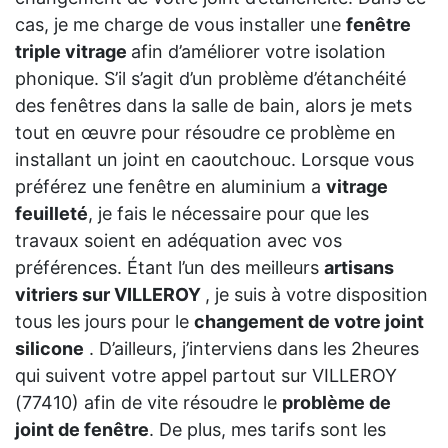
cas, je me charge de vous installer une
fenêtre
triple vitrage
afin d’améliorer votre isolation
phonique. S’il s’agit d’un problème d’étanchéité
des fenêtres dans la salle de bain, alors je mets
tout en œuvre pour résoudre ce problème en
installant un joint en caoutchouc. Lorsque vous
préférez une fenêtre en aluminium a
vitrage
feuilleté
, je fais le nécessaire pour que les
travaux soient en adéquation avec vos
préférences. Étant l’un des meilleurs
artisans
vitriers sur VILLEROY
, je suis à votre disposition
tous les jours pour le
changement de votre joint
silicone
. D’ailleurs, j’interviens dans les 2heures
qui suivent votre appel partout sur VILLEROY
(77410) afin de vite résoudre le
problème de
joint de fenêtre
. De plus, mes tarifs sont les