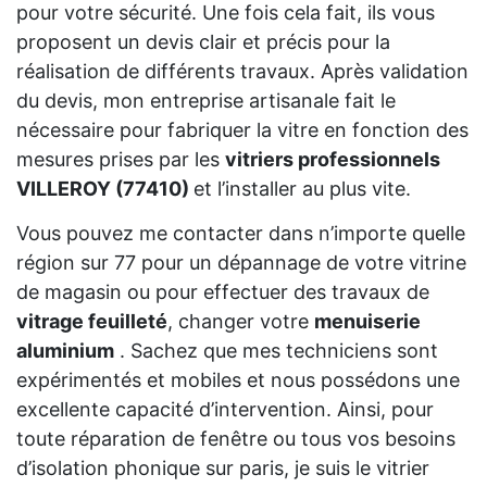
pour votre sécurité. Une fois cela fait, ils vous
proposent un devis clair et précis pour la
réalisation de différents travaux. Après validation
du devis, mon entreprise artisanale fait le
nécessaire pour fabriquer la vitre en fonction des
mesures prises par les
vitriers professionnels
VILLEROY (77410)
et l’installer au plus vite.
Vous pouvez me contacter dans n’importe quelle
région sur 77 pour un dépannage de votre vitrine
de magasin ou pour effectuer des travaux de
vitrage feuilleté
, changer votre
menuiserie
aluminium
. Sachez que mes techniciens sont
expérimentés et mobiles et nous possédons une
excellente capacité d’intervention. Ainsi, pour
toute réparation de fenêtre ou tous vos besoins
d’isolation phonique sur paris, je suis le vitrier