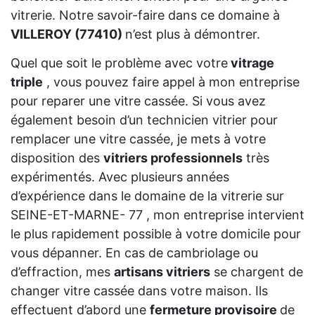
vitrerie. Notre savoir-faire dans ce domaine à
VILLEROY (77410)
n’est plus à démontrer.
Quel que soit le problème avec votre
vitrage
triple
, vous pouvez faire appel à mon entreprise
pour reparer une vitre cassée. Si vous avez
également besoin d’un technicien vitrier pour
remplacer une vitre cassée, je mets à votre
disposition des
vitriers professionnels
très
expérimentés. Avec plusieurs années
d’expérience dans le domaine de la vitrerie sur
SEINE-ET-MARNE- 77 , mon entreprise intervient
le plus rapidement possible à votre domicile pour
vous dépanner. En cas de cambriolage ou
d’effraction, mes
artisans vitriers
se chargent de
changer vitre cassée dans votre maison. Ils
effectuent d’abord une
fermeture provisoire
de