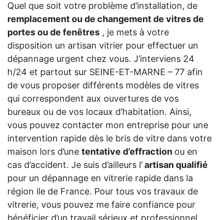
Quel que soit votre problème d’installation, de
remplacement ou de changement de vitres de
portes ou de fenêtres
, je mets à votre
disposition un artisan vitrier pour effectuer un
dépannage urgent chez vous. J’interviens 24
h/24 et partout sur SEINE-ET-MARNE – 77 afin
de vous proposer différents modèles de vitres
qui correspondent aux ouvertures de vos
bureaux ou de vos locaux d’habitation. Ainsi,
vous pouvez contacter mon entreprise pour une
intervention rapide dès le bris de vitre dans votre
maison lors d’une
tentative d’effraction
ou en
cas d’accident. Je suis d’ailleurs l’
artisan qualifié
pour un dépannage en vitrerie rapide dans la
région ile de France. Pour tous vos travaux de
vitrerie, vous pouvez me faire confiance pour
bénéficier d’un travail sérieux et professionnel.