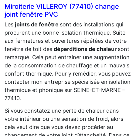
Miroiterie VILLEROY (77410) change
joint fenêtre PVC
Les
joints de fenêtre
sont des installations qui
procurent une bonne isolation thermique. Suite
aux fermetures et ouvertures répétées de votre
fenêtre de toit des
déperditions de chaleur
sont
remarqué. Cela peut entrainer une augmentation
de la consommation de chauffage et un mauvais
confort thermique. Pour y remédier, vous pouvez
contacter mon entreprise spécialisée en isolation
thermique et phonique sur SEINE-ET-MARNE –
77410.
Si vous constatez une perte de chaleur dans
votre intérieur ou une sensation de froid, alors
cela veut dire que vous devez procéder au
changement de votre joint d’étanchéité. Dans ce