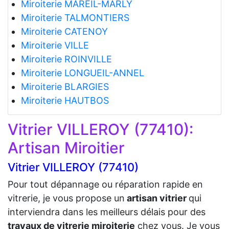
Miroiterie MAREIL-MARLY
Miroiterie TALMONTIERS
Miroiterie CATENOY
Miroiterie VILLE
Miroiterie ROINVILLE
Miroiterie LONGUEIL-ANNEL
Miroiterie BLARGIES
Miroiterie HAUTBOS
Vitrier VILLEROY (77410):
Artisan Miroitier
Vitrier VILLEROY (77410)
Pour tout dépannage ou réparation rapide en
vitrerie, je vous propose un
artisan vitrier
qui
interviendra dans les meilleurs délais pour des
travaux de vitrerie miroiterie
chez vous. Je vous