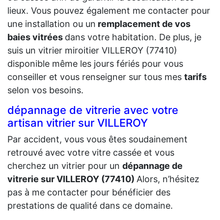
lieux. Vous pouvez également me contacter pour
une installation ou un
remplacement de vos
baies vitrées
dans votre habitation. De plus, je
suis un vitrier miroitier VILLEROY (77410)
disponible même les jours fériés pour vous
conseiller et vous renseigner sur tous mes
tarifs
selon vos besoins.
dépannage de vitrerie avec votre
artisan vitrier sur VILLEROY
Par accident, vous vous êtes soudainement
retrouvé avec votre vitre cassée et vous
cherchez un vitrier pour un
dépannage de
vitrerie sur VILLEROY (77410)
Alors, n’hésitez
pas à me contacter pour bénéficier des
prestations de qualité dans ce domaine.