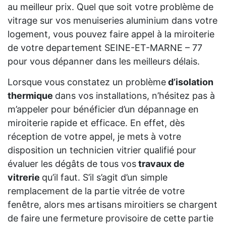
au meilleur prix. Quel que soit votre problème de
vitrage sur vos menuiseries aluminium dans votre
logement, vous pouvez faire appel à la miroiterie
de votre departement SEINE-ET-MARNE – 77
pour vous dépanner dans les meilleurs délais.
Lorsque vous constatez un problème
d’isolation
thermique
dans vos installations, n’hésitez pas à
m’appeler pour bénéficier d’un dépannage en
miroiterie rapide et efficace. En effet, dès
réception de votre appel, je mets à votre
disposition un technicien vitrier qualifié pour
évaluer les dégâts de tous vos
travaux de
vitrerie
qu’il faut. S’il s’agit d’un simple
remplacement de la partie vitrée de votre
fenêtre, alors mes artisans miroitiers se chargent
de faire une fermeture provisoire de cette partie