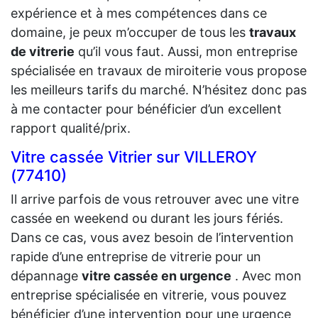
expérience et à mes compétences dans ce
domaine, je peux m’occuper de tous les
travaux
de vitrerie
qu’il vous faut. Aussi, mon entreprise
spécialisée en travaux de miroiterie vous propose
les meilleurs tarifs du marché. N’hésitez donc pas
à me contacter pour bénéficier d’un excellent
rapport qualité/prix.
Vitre cassée Vitrier sur VILLEROY
(77410)
Il arrive parfois de vous retrouver avec une vitre
cassée en weekend ou durant les jours fériés.
Dans ce cas, vous avez besoin de l’intervention
rapide d’une entreprise de vitrerie pour un
dépannage
vitre cassée en urgence
. Avec mon
entreprise spécialisée en vitrerie, vous pouvez
bénéficier d’une intervention pour une urgence