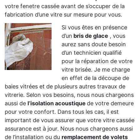
votre fenetre cassée avant de s’occuper de la
fabrication d’une vitre sur mesure pour vous.
Si vous êtes en présence
d’un
bris de glace
, vous
aurez sans doute besoin
d’un technicien qualifié
pour la réparation de votre
vitre brisée. Je me charge
en effet de la découpe de
baies vitrées et de plusieurs autres travaux de
vitrerie. Selon vos besoins, nous nous chargeons
aussi de
l’isolation acoustique
de votre demeure
pour votre confort. Dans tous les cas, il est
important de vous assurer que votre vitre cassée
assurance est à jour. Nous nous chargeons aussi
de l’installation ou du
remplacement de volets