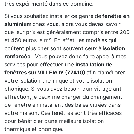
très expérimenté dans ce domaine.
Si vous souhaitez installer ce genre de
fenêtre en
aluminium
chez vous, alors vous devez savoir
que leur prix est généralement compris entre 200
et 450 euros le m². En effet, les modèles qui
coûtent plus cher sont souvent ceux à
isolation
renforcée
. Vous pouvez donc faire appel à mes
services pour effectuer une
installation de
fenêtres sur VILLEROY (77410)
afin d’améliorer
votre isolation thermique et votre isolation
phonique. Si vous avez besoin d’un vitrage anti
effraction, je peux me charger du changement
de fenêtre en installant des baies vitrées dans
votre maison. Ces fenêtres sont très efficaces
pour bénéficier d’une meilleure isolation
thermique et phonique.