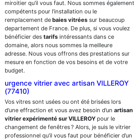
miroitier qu’il vous faut. Nous sommes également
compétents pour l’installation ou le
remplacement de
baies vitrées
sur beaucoup
departement de France. De plus, si vous voulez
bénéficier des
tarifs
intéressants dans ce
domaine, alors nous sommes la meilleure
adresse. Nous vous offrons des prestations sur
mesure en fonction de vos besoins et de votre
budget.
urgence vitrier avec artisan VILLEROY
(77410)
Vos vitres sont usées ou ont été brisées lors
d’une effraction et vous avez besoin d’un
artisan
vitrier expérimenté sur VILLEROY
pour le
changement de fenêtres ? Alors, je suis le vitrier
professionnel qu’il vous faut pour bénéficier d’un