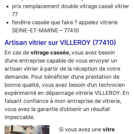
prix remplacement double vitrage cassé vitrier
77
fenêtre cassée que faire ? appelez vitrerie
SEINE-ET-MARNE – 77410
Artisan vitrier sur VILLEROY (77410)
En cas de
vit
rage cassée,
vous avez besoin
d’une entreprise capable de vous envoyer un
artisan vitrier à partir de la réception de votre
demande. Pour bénéficier d’une prestation de
bonne qualité, vous avez besoin d’un technicien
expérimenté en dépannage vitrerie VILLEROY. En
faisant confiance à mon entreprise de vitrerie,
vous avez la garantie d’obtenir un résultat
impeccable.
Si vous avez une
vitre