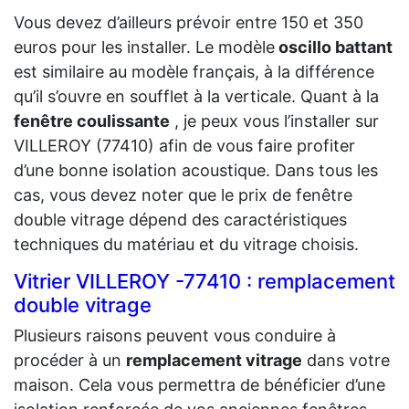
Vous devez d’ailleurs prévoir entre 150 et 350
euros pour les installer. Le modèle
oscillo battant
est similaire au modèle français, à la différence
qu’il s’ouvre en soufflet à la verticale. Quant à la
fenêtre coulissante
, je peux vous l’installer sur
VILLEROY (77410) afin de vous faire profiter
d’une bonne isolation acoustique. Dans tous les
cas, vous devez noter que le prix de fenêtre
double vitrage dépend des caractéristiques
techniques du matériau et du vitrage choisis.
Vitrier VILLEROY -77410 : remplacement
double vitrage
Plusieurs raisons peuvent vous conduire à
procéder à un
remplacement vitrage
dans votre
maison. Cela vous permettra de bénéficier d’une