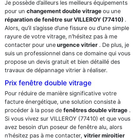
Je possède d’ailleurs les meilleurs équipements
pour un
changement double vitrage
ou une
réparation de fenêtre sur VILLEROY (77410)
.
Alors, qu’il s’agisse d’une fissure ou d’une simple
rayure de votre vitrage, n’hésitez pas à me
contacter pour une
urgence vitrier
. De plus, je
suis un professionnel dans ce domaine qui vous
propose un devis gratuit et bien détaillé des
travaux de dépannage vitrier à réaliser.
Prix fenêtre double vitrage
Pour réduire de manière significative votre
facture énergétique, une solution consiste à
procéder à la pose de
fenêtres double vitrage
.
Si vous vivez sur VILLEROY (77410) et que vous
avez besoin d’un poseur de fenêtre alu, alors
n’hésitez pas à me contacter,
vitrier miroitier