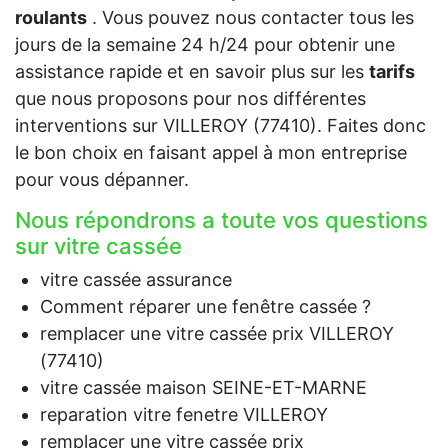
roulants
. Vous pouvez nous contacter tous les
jours de la semaine 24 h/24 pour obtenir une
assistance rapide et en savoir plus sur les
tarifs
que nous proposons pour nos différentes
interventions sur VILLEROY (77410). Faites donc
le bon choix en faisant appel à mon entreprise
pour vous dépanner.
Nous répondrons a toute vos questions
sur vitre cassée
vitre cassée assurance
Comment réparer une fenêtre cassée ?
remplacer une vitre cassée prix VILLEROY
(77410)
vitre cassée maison SEINE-ET-MARNE
reparation vitre fenetre VILLEROY
remplacer une vitre cassée prix