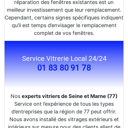
réparation des fenêtres existantes est un
meilleur investissement que leur remplacement.
Cependant, certains signes spécifiques indiquent
qu’il est temps d’envisager le remplacement
complet de vos fenêtres.
Service Vitrerie Local 24/24
01 83 80 91 78
Nos
experts vitriers de Seine et Marne (77)
Service ont l’expérience de tous les types
d’entreprises que la région de 77 peut offrir.
Nous avons installé des vitrages extérieurs et
intérieurs sur mesure pour des clients allant de