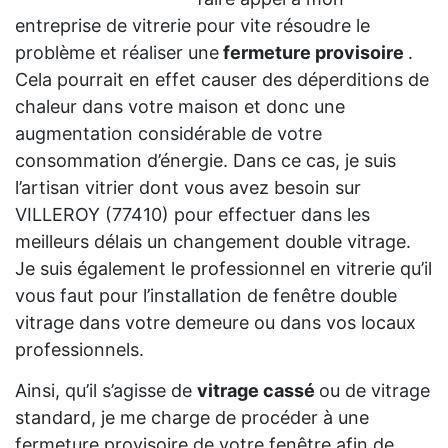
entreprise de vitrerie pour vite résoudre le
problème et réaliser une
fermeture provisoire
.
Cela pourrait en effet causer des déperditions de
chaleur dans votre maison et donc une
augmentation considérable de votre
consommation d’énergie. Dans ce cas, je suis
l’artisan vitrier dont vous avez besoin sur
VILLEROY (77410) pour effectuer dans les
meilleurs délais un changement double vitrage.
Je suis également le professionnel en vitrerie qu’il
vous faut pour l’installation de fenêtre double
vitrage dans votre demeure ou dans vos locaux
professionnels.
Ainsi, qu’il s’agisse de
vitrage cassé
ou de vitrage
standard, je me charge de procéder à une
fermeture provisoire de votre fenêtre afin de