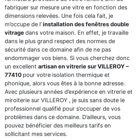
fabriquer sur mesure une vitre en fonction des
dimensions relevées. Une fois cela fait, je
m’occupe de l’
installation des fenêtres double
vitrage
dans votre maison. En effet, je travaille
dans le plus grand respect des normes de
sécurité dans ce domaine afin de ne pas
endommager vos biens. Si vous cherchez donc
un excellent
artisan en vitrerie sur VILLEROY –
77410
pour votre isolation thermique et
phonique, alors vous êtes à la bonne adresse.
Avec plusieurs années d’expérience en vitrerie et
miroiterie sur VILLEROY , je suis sans doute le
professionnel qualifié pour s’occuper de vos
problèmes dans ce domaine. D’ailleurs, vous
pouvez bénéficier des meilleurs tarifs en
sollicitant mes services.