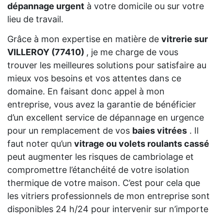
dépannage urgent
à votre domicile ou sur votre
lieu de travail.
Grâce à mon expertise en matière de
vitrerie sur
VILLEROY (77410)
, je me charge de vous
trouver les meilleures solutions pour satisfaire au
mieux vos besoins et vos attentes dans ce
domaine. En faisant donc appel à mon
entreprise, vous avez la garantie de bénéficier
d’un excellent service de dépannage en urgence
pour un remplacement de vos
baies vitrées
. Il
faut noter qu’un
vitrage ou volets roulants cassé
peut augmenter les risques de cambriolage et
compromettre l’étanchéité de votre isolation
thermique de votre maison. C’est pour cela que
les vitriers professionnels de mon entreprise sont
disponibles 24 h/24 pour intervenir sur n’importe