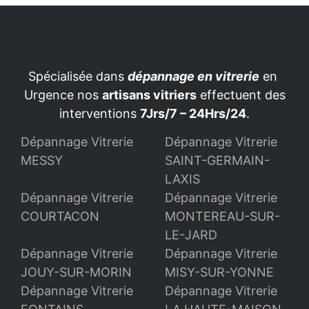
Spécialisée dans
dépannage en vitrerie
en
Urgence nos
artisans vitriers
effectuent des
interventions
7Jrs/7 – 24Hrs/24
.
Dépannage Vitrerie
Dépannage Vitrerie
MESSY
SAINT-GERMAIN-
LAXIS
Dépannage Vitrerie
Dépannage Vitrerie
COURTACON
MONTEREAU-SUR-
LE-JARD
Dépannage Vitrerie
Dépannage Vitrerie
JOUY-SUR-MORIN
MISY-SUR-YONNE
Dépannage Vitrerie
Dépannage Vitrerie