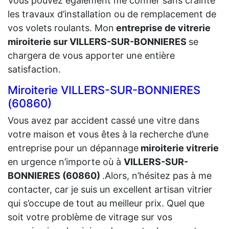
Vous pouvez également me confier sans crainte
les travaux d’installation ou de remplacement de
vos volets roulants. Mon
entreprise de vitrerie
miroiterie sur VILLERS-SUR-BONNIERES
se
chargera de vous apporter une entière
satisfaction.
Miroiterie VILLERS-SUR-BONNIERES
(60860)
Vous avez par accident cassé une vitre dans
votre maison et vous êtes à la recherche d’une
entreprise pour un dépannage
miroiterie vitrerie
en urgence n’importe où à
VILLERS-SUR-
BONNIERES (60860)
.Alors, n’hésitez pas à me
contacter, car je suis un excellent artisan vitrier
qui s’occupe de tout au meilleur prix. Quel que
soit votre problème de vitrage sur vos