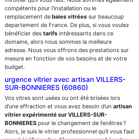
compétents pour l’installation ou le
remplacement de
baies vitrées
sur beaucoup
departement de France. De plus, si vous voulez
bénéficier des
tarifs
intéressants dans ce
domaine, alors nous sommes la meilleure
adresse. Nous vous offrons des prestations sur
mesure en fonction de vos besoins et de votre
budget.
urgence vitrier avec artisan VILLERS-
SUR-BONNIERES (60860)
Vos vitres sont usées ou ont été brisées lors
d’une effraction et vous avez besoin d’un
artisan
vitrier expérimenté sur VILLERS-SUR-
BONNIERES
pour le changement de fenêtres ?
Alors, je suis le vitrier professionnel qu’il vous faut