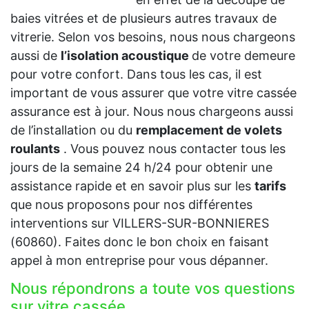
baies vitrées et de plusieurs autres travaux de
vitrerie. Selon vos besoins, nous nous chargeons
aussi de
l’isolation acoustique
de votre demeure
pour votre confort. Dans tous les cas, il est
important de vous assurer que votre vitre cassée
assurance est à jour. Nous nous chargeons aussi
de l’installation ou du
remplacement de volets
roulants
. Vous pouvez nous contacter tous les
jours de la semaine 24 h/24 pour obtenir une
assistance rapide et en savoir plus sur les
tarifs
que nous proposons pour nos différentes
interventions sur VILLERS-SUR-BONNIERES
(60860). Faites donc le bon choix en faisant
appel à mon entreprise pour vous dépanner.
Nous répondrons a toute vos questions
sur vitre cassée