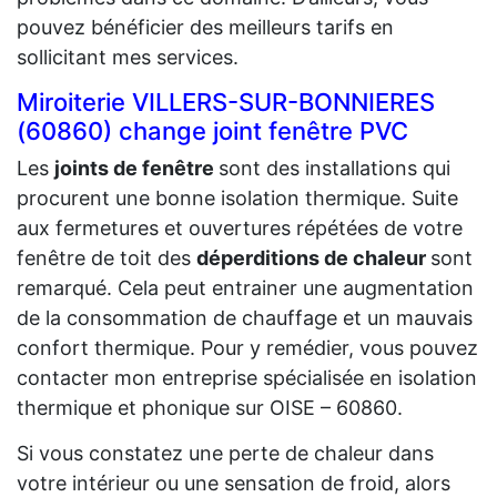
pouvez bénéficier des meilleurs tarifs en
sollicitant mes services.
Miroiterie VILLERS-SUR-BONNIERES
(60860) change joint fenêtre PVC
Les
joints de fenêtre
sont des installations qui
procurent une bonne isolation thermique. Suite
aux fermetures et ouvertures répétées de votre
fenêtre de toit des
déperditions de chaleur
sont
remarqué. Cela peut entrainer une augmentation
de la consommation de chauffage et un mauvais
confort thermique. Pour y remédier, vous pouvez
contacter mon entreprise spécialisée en isolation
thermique et phonique sur OISE – 60860.
Si vous constatez une perte de chaleur dans
votre intérieur ou une sensation de froid, alors