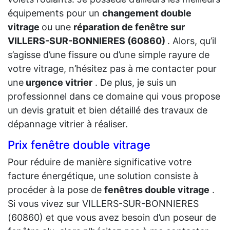
équipements pour un
changement double
vitrage
ou une
réparation de fenêtre sur
VILLERS-SUR-BONNIERES (60860)
. Alors, qu’il
s’agisse d’une fissure ou d’une simple rayure de
votre vitrage, n’hésitez pas à me contacter pour
une
urgence vitrier
. De plus, je suis un
professionnel dans ce domaine qui vous propose
un devis gratuit et bien détaillé des travaux de
dépannage vitrier à réaliser.
Prix fenêtre double vitrage
Pour réduire de manière significative votre
facture énergétique, une solution consiste à
procéder à la pose de
fenêtres double vitrage
.
Si vous vivez sur VILLERS-SUR-BONNIERES
(60860) et que vous avez besoin d’un poseur de