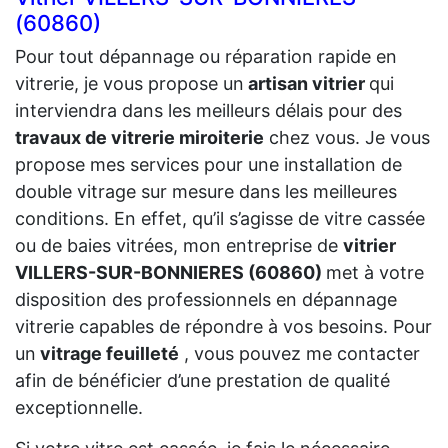
(60860)
Pour tout dépannage ou réparation rapide en
vitrerie, je vous propose un
artisan vitrier
qui
interviendra dans les meilleurs délais pour des
travaux de vitrerie miroiterie
chez vous. Je vous
propose mes services pour une installation de
double vitrage sur mesure dans les meilleures
conditions. En effet, qu’il s’agisse de vitre cassée
ou de baies vitrées, mon entreprise de
vitrier
VILLERS-SUR-BONNIERES (60860)
met à votre
disposition des professionnels en dépannage
vitrerie capables de répondre à vos besoins. Pour
un
vitrage feuilleté
, vous pouvez me contacter
afin de bénéficier d’une prestation de qualité
exceptionnelle.