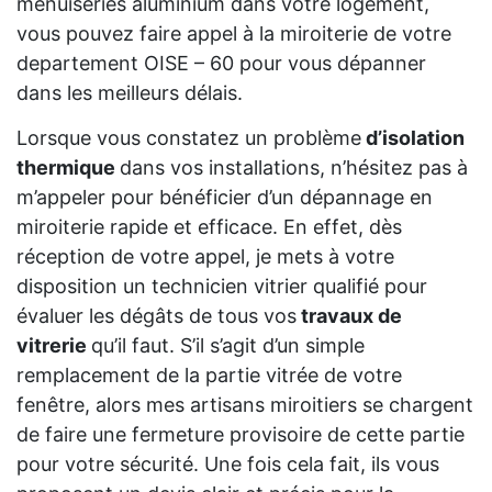
menuiseries aluminium dans votre logement,
vous pouvez faire appel à la miroiterie de votre
departement OISE – 60 pour vous dépanner
dans les meilleurs délais.
Lorsque vous constatez un problème
d’isolation
thermique
dans vos installations, n’hésitez pas à
m’appeler pour bénéficier d’un dépannage en
miroiterie rapide et efficace. En effet, dès
réception de votre appel, je mets à votre
disposition un technicien vitrier qualifié pour
évaluer les dégâts de tous vos
travaux de
vitrerie
qu’il faut. S’il s’agit d’un simple
remplacement de la partie vitrée de votre
fenêtre, alors mes artisans miroitiers se chargent
de faire une fermeture provisoire de cette partie
pour votre sécurité. Une fois cela fait, ils vous