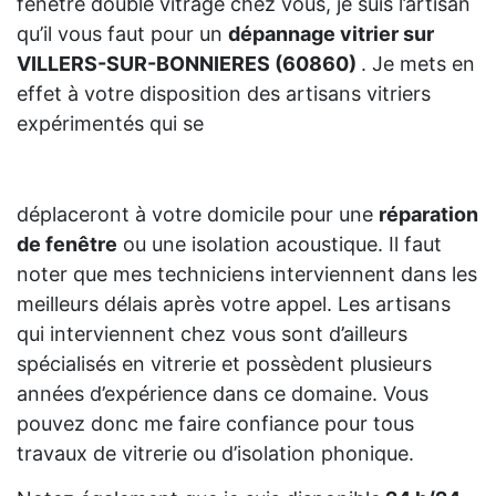
fenêtre double vitrage chez vous, je suis l’artisan
qu’il vous faut pour un
dépannage vitrier sur
VILLERS-SUR-BONNIERES (60860)
. Je mets en
effet à votre disposition des artisans vitriers
expérimentés qui se
déplaceront à votre domicile pour une
réparation
de fenêtre
ou une isolation acoustique. Il faut
noter que mes techniciens interviennent dans les
meilleurs délais après votre appel. Les artisans
qui interviennent chez vous sont d’ailleurs
spécialisés en vitrerie et possèdent plusieurs
années d’expérience dans ce domaine. Vous
pouvez donc me faire confiance pour tous
travaux de vitrerie ou d’isolation phonique.