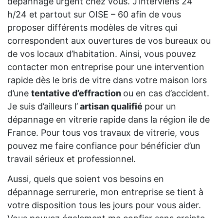
dépannage urgent chez vous. J’interviens 24
h/24 et partout sur OISE – 60 afin de vous
proposer différents modèles de vitres qui
correspondent aux ouvertures de vos bureaux ou
de vos locaux d’habitation. Ainsi, vous pouvez
contacter mon entreprise pour une intervention
rapide dès le bris de vitre dans votre maison lors
d’une
tentative d’effraction
ou en cas d’accident.
Je suis d’ailleurs l’
artisan qualifié
pour un
dépannage en vitrerie rapide dans la région ile de
France. Pour tous vos travaux de vitrerie, vous
pouvez me faire confiance pour bénéficier d’un
travail sérieux et professionnel.
Aussi, quels que soient vos besoins en
dépannage serrurerie, mon entreprise se tient à
votre disposition tous les jours pour vous aider.