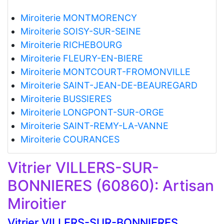
Miroiterie MONTMORENCY
Miroiterie SOISY-SUR-SEINE
Miroiterie RICHEBOURG
Miroiterie FLEURY-EN-BIERE
Miroiterie MONTCOURT-FROMONVILLE
Miroiterie SAINT-JEAN-DE-BEAUREGARD
Miroiterie BUSSIERES
Miroiterie LONGPONT-SUR-ORGE
Miroiterie SAINT-REMY-LA-VANNE
Miroiterie COURANCES
Vitrier VILLERS-SUR-
BONNIERES (60860): Artisan
Miroitier
Vitrier VILLERS-SUR-BONNIERES