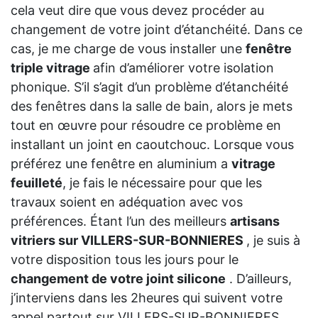
cela veut dire que vous devez procéder au
changement de votre joint d’étanchéité. Dans ce
cas, je me charge de vous installer une
fenêtre
triple vitrage
afin d’améliorer votre isolation
phonique. S’il s’agit d’un problème d’étanchéité
des fenêtres dans la salle de bain, alors je mets
tout en œuvre pour résoudre ce problème en
installant un joint en caoutchouc. Lorsque vous
préférez une fenêtre en aluminium a
vitrage
feuilleté
, je fais le nécessaire pour que les
travaux soient en adéquation avec vos
préférences. Étant l’un des meilleurs
artisans
vitriers sur VILLERS-SUR-BONNIERES
, je suis à
votre disposition tous les jours pour le
changement de votre joint silicone
. D’ailleurs,
j’interviens dans les 2heures qui suivent votre
appel partout sur VILLERS-SUR-BONNIERES