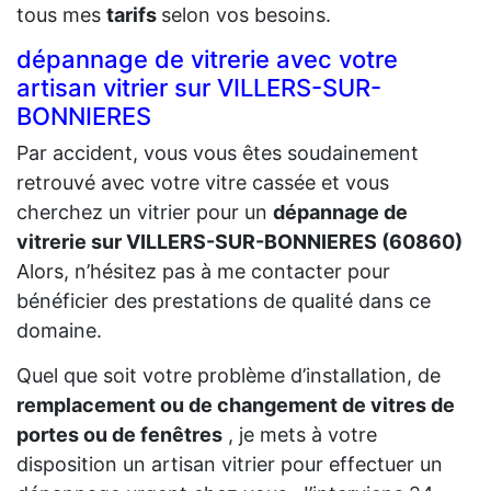
tous mes
tarifs
selon vos besoins.
dépannage de vitrerie avec votre
artisan vitrier sur VILLERS-SUR-
BONNIERES
Par accident, vous vous êtes soudainement
retrouvé avec votre vitre cassée et vous
cherchez un vitrier pour un
dépannage de
vitrerie sur VILLERS-SUR-BONNIERES (60860)
Alors, n’hésitez pas à me contacter pour
bénéficier des prestations de qualité dans ce
domaine.
Quel que soit votre problème d’installation, de
remplacement ou de changement de vitres de
portes ou de fenêtres
, je mets à votre
disposition un artisan vitrier pour effectuer un