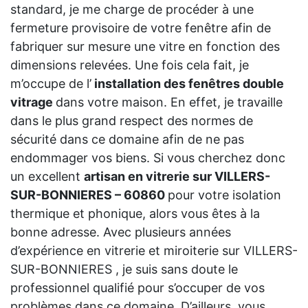
standard, je me charge de procéder à une
fermeture provisoire de votre fenêtre afin de
fabriquer sur mesure une vitre en fonction des
dimensions relevées. Une fois cela fait, je
m’occupe de l’
installation des fenêtres double
vitrage
dans votre maison. En effet, je travaille
dans le plus grand respect des normes de
sécurité dans ce domaine afin de ne pas
endommager vos biens. Si vous cherchez donc
un excellent
artisan en vitrerie sur VILLERS-
SUR-BONNIERES – 60860
pour votre isolation
thermique et phonique, alors vous êtes à la
bonne adresse. Avec plusieurs années
d’expérience en vitrerie et miroiterie sur VILLERS-
SUR-BONNIERES , je suis sans doute le
professionnel qualifié pour s’occuper de vos
problèmes dans ce domaine. D’ailleurs, vous