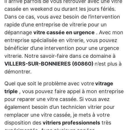
Il arrive parfois de vous retrouver avec une vitre
cassée en weekend ou durant les jours fériés.
Dans ce cas, vous avez besoin de l’intervention
rapide d’une entreprise de vitrerie pour un
dépannage
vitre cassée en urgence
. Avec mon
entreprise spécialisée en vitrerie, vous pouvez
bénéficier d’une intervention pour une urgence
vitrerie. Notre savoir-faire dans ce domaine à
VILLERS-SUR-BONNIERES (60860)
n’est plus à
démontrer.
Quel que soit le problème avec votre
vitrage
triple
, vous pouvez faire appel à mon entreprise
pour reparer une vitre cassée. Si vous avez
également besoin d’un technicien vitrier pour
remplacer une vitre cassée, je mets à votre
disposition des
vitriers professionnels
très