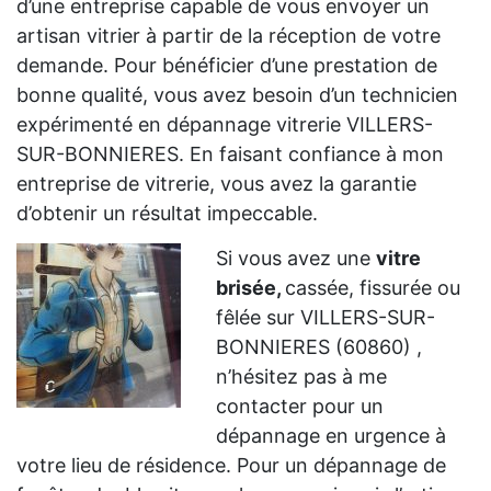
d’une entreprise capable de vous envoyer un
artisan vitrier à partir de la réception de votre
demande. Pour bénéficier d’une prestation de
bonne qualité, vous avez besoin d’un technicien
expérimenté en dépannage vitrerie VILLERS-
SUR-BONNIERES. En faisant confiance à mon
entreprise de vitrerie, vous avez la garantie
d’obtenir un résultat impeccable.
Si vous avez une
vitre
brisée,
cassée, fissurée ou
fêlée sur VILLERS-SUR-
BONNIERES (60860) ,
n’hésitez pas à me
contacter pour un
dépannage en urgence à
votre lieu de résidence. Pour un dépannage de