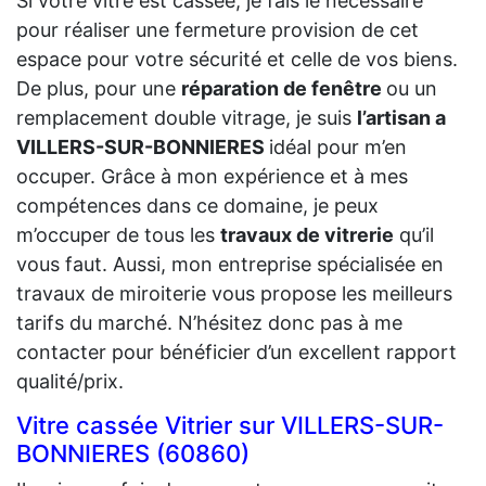
Si votre vitre est cassée, je fais le nécessaire
pour réaliser une fermeture provision de cet
espace pour votre sécurité et celle de vos biens.
De plus, pour une
réparation de fenêtre
ou un
remplacement double vitrage, je suis
l’artisan a
VILLERS-SUR-BONNIERES
idéal pour m’en
occuper. Grâce à mon expérience et à mes
compétences dans ce domaine, je peux
m’occuper de tous les
travaux de vitrerie
qu’il
vous faut. Aussi, mon entreprise spécialisée en
travaux de miroiterie vous propose les meilleurs
tarifs du marché. N’hésitez donc pas à me
contacter pour bénéficier d’un excellent rapport
qualité/prix.
Vitre cassée Vitrier sur VILLERS-SUR-
BONNIERES (60860)