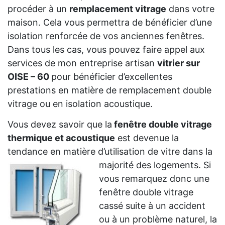
procéder à un
remplacement vitrage
dans votre
maison. Cela vous permettra de bénéficier d’une
isolation renforcée de vos anciennes fenêtres.
Dans tous les cas, vous pouvez faire appel aux
services de mon entreprise artisan
vitrier sur
OISE – 60
pour bénéficier d’excellentes
prestations en matière de remplacement double
vitrage ou en isolation acoustique.
Vous devez savoir que la
fenêtre double vitrage
thermique et acoustique
est devenue la
tendance en matière d’utilisation de vitre dans la
majorité des logements. Si
vous remarquez donc une
fenêtre double vitrage
cassé suite à un accident
ou à un problème naturel, la