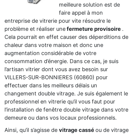
meilleure solution est de
faire appel à mon
entreprise de vitrerie pour vite résoudre le
problème et réaliser une
fermeture provisoire
.
Cela pourrait en effet causer des déperditions de
chaleur dans votre maison et donc une
augmentation considérable de votre
consommation d’énergie. Dans ce cas, je suis
l’artisan vitrier dont vous avez besoin sur
VILLERS-SUR-BONNIERES (60860) pour
effectuer dans les meilleurs délais un
changement double vitrage. Je suis également le
professionnel en vitrerie qu’il vous faut pour
l’installation de fenêtre double vitrage dans votre
demeure ou dans vos locaux professionnels.
Ainsi, qu’il s’agisse de
vitrage cassé
ou de vitrage