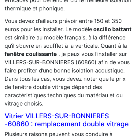
efficaces pour bénéficier d’une meilleure isolation
thermique et phonique.
Vous devez d’ailleurs prévoir entre 150 et 350
euros pour les installer. Le modèle
oscillo battant
est similaire au modèle français, à la différence
qu’il s’ouvre en soufflet à la verticale. Quant à la
fenêtre coulissante
, je peux vous l’installer sur
VILLERS-SUR-BONNIERES (60860) afin de vous
faire profiter d’une bonne isolation acoustique.
Dans tous les cas, vous devez noter que le prix
de fenêtre double vitrage dépend des
caractéristiques techniques du matériau et du
vitrage choisis.
Vitrier VILLERS-SUR-BONNIERES
-60860 : remplacement double vitrage
Plusieurs raisons peuvent vous conduire à