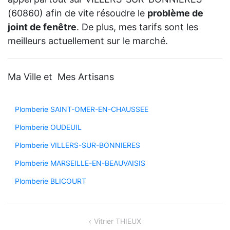
(60860) afin de vite résoudre le
problème de
joint de fenêtre
. De plus, mes tarifs sont les
meilleurs actuellement sur le marché.
Ma Ville et Mes Artisans
Plomberie SAINT-OMER-EN-CHAUSSEE
Plomberie OUDEUIL
Plomberie VILLERS-SUR-BONNIERES
Plomberie MARSEILLE-EN-BEAUVAISIS
Plomberie BLICOURT
Navigation
Vitrier THIEUX