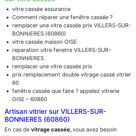
vitre cassée assurance
Comment réparer une fenêtre cassée ?
remplacer une vitre cassée prix VILLERS-SUR-
BONNIERES (60860)
vitre cassée maison OISE
reparation vitre fenetre VILLERS-SUR-
BONNIERES
remplacer une vitre cassée prix
prix remplacement double vitrage cassé vitrier
60
fenêtre cassée que faire ? appelez vitrerie
OISE – 60860
Artisan vitrier sur VILLERS-SUR-
BONNIERES (60860)
En cas de
vit
rage cassée,
vous avez besoin