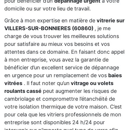
pour bénéficier d’un
dépannage urgent
à votre
domicile ou sur votre lieu de travail.
Grâce à mon expertise en matière de
vitrerie sur
VILLERS-SUR-BONNIERES (60860)
, je me
charge de vous trouver les meilleures solutions
pour satisfaire au mieux vos besoins et vos
attentes dans ce domaine. En faisant donc appel
à mon entreprise, vous avez la garantie de
bénéficier d’un excellent service de dépannage
en urgence pour un remplacement de vos
baies
vitrées
. Il faut noter qu’un
vitrage ou volets
roulants cassé
peut augmenter les risques de
cambriolage et compromettre l’étanchéité de
votre isolation thermique de votre maison. C’est
pour cela que les vitriers professionnels de mon
entreprise sont disponibles 24 h/24 pour