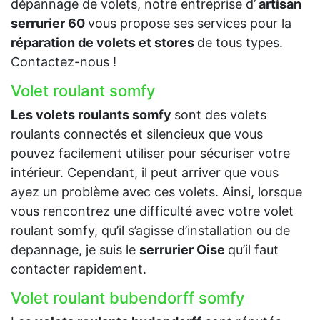
dépannage de volets, notre entreprise d’
artisan
serrurier 60
vous propose ses services pour la
réparation de volets et stores
de tous types.
Contactez-nous !
Volet roulant somfy
Les volets roulants somfy
sont des volets
roulants connectés et silencieux que vous
pouvez facilement utiliser pour sécuriser votre
intérieur. Cependant, il peut arriver que vous
ayez un problème avec ces volets. Ainsi, lorsque
vous rencontrez une difficulté avec votre volet
roulant somfy, qu’il s’agisse d’installation ou de
depannage, je suis le
serrurier Oise
qu’il faut
contacter rapidement.
Volet roulant bubendorff somfy