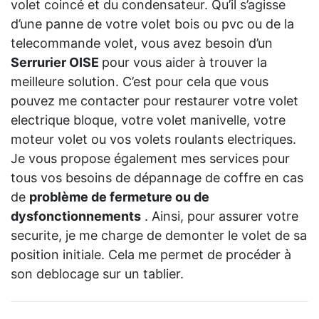
volet coincé et du condensateur. Qu’il s’agisse
d’une panne de votre volet bois ou pvc ou de la
telecommande volet, vous avez besoin d’un
Serrurier OISE
pour vous aider à trouver la
meilleure solution. C’est pour cela que vous
pouvez me contacter pour restaurer votre volet
electrique bloque, votre volet manivelle, votre
moteur volet ou vos volets roulants electriques.
Je vous propose également mes services pour
tous vos besoins de dépannage de coffre en cas
de
problème de fermeture ou de
dysfonctionnements
. Ainsi, pour assurer votre
securite, je me charge de demonter le volet de sa
position initiale. Cela me permet de procéder à
son deblocage sur un tablier.