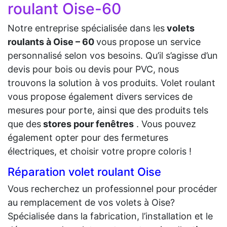
roulant Oise-60
Notre entreprise spécialisée dans les
volets
roulants à Oise – 60
vous propose un service
personnalisé selon vos besoins. Qu’il s’agisse d’un
devis pour bois ou devis pour PVC, nous
trouvons la solution à vos produits. Volet roulant
vous propose également divers services de
mesures pour porte, ainsi que des produits tels
que des
stores pour fenêtres
. Vous pouvez
également opter pour des fermetures
électriques, et choisir votre propre coloris !
Réparation volet roulant Oise
Vous recherchez un professionnel pour procéder
au remplacement de vos volets à Oise?
Spécialisée dans la fabrication, l’installation et le