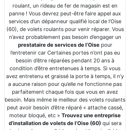
roulant, un rideau de fer de magasin est en
panne ! Vous devrez peut-être faire appel aux
services d’un dépanneur qualifié local de l’Oise
(60), de volets roulants pour venir réparer. Vous
n’avez probablement pas besoin d’engager un
prestataire de services de l’Oise
pour
l’entretenir car Certaines portes n’ont pas eu
besoin d’être réparées pendant 20 ans à
condition d’être entretenues à temps. Si vous
avez entretenu et graissé la porte à temps, il n’y
a aucune raison pour qu’elle ne fonctionne pas
parfaitement chaque fois que vous en avez
besoin. Mais même le meilleur des volets roulants
peut avoir besoin d’être réparé « attache cassé,
moteur bloqué, etc »
Trouvez une entreprise
d’installation de volets de l’Oise (60)
qui sera