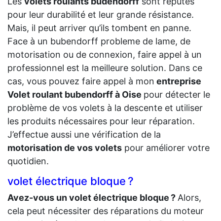
Les
volets roulants budendorff
sont réputés
pour leur durabilité et leur grande résistance.
Mais, il peut arriver qu’ils tombent en panne.
Face à un bubendorff probleme de lame, de
motorisation ou de connexion, faire appel à un
professionnel est la meilleure solution. Dans ce
cas, vous pouvez faire appel à mon
entreprise
Volet roulant bubendorff à Oise
pour détecter le
problème de vos volets à la descente et utiliser
les produits nécessaires pour leur réparation.
J’effectue aussi une vérification de la
motorisation de vos volets
pour améliorer votre
quotidien.
volet électrique bloque ?
Avez-vous un volet électrique bloque ?
Alors,
cela peut nécessiter des réparations du moteur