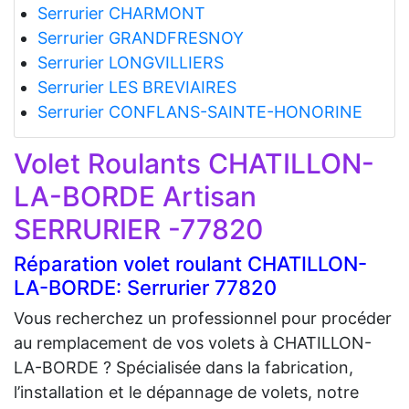
Serrurier CHARMONT
Serrurier GRANDFRESNOY
Serrurier LONGVILLIERS
Serrurier LES BREVIAIRES
Serrurier CONFLANS-SAINTE-HONORINE
Volet Roulants CHATILLON-
LA-BORDE Artisan
SERRURIER -77820
Réparation volet roulant CHATILLON-
LA-BORDE: Serrurier 77820
Vous recherchez un professionnel pour procéder
au remplacement de vos volets à CHATILLON-
LA-BORDE ? Spécialisée dans la fabrication,
l’installation et le dépannage de volets, notre