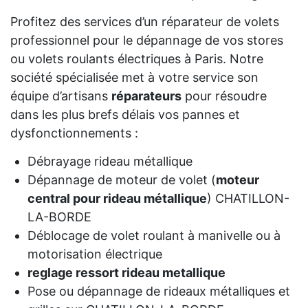
Profitez des services d’un réparateur de volets
professionnel pour le dépannage de vos stores
ou volets roulants électriques à Paris. Notre
société spécialisée met à votre service son
équipe d’artisans
réparateurs
pour résoudre
dans les plus brefs délais vos pannes et
dysfonctionnements :
Débrayage rideau métallique
Dépannage de moteur de volet (
moteur
central pour rideau métallique
) CHATILLON-
LA-BORDE
Déblocage de volet roulant à manivelle ou à
motorisation électrique
reglage ressort rideau metallique
Pose ou dépannage de rideaux métalliques et