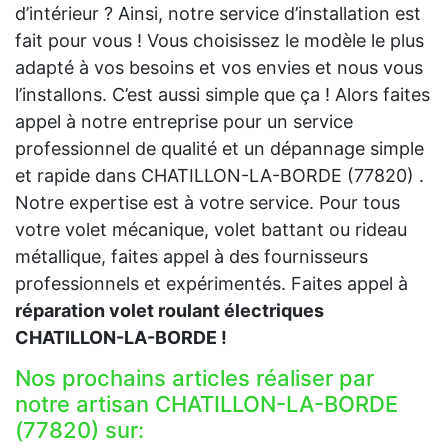
d’intérieur ? Ainsi, notre service d’installation est
fait pour vous ! Vous choisissez le modèle le plus
adapté à vos besoins et vos envies et nous vous
l’installons. C’est aussi simple que ça ! Alors faites
appel à notre entreprise pour un service
professionnel de qualité et un dépannage simple
et rapide dans CHATILLON-LA-BORDE (77820) .
Notre expertise est à votre service. Pour tous
votre volet mécanique, volet battant ou rideau
métallique, faites appel à des fournisseurs
professionnels et expérimentés. Faites appel à
réparation volet roulant électriques
CHATILLON-LA-BORDE !
Nos prochains articles réaliser par
notre artisan CHATILLON-LA-BORDE
(77820) sur: