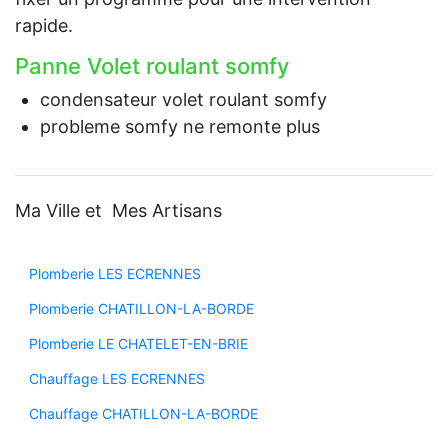
rapide.
Panne Volet roulant somfy
condensateur volet roulant somfy
probleme somfy ne remonte plus
Ma Ville et Mes Artisans
Plomberie LES ECRENNES
Plomberie CHATILLON-LA-BORDE
Plomberie LE CHATELET-EN-BRIE
Chauffage LES ECRENNES
Chauffage CHATILLON-LA-BORDE