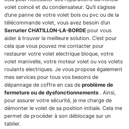
volet coincé et du condensateur. Qu’il s’agisse
d’une panne de votre volet bois ou pvc ou de la
télécommande volet, vous avez besoin d’un
Serrurier CHATILLON-LA-BORDE
pour vous
aider à trouver la meilleure solution. C’est pour
cela que vous pouvez me contacter pour
restaurer votre volet electrique bloque, votre
volet manivelle, votre moteur volet ou vos volets
roulants electriques. Je vous propose également
mes services pour tous vos besoins de
dépannage de coffre en cas de
problème de
fermeture ou de dysfonctionnements
. Ainsi,
pour assurer votre sécurité, je me charge de
démonter le volet de sa position initiale. Cela me
permet de procéder à son déblocage sur un
tablier.