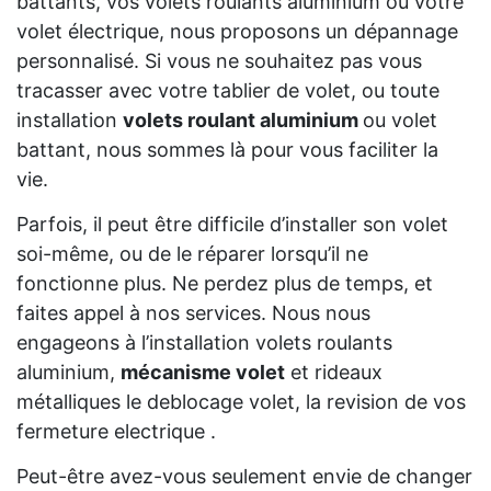
battants, vos volets roulants aluminium ou votre
volet électrique, nous proposons un dépannage
personnalisé. Si vous ne souhaitez pas vous
tracasser avec votre tablier de volet, ou toute
installation
volets roulant aluminium
ou volet
battant, nous sommes là pour vous faciliter la
vie.
Parfois, il peut être difficile d’installer son volet
soi-même, ou de le réparer lorsqu’il ne
fonctionne plus. Ne perdez plus de temps, et
faites appel à nos services. Nous nous
engageons à l’installation volets roulants
aluminium,
mécanisme volet
et rideaux
métalliques le deblocage volet, la revision de vos
fermeture electrique .
Peut-être avez-vous seulement envie de changer