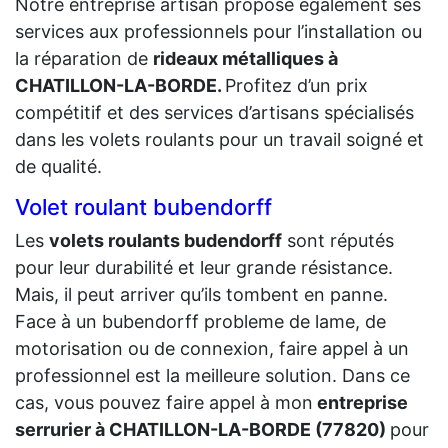
Notre entreprise artisan propose également ses
services aux professionnels pour l’installation ou
la réparation de
rideaux métalliques à
CHATILLON-LA-BORDE.
Profitez d’un prix
compétitif et des services d’artisans spécialisés
dans les volets roulants pour un travail soigné et
de qualité.
Volet roulant bubendorff
Les
volets roulants budendorff
sont réputés
pour leur durabilité et leur grande résistance.
Mais, il peut arriver qu’ils tombent en panne.
Face à un bubendorff probleme de lame, de
motorisation ou de connexion, faire appel à un
professionnel est la meilleure solution. Dans ce
cas, vous pouvez faire appel à mon
entreprise
serrurier à CHATILLON-LA-BORDE (77820)
pour