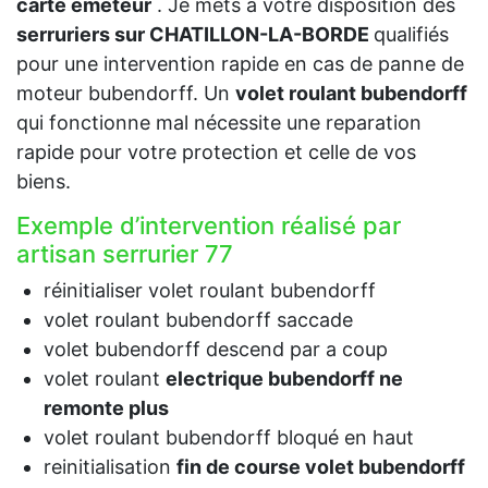
carte emeteur
. Je mets à votre disposition des
serruriers sur CHATILLON-LA-BORDE
qualifiés
pour une intervention rapide en cas de panne de
moteur bubendorff. Un
volet roulant bubendorff
qui fonctionne mal nécessite une reparation
rapide pour votre protection et celle de vos
biens.
Exemple d’intervention réalisé par
artisan serrurier 77
réinitialiser volet roulant bubendorff
volet roulant bubendorff saccade
volet bubendorff descend par a coup
volet roulant
electrique bubendorff ne
remonte plus
volet roulant bubendorff bloqué en haut
reinitialisation
fin de course volet bubendorff