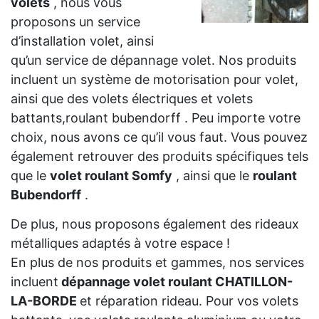
volets
, nous vous
proposons un service
d’installation volet, ainsi
qu’un service de dépannage volet. Nos produits
incluent un système de motorisation pour volet,
ainsi que des volets électriques et volets
battants,roulant bubendorff . Peu importe votre
choix, nous avons ce qu’il vous faut. Vous pouvez
également retrouver des produits spécifiques tels
que le
volet roulant Somfy
, ainsi que le
roulant
Bubendorff
.
De plus, nous proposons également des rideaux
métalliques adaptés à votre espace !
En plus de nos produits et gammes, nos services
incluent
dépannage volet roulant CHATILLON-
LA-BORDE
et réparation rideau. Pour vos volets