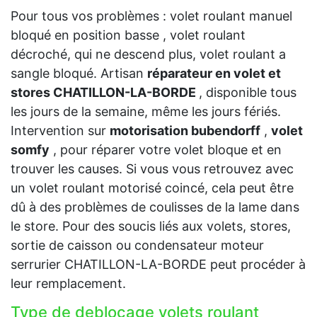
Pour tous vos problèmes : volet roulant manuel
bloqué en position basse , volet roulant
décroché, qui ne descend plus, volet roulant a
sangle bloqué. Artisan
réparateur en volet et
stores CHATILLON-LA-BORDE
, disponible tous
les jours de la semaine, même les jours fériés.
Intervention sur
motorisation bubendorff
,
volet
somfy
, pour réparer votre volet bloque et en
trouver les causes. Si vous vous retrouvez avec
un volet roulant motorisé coincé, cela peut être
dû à des problèmes de coulisses de la lame dans
le store. Pour des soucis liés aux volets, stores,
sortie de caisson ou condensateur moteur
serrurier CHATILLON-LA-BORDE peut procéder à
leur remplacement.
Type de deblocage volets roulant