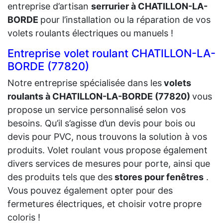
entreprise d’artisan
serrurier à CHATILLON-LA-
BORDE
pour l’installation ou la réparation de vos
volets roulants électriques ou manuels !
Entreprise volet roulant CHATILLON-LA-
BORDE (77820)
Notre entreprise spécialisée dans les
volets
roulants à CHATILLON-LA-BORDE (77820)
vous
propose un service personnalisé selon vos
besoins. Qu’il s’agisse d’un devis pour bois ou
devis pour PVC, nous trouvons la solution à vos
produits. Volet roulant vous propose également
divers services de mesures pour porte, ainsi que
des produits tels que des
stores pour fenêtres
.
Vous pouvez également opter pour des
fermetures électriques, et choisir votre propre
coloris !