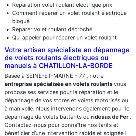
Reparation volet roulant electrique prix
Comment réparer un volet roulant électrique
bloqué
Reparer volet roulant décroché
Qui appeler pour réparer un volet roulant
Votre artisan spécialiste en dépannage
de volets roulants électriques ou
manuels à CHATILLON-LA-BORDE
Basée à SEINE-ET-MARNE – 77 , notre
entreprise spécialisée en volets roulants
vous
propose ses services pour la réparation et le
dépannage de vos stores et volets motorisés ou
à manivelle. Nous intervenons également pour le
dépannage de volets battants ou
rideaux de Fer
.
Contactez-nous pour connaître nos tarifs et
bénéficier d’une intervention rapide et soignée !