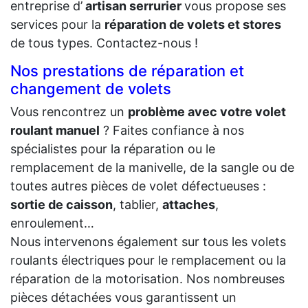
entreprise d’
artisan serrurier
vous propose ses
services pour la
réparation de volets et stores
de tous types. Contactez-nous !
Nos prestations de réparation et
changement de volets
Vous rencontrez un
problème avec votre volet
roulant manuel
? Faites confiance à nos
spécialistes pour la réparation ou le
remplacement de la manivelle, de la sangle ou de
toutes autres pièces de volet défectueuses :
sortie de caisson
, tablier,
attaches
,
enroulement…
Nous intervenons également sur tous les volets
roulants électriques pour le remplacement ou la
réparation de la motorisation. Nos nombreuses
pièces détachées vous garantissent un