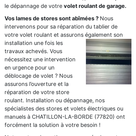
le dépannage de votre
volet roulant de garage.
Vos lames de stores sont abîmées ?
Nous
intervenons pour sa réparation du tablier de
votre volet roulant et assurons également son
installation
une fois les
travaux achevés. Vous
nécessitez une intervention
en urgence pour un
déblocage de volet ? Nous
assurons l’ouverture et la
réparation de votre store
roulant. Installation ou dépannage, nos
spécialistes des stores et volets électriques ou
manuels à CHATILLON-LA-BORDE (77820) ont
forcément la solution à votre besoin !