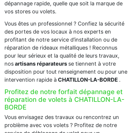
dépannage rapide, quelle que soit la marque de
vos stores ou volets.
Vous êtes un professionnel ? Confiez la sécurité
des portes de vos locaux à nos experts en
profitant de notre service d’installation ou de
réparation de rideaux métalliques ! Reconnus
pour leur sérieux et la qualité de leurs travaux,
nos
artisans réparateurs
se tiennent à votre
disposition pour tout renseignement ou pour une
intervention rapide à
CHATILLON-LA-BORDE
.
Profitez de notre forfait dépannage et
réparation de volets à CHATILLON-LA-
BORDE
Vous envisagez des travaux ou rencontrez un
problème avec vos volets ? Profitez de notre