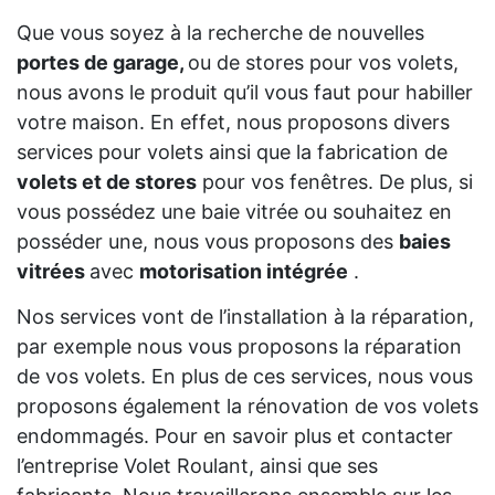
Que vous soyez à la recherche de nouvelles
portes de garage,
ou de stores pour vos volets,
nous avons le produit qu’il vous faut pour habiller
votre maison. En effet, nous proposons divers
services pour volets ainsi que la fabrication de
volets et de stores
pour vos fenêtres. De plus, si
vous possédez une baie vitrée ou souhaitez en
posséder une, nous vous proposons des
baies
vitrées
avec
motorisation intégrée
.
Nos services vont de l’installation à la réparation,
par exemple nous vous proposons la réparation
de vos volets. En plus de ces services, nous vous
proposons également la rénovation de vos volets
endommagés. Pour en savoir plus et contacter
l’entreprise Volet Roulant, ainsi que ses