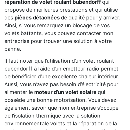
réparation de volet roulant bubendorff
qui
propose de meilleures prestations et qui utilise
des
pièces détachées
de qualité pour y arriver.
Ainsi, si vous remarquez un blocage de vos
volets battants, vous pouvez contacter mon
entreprise pour trouver une solution à votre
panne.
Il faut noter que l’utilisation d’un volet roulant
bubendorff à l’aide d’un emetteur radio permet
de bénéficier d’une excellente chaleur intérieur.
Aussi, vous n’avez pas besoin d’électricité pour
alimenter le
moteur d’un volet solaire
qui
possède une bonne motorisation. Vous devez
également savoir que mon entreprise s’occupe
de l’isolation thermique avec la solution
environnementale volets et la réparation de la