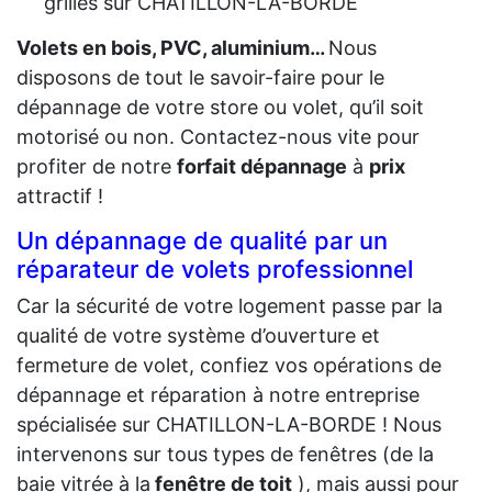
grilles sur CHATILLON-LA-BORDE
Volets en bois, PVC, aluminium…
Nous
disposons de tout le savoir-faire pour le
dépannage de votre store ou volet, qu’il soit
motorisé ou non. Contactez-nous vite pour
profiter de notre
forfait dépannage
à
prix
attractif !
Un dépannage de qualité par un
réparateur de volets professionnel
Car la sécurité de votre logement passe par la
qualité de votre système d’ouverture et
fermeture de volet, confiez vos opérations de
dépannage et réparation à notre entreprise
spécialisée sur CHATILLON-LA-BORDE ! Nous
intervenons sur tous types de fenêtres (de la
baie vitrée à la
fenêtre de toit
), mais aussi pour