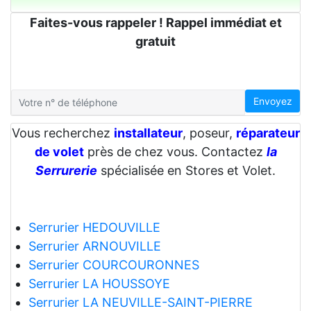
Faites-vous rappeler ! Rappel immédiat et
gratuit
Envoyez
Vous recherchez
installateur
, poseur,
réparateur
de volet
près de chez vous. Contactez
la
Serrurerie
spécialisée en Stores et Volet.
Serrurier HEDOUVILLE
Serrurier ARNOUVILLE
Serrurier COURCOURONNES
Serrurier LA HOUSSOYE
Serrurier LA NEUVILLE-SAINT-PIERRE