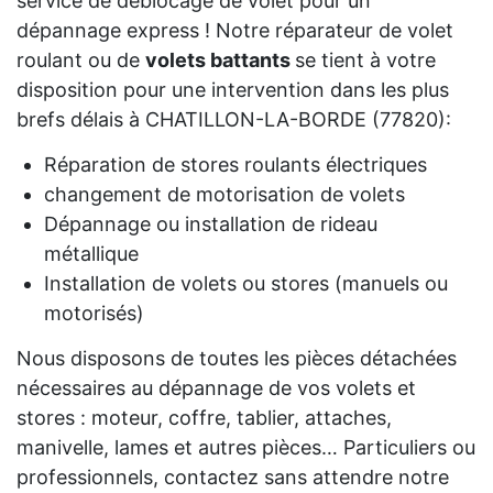
service de déblocage de volet pour un
dépannage express ! Notre réparateur de volet
roulant ou de
volets battants
se tient à votre
disposition pour une intervention dans les plus
brefs délais à CHATILLON-LA-BORDE (77820):
Réparation de stores roulants électriques
changement de motorisation de volets
Dépannage ou installation de rideau
métallique
Installation de volets ou stores (manuels ou
motorisés)
Nous disposons de toutes les pièces détachées
nécessaires au dépannage de vos volets et
stores : moteur, coffre, tablier, attaches,
manivelle, lames et autres pièces… Particuliers ou
professionnels, contactez sans attendre notre