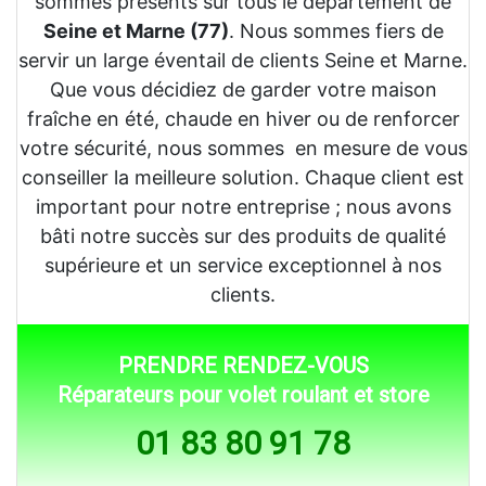
sommes présents sur tous le département de
Seine et Marne (77)
. Nous sommes fiers de
servir un large éventail de clients Seine et Marne.
Que vous décidiez de garder votre maison
fraîche en été, chaude en hiver ou de renforcer
votre sécurité, nous sommes en mesure de vous
conseiller la meilleure solution. Chaque client est
important pour notre entreprise ; nous avons
bâti notre succès sur des produits de qualité
supérieure et un service exceptionnel à nos
clients.
PRENDRE RENDEZ-VOUS
Réparateurs pour volet roulant et store
01 83 80 91 78