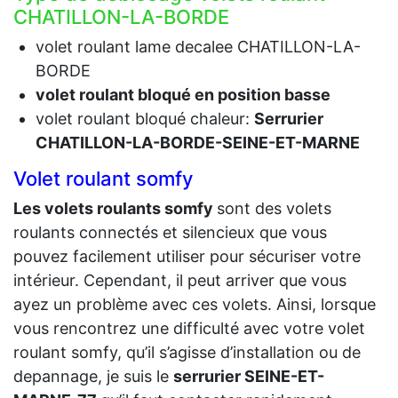
CHATILLON-LA-BORDE
volet roulant lame decalee CHATILLON-LA-
BORDE
volet roulant bloqué en position basse
volet roulant bloqué chaleur:
Serrurier
CHATILLON-LA-BORDE-SEINE-ET-MARNE
Volet roulant somfy
Les volets roulants somfy
sont des volets
roulants connectés et silencieux que vous
pouvez facilement utiliser pour sécuriser votre
intérieur. Cependant, il peut arriver que vous
ayez un problème avec ces volets. Ainsi, lorsque
vous rencontrez une difficulté avec votre volet
roulant somfy, qu’il s’agisse d’installation ou de
depannage, je suis le
serrurier SEINE-ET-