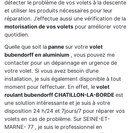
détecter le problème de vos volets à la descente
et utiliser les produits nécessaires pour leur
réparation. J’effectue aussi une vérification de la
motorisation de vos volets
pour améliorer votre
quotidien.
Quelle que soit la
panne
sur votre
volet
bubendorff en aluminium
, vous pouvez me
contacter pour un dépannage en urgence de
votre volet. Si vous avez besoin d’une
installation, je suis également disponible à tout
moment pour l’effectuer. En effet, le
volet
roulant bubendorff CHATILLON-LA-BORDE
est
une solution intéressante et je suis à votre
disposition 24 h/24 et 7jours/7 pour réparer vos
volets en cas de problème. Sur SEINE-ET-
MARNE- 77 , je suis le professionnel en