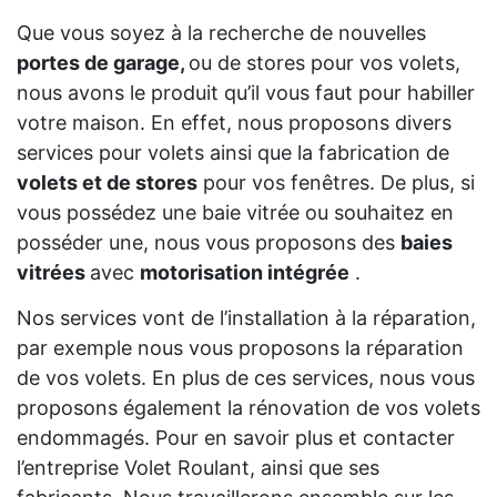
Que vous soyez à la recherche de nouvelles
portes de garage,
ou de stores pour vos volets,
nous avons le produit qu’il vous faut pour habiller
votre maison. En effet, nous proposons divers
services pour volets ainsi que la fabrication de
volets et de stores
pour vos fenêtres. De plus, si
vous possédez une baie vitrée ou souhaitez en
posséder une, nous vous proposons des
baies
vitrées
avec
motorisation intégrée
.
Nos services vont de l’installation à la réparation,
par exemple nous vous proposons la réparation
de vos volets. En plus de ces services, nous vous
proposons également la rénovation de vos volets
endommagés. Pour en savoir plus et contacter
l’entreprise Volet Roulant, ainsi que ses