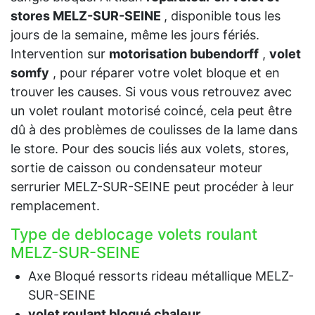
stores MELZ-SUR-SEINE
, disponible tous les
jours de la semaine, même les jours fériés.
Intervention sur
motorisation bubendorff
,
volet
somfy
, pour réparer votre volet bloque et en
trouver les causes. Si vous vous retrouvez avec
un volet roulant motorisé coincé, cela peut être
dû à des problèmes de coulisses de la lame dans
le store. Pour des soucis liés aux volets, stores,
sortie de caisson ou condensateur moteur
serrurier MELZ-SUR-SEINE peut procéder à leur
remplacement.
Type de deblocage volets roulant
MELZ-SUR-SEINE
Axe Bloqué ressorts rideau métallique MELZ-
SUR-SEINE
volet roulant bloqué chaleur