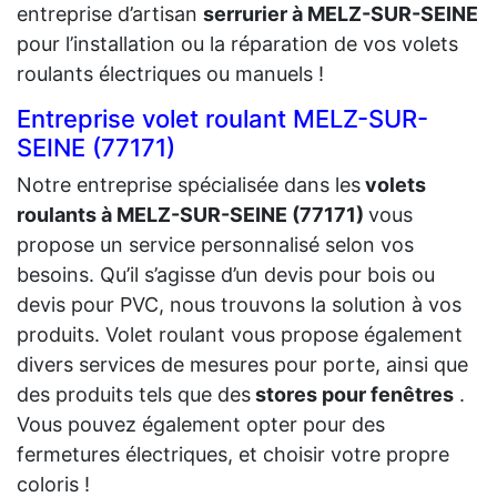
entreprise d’artisan
serrurier à MELZ-SUR-SEINE
pour l’installation ou la réparation de vos volets
roulants électriques ou manuels !
Entreprise volet roulant MELZ-SUR-
SEINE (77171)
Notre entreprise spécialisée dans les
volets
roulants à MELZ-SUR-SEINE (77171)
vous
propose un service personnalisé selon vos
besoins. Qu’il s’agisse d’un devis pour bois ou
devis pour PVC, nous trouvons la solution à vos
produits. Volet roulant vous propose également
divers services de mesures pour porte, ainsi que
des produits tels que des
stores pour fenêtres
.
Vous pouvez également opter pour des
fermetures électriques, et choisir votre propre
coloris !