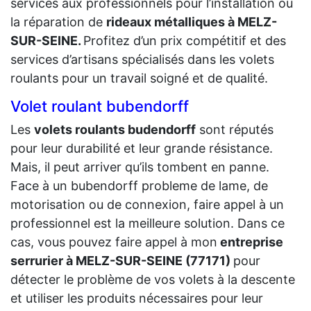
services aux professionnels pour l’installation ou
la réparation de
rideaux métalliques à MELZ-
SUR-SEINE.
Profitez d’un prix compétitif et des
services d’artisans spécialisés dans les volets
roulants pour un travail soigné et de qualité.
Volet roulant bubendorff
Les
volets roulants budendorff
sont réputés
pour leur durabilité et leur grande résistance.
Mais, il peut arriver qu’ils tombent en panne.
Face à un bubendorff probleme de lame, de
motorisation ou de connexion, faire appel à un
professionnel est la meilleure solution. Dans ce
cas, vous pouvez faire appel à mon
entreprise
serrurier à MELZ-SUR-SEINE (77171)
pour
détecter le problème de vos volets à la descente
et utiliser les produits nécessaires pour leur