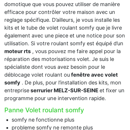
domotique que vous pouvez utiliser de manière
efficace pour contrôler votre maison avec un
reglage spécifique. D’ailleurs, je vous installe les
kits et le tube de volet roulant somfy que je livre
également avec une piece et une notice pour son
utilisation. Si votre roulant somfy est équipé d’un
moteur rts
, vous pouvez me faire appel pour la
réparation des motorisations volet. Je suis le
spécialiste dont vous avez besoin pour le
déblocage volet roulant ou
fenêtre avec volet
somfy
. De plus, pour l’installation des kits, mon
entreprise
serrurier MELZ-SUR-SEINE
et fixer un
programme pour une intervention rapide.
Panne Volet roulant somfy
somfy ne fonctionne plus
probleme somfy ne remonte plus