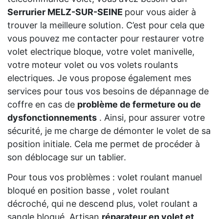
Serrurier MELZ-SUR-SEINE
pour vous aider à
trouver la meilleure solution. C’est pour cela que
vous pouvez me contacter pour restaurer votre
volet electrique bloque, votre volet manivelle,
votre moteur volet ou vos volets roulants
electriques. Je vous propose également mes
services pour tous vos besoins de dépannage de
coffre en cas de
problème de fermeture ou de
dysfonctionnements
. Ainsi, pour assurer votre
sécurité, je me charge de démonter le volet de sa
position initiale. Cela me permet de procéder à
son déblocage sur un tablier.
Pour tous vos problèmes : volet roulant manuel
bloqué en position basse , volet roulant
décroché, qui ne descend plus, volet roulant a
sangle bloqué. Artisan
réparateur en volet et