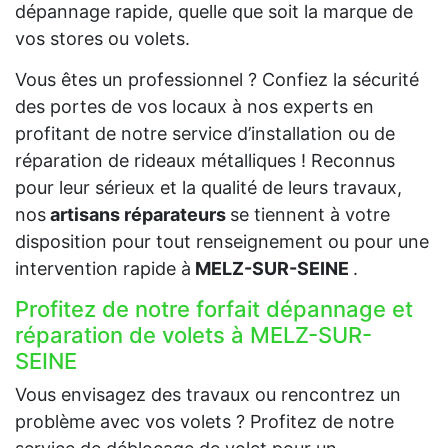
dépannage rapide, quelle que soit la marque de
vos stores ou volets.
Vous êtes un professionnel ? Confiez la sécurité
des portes de vos locaux à nos experts en
profitant de notre service d’installation ou de
réparation de rideaux métalliques ! Reconnus
pour leur sérieux et la qualité de leurs travaux,
nos
artisans réparateurs
se tiennent à votre
disposition pour tout renseignement ou pour une
intervention rapide à
MELZ-SUR-SEINE
.
Profitez de notre forfait dépannage et
réparation de volets à MELZ-SUR-
SEINE
Vous envisagez des travaux ou rencontrez un
problème avec vos volets ? Profitez de notre