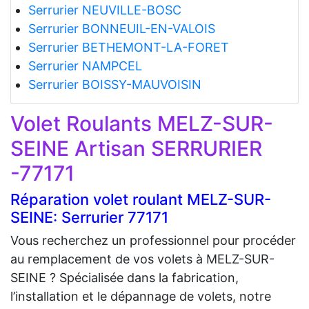
Serrurier NEUVILLE-BOSC
Serrurier BONNEUIL-EN-VALOIS
Serrurier BETHEMONT-LA-FORET
Serrurier NAMPCEL
Serrurier BOISSY-MAUVOISIN
Volet Roulants MELZ-SUR-
SEINE Artisan SERRURIER
-77171
Réparation volet roulant MELZ-SUR-
SEINE: Serrurier 77171
Vous recherchez un professionnel pour procéder
au remplacement de vos volets à MELZ-SUR-
SEINE ? Spécialisée dans la fabrication,
l’installation et le dépannage de volets, notre