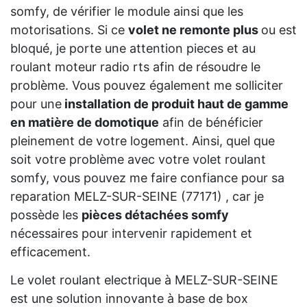
somfy, de vérifier le module ainsi que les
motorisations. Si ce
volet ne remonte plus
ou est
bloqué, je porte une attention pieces et au
roulant moteur radio rts afin de résoudre le
problème. Vous pouvez également me solliciter
pour une
installation de produit haut de gamme
en matière de domotique
afin de bénéficier
pleinement de votre logement. Ainsi, quel que
soit votre problème avec votre volet roulant
somfy, vous pouvez me faire confiance pour sa
reparation MELZ-SUR-SEINE (77171) , car je
possède les
pièces détachées somfy
nécessaires pour intervenir rapidement et
efficacement.
Le volet roulant electrique à MELZ-SUR-SEINE
est une solution innovante à base de box