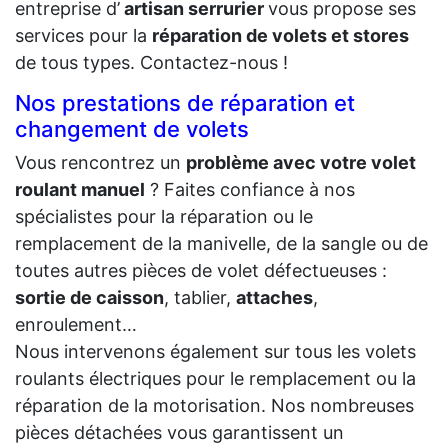
entreprise d’
artisan serrurier
vous propose ses
services pour la
réparation de volets et stores
de tous types. Contactez-nous !
Nos prestations de réparation et
changement de volets
Vous rencontrez un
problème avec votre volet
roulant manuel
? Faites confiance à nos
spécialistes pour la réparation ou le
remplacement de la manivelle, de la sangle ou de
toutes autres pièces de volet défectueuses :
sortie de caisson
, tablier,
attaches
,
enroulement…
Nous intervenons également sur tous les volets
roulants électriques pour le remplacement ou la
réparation de la motorisation. Nos nombreuses
pièces détachées vous garantissent un