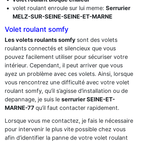
volet roulant enroule sur lui meme:
Serrurier
MELZ-SUR-SEINE-SEINE-ET-MARNE
Volet roulant somfy
Les volets roulants somfy
sont des volets
roulants connectés et silencieux que vous
pouvez facilement utiliser pour sécuriser votre
intérieur. Cependant, il peut arriver que vous
ayez un problème avec ces volets. Ainsi, lorsque
vous rencontrez une difficulté avec votre volet
roulant somfy, qu’il s’agisse d’installation ou de
depannage, je suis le
serrurier SEINE-ET-
MARNE-77
qu’il faut contacter rapidement.
Lorsque vous me contactez, je fais le nécessaire
pour intervenir le plus vite possible chez vous
afin d’identifier la panne de votre volet roulant