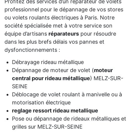
Profitez des services d’un réparateur de volets
professionnel pour le dépannage de vos stores
ou volets roulants électriques à Paris. Notre
société spécialisée met à votre service son
équipe d’artisans
réparateurs
pour résoudre
dans les plus brefs délais vos pannes et
dysfonctionnements :
Débrayage rideau métallique
Dépannage de moteur de volet (
moteur
central pour rideau métallique
) MELZ-SUR-
SEINE
Déblocage de volet roulant à manivelle ou à
motorisation électrique
reglage ressort rideau metallique
Pose ou dépannage de rideaux métalliques et
grilles sur MELZ-SUR-SEINE