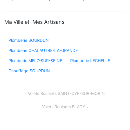
Ma Ville et Mes Artisans
Plomberie SOURDUN
Plomberie CHALAUTRE-LA-GRANDE
Plomberie MELZ-SUR-SEINE
Plomberie LECHELLE
Chauffage SOURDUN
Navigation
Volets Roulants SAINT-CYR-SUR-MORIN
de
Volets Roulants FLAGY
l’article