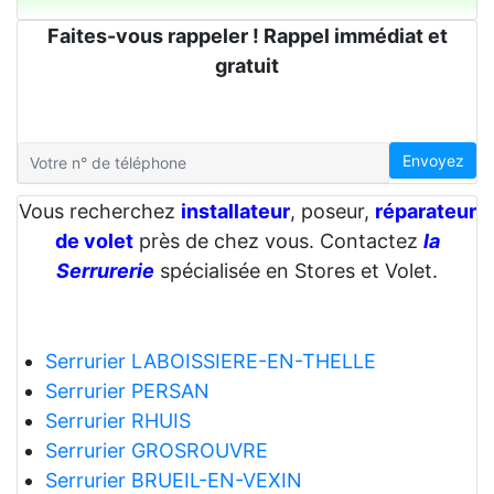
Faites-vous rappeler ! Rappel immédiat et
gratuit
Envoyez
Vous recherchez
installateur
, poseur,
réparateur
de volet
près de chez vous. Contactez
la
Serrurerie
spécialisée en Stores et Volet.
Serrurier LABOISSIERE-EN-THELLE
Serrurier PERSAN
Serrurier RHUIS
Serrurier GROSROUVRE
Serrurier BRUEIL-EN-VEXIN