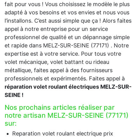
fait pour vous ! Vous choisissez le modèle le plus
adapté à vos besoins et vos envies et nous vous
l’installons. C’est aussi simple que ça ! Alors faites
appel à notre entreprise pour un service
professionnel de qualité et un dépannage simple
et rapide dans MELZ-SUR-SEINE (77171) . Notre
expertise est à votre service. Pour tous votre
volet mécanique, volet battant ou rideau
métallique, faites appel à des fournisseurs
professionnels et expérimentés. Faites appel à
réparation volet roulant électriques MELZ-SUR-
SEINE !
Nos prochains articles réaliser par
notre artisan MELZ-SUR-SEINE (77171)
sur:
Reparation volet roulant electrique prix