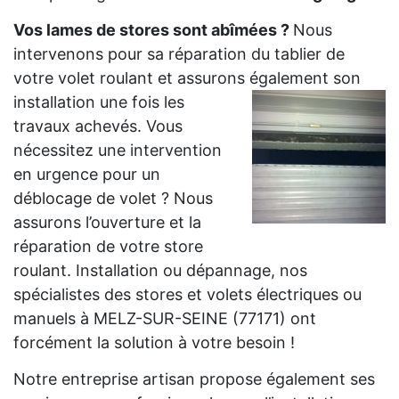
Vos lames de stores sont abîmées ?
Nous
intervenons pour sa réparation du tablier de
votre volet roulant et assurons également son
installation
une fois les
travaux achevés. Vous
nécessitez une intervention
en urgence pour un
déblocage de volet ? Nous
assurons l’ouverture et la
réparation de votre store
roulant. Installation ou dépannage, nos
spécialistes des stores et volets électriques ou
manuels à MELZ-SUR-SEINE (77171) ont
forcément la solution à votre besoin !
Notre entreprise artisan propose également ses