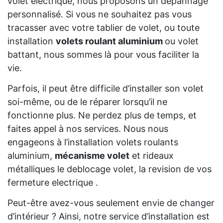
volet électrique, nous proposons un dépannage
personnalisé. Si vous ne souhaitez pas vous
tracasser avec votre tablier de volet, ou toute
installation
volets roulant aluminium
ou volet
battant, nous sommes là pour vous faciliter la
vie.
Parfois, il peut être difficile d’installer son volet
soi-même, ou de le réparer lorsqu’il ne
fonctionne plus. Ne perdez plus de temps, et
faites appel à nos services. Nous nous
engageons à l’installation volets roulants
aluminium,
mécanisme volet
et rideaux
métalliques le deblocage volet, la revision de vos
fermeture electrique .
Peut-être avez-vous seulement envie de changer
d’intérieur ? Ainsi, notre service d’installation est