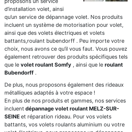
proposons un service
d’installation volet, ainsi
qu’un service de dépannage volet. Nos produits
incluent un système de motorisation pour volet,
ainsi que des volets électriques et volets
battants,roulant bubendorff . Peu importe votre
choix, nous avons ce qu’il vous faut. Vous pouvez
également retrouver des produits spécifiques tels
que le
volet roulant Somfy
, ainsi que le
roulant
Bubendorff
.
De plus, nous proposons également des rideaux
métalliques adaptés à votre espace !
En plus de nos produits et gammes, nos services
incluent
dépannage volet roulant MELZ-SUR-
SEINE
et réparation rideau. Pour vos volets
battants, vos volets roulants aluminium ou votre