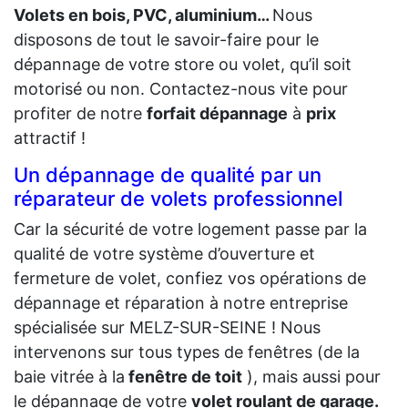
Volets en bois, PVC, aluminium…
Nous
disposons de tout le savoir-faire pour le
dépannage de votre store ou volet, qu’il soit
motorisé ou non. Contactez-nous vite pour
profiter de notre
forfait dépannage
à
prix
attractif !
Un dépannage de qualité par un
réparateur de volets professionnel
Car la sécurité de votre logement passe par la
qualité de votre système d’ouverture et
fermeture de volet, confiez vos opérations de
dépannage et réparation à notre entreprise
spécialisée sur MELZ-SUR-SEINE ! Nous
intervenons sur tous types de fenêtres (de la
baie vitrée à la
fenêtre de toit
), mais aussi pour
le dépannage de votre
volet roulant de garage.