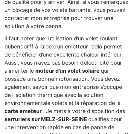
de qualité pour y arriver. Ainsi, si vous remarquez
un blocage de vos volets battants, vous pouvez
contacter mon entreprise pour trouver une
solution à votre panne.
Il faut noter que l’utilisation d’un volet roulant
bubendorff à l’aide d’un emetteur radio permet
de bénéficier d’une excellente chaleur intérieur.
Aussi, vous n’avez pas besoin d’électricité pour
alimenter le
moteur d’un volet solaire
qui
possède une bonne motorisation. Vous devez
également savoir que mon entreprise s’occupe
de l’isolation thermique avec la solution
environnementale volets et la réparation de la
carte emeteur
. Je mets à votre disposition des
serruriers sur MELZ-SUR-SEINE
qualifiés pour
une intervention rapide en cas de panne de