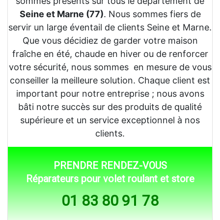
sommes présents sur tous le département de
Seine et Marne (77)
. Nous sommes fiers de
servir un large éventail de clients Seine et Marne.
Que vous décidiez de garder votre maison
fraîche en été, chaude en hiver ou de renforcer
votre sécurité, nous sommes en mesure de vous
conseiller la meilleure solution. Chaque client est
important pour notre entreprise ; nous avons
bâti notre succès sur des produits de qualité
supérieure et un service exceptionnel à nos
clients.
PRENDRE RENDEZ-VOUS
Réparateurs pour volet roulant et store
01 83 80 91 78