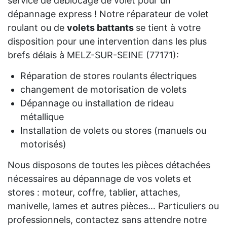
service de déblocage de volet pour un
dépannage express ! Notre réparateur de volet
roulant ou de
volets battants
se tient à votre
disposition pour une intervention dans les plus
brefs délais à MELZ-SUR-SEINE (77171):
Réparation de stores roulants électriques
changement de motorisation de volets
Dépannage ou installation de rideau
métallique
Installation de volets ou stores (manuels ou
motorisés)
Nous disposons de toutes les pièces détachées
nécessaires au dépannage de vos volets et
stores : moteur, coffre, tablier, attaches,
manivelle, lames et autres pièces… Particuliers ou
professionnels, contactez sans attendre notre