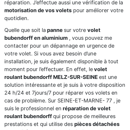
réparation. J’effectue aussi une vérification de la
motorisation de vos volets
pour améliorer votre
quotidien.
Quelle que soit la
panne
sur votre
volet
bubendorff en aluminium
, vous pouvez me
contacter pour un dépannage en urgence de
votre volet. Si vous avez besoin d’une
installation, je suis également disponible à tout
moment pour l’effectuer. En effet, le
volet
roulant bubendorff MELZ-SUR-SEINE
est une
solution intéressante et je suis à votre disposition
24 h/24 et 7jours/7 pour réparer vos volets en
cas de problème. Sur SEINE-ET-MARNE- 77 , je
suis le professionnel en
réparation de volet
roulant bubendorff
qui propose de meilleures
prestations et qui utilise des
pièces détachées