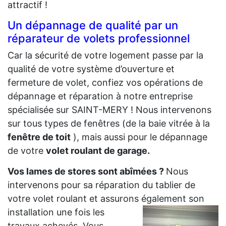
attractif !
Un dépannage de qualité par un
réparateur de volets professionnel
Car la sécurité de votre logement passe par la
qualité de votre système d’ouverture et
fermeture de volet, confiez vos opérations de
dépannage et réparation à notre entreprise
spécialisée sur SAINT-MERY ! Nous intervenons
sur tous types de fenêtres (de la baie vitrée à la
fenêtre de toit
), mais aussi pour le dépannage
de votre
volet roulant de garage.
Vos lames de stores sont abîmées ?
Nous
intervenons pour sa réparation du tablier de
votre volet roulant et assurons également son
installation
une fois les
travaux achevés. Vous