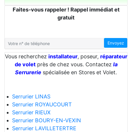
Faites-vous rappeler ! Rappel immédiat et
gratuit
Envoyez
Vous recherchez
installateur
, poseur,
réparateur
de volet
près de chez vous. Contactez
la
Serrurerie
spécialisée en Stores et Volet.
Serrurier LINAS
Serrurier ROYAUCOURT
Serrurier RIEUX
Serrurier BOURY-EN-VEXIN
Serrurier LAVILLETERTRE