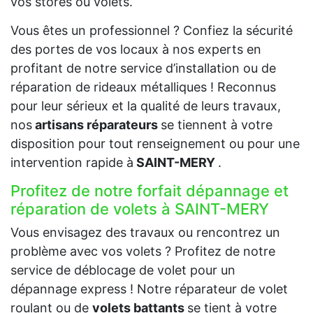
vos stores ou volets.
Vous êtes un professionnel ? Confiez la sécurité
des portes de vos locaux à nos experts en
profitant de notre service d’installation ou de
réparation de rideaux métalliques ! Reconnus
pour leur sérieux et la qualité de leurs travaux,
nos
artisans réparateurs
se tiennent à votre
disposition pour tout renseignement ou pour une
intervention rapide à
SAINT-MERY
.
Profitez de notre forfait dépannage et
réparation de volets à SAINT-MERY
Vous envisagez des travaux ou rencontrez un
problème avec vos volets ? Profitez de notre
service de déblocage de volet pour un
dépannage express ! Notre réparateur de volet
roulant ou de
volets battants
se tient à votre