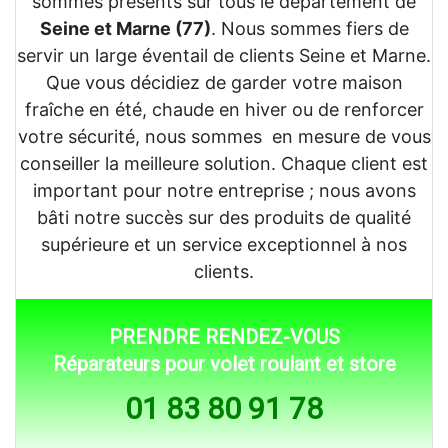
sommes présents sur tous le département de
Seine et Marne (77)
. Nous sommes fiers de
servir un large éventail de clients Seine et Marne.
Que vous décidiez de garder votre maison
fraîche en été, chaude en hiver ou de renforcer
votre sécurité, nous sommes en mesure de vous
conseiller la meilleure solution. Chaque client est
important pour notre entreprise ; nous avons
bâti notre succès sur des produits de qualité
supérieure et un service exceptionnel à nos
clients.
PRENDRE RENDEZ-VOUS
Réparateurs pour volet roulant et store
01 83 80 91 78