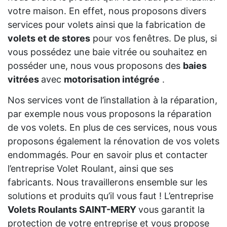
votre maison. En effet, nous proposons divers
services pour volets ainsi que la fabrication de
volets et de stores
pour vos fenêtres. De plus, si
vous possédez une baie vitrée ou souhaitez en
posséder une, nous vous proposons des
baies
vitrées
avec
motorisation intégrée
.
Nos services vont de l’installation à la réparation,
par exemple nous vous proposons la réparation
de vos volets. En plus de ces services, nous vous
proposons également la rénovation de vos volets
endommagés. Pour en savoir plus et contacter
l’entreprise Volet Roulant, ainsi que ses
fabricants. Nous travaillerons ensemble sur les
solutions et produits qu’il vous faut ! L’entreprise
Volets Roulants SAINT-MERY
vous garantit la
protection de votre entreprise et vous propose