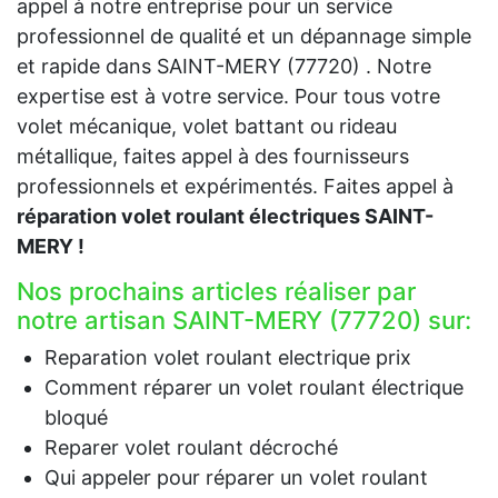
appel à notre entreprise pour un service
professionnel de qualité et un dépannage simple
et rapide dans SAINT-MERY (77720) . Notre
expertise est à votre service. Pour tous votre
volet mécanique, volet battant ou rideau
métallique, faites appel à des fournisseurs
professionnels et expérimentés. Faites appel à
réparation volet roulant électriques SAINT-
MERY !
Nos prochains articles réaliser par
notre artisan SAINT-MERY (77720) sur:
Reparation volet roulant electrique prix
Comment réparer un volet roulant électrique
bloqué
Reparer volet roulant décroché
Qui appeler pour réparer un volet roulant