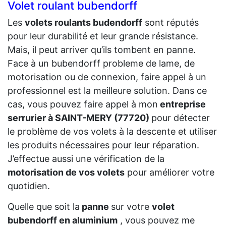
Volet roulant bubendorff
Les
volets roulants budendorff
sont réputés
pour leur durabilité et leur grande résistance.
Mais, il peut arriver qu’ils tombent en panne.
Face à un bubendorff probleme de lame, de
motorisation ou de connexion, faire appel à un
professionnel est la meilleure solution. Dans ce
cas, vous pouvez faire appel à mon
entreprise
serrurier à SAINT-MERY (77720)
pour détecter
le problème de vos volets à la descente et utiliser
les produits nécessaires pour leur réparation.
J’effectue aussi une vérification de la
motorisation de vos volets
pour améliorer votre
quotidien.
Quelle que soit la
panne
sur votre
volet
bubendorff en aluminium
, vous pouvez me