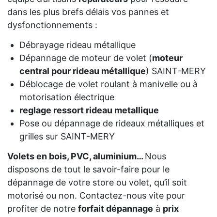
dans les plus brefs délais vos pannes et
dysfonctionnements :
Débrayage rideau métallique
Dépannage de moteur de volet (
moteur
central pour rideau métallique
) SAINT-MERY
Déblocage de volet roulant à manivelle ou à
motorisation électrique
reglage ressort rideau metallique
Pose ou dépannage de rideaux métalliques et
grilles sur SAINT-MERY
Volets en bois, PVC, aluminium…
Nous
disposons de tout le savoir-faire pour le
dépannage de votre store ou volet, qu’il soit
motorisé ou non. Contactez-nous vite pour
profiter de notre
forfait dépannage
à
prix