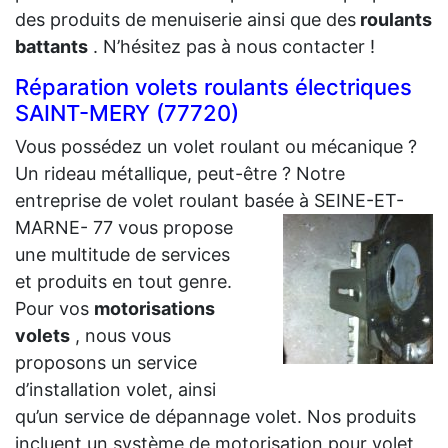
des produits de menuiserie ainsi que des
roulants
battants
. N’hésitez pas à nous contacter !
Réparation volets roulants électriques
SAINT-MERY (77720)
Vous possédez un volet roulant ou mécanique ?
Un rideau métallique, peut-être ? Notre
entreprise de volet roulant basée à SEINE-ET-
MARNE- 77 vous propose
une multitude de services
et produits en tout genre.
Pour vos
motorisations
volets
, nous vous
proposons un service
d’installation volet, ainsi
qu’un service de dépannage volet. Nos produits
incluent un système de motorisation pour volet,