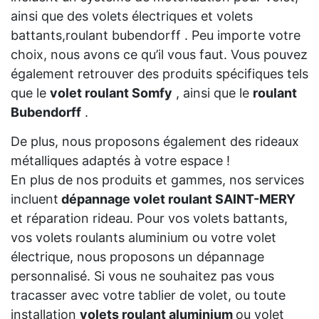
ainsi que des volets électriques et volets
battants,roulant bubendorff . Peu importe votre
choix, nous avons ce qu’il vous faut. Vous pouvez
également retrouver des produits spécifiques tels
que le
volet roulant Somfy
, ainsi que le
roulant
Bubendorff
.
De plus, nous proposons également des rideaux
métalliques adaptés à votre espace !
En plus de nos produits et gammes, nos services
incluent
dépannage volet roulant SAINT-MERY
et réparation rideau. Pour vos volets battants,
vos volets roulants aluminium ou votre volet
électrique, nous proposons un dépannage
personnalisé. Si vous ne souhaitez pas vous
tracasser avec votre tablier de volet, ou toute
installation
volets roulant aluminium
ou volet