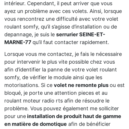
intérieur. Cependant, il peut arriver que vous
ayez un problème avec ces volets. Ainsi, lorsque
vous rencontrez une difficulté avec votre volet
roulant somfy, qu’il s’agisse d’installation ou de
depannage, je suis le
serrurier SEINE-ET-
MARNE-77
qu’il faut contacter rapidement.
Lorsque vous me contactez, je fais le nécessaire
pour intervenir le plus vite possible chez vous
afin d’identifier la panne de votre volet roulant
somfy, de vérifier le module ainsi que les
motorisations. Si ce
volet ne remonte plus
ou est
bloqué, je porte une attention pieces et au
roulant moteur radio rts afin de résoudre le
problème. Vous pouvez également me solliciter
pour une
installation de produit haut de gamme
en matière de domotique
afin de bénéficier