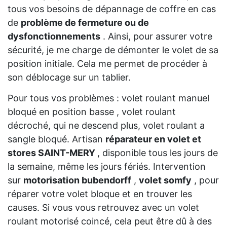
tous vos besoins de dépannage de coffre en cas
de
problème de fermeture ou de
dysfonctionnements
. Ainsi, pour assurer votre
sécurité, je me charge de démonter le volet de sa
position initiale. Cela me permet de procéder à
son déblocage sur un tablier.
Pour tous vos problèmes : volet roulant manuel
bloqué en position basse , volet roulant
décroché, qui ne descend plus, volet roulant a
sangle bloqué. Artisan
réparateur en volet et
stores SAINT-MERY
, disponible tous les jours de
la semaine, même les jours fériés. Intervention
sur
motorisation bubendorff
,
volet somfy
, pour
réparer votre volet bloque et en trouver les
causes. Si vous vous retrouvez avec un volet
roulant motorisé coincé, cela peut être dû à des