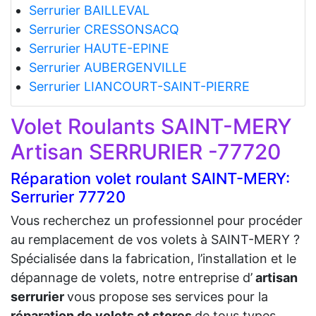
Serrurier BAILLEVAL
Serrurier CRESSONSACQ
Serrurier HAUTE-EPINE
Serrurier AUBERGENVILLE
Serrurier LIANCOURT-SAINT-PIERRE
Volet Roulants SAINT-MERY
Artisan SERRURIER -77720
Réparation volet roulant SAINT-MERY:
Serrurier 77720
Vous recherchez un professionnel pour procéder
au remplacement de vos volets à SAINT-MERY ?
Spécialisée dans la fabrication, l’installation et le
dépannage de volets, notre entreprise d’
artisan
serrurier
vous propose ses services pour la
réparation de volets et stores
de tous types.