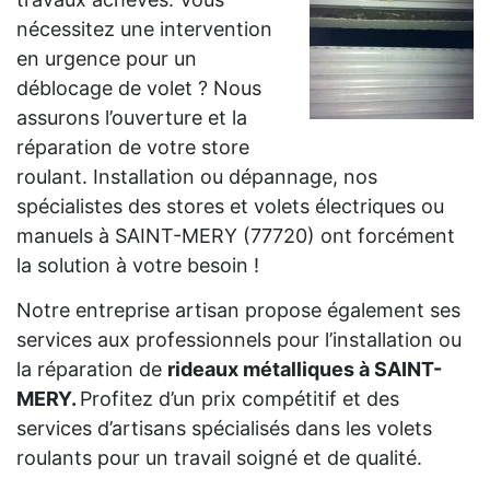
nécessitez une intervention
en urgence pour un
déblocage de volet ? Nous
assurons l’ouverture et la
réparation de votre store
roulant. Installation ou dépannage, nos
spécialistes des stores et volets électriques ou
manuels à SAINT-MERY (77720) ont forcément
la solution à votre besoin !
Notre entreprise artisan propose également ses
services aux professionnels pour l’installation ou
la réparation de
rideaux métalliques à SAINT-
MERY.
Profitez d’un prix compétitif et des
services d’artisans spécialisés dans les volets
roulants pour un travail soigné et de qualité.