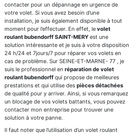
contacter pour un dépannage en urgence de
votre volet. Si vous avez besoin d’une
installation, je suis également disponible à tout
moment pour l’effectuer. En effet, le
volet
roulant bubendorff SAINT-MERY
est une
solution intéressante et je suis à votre disposition
24 h/24 et 7jours/7 pour réparer vos volets en
cas de problème. Sur SEINE-ET-MARNE- 77 , je
suis le professionnel en
réparation de volet
roulant bubendorff
qui propose de meilleures
prestations et qui utilise des
pièces détachées
de qualité pour y arriver. Ainsi, si vous remarquez
un blocage de vos volets battants, vous pouvez
contacter mon entreprise pour trouver une
solution à votre panne.
Il faut noter que l’utilisation d’un volet roulant