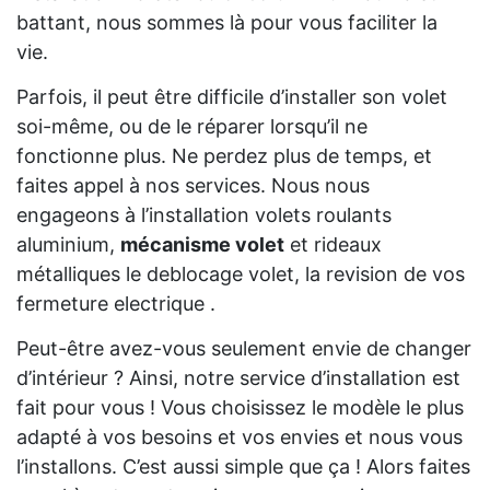
battant, nous sommes là pour vous faciliter la
vie.
Parfois, il peut être difficile d’installer son volet
soi-même, ou de le réparer lorsqu’il ne
fonctionne plus. Ne perdez plus de temps, et
faites appel à nos services. Nous nous
engageons à l’installation volets roulants
aluminium,
mécanisme volet
et rideaux
métalliques le deblocage volet, la revision de vos
fermeture electrique .
Peut-être avez-vous seulement envie de changer
d’intérieur ? Ainsi, notre service d’installation est
fait pour vous ! Vous choisissez le modèle le plus
adapté à vos besoins et vos envies et nous vous
l’installons. C’est aussi simple que ça ! Alors faites