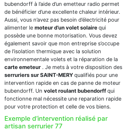
bubendorff à l’aide d’un emetteur radio permet
de bénéficier d’une excellente chaleur intérieur.
Aussi, vous n’avez pas besoin d’électricité pour
alimenter le
moteur d’un volet solaire
qui
possède une bonne motorisation. Vous devez
également savoir que mon entreprise s’occupe
de l’isolation thermique avec la solution
environnementale volets et la réparation de la
carte emeteur
. Je mets à votre disposition des
serruriers sur SAINT-MERY
qualifiés pour une
intervention rapide en cas de panne de moteur
bubendorff. Un
volet roulant bubendorff
qui
fonctionne mal nécessite une reparation rapide
pour votre protection et celle de vos biens.
Exemple d’intervention réalisé par
artisan serrurier 77