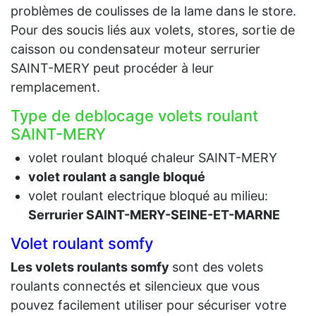
problèmes de coulisses de la lame dans le store.
Pour des soucis liés aux volets, stores, sortie de
caisson ou condensateur moteur serrurier
SAINT-MERY peut procéder à leur
remplacement.
Type de deblocage volets roulant
SAINT-MERY
volet roulant bloqué chaleur SAINT-MERY
volet roulant a sangle bloqué
volet roulant electrique bloqué au milieu:
Serrurier SAINT-MERY-SEINE-ET-MARNE
Volet roulant somfy
Les volets roulants somfy
sont des volets
roulants connectés et silencieux que vous
pouvez facilement utiliser pour sécuriser votre