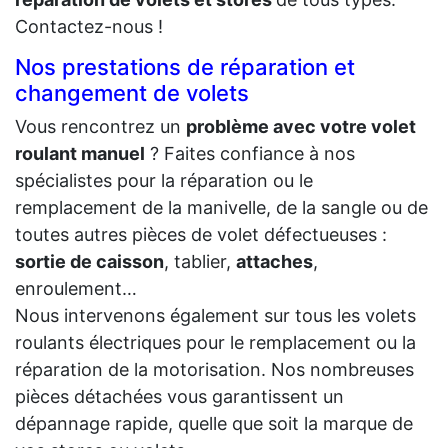
Contactez-nous !
Nos prestations de réparation et
changement de volets
Vous rencontrez un
problème avec votre volet
roulant manuel
? Faites confiance à nos
spécialistes pour la réparation ou le
remplacement de la manivelle, de la sangle ou de
toutes autres pièces de volet défectueuses :
sortie de caisson
, tablier,
attaches
,
enroulement…
Nous intervenons également sur tous les volets
roulants électriques pour le remplacement ou la
réparation de la motorisation. Nos nombreuses
pièces détachées vous garantissent un
dépannage rapide, quelle que soit la marque de