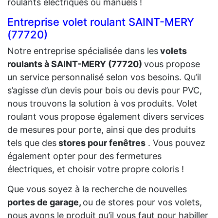
roulants électriques ou manuels !
Entreprise volet roulant SAINT-MERY
(77720)
Notre entreprise spécialisée dans les
volets
roulants à SAINT-MERY (77720)
vous propose
un service personnalisé selon vos besoins. Qu’il
s’agisse d’un devis pour bois ou devis pour PVC,
nous trouvons la solution à vos produits. Volet
roulant vous propose également divers services
de mesures pour porte, ainsi que des produits
tels que des
stores pour fenêtres
. Vous pouvez
également opter pour des fermetures
électriques, et choisir votre propre coloris !
Que vous soyez à la recherche de nouvelles
portes de garage,
ou de stores pour vos volets,
nous avons le produit qu’il vous faut pour habiller