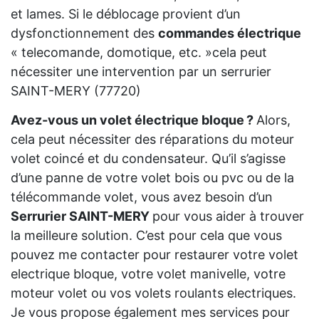
et lames. Si le déblocage provient d’un
dysfonctionnement des
commandes électrique
« telecomande, domotique, etc. »cela peut
nécessiter une intervention par un serrurier
SAINT-MERY (77720)
Avez-vous un volet électrique bloque ?
Alors,
cela peut nécessiter des réparations du moteur
volet coincé et du condensateur. Qu’il s’agisse
d’une panne de votre volet bois ou pvc ou de la
télécommande volet, vous avez besoin d’un
Serrurier SAINT-MERY
pour vous aider à trouver
la meilleure solution. C’est pour cela que vous
pouvez me contacter pour restaurer votre volet
electrique bloque, votre volet manivelle, votre
moteur volet ou vos volets roulants electriques.
Je vous propose également mes services pour