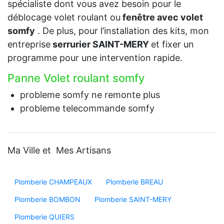
spécialiste dont vous avez besoin pour le
déblocage volet roulant ou
fenêtre avec volet
somfy
. De plus, pour l’installation des kits, mon
entreprise
serrurier SAINT-MERY
et fixer un
programme pour une intervention rapide.
Panne Volet roulant somfy
probleme somfy ne remonte plus
probleme telecommande somfy
Ma Ville et Mes Artisans
Plomberie CHAMPEAUX
Plomberie BREAU
Plomberie BOMBON
Plomberie SAINT-MERY
Plomberie QUIERS