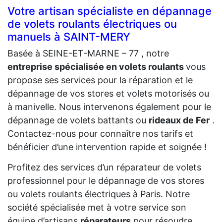
Votre artisan spécialiste en dépannage
de volets roulants électriques ou
manuels à SAINT-MERY
Basée à SEINE-ET-MARNE – 77 , notre
entreprise spécialisée en volets roulants
vous
propose ses services pour la réparation et le
dépannage de vos stores et volets motorisés ou
à manivelle. Nous intervenons également pour le
dépannage de volets battants ou
rideaux de Fer
.
Contactez-nous pour connaître nos tarifs et
bénéficier d’une intervention rapide et soignée !
Profitez des services d’un réparateur de volets
professionnel pour le dépannage de vos stores
ou volets roulants électriques à Paris. Notre
société spécialisée met à votre service son
équipe d’artisans
réparateurs
pour résoudre