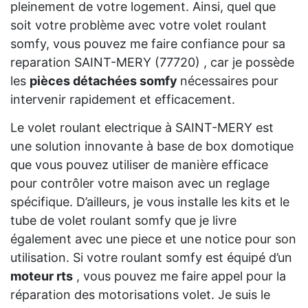
pleinement de votre logement. Ainsi, quel que
soit votre problème avec votre volet roulant
somfy, vous pouvez me faire confiance pour sa
reparation SAINT-MERY (77720) , car je possède
les
pièces détachées somfy
nécessaires pour
intervenir rapidement et efficacement.
Le volet roulant electrique à SAINT-MERY est
une solution innovante à base de box domotique
que vous pouvez utiliser de manière efficace
pour contrôler votre maison avec un reglage
spécifique. D’ailleurs, je vous installe les kits et le
tube de volet roulant somfy que je livre
également avec une piece et une notice pour son
utilisation. Si votre roulant somfy est équipé d’un
moteur rts
, vous pouvez me faire appel pour la
réparation des motorisations volet. Je suis le