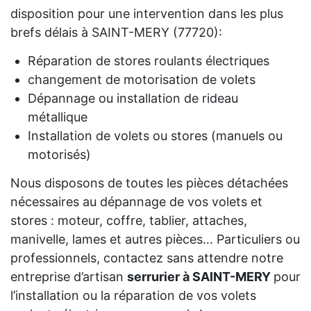
disposition pour une intervention dans les plus
brefs délais à SAINT-MERY (77720):
Réparation de stores roulants électriques
changement de motorisation de volets
Dépannage ou installation de rideau
métallique
Installation de volets ou stores (manuels ou
motorisés)
Nous disposons de toutes les pièces détachées
nécessaires au dépannage de vos volets et
stores : moteur, coffre, tablier, attaches,
manivelle, lames et autres pièces… Particuliers ou
professionnels, contactez sans attendre notre
entreprise d’artisan
serrurier à SAINT-MERY
pour
l’installation ou la réparation de vos volets